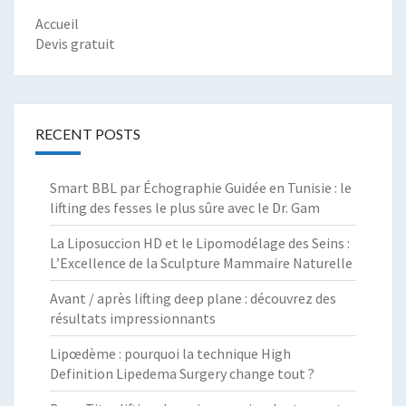
Accueil
Devis gratuit
RECENT POSTS
Smart BBL par Échographie Guidée en Tunisie : le
lifting des fesses le plus sûre avec le Dr. Gam
La Liposuccion HD et le Lipomodélage des Seins :
L’Excellence de la Sculpture Mammaire Naturelle
Avant / après lifting deep plane : découvrez des
résultats impressionnants
Lipœdème : pourquoi la technique High
Definition Lipedema Surgery change tout ?