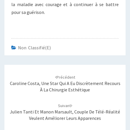
la maladie avec courage et à continuer à se battre
pour sa guérison.
Non Classifié(e)
Navigation
d'article
Précédent
Caroline Costa, Une Star Qui A Eu Discrètement Recours
À La Chirurgie Esthétique
Suivant
Julien Tanti Et Manon Marsault, Couple De Télé-Réalité
Veulent Améliorer Leurs Apparences