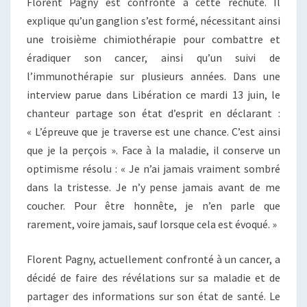
Florent Pagny est confronté à cette rechute. Il
explique qu’un ganglion s’est formé, nécessitant ainsi
une troisième chimiothérapie pour combattre et
éradiquer son cancer, ainsi qu’un suivi de
l’immunothérapie sur plusieurs années. Dans une
interview parue dans Libération ce mardi 13 juin, le
chanteur partage son état d’esprit en déclarant :
« L’épreuve que je traverse est une chance. C’est ainsi
que je la perçois ». Face à la maladie, il conserve un
optimisme résolu : « Je n’ai jamais vraiment sombré
dans la tristesse. Je n’y pense jamais avant de me
coucher. Pour être honnête, je n’en parle que
rarement, voire jamais, sauf lorsque cela est évoqué. »
Florent Pagny, actuellement confronté à un cancer, a
décidé de faire des révélations sur sa maladie et de
partager des informations sur son état de santé. Le