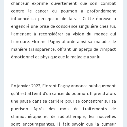
chanteur exprime ouvertement que son combat
contre le cancer du poumon a profondément
influencé sa perception de la vie. Cette épreuve a
engendré une prise de conscience singulière chez lui,
l’amenant à reconsidérer sa vision du monde qui
l’entoure. Florent Pagny aborde ainsi sa maladie de
manière transparente, offrant un aperçu de l’impact
émotionnel et physique que la maladie a sur lui.
En janvier 2022, Florent Pagny annonce publiquement
qu’il est atteint d’un cancer du poumon. Il prend alors
une pause dans sa carrière pour se concentrer sur sa
guérison. Après des mois de traitements de
chimiothérapie et de radiothérapie, les nouvelles
sont encourageantes. Il fait savoir que la tumeur