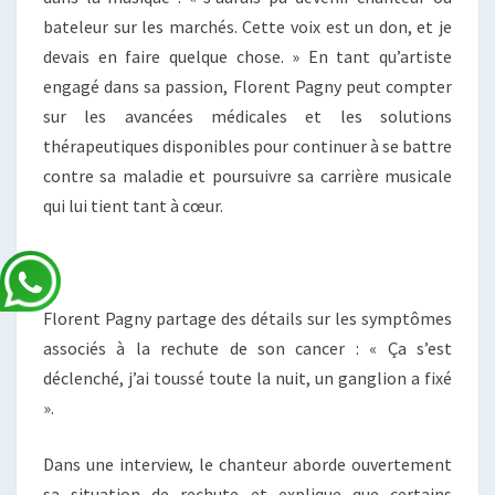
bateleur sur les marchés. Cette voix est un don, et je
devais en faire quelque chose. » En tant qu’artiste
engagé dans sa passion, Florent Pagny peut compter
sur les avancées médicales et les solutions
thérapeutiques disponibles pour continuer à se battre
contre sa maladie et poursuivre sa carrière musicale
qui lui tient tant à cœur.
Florent Pagny partage des détails sur les symptômes
associés à la rechute de son cancer : « Ça s’est
déclenché, j’ai toussé toute la nuit, un ganglion a fixé
».
Dans une interview, le chanteur aborde ouvertement
sa situation de rechute et explique que certains