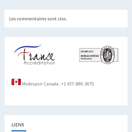
Les commentaires sont clos.
Medespoir Canada : +1 437-880-3675
LIENS