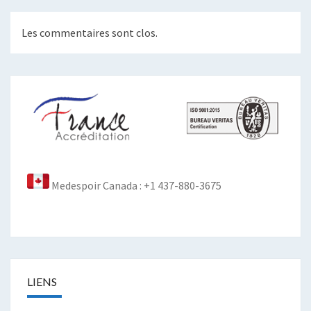
Les commentaires sont clos.
Medespoir Canada : +1 437-880-3675
LIENS