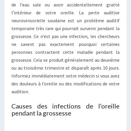
de l’eau sale ou avoir accidentellement gratté
l’intérieur de votre oreille. La perte auditive
neurosensorielle soudaine est un problème auditif
temporaire très rare qui pourrait survenir pendant la
grossesse. Ce n’est pas une infection, les chercheurs
ne savent pas exactement pourquoi certaines
personnes contractent cette maladie pendant la
grossesse. Cela se produit généralement au deuxième
ou au troisième trimestre et disparaît après 10 jours.
Informez immédiatement votre médecin si vous avez
des douleurs à l’oreille ou des modifications de votre
audition.
Causes des infections de l’oreille
pendant la grossesse