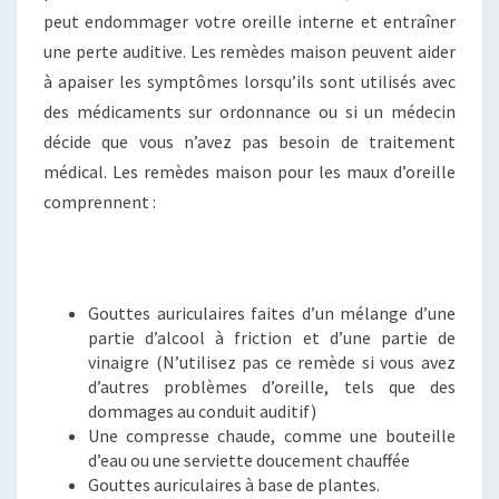
peut endommager votre oreille interne et entraîner
une perte auditive. Les remèdes maison peuvent aider
à apaiser les symptômes lorsqu’ils sont utilisés avec
des médicaments sur ordonnance ou si un médecin
décide que vous n’avez pas besoin de traitement
médical. Les remèdes maison pour les maux d’oreille
comprennent :
Gouttes auriculaires faites d’un mélange d’une
partie d’alcool à friction et d’une partie de
vinaigre (N’utilisez pas ce remède si vous avez
d’autres problèmes d’oreille, tels que des
dommages au conduit auditif)
Une compresse chaude, comme une bouteille
d’eau ou une serviette doucement chauffée
Gouttes auriculaires à base de plantes.