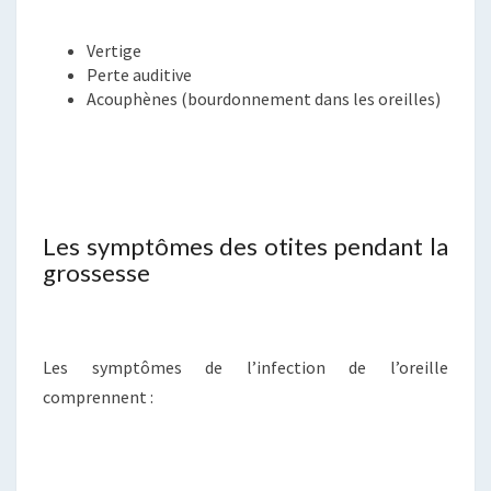
Vertige
Perte auditive
Acouphènes (bourdonnement dans les oreilles)
Les symptômes des otites pendant la
grossesse
Les symptômes de l’infection de l’oreille
comprennent :