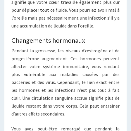
signifie que votre cœur travaille également plus dur
pour déplacer tout ce fluide. Vous pourriez avoir mal à
l’oreille mais pas nécessairement une infection s’il y a
une accumulation de liquide dans l’oreille.
Changements hormonaux
Pendant la grossesse, les niveaux d’œstrogène et de
progestérone augmentent. Ces hormones peuvent
affecter votre système immunitaire, vous rendant
plus vulnérable aux maladies causées par des
bactéries et des virus. Cependant, le lien exact entre
les hormones et les infections n’est pas tout à fait
clair. Une circulation sanguine accrue signifie plus de
liquide restant dans votre corps. Cela peut entraîner
d’autres effets secondaires.
Vous avez peut-être remarqué que pendant la