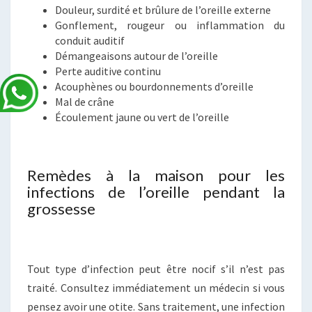
Douleur, surdité et brûlure de l’oreille externe
Gonflement, rougeur ou inflammation du
conduit auditif
Démangeaisons autour de l’oreille
Perte auditive continu
Acouphènes ou bourdonnements d’oreille
Mal de crâne
Écoulement jaune ou vert de l’oreille
Remèdes à la maison pour les
infections de l’oreille pendant la
grossesse
Tout type d’infection peut être nocif s’il n’est pas
traité. Consultez immédiatement un médecin si vous
pensez avoir une otite. Sans traitement, une infection