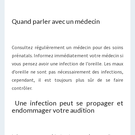
Quand parler avec un médecin
Consultez régulièrement un médecin pour des soins
prénatals. Informez immédiatement votre médecin si
vous pensez avoir une infection de l’oreille. Les maux
d’oreille ne sont pas nécessairement des infections,
cependant, il est toujours plus sûr de se faire
contrôler.
Une infection peut se propager et
endommager votre audition