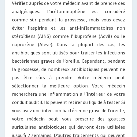
Vérifiez auprès de votre médecin avant de prendre des
analgésiques. L’acétaminophène est considéré
comme sûr pendant la grossesse, mais vous devez
éviter l’aspirine et les anti-inflammatoires non
stéroïdiens (AINS) comme l’ibuprofène (Advil) ou le
naproxène (Aleve). Dans la plupart des cas, les
antibiotiques sont utilisés pour traiter les infections
bactériennes graves de l’oreille. Cependant, pendant
la grossesse, de nombreux antibiotiques peuvent ne
pas être sûrs à prendre. Votre médecin peut
sélectionner la meilleure option. Votre médecin
recherchera une inflammation à l’intérieur de votre
conduit auditif. Ils peuvent retirer du liquide à tester. Si
vous avez une infection bactérienne grave de l’oreille,
votre médecin peut vous prescrire des gouttes
auriculaires antibiotiques qui devront être utilisées
jusqu’à 2 semaines. D’autres traitements qui peuvent