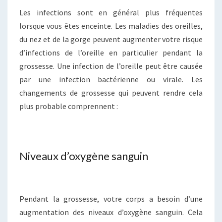
Les infections sont en général plus fréquentes
lorsque vous êtes enceinte. Les maladies des oreilles,
du nez et de la gorge peuvent augmenter votre risque
d’infections de l’oreille en particulier pendant la
grossesse. Une infection de l’oreille peut être causée
par une infection bactérienne ou virale. Les
changements de grossesse qui peuvent rendre cela
plus probable comprennent :
Niveaux d’oxygène sanguin
Pendant la grossesse, votre corps a besoin d’une
augmentation des niveaux d’oxygène sanguin. Cela