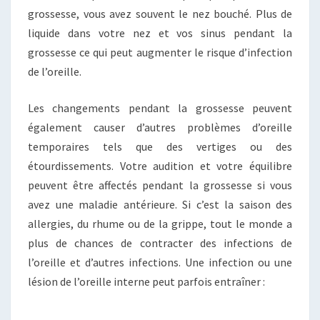
grossesse, vous avez souvent le nez bouché. Plus de
liquide dans votre nez et vos sinus pendant la
grossesse ce qui peut augmenter le risque d’infection
de l’oreille.
Les changements pendant la grossesse peuvent
également causer d’autres problèmes d’oreille
temporaires tels que des vertiges ou des
étourdissements. Votre audition et votre équilibre
peuvent être affectés pendant la grossesse si vous
avez une maladie antérieure. Si c’est la saison des
allergies, du rhume ou de la grippe, tout le monde a
plus de chances de contracter des infections de
l’oreille et d’autres infections. Une infection ou une
lésion de l’oreille interne peut parfois entraîner :