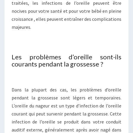
traitées, les infections de l’oreille peuvent être
nocives pour votre santé et pour votre bébé en pleine
croissance , elles peuvent entraîner des complications
majeures.
Les problèmes d’oreille sont-ils
courants pendant la grossesse ?
Dans la plupart des cas, les problèmes d’oreille
pendant la grossesse sont légers et temporaires.
L’oreille du nageur est un type d’infection de l’oreille
courant qui peut survenir pendant la grossesse. Cette
infection de l’oreille se produit dans votre conduit
auditif externe, généralement après avoir nagé dans