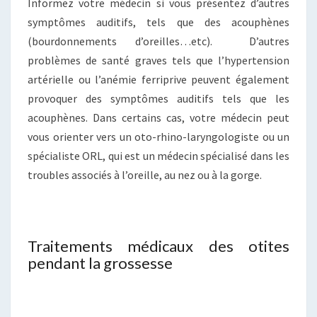
Informez votre médecin si vous présentez d’autres
symptômes auditifs, tels que des acouphènes
(bourdonnements d’oreilles…etc). D’autres
problèmes de santé graves tels que l’hypertension
artérielle ou l’anémie ferriprive peuvent également
provoquer des symptômes auditifs tels que les
acouphènes. Dans certains cas, votre médecin peut
vous orienter vers un oto-rhino-laryngologiste ou un
spécialiste ORL, qui est un médecin spécialisé dans les
troubles associés à l’oreille, au nez ou à la gorge.
Traitements médicaux des otites
pendant la grossesse