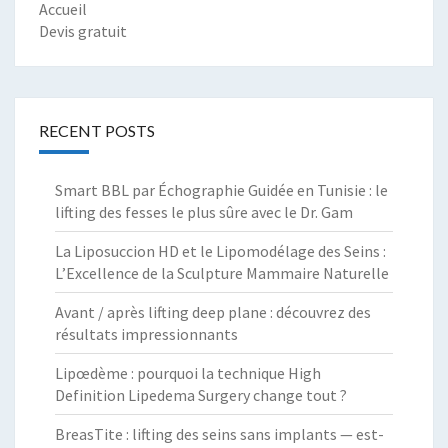
Accueil
Devis gratuit
RECENT POSTS
Smart BBL par Échographie Guidée en Tunisie : le
lifting des fesses le plus sûre avec le Dr. Gam
La Liposuccion HD et le Lipomodélage des Seins :
L’Excellence de la Sculpture Mammaire Naturelle
Avant / après lifting deep plane : découvrez des
résultats impressionnants
Lipœdème : pourquoi la technique High
Definition Lipedema Surgery change tout ?
BreasTite : lifting des seins sans implants — est-