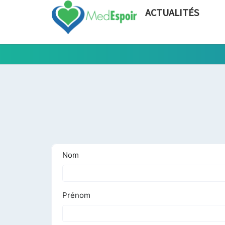
ACTUALITÉS