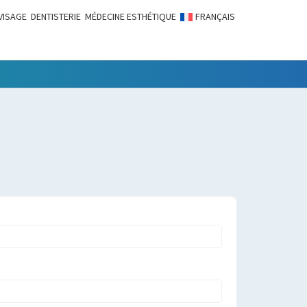
VISAGE
DENTISTERIE
MÉDECINE ESTHÉTIQUE
FRANÇAIS
LITÉS