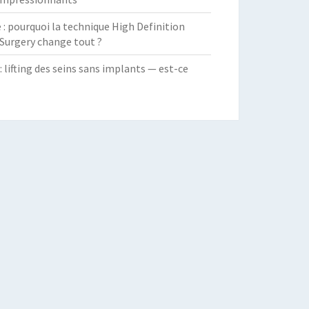
 pourquoi la technique High Definition
Surgery change tout ?
: lifting des seins sans implants — est-ce