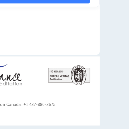
ir Canada : +1 437-880-3675