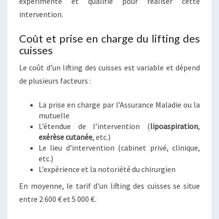
expérimenté et qualifié pour réaliser cette
intervention.
Coût et prise en charge du lifting des
cuisses
Le coût d’un lifting des cuisses est variable et dépend
de plusieurs facteurs :
La prise en charge par l’Assurance Maladie ou la
mutuelle
L’étendue de l’intervention (
lipoaspiration
,
exérèse cutanée
, etc.)
Le lieu d’intervention (cabinet privé, clinique,
etc.)
L’expérience et la notoriété du chirurgien
En moyenne, le tarif d’un lifting des cuisses se situe
entre 2 600 € et 5 000 €.