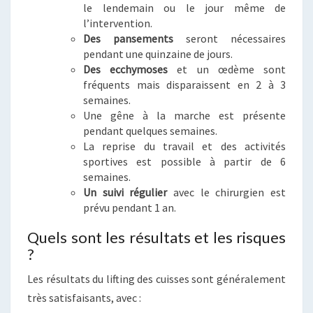
le lendemain ou le jour même de
l’intervention.
Des pansements
seront nécessaires
pendant une quinzaine de jours.
Des ecchymoses
et un œdème sont
fréquents mais disparaissent en 2 à 3
semaines.
Une gêne à la marche est présente
pendant quelques semaines.
La reprise du travail et des activités
sportives est possible à partir de 6
semaines.
Un suivi régulier
avec le chirurgien est
prévu pendant 1 an.
Quels sont les résultats et les risques
?
Les résultats du lifting des cuisses sont généralement
très satisfaisants, avec :