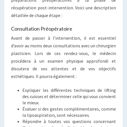
récupération post-intervention. Voici une description
détaillée de chaque étape :
Consultation Préopératoire
Avant de passer à l’intervention, il est essentiel
d’avoir au moins deux consultations avec un chirurgien
plasticien. Lors de ces rendez-vous, le médecin
procédera à un examen physique approfondi et
discutera de vos attentes et de vos objectifs
esthétiques. Il pourra également :
Expliquer les différentes techniques de lifting
des cuisses et déterminer celle qui vous convient
le mieux.
Évaluer si des gestes complémentaires, comme
la lipoaspiration, sont nécessaires.
Répondre à toutes vos questions concernant