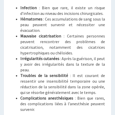
Infection
: Bien que rare, il existe un risque
d’infection au niveau des incisions chirurgicales.
Hématomes
: Ces accumulations de sang sous la
peau peuvent survenir et nécessiter une
évacuation.
Mauvaise cicatrisation
: Certaines personnes
peuvent rencontrer des problèmes de
cicatrisation, notamment des cicatrices
hypertrophiques ou chéloïdes.
Irrégularités cutanées
: Après la guérison, il peut
y avoir des irrégularités dans la texture de la
peau.
Troubles de la sensibilité
: Il est courant de
ressentir une insensibilité temporaire ou une
réduction de la sensibilité dans la zone opérée,
qui se résorbe généralement avec le temps.
Complications anesthésiques
: Bien que rares,
des complications liées à l’anesthésie peuvent
survenir.