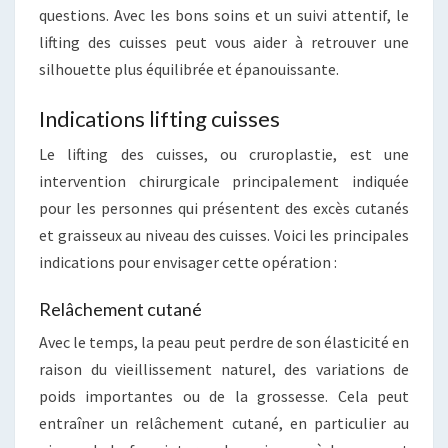
questions. Avec les bons soins et un suivi attentif, le
lifting des cuisses peut vous aider à retrouver une
silhouette plus équilibrée et épanouissante.
Indications lifting cuisses
Le lifting des cuisses, ou cruroplastie, est une
intervention chirurgicale principalement indiquée
pour les personnes qui présentent des excès cutanés
et graisseux au niveau des cuisses. Voici les principales
indications pour envisager cette opération :
Relâchement cutané
Avec le temps, la peau peut perdre de son élasticité en
raison du vieillissement naturel, des variations de
poids importantes ou de la grossesse. Cela peut
entraîner un relâchement cutané, en particulier au