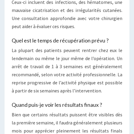
Ceux-ci incluent des infections, des hématomes, une
mauvaise cicatrisation et des irrégularités cutanées.
Une consultation approfondie avec votre chirurgien
peut aider à évaluer ces risques.
Quel est le temps de récupération prévu ?
La plupart des patients peuvent rentrer chez eux le
lendemain ou même le jour même de l’opération. Un
arrêt de travail de 1 à 3 semaines est généralement
recommandé, selon votre activité professionnelle. La
reprise progressive de l’activité physique est possible
à partir de six semaines après l’intervention.
Quand puis-je voir les résultats finaux ?
Bien que certains résultats puissent être visibles dès
la première semaine, il faudra généralement plusieurs
mois pour apprécier pleinement les résultats finals