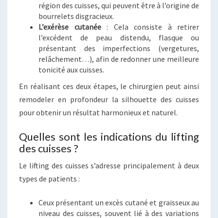
région des cuisses, qui peuvent être à l’origine de
bourrelets disgracieux.
L’exérèse cutanée
: Cela consiste à retirer
l’excédent de peau distendu, flasque ou
présentant des imperfections (vergetures,
relâchement…), afin de redonner une meilleure
tonicité aux cuisses.
En réalisant ces deux étapes, le chirurgien peut ainsi
remodeler en profondeur la silhouette des cuisses
pour obtenir un résultat harmonieux et naturel.
Quelles sont les indications du lifting
des cuisses ?
Le lifting des cuisses s’adresse principalement à deux
types de patients :
Ceux présentant un excès cutané et graisseux au
niveau des cuisses, souvent lié à des variations