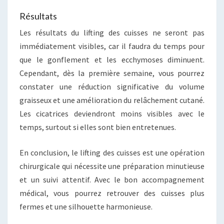
Résultats
Les résultats du lifting des cuisses ne seront pas
immédiatement visibles, car il faudra du temps pour
que le gonflement et les ecchymoses diminuent.
Cependant, dès la première semaine, vous pourrez
constater une réduction significative du volume
graisseux et une amélioration du relâchement cutané.
Les cicatrices deviendront moins visibles avec le
temps, surtout si elles sont bien entretenues.
En conclusion, le lifting des cuisses est une opération
chirurgicale qui nécessite une préparation minutieuse
et un suivi attentif. Avec le bon accompagnement
médical, vous pourrez retrouver des cuisses plus
fermes et une silhouette harmonieuse.