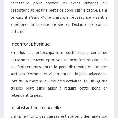
nécessaire pour traiter les excès cutanés qui
persistent après une perte de poids significative. Dans
ce cas, il s’agit d’une chirurgie réparatrice visant à
améliorer la qualité de vie et l’estime de soi du
patient.
Inconfort physique
En plus des préoccupations esthétiques, certaines
personnes peuvent éprouver un inconfort physique dû
aux frottements entre la peau distendue et d’autres
surfaces (comme les vêtements ou la peau adjacente)
lors de la marche ou d’autres activités. Le lifting des
cuisses peut ainsi aider à réduire cette gêne en
retendant la peau.
Insatisfaction corporelle
Enfin, le lifting des cuisses est souvent demandé par