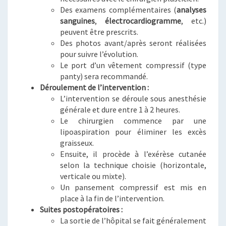
Des examens complémentaires (
analyses
sanguines
,
électrocardiogramme
, etc.)
peuvent être prescrits.
Des photos avant/après seront réalisées
pour suivre l’évolution.
Le port d’un vêtement compressif (type
panty) sera recommandé.
Déroulement de l’intervention :
L’intervention se déroule sous anesthésie
générale et dure entre 1 à 2 heures.
Le chirurgien commence par une
lipoaspiration pour éliminer les excès
graisseux.
Ensuite, il procède à l’exérèse cutanée
selon la technique choisie (horizontale,
verticale ou mixte).
Un pansement compressif est mis en
place à la fin de l’intervention.
Suites postopératoires :
La sortie de l’hôpital se fait généralement