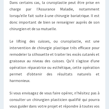
Dans certains cas, la cruroplastie peut être prise en
charge par l’Assurance Maladie, notamment
lorsqu’elle fait suite à une chirurgie bariatrique. Il est
donc important de bien se renseigner auprès de son
chirurgien et de sa mutuelle.
Le lifting des cuisses, ou cruroplastie, est une
intervention de chirurgie plastique très efficace pour
remodeler la silhouette et traiter les excès cutanés et
graisseux au niveau des cuisses. Qu’il s’agisse d’une
opération réparatrice ou esthétique, cette opération
permet d’obtenir des résultats naturels et
harmonieux.
Si vous envisagez de vous faire opérer, n’hésitez pas à
consulter un chirurgien plasticien qualifié qui pourra
vous guider dans votre projet et répondre à toutes vos