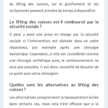
du lifting des cuisses, car le gonflement et les
ecchymoses peuvent prendre du temps à disparaître.
Le lifting des cuisses est-il remboursé par la
sécurité sociale ?
Il peut y avoir une prise en charge par la sécurité
sociale si l’intervention est réalisée dans un cadre
réparateur, par exemple après une chirurgie
bariatrique. Cependant, si elle est considérée comme
une chirurgie esthétique pure, le remboursement ne
sera pas possible. Il est donc conseillé de discuter de
ce point avec votre chirurgien.
Quelles sont les alternatives au lifting des
cuisses ?
Les alternatives comprennent la lipoaspiration isolée
dans certains cas, mais cela n’est efficace que si le