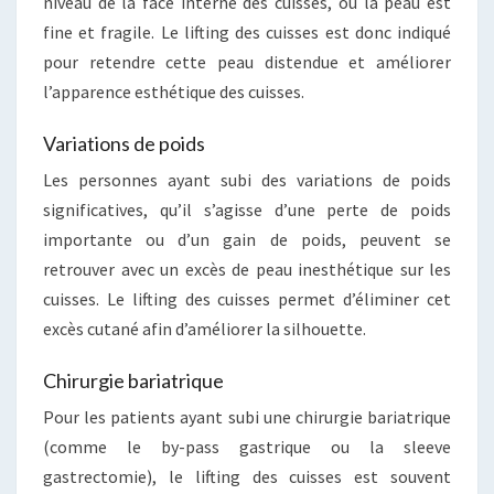
niveau de la face interne des cuisses, où la peau est
fine et fragile. Le lifting des cuisses est donc indiqué
pour retendre cette peau distendue et améliorer
l’apparence esthétique des cuisses.
Variations de poids
Les personnes ayant subi des variations de poids
significatives, qu’il s’agisse d’une perte de poids
importante ou d’un gain de poids, peuvent se
retrouver avec un excès de peau inesthétique sur les
cuisses. Le lifting des cuisses permet d’éliminer cet
excès cutané afin d’améliorer la silhouette.
Chirurgie bariatrique
Pour les patients ayant subi une chirurgie bariatrique
(comme le by-pass gastrique ou la sleeve
gastrectomie), le lifting des cuisses est souvent