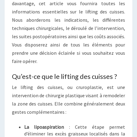
davantage, cet article vous fournira toutes les
informations essentielles sur le lifting des cuisses.
Nous aborderons les indications, les différentes
techniques chirurgicales, le déroulé de l’intervention,
les suites postopératoires ainsi que les coûts associés.
Vous disposerez ainsi de tous les éléments pour
prendre une décision éclairée si vous souhaitez vous
faire opérer.
Qu’est-ce que le lifting des cuisses ?
Le lifting des cuisses, ou cruroplastie, est une
intervention de chirurgie plastique visant à remodeler
la zone des cuisses. Elle combine généralement deux
gestes complémentaires :
La lipoaspiration
: Cette étape permet
d’éliminer les excès graisseux localisés dans la