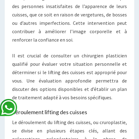
des personnes insatisfaites de l’apparence de leurs
cuisses, que ce soit en raison de vergetures, de bosses
ou d’autres imperfections. Cette intervention peut
contribuer à améliorer l’image corporelle et à
renforcer la confiance en soi.
Il est crucial de consulter un chirurgien plasticien
qualifié pour évaluer votre situation personnelle et
déterminer si le lifting des cuisses est approprié pour
vous. Une évaluation approfondie permettra de
discuter des options disponibles et d’établir un plan
de traitement adapté à vos besoins spécifiques.
déroulement lifting des cuisses
Le déroulement du lifting des cuisses, ou cruroplastie,
se divise en plusieurs étapes clés, allant des
préparations préopératoires à la phase de