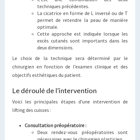
techniques précédentes.
La cicatrice en forme de L inversé ou de T
permet de retendre la peau de manière
optimale.
Cette approche est indiquée lorsque les
excès cutanés sont importants dans les
deux dimensions.
Le choix de la technique sera déterminé par le
chirurgien en fonction de l’examen clinique et des
objectifs esthétiques du patient.
Le déroulé de l’intervention
Voici les principales étapes d’une intervention de
lifting des cuisses :
Consultation préopératoire :
Deux rendez-vous préopératoires sont
nécessaires avec le chirurgien plasticien.