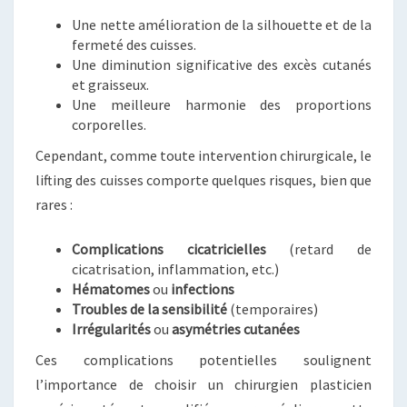
Une nette amélioration de la silhouette et de la
fermeté des cuisses.
Une diminution significative des excès cutanés
et graisseux.
Une meilleure harmonie des proportions
corporelles.
Cependant, comme toute intervention chirurgicale, le
lifting des cuisses comporte quelques risques, bien que
rares :
Complications cicatricielles
(retard de
cicatrisation, inflammation, etc.)
Hématomes
ou
infections
Troubles de la sensibilité
(temporaires)
Irrégularités
ou
asymétries cutanées
Ces complications potentielles soulignent
l’importance de choisir un chirurgien plasticien