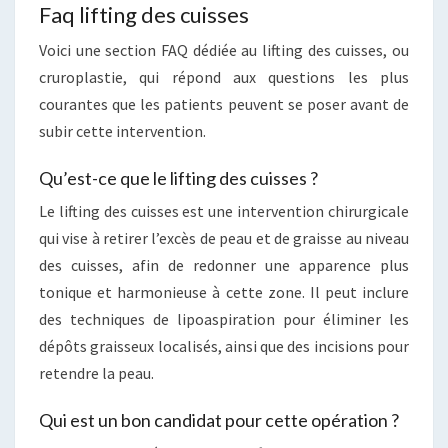
Faq lifting des cuisses
Voici une section FAQ dédiée au lifting des cuisses, ou
cruroplastie, qui répond aux questions les plus
courantes que les patients peuvent se poser avant de
subir cette intervention.
Qu’est-ce que le lifting des cuisses ?
Le lifting des cuisses est une intervention chirurgicale
qui vise à retirer l’excès de peau et de graisse au niveau
des cuisses, afin de redonner une apparence plus
tonique et harmonieuse à cette zone. Il peut inclure
des techniques de lipoaspiration pour éliminer les
dépôts graisseux localisés, ainsi que des incisions pour
retendre la peau.
Qui est un bon candidat pour cette opération ?