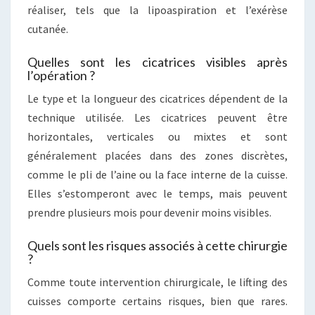
réaliser, tels que la lipoaspiration et l’exérèse
cutanée.
Quelles sont les cicatrices visibles après
l’opération ?
Le type et la longueur des cicatrices dépendent de la
technique utilisée. Les cicatrices peuvent être
horizontales, verticales ou mixtes et sont
généralement placées dans des zones discrètes,
comme le pli de l’aine ou la face interne de la cuisse.
Elles s’estomperont avec le temps, mais peuvent
prendre plusieurs mois pour devenir moins visibles.
Quels sont les risques associés à cette chirurgie
?
Comme toute intervention chirurgicale, le lifting des
cuisses comporte certains risques, bien que rares.