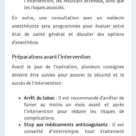
l’intervention, les résultats attendus, ainsi que
les risques associés.
En outre, une consultation avec un médecin
anesthésiste sera programmée pour évaluer votre
état de santé général et discuter des options
d’anesthésie.
Préparations avant l’intervention
Avant le jour de l’opération, plusieurs consignes
doivent être suivies pour assurer la sécurité et le
succès de l’intervention :
Arrêt du tabac
: Il est recommandé d’arrêter de
fumer au moins un mois avant et après
l’intervention pour réduire les risques de
complications.
Stop aux médicaments anticoagulants
: Il est
conseillé d’interrompre tout traitement