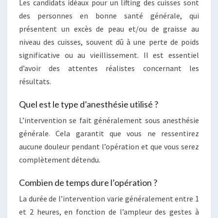
Les candidats idéaux pour un lifting des cuisses sont
des personnes en bonne santé générale, qui
présentent un excès de peau et/ou de graisse au
niveau des cuisses, souvent dû à une perte de poids
significative ou au vieillissement. Il est essentiel
d’avoir des attentes réalistes concernant les
résultats.
Quel est le type d’anesthésie utilisé ?
L’intervention se fait généralement sous anesthésie
générale. Cela garantit que vous ne ressentirez
aucune douleur pendant l’opération et que vous serez
complètement détendu.
Combien de temps dure l’opération ?
La durée de l’intervention varie généralement entre 1
et 2 heures, en fonction de l’ampleur des gestes à