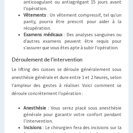
anticoagulant ou antiagrégant 15 jours avant
l’opération.
Vêtements
: Un vêtement compressif, tel qu’un
panty, pourra être prescrit pour aider à la
récupération.
Examens médicaux
: Des analyses sanguines ou
d’autres examens peuvent être requis pour
s’assurer que vous êtes apte à subir l’opération.
Déroulement de l’intervention
Le lifting des cuisses se déroule généralement sous
anesthésie générale et dure entre 1 et 2 heures, selon
l’ampleur des gestes à réaliser. Voici comment se
déroule concrètement l’opération :
Anesthésie
: Vous serez placé sous anesthésie
générale pour garantir votre confort pendant
l’intervention.
Incisions
: Le chirurgien fera des incisions sur la