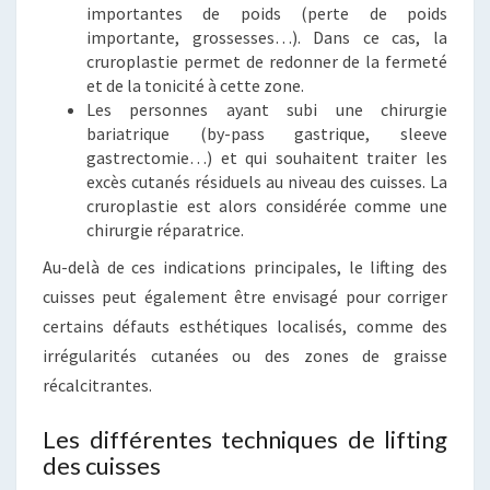
importantes de poids (perte de poids
importante, grossesses…). Dans ce cas, la
cruroplastie permet de redonner de la fermeté
et de la tonicité à cette zone.
Les personnes ayant subi une chirurgie
bariatrique (by-pass gastrique, sleeve
gastrectomie…) et qui souhaitent traiter les
excès cutanés résiduels au niveau des cuisses. La
cruroplastie est alors considérée comme une
chirurgie réparatrice.
Au-delà de ces indications principales, le lifting des
cuisses peut également être envisagé pour corriger
certains défauts esthétiques localisés, comme des
irrégularités cutanées ou des zones de graisse
récalcitrantes.
Les différentes techniques de lifting
des cuisses