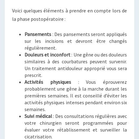
Voici quelques éléments à prendre en compte lors de
la phase postopératoire :
Pansements
: Des pansements seront appliqués
sur les incisions et devront être changés
régulièrement.
Douleurs et inconfort
: Une gêne ou des douleurs
similaires à des courbatures peuvent survenir.
Un traitement antidouleur approprié vous sera
prescrit.
Activités physiques
: Vous éprouverez
probablement une gêne à la marche durant les
premières semaines. Il est conseillé d’éviter les
activités physiques intenses pendant environ six
semaines.
Suivi médical
: Des consultations régulières avec
votre chirurgien seront programmées pour
évaluer votre rétablissement et surveiller la
cicatrisation.