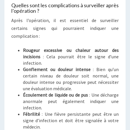
Quelles sont les complications à surveiller après
l’opération ?
Après l’opération, il est essentiel de surveiller
certains signes qui pourraient indiquer une
complication :
Rougeur excessive ou chaleur autour des
incisions
: Cela pourrait être le signe d’une
infection.
Gonflement ou douleur intense
: Bien qu’un
certain niveau de douleur soit normal, une
douleur intense ou progressive peut nécessiter
une évaluation médicale.
Écoulement de liquide ou de pus
: Une décharge
anormale peut également indiquer une
infection.
Fébrilité
: Une fièvre persistante peut être un
signe d’infection et doit être signalée à votre
médecin.