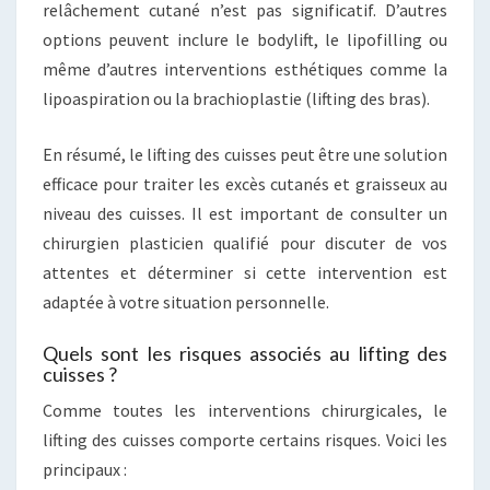
relâchement cutané n’est pas significatif. D’autres
options peuvent inclure le bodylift, le lipofilling ou
même d’autres interventions esthétiques comme la
lipoaspiration ou la brachioplastie (lifting des bras).
En résumé, le lifting des cuisses peut être une solution
efficace pour traiter les excès cutanés et graisseux au
niveau des cuisses. Il est important de consulter un
chirurgien plasticien qualifié pour discuter de vos
attentes et déterminer si cette intervention est
adaptée à votre situation personnelle.
Quels sont les risques associés au lifting des
cuisses ?
Comme toutes les interventions chirurgicales, le
lifting des cuisses comporte certains risques. Voici les
principaux :