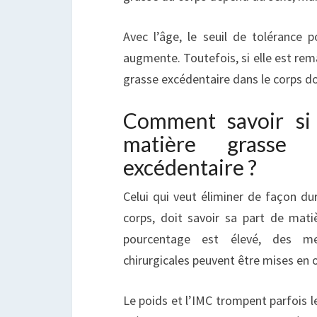
Avec l’âge, le seuil de tolérance 
augmente. Toutefois, si elle est rem
grasse excédentaire dans le corps do
Comment savoir si
matière grasse
excédentaire ?
Celui qui veut éliminer de façon du
corps, doit savoir sa part de matiè
pourcentage est élevé, des me
chirurgicales peuvent être mises en 
Le poids et l’IMC trompent parfois l