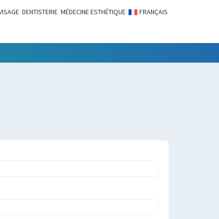
VISAGE
DENTISTERIE
MÉDECINE ESTHÉTIQUE
FRANÇAIS
LITÉS