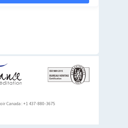
ir Canada : +1 437-880-3675