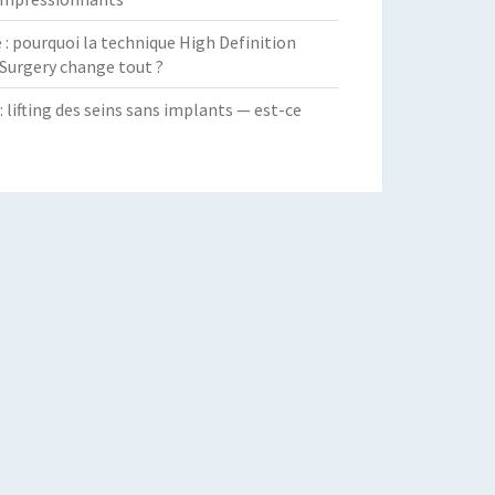
 pourquoi la technique High Definition
Surgery change tout ?
: lifting des seins sans implants — est-ce