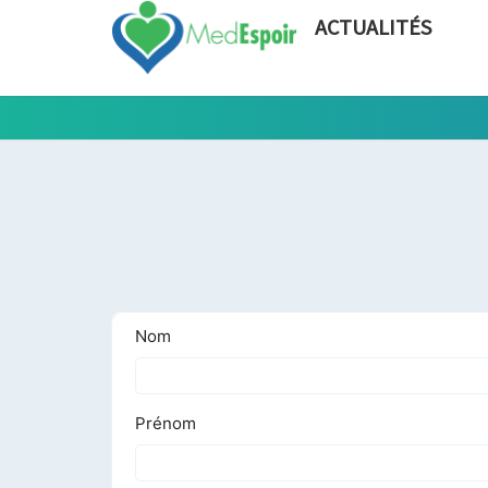
ACTUALITÉS