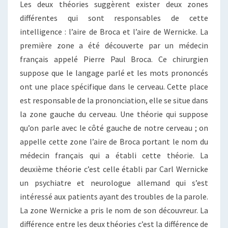
Les deux théories suggèrent exister deux zones
différentes qui sont responsables de cette
intelligence : l’aire de Broca et l’aire de Wernicke. La
première zone a été découverte par un médecin
français appelé Pierre Paul Broca. Ce chirurgien
suppose que le langage parlé et les mots prononcés
ont une place spécifique dans le cerveau. Cette place
est responsable de la prononciation, elle se situe dans
la zone gauche du cerveau. Une théorie qui suppose
qu’on parle avec le côté gauche de notre cerveau ; on
appelle cette zone l’aire de Broca portant le nom du
médecin français qui a établi cette théorie. La
deuxième théorie c’est celle établi par Carl Wernicke
un psychiatre et neurologue allemand qui s’est
intéressé aux patients ayant des troubles de la parole.
La zone Wernicke a pris le nom de son découvreur. La
différence entre les deux théories c’est la différence de