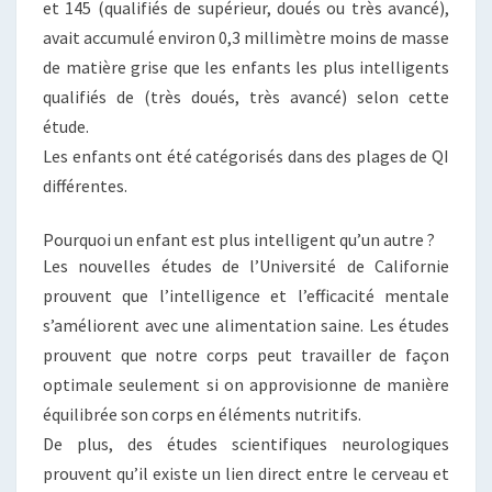
et 145 (qualifiés de supérieur, doués ou très avancé),
avait accumulé environ 0,3 millimètre moins de masse
de matière grise que les enfants les plus intelligents
qualifiés de (très doués, très avancé) selon cette
étude.
Les enfants ont été catégorisés dans des plages de QI
différentes.
Pourquoi un enfant est plus intelligent qu’un autre ?
Les nouvelles études de l’Université de Californie
prouvent que l’intelligence et l’efficacité mentale
s’améliorent avec une alimentation saine. Les études
prouvent que notre corps peut travailler de façon
optimale seulement si on approvisionne de manière
équilibrée son corps en éléments nutritifs.
De plus, des études scientifiques neurologiques
prouvent qu’il existe un lien direct entre le cerveau et