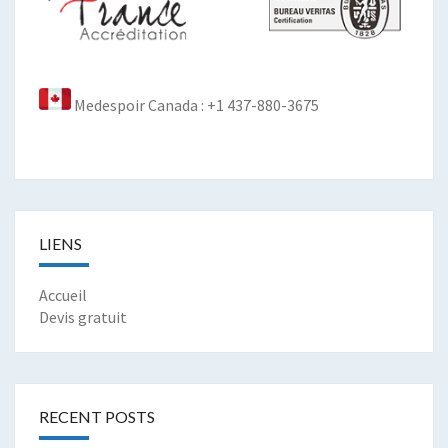
Medespoir Canada : +1 437-880-3675
LIENS
Accueil
Devis gratuit
RECENT POSTS