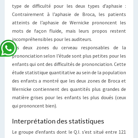
type de difficulté pour les deux types d’aphasie :
Contrairement à l’aphasie de Broca, les patients
atteints de l’aphasie de Wernicke prononcent les
mots de façon fluide, mais leurs propos restent
incompréhensibles pour les auditeurs.
Les deux zones du cerveau responsables de la
prononciation selon l’étude sont plus petites pour les
enfants qui ont des difficultés de prononciation. Cette
étude statistique quantitative au sein de la population
des enfants a montré que les deux zones de Broca et
Wernicke contiennent des quantités plus grandes de
matière grises pour les enfants les plus doués (ceux
qui prononcent bien).
Interprétation des statistiques
Le groupe d’enfants dont le Q.I. s’est situé entre 121