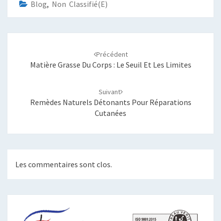
Blog
,
Non Classifié(e)
Navigation
d'article
Précédent
Matière Grasse Du Corps : Le Seuil Et Les Limites
Suivant
Remèdes Naturels Détonants Pour Réparations
Cutanées
Les commentaires sont clos.