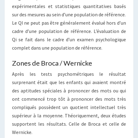
expérimentales et statistiques quantitatives basés
sur des mesures au sein d’une population de référence.
Le QI ne peut pas être généralement évalué hors d’un
cadre d’une population de référence. L’évaluation de
Qi se fait dans le cadre d’un examen psychologique
complet dans une population de référence.
Zones de Broca / Wernicke
Après les tests psychométriques le résultat
surprenant était que les enfants qui avaient montré
des aptitudes spéciales à prononcer des mots ou qui
ont commencé trop tôt à prononcer des mots très
compliqués possèdent un quotient intellectuel très
supérieur à la moyenne. Théoriquement, deux études
supportent les résultats. Celle de Broca et celle de
Wernicke.