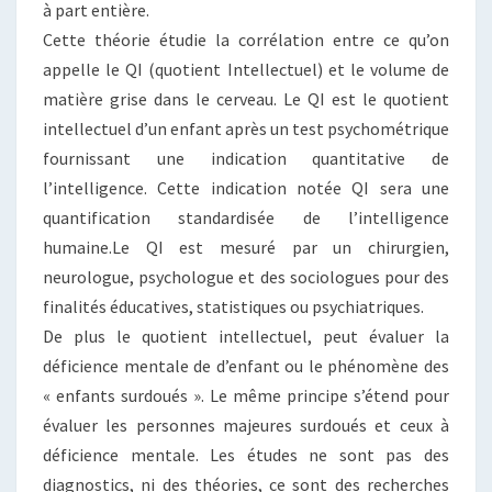
à part entière.
Cette théorie étudie la corrélation entre ce qu’on
appelle le QI (quotient Intellectuel) et le volume de
matière grise dans le cerveau. Le QI est le quotient
intellectuel d’un enfant après un test psychométrique
fournissant une indication quantitative de
l’intelligence. Cette indication notée QI sera une
quantification standardisée de l’intelligence
humaine.Le QI est mesuré par un chirurgien,
neurologue, psychologue et des sociologues pour des
finalités éducatives, statistiques ou psychiatriques.
De plus le quotient intellectuel, peut évaluer la
déficience mentale de d’enfant ou le phénomène des
« enfants surdoués ». Le même principe s’étend pour
évaluer les personnes majeures surdoués et ceux à
déficience mentale. Les études ne sont pas des
diagnostics, ni des théories, ce sont des recherches