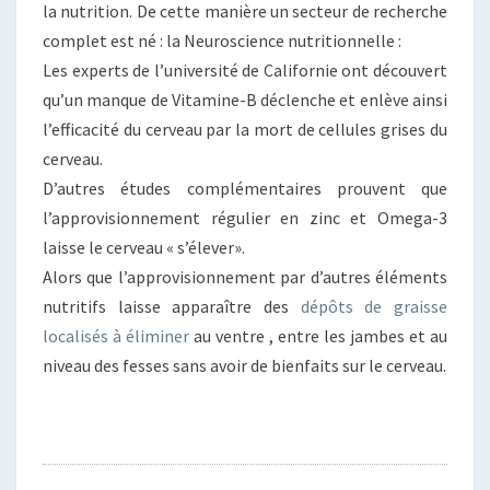
la nutrition. De cette manière un secteur de recherche
complet est né : la Neuroscience nutritionnelle :
Les experts de l’université de Californie ont découvert
qu’un manque de Vitamine-B déclenche et enlève ainsi
l’efficacité du cerveau par la mort de cellules grises du
cerveau.
D’autres études complémentaires prouvent que
l’approvisionnement régulier en zinc et Omega-3
laisse le cerveau « s’élever».
Alors que l’approvisionnement par d’autres éléments
nutritifs laisse apparaître des
dépôts de graisse
localisés à éliminer
au ventre , entre les jambes et au
niveau des fesses sans avoir de bienfaits sur le cerveau.