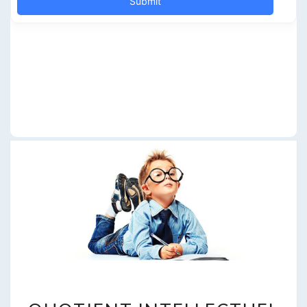
QUOTIENT