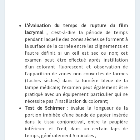
L’évaluation du temps de rupture du film
lacrymal
, c’est-à-dire la période de temps
pendant laquelle des zones sèches se forment à
la surface de la cornée entre les clignements et
l’autre définit si un œil est sec ou non; cet
examen peut être effectué après instillation
d’un colorant fluorescent et observation de
l’apparition de zones non couvertes de larmes
(taches sèches) dans la lumière bleue de la
lampe médicale; l’examen peut également être
pratiqué avec un équipement particulier qui ne
nécessite pas l’instillation du colorant;
Test de Schirmer
: évalue la longueur de la
portion imbibée d’une bande de papier insérée
dans le tissu conjonctival, entre la paupière
inférieure et l’œil, dans un certain laps de
temps, généralement 5 minutes ;