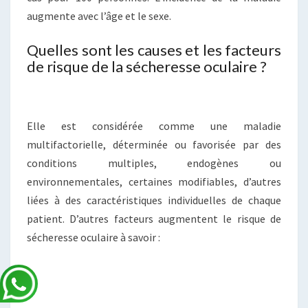
augmente avec l’âge et le sexe.
Quelles sont les causes et les facteurs
de risque de la sécheresse oculaire ?
Elle est considérée comme une maladie
multifactorielle, déterminée ou favorisée par des
conditions multiples, endogènes ou
environnementales, certaines modifiables, d’autres
liées à des caractéristiques individuelles de chaque
patient. D’autres facteurs augmentent le risque de
sécheresse oculaire à savoir :