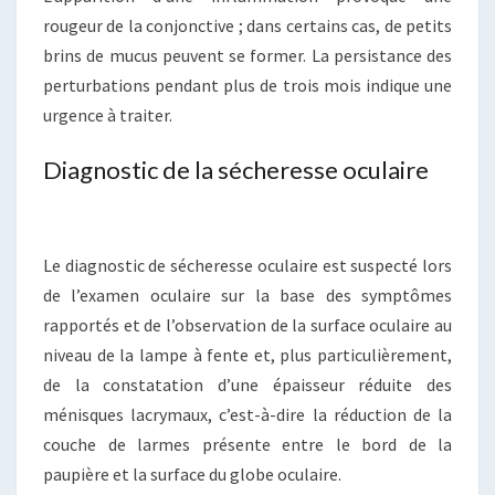
rougeur de la conjonctive ; dans certains cas, de petits
brins de mucus peuvent se former. La persistance des
perturbations pendant plus de trois mois indique une
urgence à traiter.
Diagnostic de la sécheresse oculaire
Le diagnostic de sécheresse oculaire est suspecté lors
de l’examen oculaire sur la base des symptômes
rapportés et de l’observation de la surface oculaire au
niveau de la lampe à fente et, plus particulièrement,
de la constatation d’une épaisseur réduite des
ménisques lacrymaux, c’est-à-dire la réduction de la
couche de larmes présente entre le bord de la
paupière et la surface du globe oculaire.