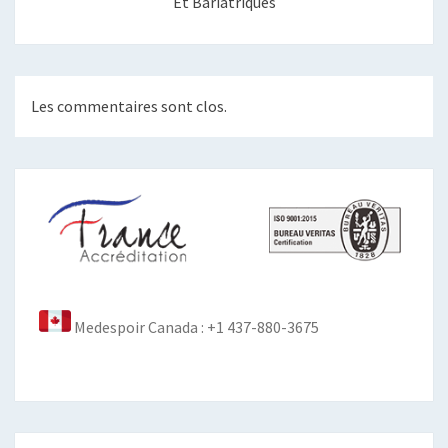
Et Bariatriques
Les commentaires sont clos.
Medespoir Canada : +1 437-880-3675