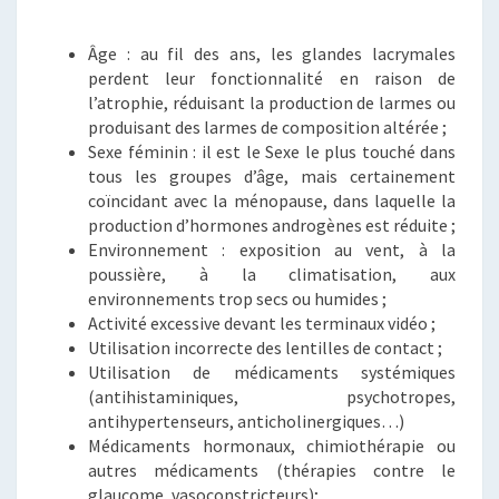
Âge : au fil des ans, les glandes lacrymales
perdent leur fonctionnalité en raison de
l’atrophie, réduisant la production de larmes ou
produisant des larmes de composition altérée ;
Sexe féminin : il est le Sexe le plus touché dans
tous les groupes d’âge, mais certainement
coïncidant avec la ménopause, dans laquelle la
production d’hormones androgènes est réduite ;
Environnement : exposition au vent, à la
poussière, à la climatisation, aux
environnements trop secs ou humides ;
Activité excessive devant les terminaux vidéo ;
Utilisation incorrecte des lentilles de contact ;
Utilisation de médicaments systémiques
(antihistaminiques, psychotropes,
antihypertenseurs, anticholinergiques…)
Médicaments hormonaux, chimiothérapie ou
autres médicaments (thérapies contre le
glaucome, vasoconstricteurs);