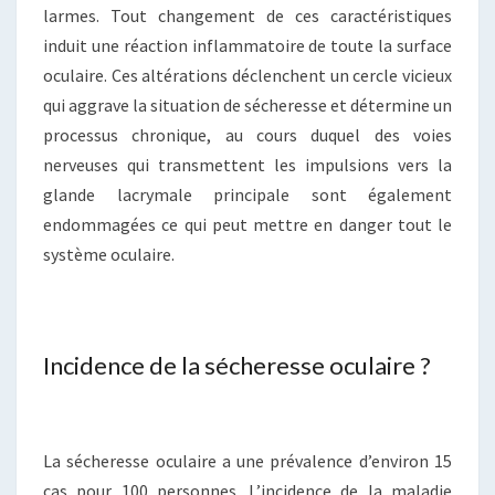
larmes. Tout changement de ces caractéristiques
induit une réaction inflammatoire de toute la surface
oculaire. Ces altérations déclenchent un cercle vicieux
qui aggrave la situation de sécheresse et détermine un
processus chronique, au cours duquel des voies
nerveuses qui transmettent les impulsions vers la
glande lacrymale principale sont également
endommagées ce qui peut mettre en danger tout le
système oculaire.
Incidence de la sécheresse oculaire ?
La sécheresse oculaire a une prévalence d’environ 15
cas pour 100 personnes. L’incidence de la maladie