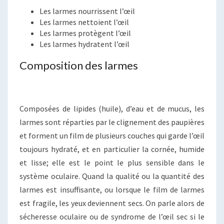
Les larmes nourrissent l’œil
Les larmes nettoient l’œil
Les larmes protègent l’œil
Les larmes hydratent l’œil
Composition des larmes
Composées de lipides (huile), d’eau et de mucus, les
larmes sont réparties par le clignement des paupières
et forment un film de plusieurs couches qui garde l’œil
toujours hydraté, et en particulier la cornée, humide
et lisse; elle est le point le plus sensible dans le
système oculaire. Quand la qualité ou la quantité des
larmes est insuffisante, ou lorsque le film de larmes
est fragile, les yeux deviennent secs. On parle alors de
sécheresse oculaire ou de syndrome de l’œil sec si le