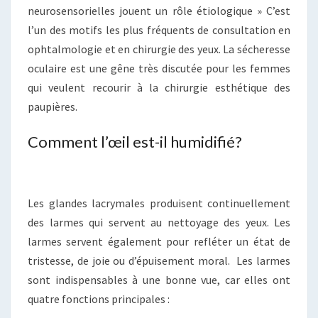
neurosensorielles jouent un rôle étiologique » C’est
l’un des motifs les plus fréquents de consultation en
ophtalmologie et en chirurgie des yeux. La sécheresse
oculaire est une gêne très discutée pour les femmes
qui veulent recourir à la chirurgie esthétique des
paupières.
Comment l’œil est-il humidifié?
Les glandes lacrymales produisent continuellement
des larmes qui servent au nettoyage des yeux. Les
larmes servent également pour refléter un état de
tristesse, de joie ou d’épuisement moral. Les larmes
sont indispensables à une bonne vue, car elles ont
quatre fonctions principales :