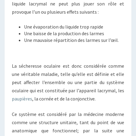
liquide lacrymal ne peut plus jouer son rôle et
provoque l’un ou plusieurs effets suivants :
Une évaporation du liquide trop rapide
Une baisse de la production des larmes
Une mauvaise répartition des larmes sur l’œil.
La sécheresse oculaire est donc considérée comme
une véritable maladie, telle qu’elle est définie et elle
peut affecter l’ensemble ou une partie du système
oculaire qui est constituée par l’appareil lacrymal, les
paupières
, la cornée et de la conjonctive.
Ce système est considéré par la médecine moderne
comme une structure unitaire, tant du point de vue
anatomique que fonctionnel; par la suite une