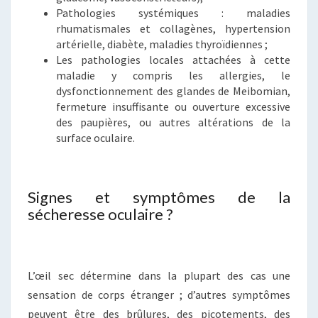
Pathologies systémiques : maladies
rhumatismales et collagènes, hypertension
artérielle, diabète, maladies thyroïdiennes ;
Les pathologies locales attachées à cette
maladie y compris les allergies, le
dysfonctionnement des glandes de Meibomian,
fermeture insuffisante ou ouverture excessive
des paupières, ou autres altérations de la
surface oculaire.
Signes et symptômes de la
sécheresse oculaire ?
L’œil sec détermine dans la plupart des cas une
sensation de corps étranger ; d’autres symptômes
peuvent être des brûlures, des picotements, des