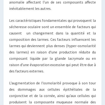
anomalie affectant l’un de ses composants affecte
inévitablement les autres.
Les caractéristiques fondamentales qui provoquent la
sécheresse oculaire sont un ensemble de facteurs qui
causent un changement dans la quantité et la
composition des larmes. Ces facteurs influencent les
larmes qui deviennent plus denses (hyper-osmolarité
des larmes) en raison d’une production réduite du
composant liquide par la glande lacrymale ou en
raison d’une évaporation excessive qui peut être due à
des facteurs externes.
L’augmentation de l’osmolarité provoque à son tour
des dommages aux cellules épithéliales de la
conjonctive et de la cornée, ainsi qu’aux cellules qui
produisent la composante muqueuse normale des