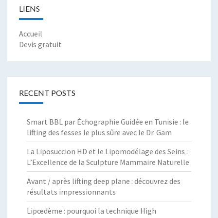
LIENS
Accueil
Devis gratuit
RECENT POSTS
Smart BBL par Échographie Guidée en Tunisie : le
lifting des fesses le plus sûre avec le Dr. Gam
La Liposuccion HD et le Lipomodélage des Seins :
L’Excellence de la Sculpture Mammaire Naturelle
Avant / après lifting deep plane : découvrez des
résultats impressionnants
Lipœdème : pourquoi la technique High