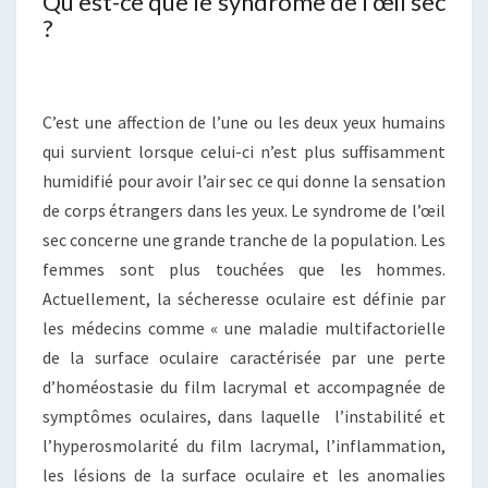
Qu’est-ce que le syndrome de l’œil sec
?
C’est une affection de l’une ou les deux yeux humains
qui survient lorsque celui-ci n’est plus suffisamment
humidifié pour avoir l’air sec ce qui donne la sensation
de corps étrangers dans les yeux. Le syndrome de l’œil
sec concerne une grande tranche de la population. Les
femmes sont plus touchées que les hommes.
Actuellement, la sécheresse oculaire est définie par
les médecins comme « une maladie multifactorielle
de la surface oculaire caractérisée par une perte
d’homéostasie du film lacrymal et accompagnée de
symptômes oculaires, dans laquelle l’instabilité et
l’hyperosmolarité du film lacrymal, l’inflammation,
les lésions de la surface oculaire et les anomalies