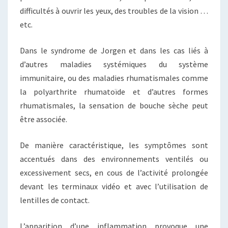
difficultés à ouvrir les yeux, des troubles de la vision …
etc.
Dans le syndrome de Jorgen et dans les cas liés à
d’autres maladies systémiques du système
immunitaire, ou des maladies rhumatismales comme
la polyarthrite rhumatoïde et d’autres formes
rhumatismales, la sensation de bouche sèche peut
être associée.
De manière caractéristique, les symptômes sont
accentués dans des environnements ventilés ou
excessivement secs, en cous de l’activité prolongée
devant les terminaux vidéo et avec l’utilisation de
lentilles de contact.
L’apparition d’une inflammation provoque une