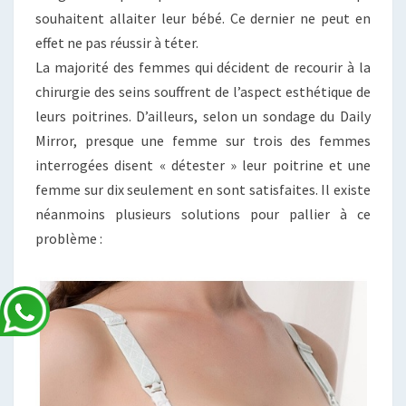
souhaitent allaiter leur bébé. Ce dernier ne peut en
effet ne pas réussir à téter.
La majorité des femmes qui décident de recourir à la
chirurgie des seins souffrent de l’aspect esthétique de
leurs poitrines. D’ailleurs, selon un sondage du Daily
Mirror, presque une femme sur trois des femmes
interrogées disent « détester » leur poitrine et une
femme sur dix seulement en sont satisfaites. Il existe
néanmoins plusieurs solutions pour pallier à ce
problème :