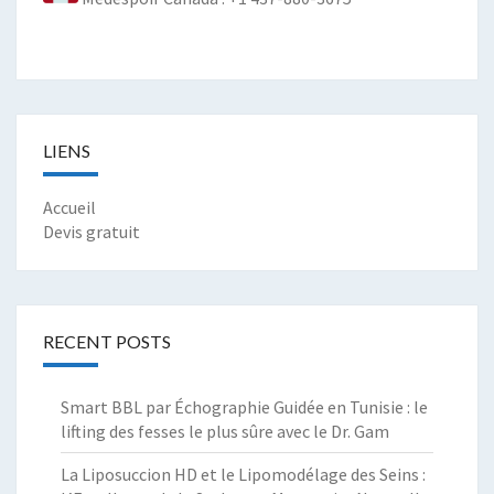
LIENS
Accueil
Devis gratuit
RECENT POSTS
Smart BBL par Échographie Guidée en Tunisie : le
lifting des fesses le plus sûre avec le Dr. Gam
La Liposuccion HD et le Lipomodélage des Seins :