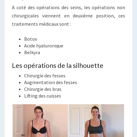
A coté des opérations des seins, les opérations non
chirurgicales viennent en deuxième position, ces
traitements médicaux sont :
Botox
Acide hyaluronique
Belkyra
Les opérations de la silhouette
Chirurgie des fesses
Augmentation des fesses
Chirurgie des bras
Lifting des cuisses