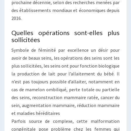
prochaine décennie, selon des recherches menées par
des établissements mondiaux et économiques depuis
2016.
Quelles opérations sont-elles plus
sollicitées
Symbole de féminité par excellence un désir pour
avoir de beaux seins, les opérations des seins sont les
plus sollicitées, les seins ont pour fonction biologique
la production de lait pour l’allaitement du bébé. Il
n’est pas toujours possible d’allaiter, notamment en
cas de mamelon ombiliqué, perte totale ou partielle
des seins, reconstruction mammaire ratée, cancer du
sein, augmentation mammaire, réduction mammaire
et maladies héréditaires
Parfois source de complexe, cette malformation
congénitale pose problème chez les femmes qui