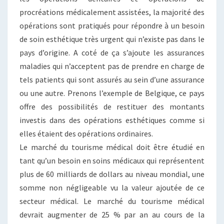
procréations médicalement assistées, la majorité des
opérations sont pratiqués pour répondre à un besoin
de soin esthétique très urgent qui n’existe pas dans le
pays d’origine. A coté de ça s’ajoute les assurances
maladies qui n’acceptent pas de prendre en charge de
tels patients qui sont assurés au sein d’une assurance
ou une autre. Prenons l’exemple de Belgique, ce pays
offre des possibilités de restituer des montants
investis dans des opérations esthétiques comme si
elles étaient des opérations ordinaires.
Le marché du tourisme médical doit être étudié en
tant qu’un besoin en soins médicaux qui représentent
plus de 60 milliards de dollars au niveau mondial, une
somme non négligeable vu la valeur ajoutée de ce
secteur médical. Le marché du tourisme médical
devrait augmenter de 25 % par an au cours de la