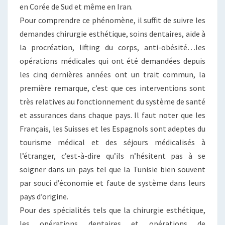
en Corée de Sud et même en Iran.
Pour comprendre ce phénomène, il suffit de suivre les
demandes chirurgie esthétique, soins dentaires, aide à
la procréation, lifting du corps, anti-obésité…les
opérations médicales qui ont été demandées depuis
les cinq dernières années ont un trait commun, la
première remarque, c’est que ces interventions sont
très relatives au fonctionnement du système de santé
et assurances dans chaque pays. Il faut noter que les
Français, les Suisses et les Espagnols sont adeptes du
tourisme médical et des séjours médicalisés à
l’étranger, c’est-à-dire qu’ils n’hésitent pas à se
soigner dans un pays tel que la Tunisie bien souvent
par souci d’économie et faute de système dans leurs
pays d’origine.
Pour des spécialités tels que la chirurgie esthétique,
les opérations dentaires et opérations de