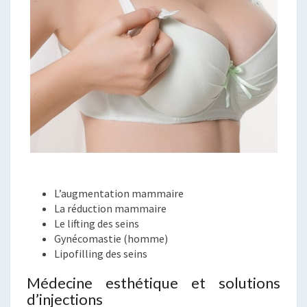
L’augmentation mammaire
La réduction mammaire
Le lifting des seins
Gynécomastie (homme)
Lipofilling des seins
Médecine esthétique et solutions
d’injections