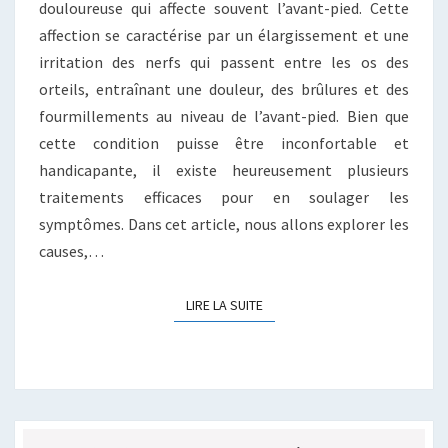
douloureuse qui affecte souvent l’avant-pied. Cette
affection se caractérise par un élargissement et une
irritation des nerfs qui passent entre les os des
orteils, entraînant une douleur, des brûlures et des
fourmillements au niveau de l’avant-pied. Bien que
cette condition puisse être inconfortable et
handicapante, il existe heureusement plusieurs
traitements efficaces pour en soulager les
symptômes. Dans cet article, nous allons explorer les
causes,…
LIRE LA SUITE
LIRE LA SUITE