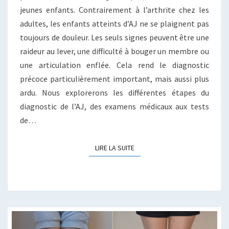
jeunes enfants. Contrairement à l’arthrite chez les
adultes, les enfants atteints d’AJ ne se plaignent pas
toujours de douleur. Les seuls signes peuvent être une
raideur au lever, une difficulté à bouger un membre ou
une articulation enflée. Cela rend le diagnostic
précoce particulièrement important, mais aussi plus
ardu. Nous explorerons les différentes étapes du
diagnostic de l’AJ, des examens médicaux aux tests
de…
LIRE LA SUITE
LIRE LA SUITE