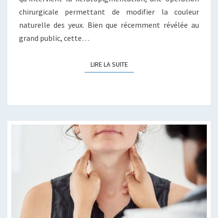
chirurgicale permettant de modifier la couleur
naturelle des yeux. Bien que récemment révélée au
grand public, cette…
LIRE LA SUITE
LIRE LA SUITE