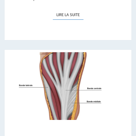
LIRE LA SUITE
LIRE LA SUITE
FASCIITE