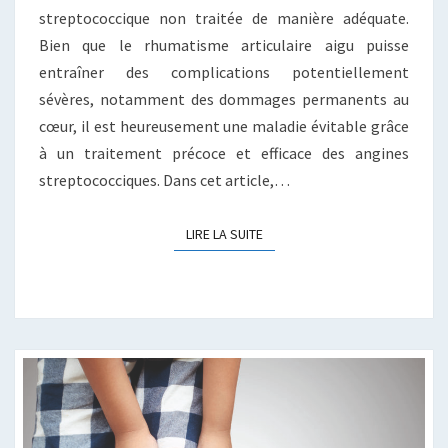
streptococcique non traitée de manière adéquate.
Bien que le rhumatisme articulaire aigu puisse
entraîner des complications potentiellement
sévères, notamment des dommages permanents au
cœur, il est heureusement une maladie évitable grâce
à un traitement précoce et efficace des angines
streptococciques. Dans cet article,…
LIRE LA SUITE
LIRE LA SUITE