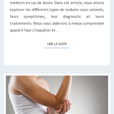
médecin en cas de doute. Dans cet article, nous allons
explorer les différents types de nodules sous-cutanés,
leurs symptômes, leur diagnostic et leurs
traitements. Nous vous aiderons à mieux comprendre
quand il faut s’inquiéter et…
LIRE LA SUITE
LIRE LA SUITE