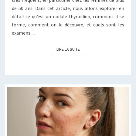
très fréquent, en particulier chez les femmes de plus
de 50 ans. Dans cet article, nous allons explorer en
détail ce qu’est un nodule thyroïdien, comment il se
forme, comment on le découvre, et quels sont les
examens…
LIRE LA SUITE
LIRE LA SUITE