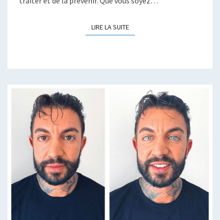
traiter et de la prévenir. Que vous soyez…
LIRE LA SUITE
LIRE LA SUITE