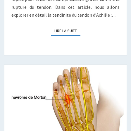
rupture du tendon. Dans cet article, nous allons
explorer en détail la tendinite du tendon d’Achille :…
LIRE LA SUITE
LIRE LA SUITE