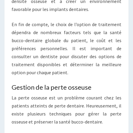
densité osseuse et à créer un environnement
favorable pour les implants dentaires.
En fin de compte, le choix de l’option de traitement
dépendra de nombreux facteurs tels que la santé
bucco-dentaire globale du patient, le coût et les
préférences personnelles. Il est important de
consulter un dentiste pour discuter des options de
traitement disponibles et déterminer la meilleure
option pour chaque patient.
Gestion de la perte osseuse
La perte osseuse est un problème courant chez les
patients atteints de perte dentaire. Heureusement, il
existe plusieurs techniques pour gérer la perte
osseuse et préserver la santé bucco-dentaire.