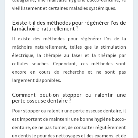
vieillissement et certaines maladies systémiques.
Existe-t-il des méthodes pour régénérer l’os de
la mâchoire naturellement ?
Il existe des méthodes pour régénérer l’os de la
mâchoire naturellement, telles que la stimulation
électrique, la thérapie au laser et la thérapie par
cellules souches. Cependant, ces méthodes sont
encore en cours de recherche et ne sont pas
largement disponibles.
Comment peut-on stopper ou ralentir une
perte osseuse dentaire ?
Pour stopper ou ralentir une perte osseuse dentaire, il
est important de maintenir une bonne hygiène bucco-
dentaire, de ne pas fumer, de consulter régulièrement
un dentiste pour des nettoyages et des examens, et de