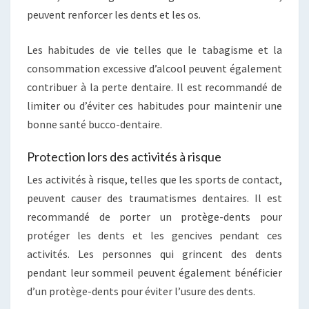
peuvent renforcer les dents et les os.
Les habitudes de vie telles que le tabagisme et la
consommation excessive d’alcool peuvent également
contribuer à la perte dentaire. Il est recommandé de
limiter ou d’éviter ces habitudes pour maintenir une
bonne santé bucco-dentaire.
Protection lors des activités à risque
Les activités à risque, telles que les sports de contact,
peuvent causer des traumatismes dentaires. Il est
recommandé de porter un protège-dents pour
protéger les dents et les gencives pendant ces
activités. Les personnes qui grincent des dents
pendant leur sommeil peuvent également bénéficier
d’un protège-dents pour éviter l’usure des dents.