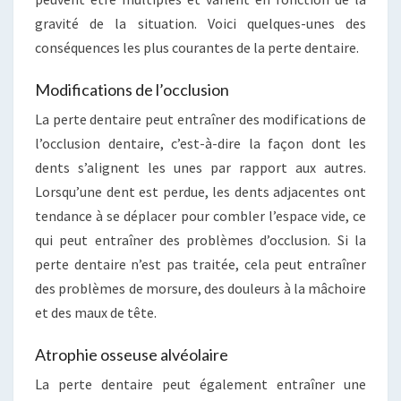
gravité de la situation. Voici quelques-unes des
conséquences les plus courantes de la perte dentaire.
Modifications de l’occlusion
La perte dentaire peut entraîner des modifications de
l’occlusion dentaire, c’est-à-dire la façon dont les
dents s’alignent les unes par rapport aux autres.
Lorsqu’une dent est perdue, les dents adjacentes ont
tendance à se déplacer pour combler l’espace vide, ce
qui peut entraîner des problèmes d’occlusion. Si la
perte dentaire n’est pas traitée, cela peut entraîner
des problèmes de morsure, des douleurs à la mâchoire
et des maux de tête.
Atrophie osseuse alvéolaire
La perte dentaire peut également entraîner une