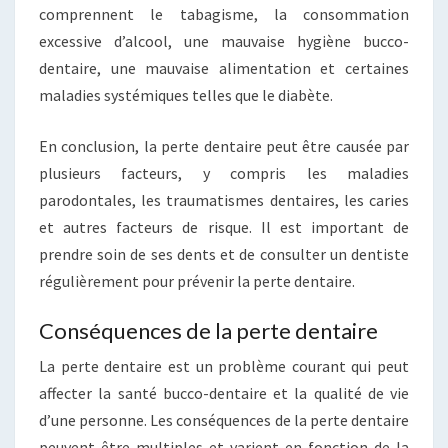
comprennent le tabagisme, la consommation
excessive d’alcool, une mauvaise hygiène bucco-
dentaire, une mauvaise alimentation et certaines
maladies systémiques telles que le diabète.
En conclusion, la perte dentaire peut être causée par
plusieurs facteurs, y compris les maladies
parodontales, les traumatismes dentaires, les caries
et autres facteurs de risque. Il est important de
prendre soin de ses dents et de consulter un dentiste
régulièrement pour prévenir la perte dentaire.
Conséquences de la perte dentaire
La perte dentaire est un problème courant qui peut
affecter la santé bucco-dentaire et la qualité de vie
d’une personne. Les conséquences de la perte dentaire
peuvent être multiples et varient en fonction de la