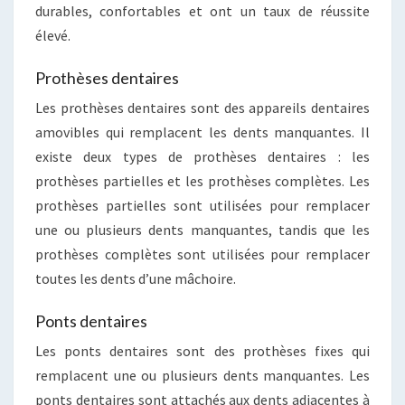
durables, confortables et ont un taux de réussite
élevé.
Prothèses dentaires
Les prothèses dentaires sont des appareils dentaires
amovibles qui remplacent les dents manquantes. Il
existe deux types de prothèses dentaires : les
prothèses partielles et les prothèses complètes. Les
prothèses partielles sont utilisées pour remplacer
une ou plusieurs dents manquantes, tandis que les
prothèses complètes sont utilisées pour remplacer
toutes les dents d’une mâchoire.
Ponts dentaires
Les ponts dentaires sont des prothèses fixes qui
remplacent une ou plusieurs dents manquantes. Les
ponts dentaires sont attachés aux dents adjacentes à