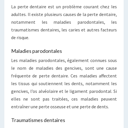
La perte dentaire est un problème courant chez les
adultes. Il existe plusieurs causes de la perte dentaire,
notamment les maladies parodontales, les
traumatismes dentaires, les caries et autres facteurs
de risque.
Maladies parodontales
Les maladies parodontales, également connues sous
le nom de maladies des gencives, sont une cause
fréquente de perte dentaire. Ces maladies affectent
les tissus qui soutiennent les dents, notamment les
gencives, l’os alvéolaire et le ligament parodontal. Si
elles ne sont pas traitées, ces maladies peuvent
entraîner une perte osseuse et une perte de dents.
Traumatismes dentaires