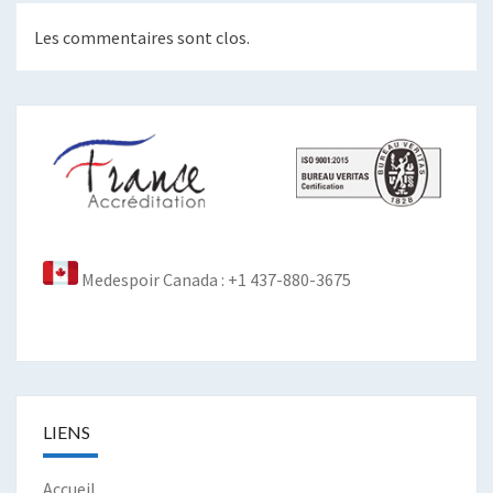
Les commentaires sont clos.
Medespoir Canada : +1 437-880-3675
LIENS
Accueil