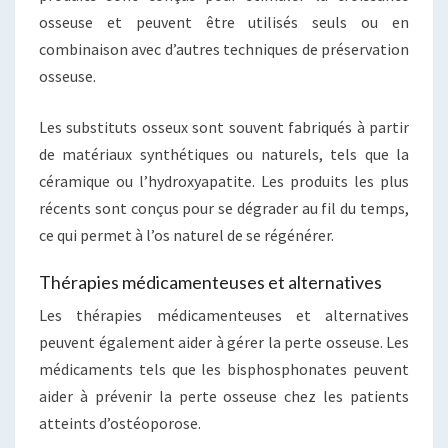
osseuse et peuvent être utilisés seuls ou en
combinaison avec d’autres techniques de préservation
osseuse.
Les substituts osseux sont souvent fabriqués à partir
de matériaux synthétiques ou naturels, tels que la
céramique ou l’hydroxyapatite. Les produits les plus
récents sont conçus pour se dégrader au fil du temps,
ce qui permet à l’os naturel de se régénérer.
Thérapies médicamenteuses et alternatives
Les thérapies médicamenteuses et alternatives
peuvent également aider à gérer la perte osseuse. Les
médicaments tels que les bisphosphonates peuvent
aider à prévenir la perte osseuse chez les patients
atteints d’ostéoporose.