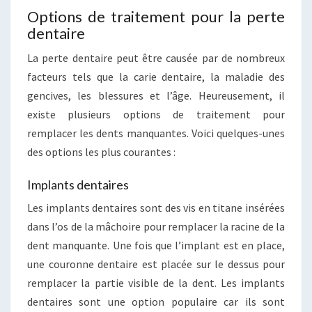
Options de traitement pour la perte
dentaire
La perte dentaire peut être causée par de nombreux
facteurs tels que la carie dentaire, la maladie des
gencives, les blessures et l’âge. Heureusement, il
existe plusieurs options de traitement pour
remplacer les dents manquantes. Voici quelques-unes
des options les plus courantes :
Implants dentaires
Les implants dentaires sont des vis en titane insérées
dans l’os de la mâchoire pour remplacer la racine de la
dent manquante. Une fois que l’implant est en place,
une couronne dentaire est placée sur le dessus pour
remplacer la partie visible de la dent. Les implants
dentaires sont une option populaire car ils sont