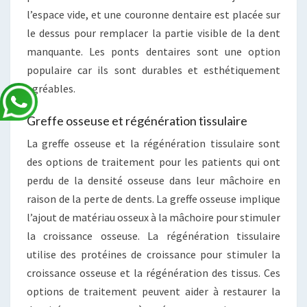
l’espace vide, et une couronne dentaire est placée sur
le dessus pour remplacer la partie visible de la dent
manquante. Les ponts dentaires sont une option
populaire car ils sont durables et esthétiquement
agréables.
Greffe osseuse et régénération tissulaire
La greffe osseuse et la régénération tissulaire sont
des options de traitement pour les patients qui ont
perdu de la densité osseuse dans leur mâchoire en
raison de la perte de dents. La greffe osseuse implique
l’ajout de matériau osseux à la mâchoire pour stimuler
la croissance osseuse. La régénération tissulaire
utilise des protéines de croissance pour stimuler la
croissance osseuse et la régénération des tissus. Ces
options de traitement peuvent aider à restaurer la