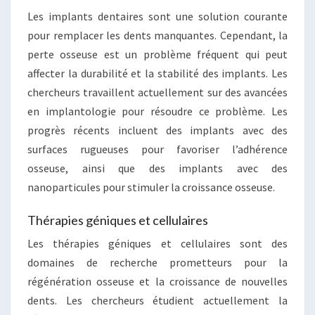
Les implants dentaires sont une solution courante
pour remplacer les dents manquantes. Cependant, la
perte osseuse est un problème fréquent qui peut
affecter la durabilité et la stabilité des implants. Les
chercheurs travaillent actuellement sur des avancées
en implantologie pour résoudre ce problème. Les
progrès récents incluent des implants avec des
surfaces rugueuses pour favoriser l’adhérence
osseuse, ainsi que des implants avec des
nanoparticules pour stimuler la croissance osseuse.
Thérapies géniques et cellulaires
Les thérapies géniques et cellulaires sont des
domaines de recherche prometteurs pour la
régénération osseuse et la croissance de nouvelles
dents. Les chercheurs étudient actuellement la