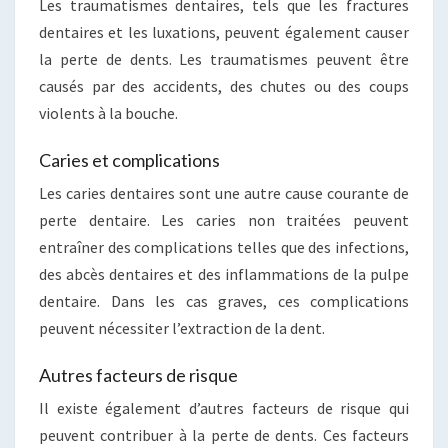
Les traumatismes dentaires, tels que les fractures
dentaires et les luxations, peuvent également causer
la perte de dents. Les traumatismes peuvent être
causés par des accidents, des chutes ou des coups
violents à la bouche.
Caries et complications
Les caries dentaires sont une autre cause courante de
perte dentaire. Les caries non traitées peuvent
entraîner des complications telles que des infections,
des abcès dentaires et des inflammations de la pulpe
dentaire. Dans les cas graves, ces complications
peuvent nécessiter l’extraction de la dent.
Autres facteurs de risque
Il existe également d’autres facteurs de risque qui
peuvent contribuer à la perte de dents. Ces facteurs