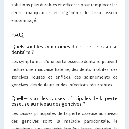
solutions plus durables et efficaces pour remplacer les
dents manquantes et régénérer le tissu osseux
endommagé.
FAQ
Quels sont les symptômes d’une perte osseuse
dentaire ?
Les symptômes d’une perte osseuse dentaire peuvent
inclure une mauvaise haleine, des dents mobiles, des
gencives rouges et enflées, des saignements de
gencives, des douleurs et des infections récurrentes.
Quelles sont les causes principales de la perte
osseuse au niveau des gencives ?
Les causes principales de la perte osseuse au niveau
des gencives sont la maladie parodontale, le
tabagisme, une mauvaise hygiène bucco-dentaire, le