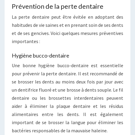
Prévention de la perte dentaire
La perte dentaire peut être évitée en adoptant des
habitudes de vie saines et en prenant soin de ses dents
et de ses gencives. Voici quelques mesures préventives
importantes :
Hygiène bucco-dentaire
Une bonne hygiène bucco-dentaire est essentielle
pour prévenir la perte dentaire. Il est recommandé de
se brosser les dents au moins deux fois par jour avec
un dentifrice fluoré et une brosse à dents souple. Le fil
dentaire ou les brossettes interdentaires peuvent
aider à éliminer la plaque dentaire et les résidus
alimentaires entre les dents. Il est également
important de se brosser la langue pour éliminer les
bactéries responsables de la mauvaise haleine.