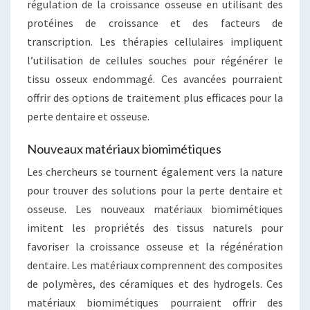
régulation de la croissance osseuse en utilisant des
protéines de croissance et des facteurs de
transcription. Les thérapies cellulaires impliquent
l’utilisation de cellules souches pour régénérer le
tissu osseux endommagé. Ces avancées pourraient
offrir des options de traitement plus efficaces pour la
perte dentaire et osseuse.
Nouveaux matériaux biomimétiques
Les chercheurs se tournent également vers la nature
pour trouver des solutions pour la perte dentaire et
osseuse. Les nouveaux matériaux biomimétiques
imitent les propriétés des tissus naturels pour
favoriser la croissance osseuse et la régénération
dentaire. Les matériaux comprennent des composites
de polymères, des céramiques et des hydrogels. Ces
matériaux biomimétiques pourraient offrir des