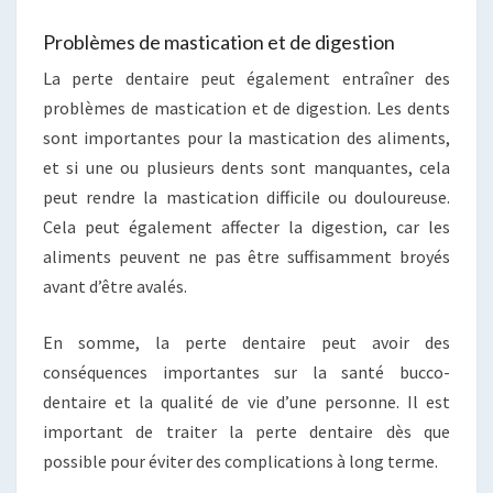
Problèmes de mastication et de digestion
La perte dentaire peut également entraîner des
problèmes de mastication et de digestion. Les dents
sont importantes pour la mastication des aliments,
et si une ou plusieurs dents sont manquantes, cela
peut rendre la mastication difficile ou douloureuse.
Cela peut également affecter la digestion, car les
aliments peuvent ne pas être suffisamment broyés
avant d’être avalés.
En somme, la perte dentaire peut avoir des
conséquences importantes sur la santé bucco-
dentaire et la qualité de vie d’une personne. Il est
important de traiter la perte dentaire dès que
possible pour éviter des complications à long terme.