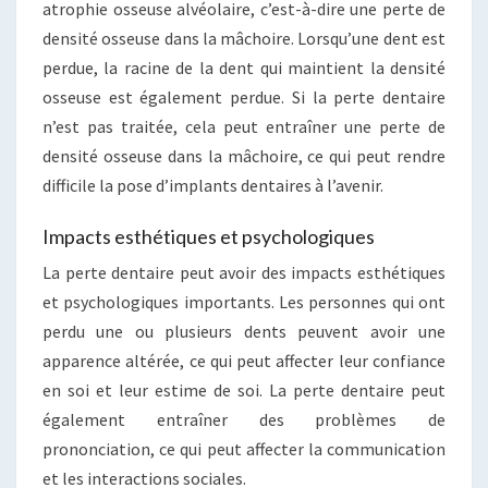
atrophie osseuse alvéolaire, c’est-à-dire une perte de
densité osseuse dans la mâchoire. Lorsqu’une dent est
perdue, la racine de la dent qui maintient la densité
osseuse est également perdue. Si la perte dentaire
n’est pas traitée, cela peut entraîner une perte de
densité osseuse dans la mâchoire, ce qui peut rendre
difficile la pose d’implants dentaires à l’avenir.
Impacts esthétiques et psychologiques
La perte dentaire peut avoir des impacts esthétiques
et psychologiques importants. Les personnes qui ont
perdu une ou plusieurs dents peuvent avoir une
apparence altérée, ce qui peut affecter leur confiance
en soi et leur estime de soi. La perte dentaire peut
également entraîner des problèmes de
prononciation, ce qui peut affecter la communication
et les interactions sociales.