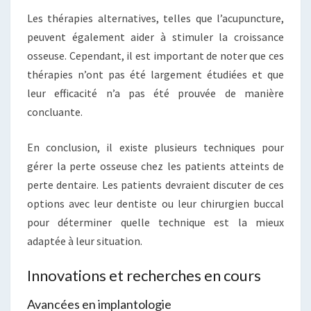
Les thérapies alternatives, telles que l’acupuncture,
peuvent également aider à stimuler la croissance
osseuse. Cependant, il est important de noter que ces
thérapies n’ont pas été largement étudiées et que
leur efficacité n’a pas été prouvée de manière
concluante.
En conclusion, il existe plusieurs techniques pour
gérer la perte osseuse chez les patients atteints de
perte dentaire. Les patients devraient discuter de ces
options avec leur dentiste ou leur chirurgien buccal
pour déterminer quelle technique est la mieux
adaptée à leur situation.
Innovations et recherches en cours
Avancées en implantologie