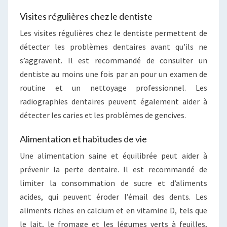
Visites régulières chez le dentiste
Les visites régulières chez le dentiste permettent de
détecter les problèmes dentaires avant qu’ils ne
s’aggravent. Il est recommandé de consulter un
dentiste au moins une fois par an pour un examen de
routine et un nettoyage professionnel. Les
radiographies dentaires peuvent également aider à
détecter les caries et les problèmes de gencives.
Alimentation et habitudes de vie
Une alimentation saine et équilibrée peut aider à
prévenir la perte dentaire. Il est recommandé de
limiter la consommation de sucre et d’aliments
acides, qui peuvent éroder l’émail des dents. Les
aliments riches en calcium et en vitamine D, tels que
le lait, le fromage et les légumes verts à feuilles,