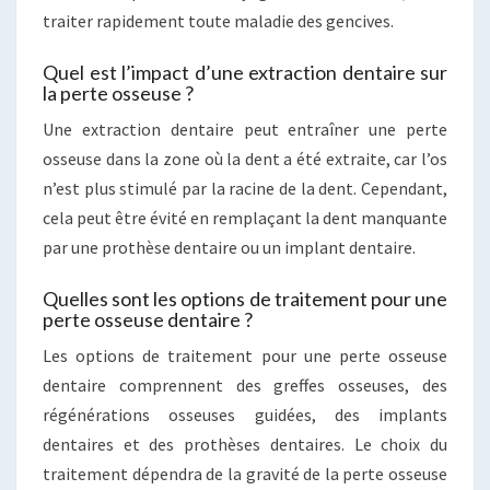
traiter rapidement toute maladie des gencives.
Quel est l’impact d’une extraction dentaire sur
la perte osseuse ?
Une extraction dentaire peut entraîner une perte
osseuse dans la zone où la dent a été extraite, car l’os
n’est plus stimulé par la racine de la dent. Cependant,
cela peut être évité en remplaçant la dent manquante
par une prothèse dentaire ou un implant dentaire.
Quelles sont les options de traitement pour une
perte osseuse dentaire ?
Les options de traitement pour une perte osseuse
dentaire comprennent des greffes osseuses, des
régénérations osseuses guidées, des implants
dentaires et des prothèses dentaires. Le choix du
traitement dépendra de la gravité de la perte osseuse