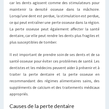
car les dents agissent comme des stimulateurs pour
maintenir la densité osseuse dans la mâchoire.
Lorsqu’une dent est perdue, la stimulation est perdue,
ce qui peut entraîner une perte osseuse dans la région.
La perte osseuse peut également affecter la santé
dentaire, car elle peut rendre les dents plus fragiles et
plus susceptibles de tomber.
Il est important de prendre soin de ses dents et de sa
santé osseuse pour éviter ces problèmes de santé. Les
dentistes et les médecins peuvent aider à prévenir et à
traiter la perte dentaire et la perte osseuse en
recommandant des régimes alimentaires sains, des
suppléments de calcium et des traitements médicaux
appropriés.
Causes de la perte dentaire