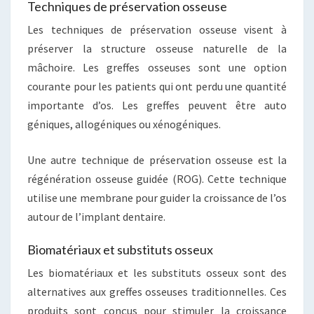
Techniques de préservation osseuse
Les techniques de préservation osseuse visent à
préserver la structure osseuse naturelle de la
mâchoire. Les greffes osseuses sont une option
courante pour les patients qui ont perdu une quantité
importante d’os. Les greffes peuvent être auto
géniques, allogéniques ou xénogéniques.
Une autre technique de préservation osseuse est la
régénération osseuse guidée (ROG). Cette technique
utilise une membrane pour guider la croissance de l’os
autour de l’implant dentaire.
Biomatériaux et substituts osseux
Les biomatériaux et les substituts osseux sont des
alternatives aux greffes osseuses traditionnelles. Ces
produits sont conçus pour stimuler la croissance