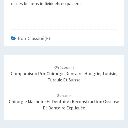
et des besoins individuels du patient.
Non Classifié(e)
Navigation
d'article
Précédent
Comparaison Prix Chirurgie Dentaire: Hongrie, Tunisie,
Turquie Et Suisse
Suivant
Chirurgie Mâchoire Et Dentaire : Reconstruction Osseuse
Et Dentaire Expliquée