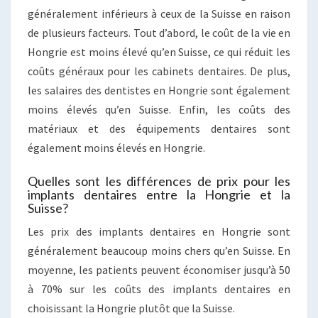
généralement inférieurs à ceux de la Suisse en raison
de plusieurs facteurs. Tout d’abord, le coût de la vie en
Hongrie est moins élevé qu’en Suisse, ce qui réduit les
coûts généraux pour les cabinets dentaires. De plus,
les salaires des dentistes en Hongrie sont également
moins élevés qu’en Suisse. Enfin, les coûts des
matériaux et des équipements dentaires sont
également moins élevés en Hongrie.
Quelles sont les différences de prix pour les
implants dentaires entre la Hongrie et la
Suisse?
Les prix des implants dentaires en Hongrie sont
généralement beaucoup moins chers qu’en Suisse. En
moyenne, les patients peuvent économiser jusqu’à 50
à 70% sur les coûts des implants dentaires en
choisissant la Hongrie plutôt que la Suisse.