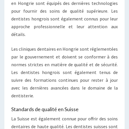
en Hongrie sont équipés des dernières technologies
pour fournir des soins de qualité supérieure. Les
dentistes hongrois sont également connus pour leur
approche professionnelle et leur attention aux
détails.
Les cliniques dentaires en Hongrie sont réglementées
par le gouvernement et doivent se conformer à des
normes strictes en matière de qualité et de sécurité.
Les dentistes hongrois sont également tenus de
suivre des formations continues pour rester à jour
avec les dernières avancées dans le domaine de la
dentisterie.
Standards de qualité en Suisse
La Suisse est également connue pour offrir des soins
dentaires de haute qualité. Les dentistes suisses sont