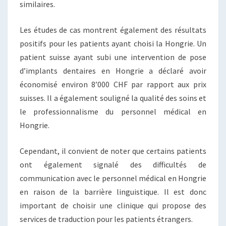
similaires.
Les études de cas montrent également des résultats
positifs pour les patients ayant choisi la Hongrie. Un
patient suisse ayant subi une intervention de pose
d’implants dentaires en Hongrie a déclaré avoir
économisé environ 8’000 CHF par rapport aux prix
suisses. Il a également souligné la qualité des soins et
le professionnalisme du personnel médical en
Hongrie.
Cependant, il convient de noter que certains patients
ont également signalé des difficultés de
communication avec le personnel médical en Hongrie
en raison de la barrière linguistique. Il est donc
important de choisir une clinique qui propose des
services de traduction pour les patients étrangers.