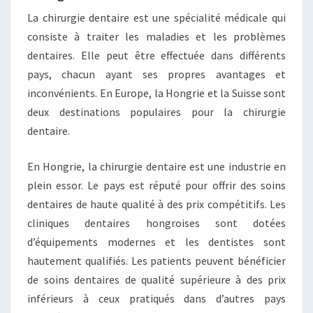
La chirurgie dentaire est une spécialité médicale qui
consiste à traiter les maladies et les problèmes
dentaires. Elle peut être effectuée dans différents
pays, chacun ayant ses propres avantages et
inconvénients. En Europe, la Hongrie et la Suisse sont
deux destinations populaires pour la chirurgie
dentaire.
En Hongrie, la chirurgie dentaire est une industrie en
plein essor. Le pays est réputé pour offrir des soins
dentaires de haute qualité à des prix compétitifs. Les
cliniques dentaires hongroises sont dotées
d’équipements modernes et les dentistes sont
hautement qualifiés. Les patients peuvent bénéficier
de soins dentaires de qualité supérieure à des prix
inférieurs à ceux pratiqués dans d’autres pays