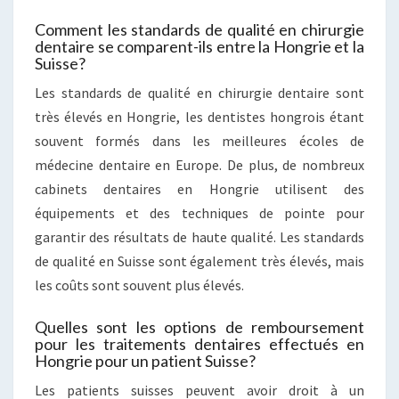
Comment les standards de qualité en chirurgie
dentaire se comparent-ils entre la Hongrie et la
Suisse?
Les standards de qualité en chirurgie dentaire sont
très élevés en Hongrie, les dentistes hongrois étant
souvent formés dans les meilleures écoles de
médecine dentaire en Europe. De plus, de nombreux
cabinets dentaires en Hongrie utilisent des
équipements et des techniques de pointe pour
garantir des résultats de haute qualité. Les standards
de qualité en Suisse sont également très élevés, mais
les coûts sont souvent plus élevés.
Quelles sont les options de remboursement
pour les traitements dentaires effectués en
Hongrie pour un patient Suisse?
Les patients suisses peuvent avoir droit à un