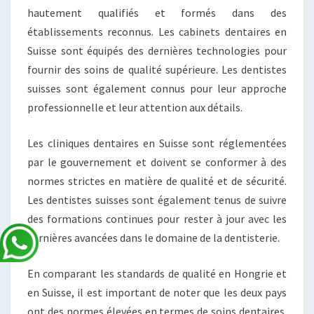
hautement qualifiés et formés dans des
établissements reconnus. Les cabinets dentaires en
Suisse sont équipés des dernières technologies pour
fournir des soins de qualité supérieure. Les dentistes
suisses sont également connus pour leur approche
professionnelle et leur attention aux détails.
Les cliniques dentaires en Suisse sont réglementées
par le gouvernement et doivent se conformer à des
normes strictes en matière de qualité et de sécurité.
Les dentistes suisses sont également tenus de suivre
des formations continues pour rester à jour avec les
dernières avancées dans le domaine de la dentisterie.
En comparant les standards de qualité en Hongrie et
en Suisse, il est important de noter que les deux pays
ont des normes élevées en termes de soins dentaires.