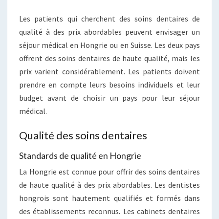
Les patients qui cherchent des soins dentaires de
qualité à des prix abordables peuvent envisager un
séjour médical en Hongrie ou en Suisse. Les deux pays
offrent des soins dentaires de haute qualité, mais les
prix varient considérablement. Les patients doivent
prendre en compte leurs besoins individuels et leur
budget avant de choisir un pays pour leur séjour
médical.
Qualité des soins dentaires
Standards de qualité en Hongrie
La Hongrie est connue pour offrir des soins dentaires
de haute qualité à des prix abordables. Les dentistes
hongrois sont hautement qualifiés et formés dans
des établissements reconnus. Les cabinets dentaires