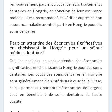
remboursement partiel ou total de leurs traitements
dentaires en Hongrie, en fonction de leur assurance
maladie. Il est recommandé de vérifier auprès de son
assurance maladie avant de partir en Hongrie pour des
soins dentaires.
Peut-on attendre des économies significatives
en choisissant la Hongrie pour un séjour
médical dentaire?
Oui, les patients peuvent attendre des économies
significatives en choisissant la Hongrie pour des soins
dentaires. Les coûts des soins dentaires en Hongrie
sont généralement bien inférieurs à ceux de la Suisse,
ce qui permet aux patients d’économiser de l’argent
tout en bénéficiant de soins dentaires de haute
qualité.