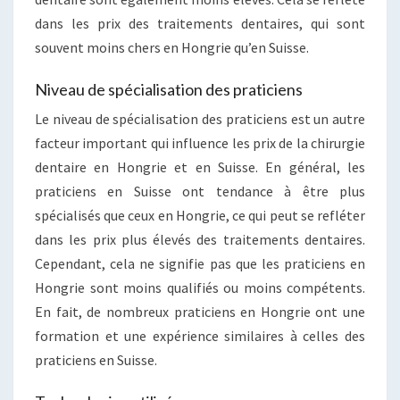
dans les prix des traitements dentaires, qui sont
souvent moins chers en Hongrie qu’en Suisse.
Niveau de spécialisation des praticiens
Le niveau de spécialisation des praticiens est un autre
facteur important qui influence les prix de la chirurgie
dentaire en Hongrie et en Suisse. En général, les
praticiens en Suisse ont tendance à être plus
spécialisés que ceux en Hongrie, ce qui peut se refléter
dans les prix plus élevés des traitements dentaires.
Cependant, cela ne signifie pas que les praticiens en
Hongrie sont moins qualifiés ou moins compétents.
En fait, de nombreux praticiens en Hongrie ont une
formation et une expérience similaires à celles des
praticiens en Suisse.