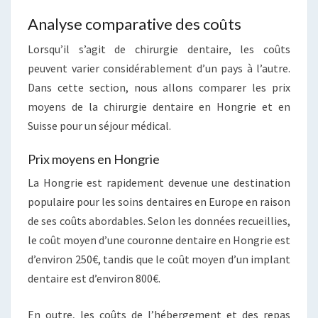
Analyse comparative des coûts
Lorsqu’il s’agit de chirurgie dentaire, les coûts
peuvent varier considérablement d’un pays à l’autre.
Dans cette section, nous allons comparer les prix
moyens de la chirurgie dentaire en Hongrie et en
Suisse pour un séjour médical.
Prix moyens en Hongrie
La Hongrie est rapidement devenue une destination
populaire pour les soins dentaires en Europe en raison
de ses coûts abordables. Selon les données recueillies,
le coût moyen d’une couronne dentaire en Hongrie est
d’environ 250€, tandis que le coût moyen d’un implant
dentaire est d’environ 800€.
En outre, les coûts de l’hébergement et des repas