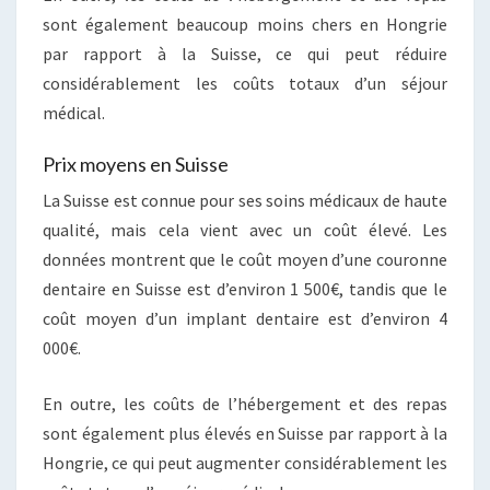
sont également beaucoup moins chers en Hongrie
par rapport à la Suisse, ce qui peut réduire
considérablement les coûts totaux d’un séjour
médical.
Prix moyens en Suisse
La Suisse est connue pour ses soins médicaux de haute
qualité, mais cela vient avec un coût élevé. Les
données montrent que le coût moyen d’une couronne
dentaire en Suisse est d’environ 1 500€, tandis que le
coût moyen d’un implant dentaire est d’environ 4
000€.
En outre, les coûts de l’hébergement et des repas
sont également plus élevés en Suisse par rapport à la
Hongrie, ce qui peut augmenter considérablement les