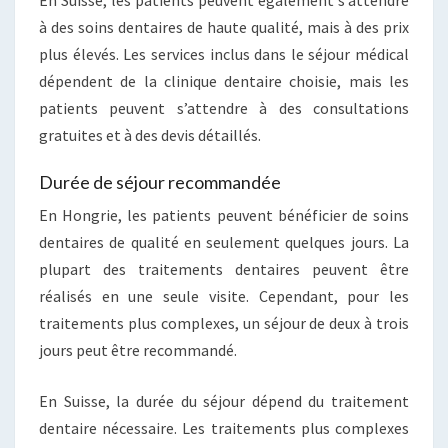
à des soins dentaires de haute qualité, mais à des prix
plus élevés. Les services inclus dans le séjour médical
dépendent de la clinique dentaire choisie, mais les
patients peuvent s’attendre à des consultations
gratuites et à des devis détaillés.
Durée de séjour recommandée
En Hongrie, les patients peuvent bénéficier de soins
dentaires de qualité en seulement quelques jours. La
plupart des traitements dentaires peuvent être
réalisés en une seule visite. Cependant, pour les
traitements plus complexes, un séjour de deux à trois
jours peut être recommandé.
En Suisse, la durée du séjour dépend du traitement
dentaire nécessaire. Les traitements plus complexes