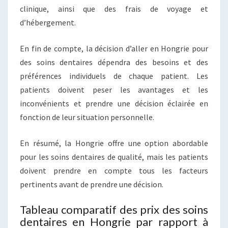
clinique, ainsi que des frais de voyage et
d’hébergement.
En fin de compte, la décision d’aller en Hongrie pour
des soins dentaires dépendra des besoins et des
préférences individuels de chaque patient. Les
patients doivent peser les avantages et les
inconvénients et prendre une décision éclairée en
fonction de leur situation personnelle.
En résumé, la Hongrie offre une option abordable
pour les soins dentaires de qualité, mais les patients
doivent prendre en compte tous les facteurs
pertinents avant de prendre une décision.
Tableau comparatif des prix des soins
dentaires en Hongrie par rapport à