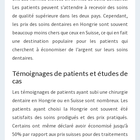
Les patients peuvent s’attendre à recevoir des soins
de qualité supérieure dans les deux pays. Cependant,
les prix des soins dentaires en Hongrie sont souvent
beaucoup moins chers que ceux en Suisse, ce qui en fait
une destination populaire pour les patients qui
cherchent à économiser de l’argent sur leurs soins
dentaires.
Témoignages de patients et études de
cas
Les témoignages de patients ayant subi une chirurgie
dentaire en Hongrie ou en Suisse sont nombreux. Les
patients ayant choisi la Hongrie ont souvent été
satisfaits des soins prodigués et des prix pratiqués.
Certains ont même déclaré avoir économisé jusqu’à
50% par rapport aux prix suisses pour des traitements