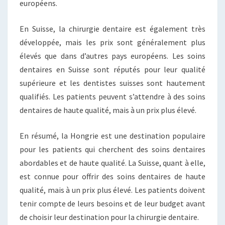
européens.
En Suisse, la chirurgie dentaire est également très
développée, mais les prix sont généralement plus
élevés que dans d’autres pays européens. Les soins
dentaires en Suisse sont réputés pour leur qualité
supérieure et les dentistes suisses sont hautement
qualifiés. Les patients peuvent s’attendre à des soins
dentaires de haute qualité, mais à un prix plus élevé.
En résumé, la Hongrie est une destination populaire
pour les patients qui cherchent des soins dentaires
abordables et de haute qualité. La Suisse, quant à elle,
est connue pour offrir des soins dentaires de haute
qualité, mais à un prix plus élevé. Les patients doivent
tenir compte de leurs besoins et de leur budget avant
de choisir leur destination pour la chirurgie dentaire.