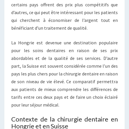
certains pays offrent des prix plus compétitifs que
d’autres, ce qui peut être intéressant pour les patients
qui cherchent à économiser de l’argent tout en
bénéficiant d’un traitement de qualité.
La Hongrie est devenue une destination populaire
pour les soins dentaires en raison de ses prix
abordables et de la qualité de ses services. D’autre
part, la Suisse est souvent considérée comme l’un des
pays les plus chers pour la chirurgie dentaire en raison
de son niveau de vie élevé. Ce comparatif permettra
aux patients de mieux comprendre les différences de
tarifs entre ces deux pays et de faire un choix éclairé
pour leur séjour médical.
Contexte de la chirurgie dentaire en
Hongrie et en Suisse