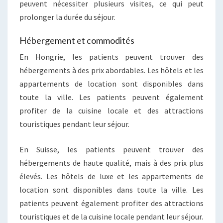
peuvent nécessiter plusieurs visites, ce qui peut
prolonger la durée du séjour.
Hébergement et commodités
En Hongrie, les patients peuvent trouver des
hébergements à des prix abordables. Les hôtels et les
appartements de location sont disponibles dans
toute la ville. Les patients peuvent également
profiter de la cuisine locale et des attractions
touristiques pendant leur séjour.
En Suisse, les patients peuvent trouver des
hébergements de haute qualité, mais à des prix plus
élevés. Les hôtels de luxe et les appartements de
location sont disponibles dans toute la ville. Les
patients peuvent également profiter des attractions
touristiques et de la cuisine locale pendant leur séjour.