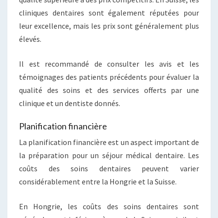
cliniques dentaires sont également réputées pour
leur excellence, mais les prix sont généralement plus
élevés.
Il est recommandé de consulter les avis et les
témoignages des patients précédents pour évaluer la
qualité des soins et des services offerts par une
clinique et un dentiste donnés.
Planification financière
La planification financière est un aspect important de
la préparation pour un séjour médical dentaire. Les
coûts des soins dentaires peuvent varier
considérablement entre la Hongrie et la Suisse.
En Hongrie, les coûts des soins dentaires sont