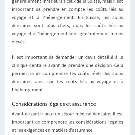
généralement inférieurs à ceux de la Suisse, mais il est
important de prendre en compte les coûts liés au
voyage et à l’hébergement. En Suisse, les soins
dentaires sont plus chers, mais les coûts liés au
voyage et à l’hébergement sont généralement moins
élevés.
Il est important de demander un devis détaillé à la
clinique dentaire avant de prendre une décision. Cela
permettra de comprendre les coûts réels des soins
dentaires, ainsi que les coûts liés au voyage et à
l’hébergement.
Considérations légales et assurance
Avant de partir pour un séjour médical dentaire, il est
important de comprendre les considérations légales
et les exigences en matière d’assurance.