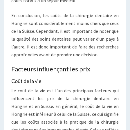
coûts totaux d’un séjour médical.
En conclusion, les coûts de la chirurgie dentaire en
Hongrie sont considérablement moins chers que ceux
de la Suisse. Cependant, il est important de noter que
la qualité des soins dentaires peut varier d’un pays à
l’autre, il est donc important de faire des recherches
approfondies avant de prendre une décision.
Facteurs influençant les prix
Coût de la vie
Le coût de la vie est l’un des principaux facteurs qui
influencent les prix de la chirurgie dentaire en
Hongrie et en Suisse. En général, le coût de la vie en
Hongrie est inférieur à celui de la Suisse, ce qui signifie
que les coûts associés à la pratique de la chirurgie
dentaire sont également moins élevés. Cela se reflète