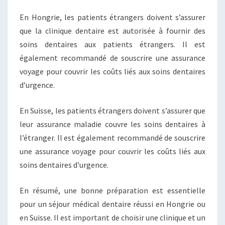
En Hongrie, les patients étrangers doivent s’assurer
que la clinique dentaire est autorisée à fournir des
soins dentaires aux patients étrangers. Il est
également recommandé de souscrire une assurance
voyage pour couvrir les coûts liés aux soins dentaires
d’urgence.
En Suisse, les patients étrangers doivent s’assurer que
leur assurance maladie couvre les soins dentaires à
l’étranger. Il est également recommandé de souscrire
une assurance voyage pour couvrir les coûts liés aux
soins dentaires d’urgence.
En résumé, une bonne préparation est essentielle
pour un séjour médical dentaire réussi en Hongrie ou
en Suisse. Il est important de choisir une clinique et un