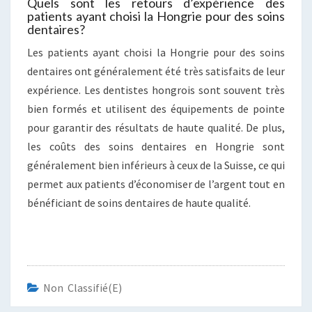
Quels sont les retours d’expérience des
patients ayant choisi la Hongrie pour des soins
dentaires?
Les patients ayant choisi la Hongrie pour des soins
dentaires ont généralement été très satisfaits de leur
expérience. Les dentistes hongrois sont souvent très
bien formés et utilisent des équipements de pointe
pour garantir des résultats de haute qualité. De plus,
les coûts des soins dentaires en Hongrie sont
généralement bien inférieurs à ceux de la Suisse, ce qui
permet aux patients d’économiser de l’argent tout en
bénéficiant de soins dentaires de haute qualité.
Non Classifié(e)