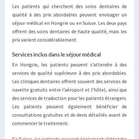
Les patients qui cherchent des soins dentaires de
qualité à des prix abordables peuvent envisager un
séjour médical en Hongrie ou en Suisse. Les deux pays
offrent des soins dentaires de haute qualité, mais les
prix varient considérablement.
Services inclus dans le séjour médical
En Hongrie, les patients peuvent s’attendre à des
services de qualité supérieure à des prix abordables.
Les cliniques dentaires offrent souvent des services de
navette gratuits entre l’aéroport et l’hôtel, ainsi que
des services de traduction pour les patients étrangers.
Les patients peuvent également bénéficier de
consultations gratuites et de devis détaillés avant de
commencer le traitement.
En Suisse, les patients peuvent également s’attendre