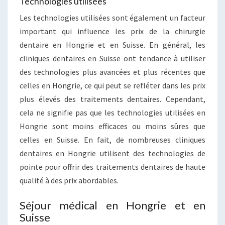
Technologies utilisées
Les technologies utilisées sont également un facteur
important qui influence les prix de la chirurgie
dentaire en Hongrie et en Suisse. En général, les
cliniques dentaires en Suisse ont tendance à utiliser
des technologies plus avancées et plus récentes que
celles en Hongrie, ce qui peut se refléter dans les prix
plus élevés des traitements dentaires. Cependant,
cela ne signifie pas que les technologies utilisées en
Hongrie sont moins efficaces ou moins sûres que
celles en Suisse. En fait, de nombreuses cliniques
dentaires en Hongrie utilisent des technologies de
pointe pour offrir des traitements dentaires de haute
qualité à des prix abordables.
Séjour médical en Hongrie et en
Suisse