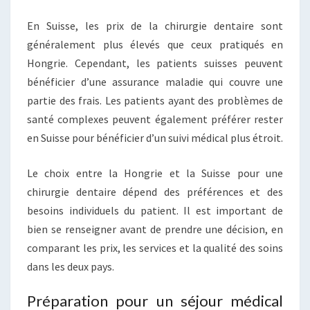
En Suisse, les prix de la chirurgie dentaire sont
généralement plus élevés que ceux pratiqués en
Hongrie. Cependant, les patients suisses peuvent
bénéficier d’une assurance maladie qui couvre une
partie des frais. Les patients ayant des problèmes de
santé complexes peuvent également préférer rester
en Suisse pour bénéficier d’un suivi médical plus étroit.
Le choix entre la Hongrie et la Suisse pour une
chirurgie dentaire dépend des préférences et des
besoins individuels du patient. Il est important de
bien se renseigner avant de prendre une décision, en
comparant les prix, les services et la qualité des soins
dans les deux pays.
Préparation pour un séjour médical