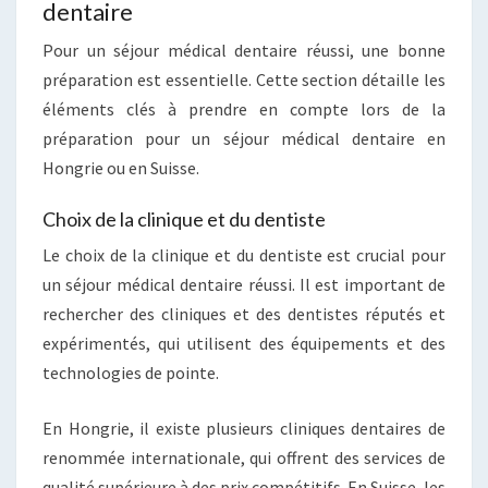
dentaire
Pour un séjour médical dentaire réussi, une bonne
préparation est essentielle. Cette section détaille les
éléments clés à prendre en compte lors de la
préparation pour un séjour médical dentaire en
Hongrie ou en Suisse.
Choix de la clinique et du dentiste
Le choix de la clinique et du dentiste est crucial pour
un séjour médical dentaire réussi. Il est important de
rechercher des cliniques et des dentistes réputés et
expérimentés, qui utilisent des équipements et des
technologies de pointe.
En Hongrie, il existe plusieurs cliniques dentaires de
renommée internationale, qui offrent des services de
qualité supérieure à des prix compétitifs. En Suisse, les