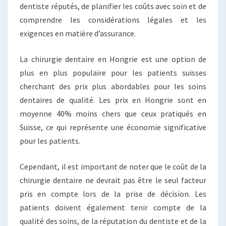
dentiste réputés, de planifier les coûts avec soin et de
comprendre les considérations légales et les
exigences en matière d’assurance.
La chirurgie dentaire en Hongrie est une option de
plus en plus populaire pour les patients suisses
cherchant des prix plus abordables pour les soins
dentaires de qualité. Les prix en Hongrie sont en
moyenne 40% moins chers que ceux pratiqués en
Suisse, ce qui représente une économie significative
pour les patients.
Cependant, il est important de noter que le coût de la
chirurgie dentaire ne devrait pas être le seul facteur
pris en compte lors de la prise de décision. Les
patients doivent également tenir compte de la
qualité des soins, de la réputation du dentiste et de la