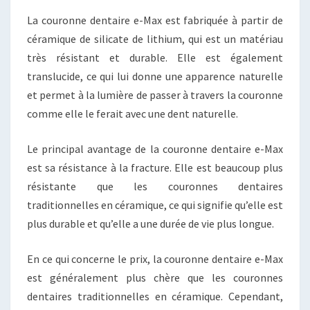
La couronne dentaire e-Max est fabriquée à partir de
céramique de silicate de lithium, qui est un matériau
très résistant et durable. Elle est également
translucide, ce qui lui donne une apparence naturelle
et permet à la lumière de passer à travers la couronne
comme elle le ferait avec une dent naturelle.
Le principal avantage de la couronne dentaire e-Max
est sa résistance à la fracture. Elle est beaucoup plus
résistante que les couronnes dentaires
traditionnelles en céramique, ce qui signifie qu’elle est
plus durable et qu’elle a une durée de vie plus longue.
En ce qui concerne le prix, la couronne dentaire e-Max
est généralement plus chère que les couronnes
dentaires traditionnelles en céramique. Cependant,