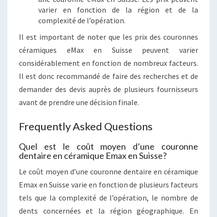
varier en fonction de la région et de la
complexité de l’opération.
Il est important de noter que les prix des couronnes
céramiques eMax en Suisse peuvent varier
considérablement en fonction de nombreux facteurs.
Il est donc recommandé de faire des recherches et de
demander des devis auprès de plusieurs fournisseurs
avant de prendre une décision finale.
Frequently Asked Questions
Quel est le coût moyen d’une couronne
dentaire en céramique Emax en Suisse?
Le coût moyen d’une couronne dentaire en céramique
Emax en Suisse varie en fonction de plusieurs facteurs
tels que la complexité de l’opération, le nombre de
dents concernées et la région géographique. En