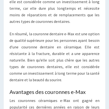
elle est considérée comme un investissement à long
terme, car elle dure plus longtemps et nécessite
moins de réparations et de remplacements que les
autres types de couronnes dentaires.
En résumé, la couronne dentaire e-Max est une option
de qualité supérieure pour les personnes ayant besoin
d’une couronne dentaire en céramique. Elle est
résistante à la fracture, durable et a une apparence
naturelle. Bien qu’elle soit plus chère que les autres
types de couronnes dentaires, elle est considérée
comme un investissement à long terme pour la santé
dentaire et la beauté du sourire.
Avantages des couronnes e-Max
Les couronnes céramiques e-Max ont gagné en
popularité ces dernières années en raison de leurs