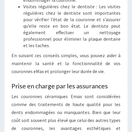
Visites régulières chez le dentiste : Les visites
régulières chez le dentiste sont importantes
pour vérifier l’état de la couronne et s’assurer
qu’elle reste en bon état. Le dentiste peut
également effectuer un nettoyage
professionnel pour éliminer la plaque dentaire
et les taches.
En suivant ces conseils simples, vous pouvez aider à
maintenir la santé et la fonctionnalité de vos
couronnes eMax et prolonger leur durée de vie.
Prise en charge par les assurances
Les couronnes céramiques Emax sont considérées
comme des traitements de haute qualité pour les
dents endommagées ou manquantes. Bien que leur
coût soit souvent plus élevé que celui des autres types
de couronnes, les avantages esthétiques et