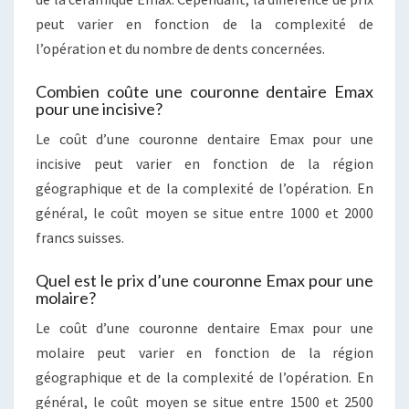
peut varier en fonction de la complexité de
l’opération et du nombre de dents concernées.
Combien coûte une couronne dentaire Emax
pour une incisive?
Le coût d’une couronne dentaire Emax pour une
incisive peut varier en fonction de la région
géographique et de la complexité de l’opération. En
général, le coût moyen se situe entre 1000 et 2000
francs suisses.
Quel est le prix d’une couronne Emax pour une
molaire?
Le coût d’une couronne dentaire Emax pour une
molaire peut varier en fonction de la région
géographique et de la complexité de l’opération. En
général, le coût moyen se situe entre 1500 et 2500