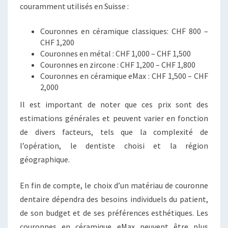
couramment utilisés en Suisse :
Couronnes en céramique classiques: CHF 800 –
CHF 1,200
Couronnes en métal : CHF 1,000 – CHF 1,500
Couronnes en zircone : CHF 1,200 – CHF 1,800
Couronnes en céramique eMax : CHF 1,500 – CHF
2,000
Il est important de noter que ces prix sont des
estimations générales et peuvent varier en fonction
de divers facteurs, tels que la complexité de
l’opération, le dentiste choisi et la région
géographique.
En fin de compte, le choix d’un matériau de couronne
dentaire dépendra des besoins individuels du patient,
de son budget et de ses préférences esthétiques. Les
couronnes en céramique eMax peuvent être plus