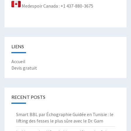
Medespoir Canada : +1 437-880-3675
LIENS
Accueil
Devis gratuit
RECENT POSTS
Smart BBL par Échographie Guidée en Tunisie : le
lifting des fesses le plus sûre avec le Dr. Gam