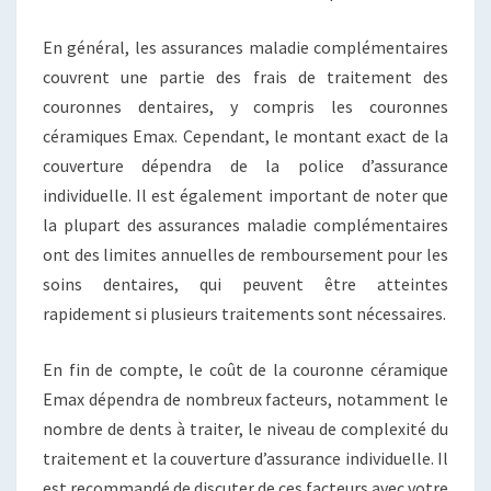
En général, les assurances maladie complémentaires
couvrent une partie des frais de traitement des
couronnes dentaires, y compris les couronnes
céramiques Emax. Cependant, le montant exact de la
couverture dépendra de la police d’assurance
individuelle. Il est également important de noter que
la plupart des assurances maladie complémentaires
ont des limites annuelles de remboursement pour les
soins dentaires, qui peuvent être atteintes
rapidement si plusieurs traitements sont nécessaires.
En fin de compte, le coût de la couronne céramique
Emax dépendra de nombreux facteurs, notamment le
nombre de dents à traiter, le niveau de complexité du
traitement et la couverture d’assurance individuelle. Il
est recommandé de discuter de ces facteurs avec votre