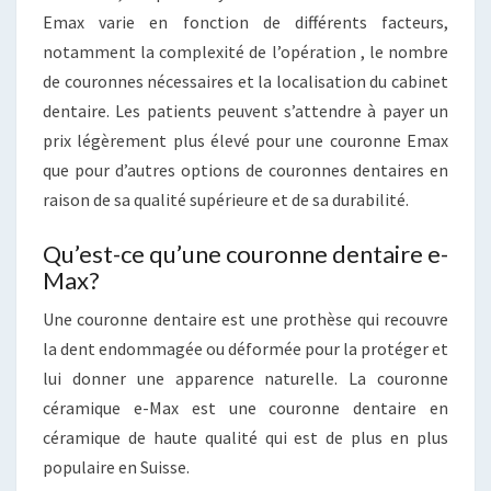
Emax varie en fonction de différents facteurs,
notamment la complexité de l’opération , le nombre
de couronnes nécessaires et la localisation du cabinet
dentaire. Les patients peuvent s’attendre à payer un
prix légèrement plus élevé pour une couronne Emax
que pour d’autres options de couronnes dentaires en
raison de sa qualité supérieure et de sa durabilité.
Qu’est-ce qu’une couronne dentaire e-
Max?
Une couronne dentaire est une prothèse qui recouvre
la dent endommagée ou déformée pour la protéger et
lui donner une apparence naturelle. La couronne
céramique e-Max est une couronne dentaire en
céramique de haute qualité qui est de plus en plus
populaire en Suisse.