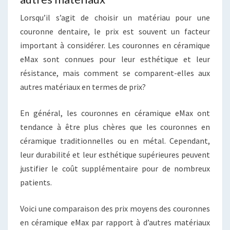
Lorsqu’il s’agit de choisir un matériau pour une
couronne dentaire, le prix est souvent un facteur
important à considérer. Les couronnes en céramique
eMax sont connues pour leur esthétique et leur
résistance, mais comment se comparent-elles aux
autres matériaux en termes de prix?
En général, les couronnes en céramique eMax ont
tendance à être plus chères que les couronnes en
céramique traditionnelles ou en métal. Cependant,
leur durabilité et leur esthétique supérieures peuvent
justifier le coût supplémentaire pour de nombreux
patients.
Voici une comparaison des prix moyens des couronnes
en céramique eMax par rapport à d’autres matériaux