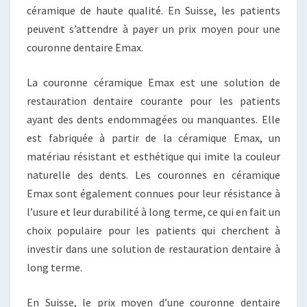
céramique de haute qualité. En Suisse, les patients
peuvent s’attendre à payer un prix moyen pour une
couronne dentaire Emax.
La couronne céramique Emax est une solution de
restauration dentaire courante pour les patients
ayant des dents endommagées ou manquantes. Elle
est fabriquée à partir de la céramique Emax, un
matériau résistant et esthétique qui imite la couleur
naturelle des dents. Les couronnes en céramique
Emax sont également connues pour leur résistance à
l’usure et leur durabilité à long terme, ce qui en fait un
choix populaire pour les patients qui cherchent à
investir dans une solution de restauration dentaire à
long terme.
En Suisse, le prix moyen d’une couronne dentaire