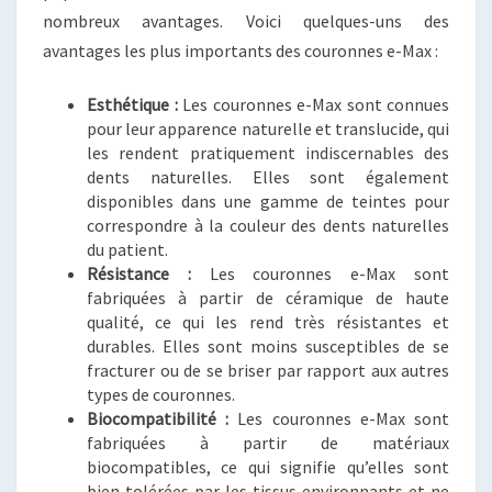
nombreux avantages. Voici quelques-uns des
avantages les plus importants des couronnes e-Max :
Esthétique :
Les couronnes e-Max sont connues
pour leur apparence naturelle et translucide, qui
les rendent pratiquement indiscernables des
dents naturelles. Elles sont également
disponibles dans une gamme de teintes pour
correspondre à la couleur des dents naturelles
du patient.
Résistance :
Les couronnes e-Max sont
fabriquées à partir de céramique de haute
qualité, ce qui les rend très résistantes et
durables. Elles sont moins susceptibles de se
fracturer ou de se briser par rapport aux autres
types de couronnes.
Biocompatibilité :
Les couronnes e-Max sont
fabriquées à partir de matériaux
biocompatibles, ce qui signifie qu’elles sont
bien tolérées par les tissus environnants et ne