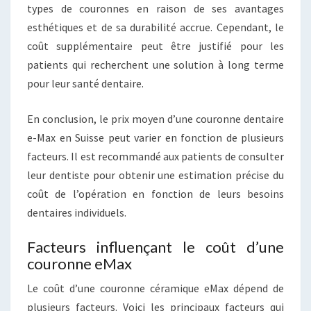
types de couronnes en raison de ses avantages
esthétiques et de sa durabilité accrue. Cependant, le
coût supplémentaire peut être justifié pour les
patients qui recherchent une solution à long terme
pour leur santé dentaire.
En conclusion, le prix moyen d’une couronne dentaire
e-Max en Suisse peut varier en fonction de plusieurs
facteurs. Il est recommandé aux patients de consulter
leur dentiste pour obtenir une estimation précise du
coût de l’opération en fonction de leurs besoins
dentaires individuels.
Facteurs influençant le coût d’une
couronne eMax
Le coût d’une couronne céramique eMax dépend de
plusieurs facteurs. Voici les principaux facteurs qui