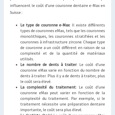
influencent le coût d’une couronne dentaire e-Max en
Suisse :
Le type de couronne e-Max
: Il existe différents
types de couronnes eMax, tels que les couronnes
monolithiques, les couronnes stratifiées et les
couronnes à infrastructure zircone. Chaque type
de couronne a un coût différent en raison de sa
complexité et de la quantité de matériaux
utilisés.
Le nombre de dents à traiter
: Le coût d’une
couronne eMax varie en fonction du nombre de
dents à traiter. Plus il y a de dents à traiter, plus
le coût sera élevé.
La complexité du traitement
: Le coût d’une
couronne eMax peut varier en fonction de la
complexité du traitement. Par exemple, si le
traitement nécessite une préparation dentaire
importante, le coût sera plus élevé.