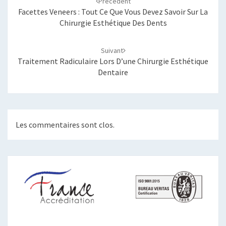
Précédent
Facettes Veneers : Tout Ce Que Vous Devez Savoir Sur La
Chirurgie Esthétique Des Dents
Suivant
Traitement Radiculaire Lors D’une Chirurgie Esthétique
Dentaire
Les commentaires sont clos.