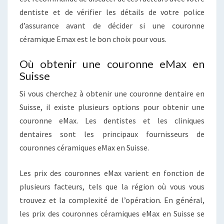
dentiste et de vérifier les détails de votre police
d’assurance avant de décider si une couronne
céramique Emax est le bon choix pour vous.
Où obtenir une couronne eMax en
Suisse
Si vous cherchez à obtenir une couronne dentaire en
Suisse, il existe plusieurs options pour obtenir une
couronne eMax. Les dentistes et les cliniques
dentaires sont les principaux fournisseurs de
couronnes céramiques eMax en Suisse.
Les prix des couronnes eMax varient en fonction de
plusieurs facteurs, tels que la région où vous vous
trouvez et la complexité de l’opération. En général,
les prix des couronnes céramiques eMax en Suisse se