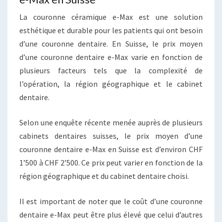
La couronne céramique e-Max est une solution
esthétique et durable pour les patients qui ont besoin
d’une couronne dentaire. En Suisse, le prix moyen
d’une couronne dentaire e-Max varie en fonction de
plusieurs facteurs tels que la complexité de
l’opération, la région géographique et le cabinet
dentaire.
Selon une enquête récente menée auprès de plusieurs
cabinets dentaires suisses, le prix moyen d’une
couronne dentaire e-Max en Suisse est d’environ CHF
1’500 à CHF 2’500. Ce prix peut varier en fonction de la
région géographique et du cabinet dentaire choisi.
Il est important de noter que le coût d’une couronne
dentaire e-Max peut être plus élevé que celui d’autres