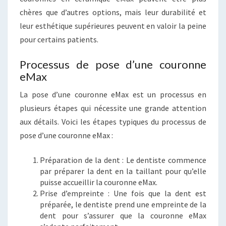
chères que d’autres options, mais leur durabilité et
leur esthétique supérieures peuvent en valoir la peine
pour certains patients.
Processus de pose d’une couronne
eMax
La pose d’une couronne eMax est un processus en
plusieurs étapes qui nécessite une grande attention
aux détails. Voici les étapes typiques du processus de
pose d’une couronne eMax :
Préparation de la dent : Le dentiste commence
par préparer la dent en la taillant pour qu’elle
puisse accueillir la couronne eMax.
Prise d’empreinte : Une fois que la dent est
préparée, le dentiste prend une empreinte de la
dent pour s’assurer que la couronne eMax