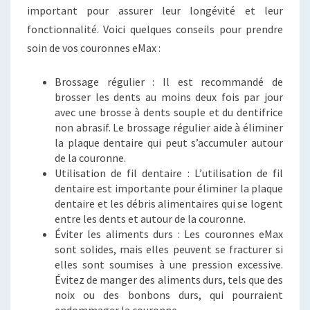
important pour assurer leur longévité et leur
fonctionnalité. Voici quelques conseils pour prendre
soin de vos couronnes eMax :
Brossage régulier : Il est recommandé de
brosser les dents au moins deux fois par jour
avec une brosse à dents souple et du dentifrice
non abrasif. Le brossage régulier aide à éliminer
la plaque dentaire qui peut s’accumuler autour
de la couronne.
Utilisation de fil dentaire : L’utilisation de fil
dentaire est importante pour éliminer la plaque
dentaire et les débris alimentaires qui se logent
entre les dents et autour de la couronne.
Éviter les aliments durs : Les couronnes eMax
sont solides, mais elles peuvent se fracturer si
elles sont soumises à une pression excessive.
Évitez de manger des aliments durs, tels que des
noix ou des bonbons durs, qui pourraient
endommager la couronne.