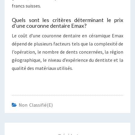
francs suisses.
Quels sont les critères déterminant le prix
d’une couronne dentaire Emax?
Le coût d’une couronne dentaire en céramique Emax
dépend de plusieurs facteurs tels que la complexité de
l’opération, le nombre de dents concernées, la région
géographique, le niveau d’expérience du dentiste et la
qualité des matériaux utilisés.
Non Classifié(e)
Navigation
d'article