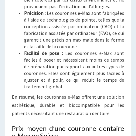
provoquent pas d’irritation ou d’allergies.
Précision :
Les couronnes e-Max sont fabriquées
à l’aide de technologies de pointe, telles que la
conception assistée par ordinateur (CAO) et la
fabrication assistée par ordinateur (FAO), ce qui
garantit une précision maximale dans la forme
et la taille de la couronne.
Facilité de pose :
Les couronnes e-Max sont
faciles à poser et nécessitent moins de temps
de préparation par rapport aux autres types de
couronnes. Elles sont également plus faciles à
ajuster et à polir, ce qui réduit le temps de
traitement global.
En résumé, les couronnes e-Max offrent une solution
esthétique, durable et biocompatible pour les
patients nécessitant une restauration dentaire.
Prix moyen d’une couronne dentaire
e-Max en Suisse