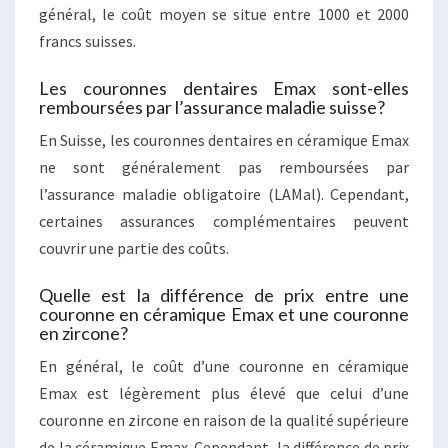
général, le coût moyen se situe entre 1000 et 2000
francs suisses.
Les couronnes dentaires Emax sont-elles
remboursées par l’assurance maladie suisse?
En Suisse, les couronnes dentaires en céramique Emax
ne sont généralement pas remboursées par
l’assurance maladie obligatoire (LAMal). Cependant,
certaines assurances complémentaires peuvent
couvrir une partie des coûts.
Quelle est la différence de prix entre une
couronne en céramique Emax et une couronne
en zircone?
En général, le coût d’une couronne en céramique
Emax est légèrement plus élevé que celui d’une
couronne en zircone en raison de la qualité supérieure
de la céramique Emax. Cependant, la différence de prix