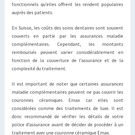
fonctionnels qu’elles offrent les rendent populaires
auprès des patients.
En Suisse, les coûts des soins dentaires sont souvent
couverts en partie par les assurances maladie
complémentaires. Cependant, les montants
remboursés peuvent varier considérablement en
fonction de la couverture de l’assurance et de la
complexité du traitement.
Il est important de noter que certaines assurances
maladie complémentaires peuvent ne pas couvrir les
couronnes céramiques Emax car elles sont
considérées comme des traitements de luxe. Il est
donc recommandé de vérifier les détails de votre
police d’assurance avant de décider de procéder à un
traitement avec une couronne céramique Emax.