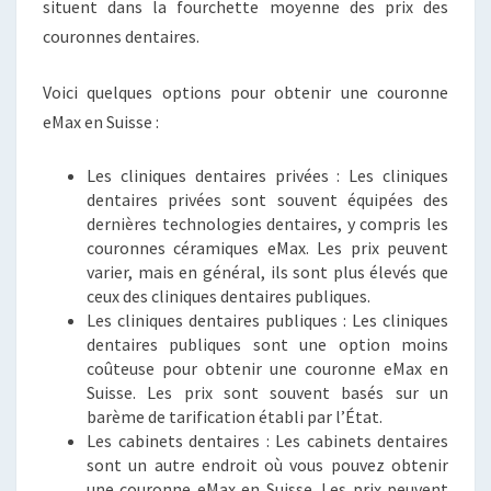
situent dans la fourchette moyenne des prix des
couronnes dentaires.
Voici quelques options pour obtenir une couronne
eMax en Suisse :
Les cliniques dentaires privées : Les cliniques
dentaires privées sont souvent équipées des
dernières technologies dentaires, y compris les
couronnes céramiques eMax. Les prix peuvent
varier, mais en général, ils sont plus élevés que
ceux des cliniques dentaires publiques.
Les cliniques dentaires publiques : Les cliniques
dentaires publiques sont une option moins
coûteuse pour obtenir une couronne eMax en
Suisse. Les prix sont souvent basés sur un
barème de tarification établi par l’État.
Les cabinets dentaires : Les cabinets dentaires
sont un autre endroit où vous pouvez obtenir
une couronne eMax en Suisse. Les prix peuvent