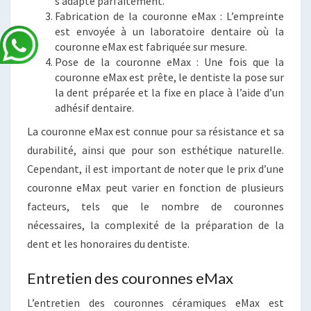
s’adapte parfaitement.
Fabrication de la couronne eMax : L’empreinte
est envoyée à un laboratoire dentaire où la
couronne eMax est fabriquée sur mesure.
Pose de la couronne eMax : Une fois que la
couronne eMax est prête, le dentiste la pose sur
la dent préparée et la fixe en place à l’aide d’un
adhésif dentaire.
La couronne eMax est connue pour sa résistance et sa
durabilité, ainsi que pour son esthétique naturelle.
Cependant, il est important de noter que le prix d’une
couronne eMax peut varier en fonction de plusieurs
facteurs, tels que le nombre de couronnes
nécessaires, la complexité de la préparation de la
dent et les honoraires du dentiste.
Entretien des couronnes eMax
L’entretien des couronnes céramiques eMax est