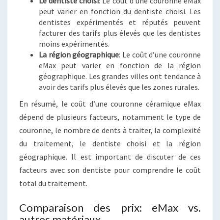
Le dentiste choisi
: Le coût d’une couronne eMax
peut varier en fonction du dentiste choisi. Les
dentistes expérimentés et réputés peuvent
facturer des tarifs plus élevés que les dentistes
moins expérimentés.
La région géographique
: Le coût d’une couronne
eMax peut varier en fonction de la région
géographique. Les grandes villes ont tendance à
avoir des tarifs plus élevés que les zones rurales.
En résumé, le coût d’une couronne céramique eMax
dépend de plusieurs facteurs, notamment le type de
couronne, le nombre de dents à traiter, la complexité
du traitement, le dentiste choisi et la région
géographique. Il est important de discuter de ces
facteurs avec son dentiste pour comprendre le coût
total du traitement.
Comparaison des prix: eMax vs.
autres matériaux