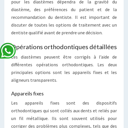
pour les diastèmes dépendra de la gravité du
diastème, des préférences du patient et de la
recommandation du dentiste. Il est important de
discuter de toutes les options de traitement avec un
dentiste qualifié avant de prendre une décision.
Opérations orthodontiques détaillées
Les diastèmes peuvent être corrigés à l’aide de
différentes opérations orthodontiques. Les deux
principales options sont les appareils fixes et les
aligneurs transparents.
Appareils fixes
Les appareils fixes sont des dispositifs
orthodontiques qui sont collés aux dents et reliés par
un fil métallique. Ils sont souvent utilisés pour
corriger des problèmes plus complexes, tels que des