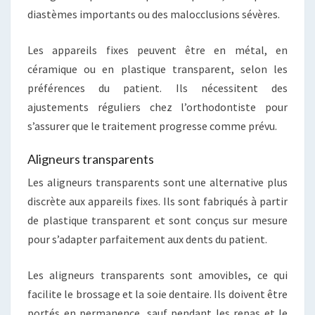
diastèmes importants ou des malocclusions sévères.
Les appareils fixes peuvent être en métal, en
céramique ou en plastique transparent, selon les
préférences du patient. Ils nécessitent des
ajustements réguliers chez l’orthodontiste pour
s’assurer que le traitement progresse comme prévu.
Aligneurs transparents
Les aligneurs transparents sont une alternative plus
discrète aux appareils fixes. Ils sont fabriqués à partir
de plastique transparent et sont conçus sur mesure
pour s’adapter parfaitement aux dents du patient.
Les aligneurs transparents sont amovibles, ce qui
facilite le brossage et la soie dentaire. Ils doivent être
portés en permanence, sauf pendant les repas et le