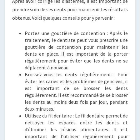
Après avoir corrigé les diastèmes, il est important de
prendre soin de ses dents pour maintenir les résultats
obtenus. Voici quelques conseils pour y parvenir :
Portez une gouttière de contention : Après le
traitement, le dentiste peut vous prescrire une
gouttière de contention pour maintenir les
dents en place. Il est important de la porter
régulièrement pour éviter que les dents ne se
déplacent à nouveau.
Brossez-vous les dents régulièrement : Pour
éviter les caries et les problèmes de gencives, il
est important de se brosser les dents
régulièrement. Il est recommandé de se brosser
les dents au moins deux fois par jour, pendant
deux minutes.
Utilisez du fil dentaire : Le fil dentaire permet de
nettoyer les espaces entre les dents et
d’éliminer les résidus alimentaires. Il est
important de l’utiliser régulièrement pour