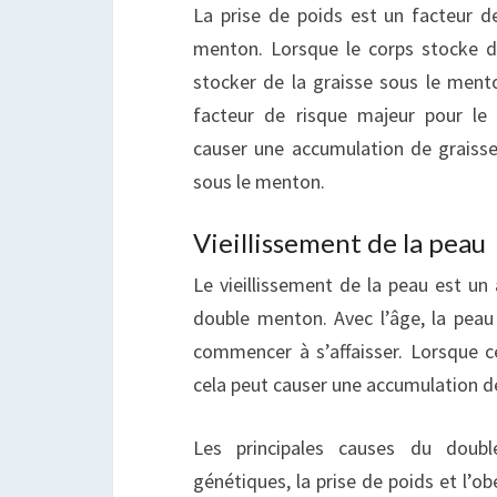
La prise de poids est un facteur d
menton. Lorsque le corps stocke d
stocker de la graisse sous le ment
facteur de risque majeur pour le
causer une accumulation de graisse
sous le menton.
Vieillissement de la peau
Le vieillissement de la peau est un 
double menton. Avec l’âge, la peau 
commencer à s’affaisser. Lorsque c
cela peut causer une accumulation d
Les principales causes du doub
génétiques, la prise de poids et l’obé