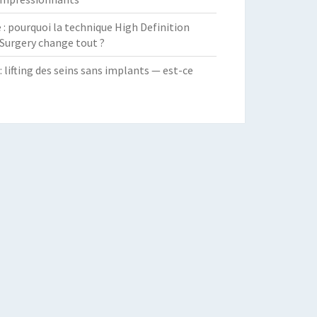
 pourquoi la technique High Definition
Surgery change tout ?
: lifting des seins sans implants — est-ce