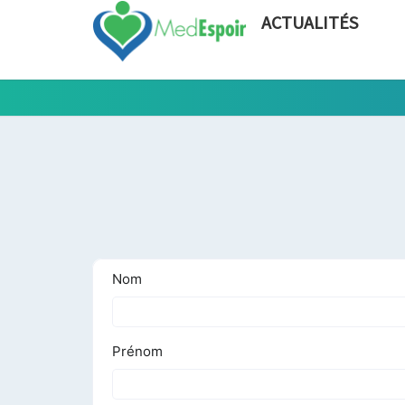
ACTUALITÉS