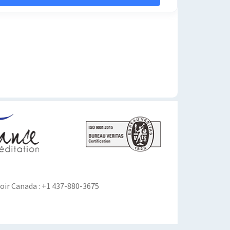
ir Canada : +1 437-880-3675