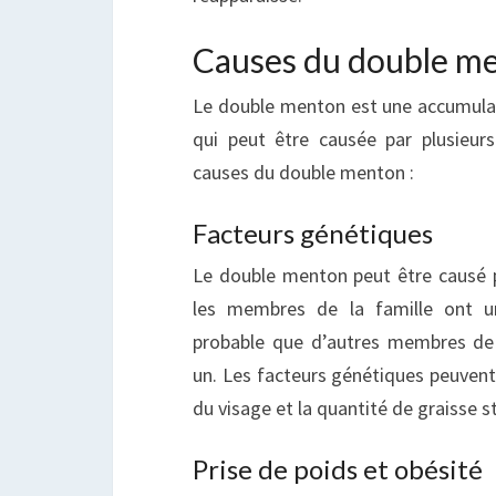
Causes du double m
Le double menton est une accumula
qui peut être causée par plusieurs 
causes du double menton :
Facteurs génétiques
Le double menton peut être causé p
les membres de la famille ont u
probable que d’autres membres de 
un. Les facteurs génétiques peuvent
du visage et la quantité de graisse 
Prise de poids et obésité