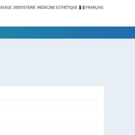
VISAGE
DENTISTERIE
MÉDECINE ESTHÉTIQUE
FRANÇAIS
LITÉS