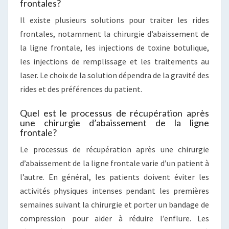
frontales?
Il existe plusieurs solutions pour traiter les rides
frontales, notamment la chirurgie d’abaissement de
la ligne frontale, les injections de toxine botulique,
les injections de remplissage et les traitements au
laser. Le choix de la solution dépendra de la gravité des
rides et des préférences du patient.
Quel est le processus de récupération après
une chirurgie d’abaissement de la ligne
frontale?
Le processus de récupération après une chirurgie
d’abaissement de la ligne frontale varie d’un patient à
l’autre. En général, les patients doivent éviter les
activités physiques intenses pendant les premières
semaines suivant la chirurgie et porter un bandage de
compression pour aider à réduire l’enflure. Les