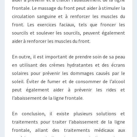
frontale. Le massage du front peut aider à stimuler la
circulation sanguine et à renforcer les muscles du
front. Les exercices faciaux, tels que froncer les
sourcils et soulever les sourcils, peuvent également
aider à renforcer les muscles du front.
En outre, il est important de prendre soin de sa peau
en utilisant des crèmes hydratantes et des écrans
solaires pour prévenir les dommages causés par le
soleil. Éviter de fumer et de consommer de l’alcool
peut également aider à prévenir les rides et
l’abaissement de la ligne frontale.
En conclusion, il existe plusieurs solutions et
traitements pour traiter l’abaissement de la ligne
frontale, allant des traitements médicaux aux