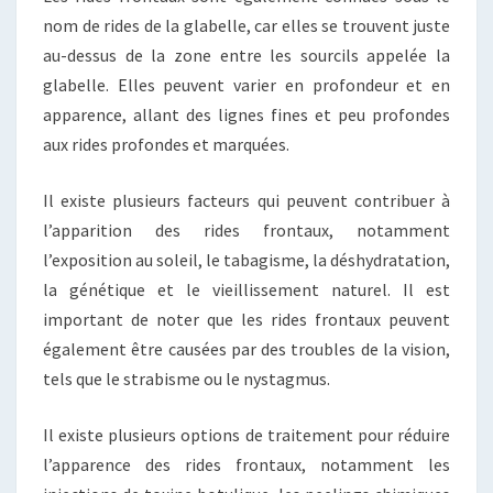
nom de rides de la glabelle, car elles se trouvent juste
au-dessus de la zone entre les sourcils appelée la
glabelle. Elles peuvent varier en profondeur et en
apparence, allant des lignes fines et peu profondes
aux rides profondes et marquées.
Il existe plusieurs facteurs qui peuvent contribuer à
l’apparition des rides frontaux, notamment
l’exposition au soleil, le tabagisme, la déshydratation,
la génétique et le vieillissement naturel. Il est
important de noter que les rides frontaux peuvent
également être causées par des troubles de la vision,
tels que le strabisme ou le nystagmus.
Il existe plusieurs options de traitement pour réduire
l’apparence des rides frontaux, notamment les