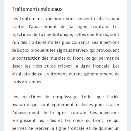
Traitements médicaux
Les traitements médicaux sont souvent utilisés pour
traiter l’abaissement de la ligne frontale. Les
injections de toxine botulique, telles que Botox, sont
l’un des traitements les plus courants. Les injections
de Botox bloquent les signaux nerveux qui provoquent
la contraction des muscles du front, ce qui permet de
lisser les rides et de relever la ligne frontale. Les
résultats de ce traitement durent généralement de
trois à six mois.
Les injections de remplissage, telles que l’acide
hyaluronique, sont également utilisées pour traiter
l’abaissement de la ligne frontale. Ces injections
remplissent les rides et les creux du front, ce qui
permet de relever la ligne frontale et de donner un