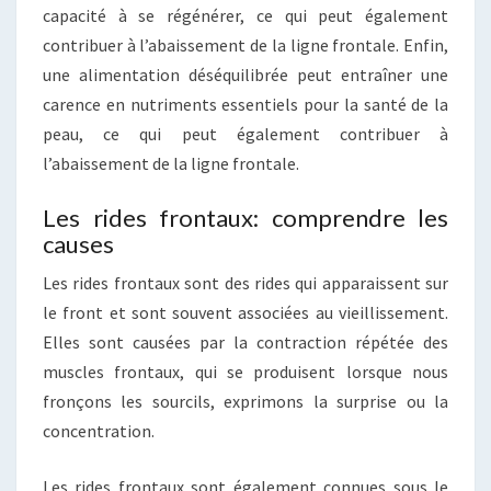
capacité à se régénérer, ce qui peut également
contribuer à l’abaissement de la ligne frontale. Enfin,
une alimentation déséquilibrée peut entraîner une
carence en nutriments essentiels pour la santé de la
peau, ce qui peut également contribuer à
l’abaissement de la ligne frontale.
Les rides frontaux: comprendre les
causes
Les rides frontaux sont des rides qui apparaissent sur
le front et sont souvent associées au vieillissement.
Elles sont causées par la contraction répétée des
muscles frontaux, qui se produisent lorsque nous
fronçons les sourcils, exprimons la surprise ou la
concentration.
Les rides frontaux sont également connues sous le