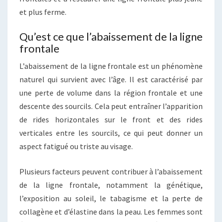
et plus ferme.
Qu’est ce que l’abaissement de la ligne
frontale
L’abaissement de la ligne frontale est un phénomène
naturel qui survient avec l’âge. Il est caractérisé par
une perte de volume dans la région frontale et une
descente des sourcils. Cela peut entraîner l’apparition
de rides horizontales sur le front et des rides
verticales entre les sourcils, ce qui peut donner un
aspect fatigué ou triste au visage.
Plusieurs facteurs peuvent contribuer à l’abaissement
de la ligne frontale, notamment la génétique,
l’exposition au soleil, le tabagisme et la perte de
collagène et d’élastine dans la peau. Les femmes sont