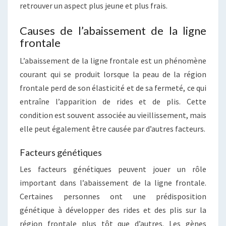
retrouver un aspect plus jeune et plus frais.
Causes de l’abaissement de la ligne
frontale
L’abaissement de la ligne frontale est un phénomène
courant qui se produit lorsque la peau de la région
frontale perd de son élasticité et de sa fermeté, ce qui
entraîne l’apparition de rides et de plis. Cette
condition est souvent associée au vieillissement, mais
elle peut également être causée par d’autres facteurs.
Facteurs génétiques
Les facteurs génétiques peuvent jouer un rôle
important dans l’abaissement de la ligne frontale.
Certaines personnes ont une prédisposition
génétique à développer des rides et des plis sur la
région frontale plus tôt que d’autres. Les gènes