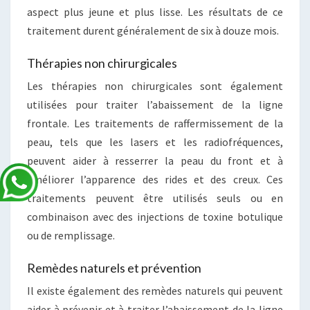
aspect plus jeune et plus lisse. Les résultats de ce
traitement durent généralement de six à douze mois.
Thérapies non chirurgicales
Les thérapies non chirurgicales sont également
utilisées pour traiter l’abaissement de la ligne
frontale. Les traitements de raffermissement de la
peau, tels que les lasers et les radiofréquences,
peuvent aider à resserrer la peau du front et à
améliorer l’apparence des rides et des creux. Ces
traitements peuvent être utilisés seuls ou en
combinaison avec des injections de toxine botulique
ou de remplissage.
Remèdes naturels et prévention
Il existe également des remèdes naturels qui peuvent
aider à prévenir et à traiter l’abaissement de la ligne