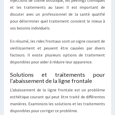
injections de toxine botulique, les peelings chimiques
et les traitements au laser. Il est important de
discuter avec un professionnel de la santé qualifié
pour déterminer quel traitement convient le mieux à
vos besoins individuels.
En résumé, les rides frontaux sont un signe courant de
vieillissement et peuvent être causées par divers
facteurs. Il existe plusieurs options de traitement
disponibles pour aider à réduire leur apparence.
Solutions et traitements pour
l’abaissement de la ligne frontale
L’abaissement de la ligne frontale est un problème
esthétique courant qui peut être traité de différentes
manières. Examinons les solutions et les traitements
disponibles pour corriger ce problème.