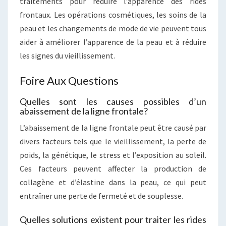
traitements pour réduire l’apparence des rides
frontaux. Les opérations cosmétiques, les soins de la
peau et les changements de mode de vie peuvent tous
aider à améliorer l’apparence de la peau et à réduire
les signes du vieillissement.
Foire Aux Questions
Quelles sont les causes possibles d’un
abaissement de la ligne frontale?
L’abaissement de la ligne frontale peut être causé par
divers facteurs tels que le vieillissement, la perte de
poids, la génétique, le stress et l’exposition au soleil.
Ces facteurs peuvent affecter la production de
collagène et d’élastine dans la peau, ce qui peut
entraîner une perte de fermeté et de souplesse.
Quelles solutions existent pour traiter les rides