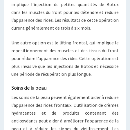
implique l’injection de petites quantités de Botox
dans les muscles du front pour les détendre et réduire
l’apparence des rides. Les résultats de cette opération
durent généralement de trois à six mois.
Une autre option est le lifting frontal, qui implique le
repositionnement des muscles et des tissus du front
pour réduire l’apparence des rides. Cette opération est
plus invasive que les injections de Botox et nécessite
une période de récupération plus longue.
Soins de la peau
Les soins de la peau peuvent également aider à réduire
l’apparence des rides frontaux. L’utilisation de crèmes
hydratantes et de produits contenant des
antioxydants peut aider à améliorer l’apparence de la
peau et à réduire les signes du vieillissement. Les