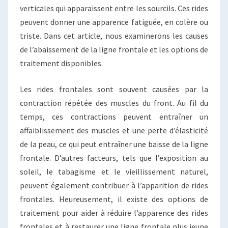
verticales qui apparaissent entre les sourcils. Ces rides
peuvent donner une apparence fatiguée, en colère ou
triste. Dans cet article, nous examinerons les causes
de l’abaissement de la ligne frontale et les options de
traitement disponibles.
Les rides frontales sont souvent causées par la
contraction répétée des muscles du front. Au fil du
temps, ces contractions peuvent entraîner un
affaiblissement des muscles et une perte d’élasticité
de la peau, ce qui peut entraîner une baisse de la ligne
frontale. D’autres facteurs, tels que l’exposition au
soleil, le tabagisme et le vieillissement naturel,
peuvent également contribuer à l’apparition de rides
frontales. Heureusement, il existe des options de
traitement pour aider à réduire l’apparence des rides
frontales et à restaurer une ligne frontale plus jeune