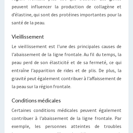
peuvent influencer la production de collagène et
d’élastine, qui sont des protéines importantes pour la
santé de la peau.
Vieillissement
Le vieillissement est l’une des principales causes de
l’abaissement de la ligne frontale. Au fil du temps, la
peau perd de son élasticité et de sa fermeté, ce qui
entraîne l’apparition de rides et de plis. De plus, la
gravité peut également contribuer à l’affaissement de
la peau sur la région frontale.
Conditions médicales
Certaines conditions médicales peuvent également
contribuer à l’abaissement de la ligne frontale. Par
exemple, les personnes atteintes de troubles