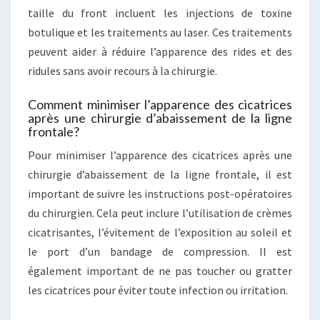
taille du front incluent les injections de toxine
botulique et les traitements au laser. Ces traitements
peuvent aider à réduire l’apparence des rides et des
ridules sans avoir recours à la chirurgie.
Comment minimiser l’apparence des cicatrices
après une chirurgie d’abaissement de la ligne
frontale?
Pour minimiser l’apparence des cicatrices après une
chirurgie d’abaissement de la ligne frontale, il est
important de suivre les instructions post-opératoires
du chirurgien. Cela peut inclure l’utilisation de crèmes
cicatrisantes, l’évitement de l’exposition au soleil et
le port d’un bandage de compression. Il est
également important de ne pas toucher ou gratter
les cicatrices pour éviter toute infection ou irritation.