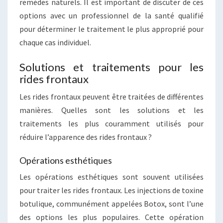
remèdes naturels. Il est important de discuter de ces
options avec un professionnel de la santé qualifié
pour déterminer le traitement le plus approprié pour
chaque cas individuel.
Solutions et traitements pour les
rides frontaux
Les rides frontaux peuvent être traitées de différentes
manières. Quelles sont les solutions et les
traitements les plus couramment utilisés pour
réduire l’apparence des rides frontaux ?
Opérations esthétiques
Les opérations esthétiques sont souvent utilisées
pour traiter les rides frontaux. Les injections de toxine
botulique, communément appelées Botox, sont l’une
des options les plus populaires. Cette opération