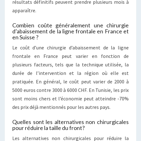
résultats définitifs peuvent prendre plusieurs mois à
apparaître.
Combien coûte généralement une chirurgie
d’abaissement de la ligne frontale en France et
en Suisse ?
Le coût d’une chirurgie d’abaissement de la ligne
frontale en France peut varier en fonction de
plusieurs facteurs, tels que la technique utilisée, la
durée de l’intervention et la région où elle est
pratiquée. En général, le coût peut varier de 2000 à
5000 euros contre 3000 à 6000 CHF. En Tunisie, les prix
sont moins chers et l’économie peut atteindre -70%
des prix déjà mentionnés pour les autres pays.
Quelles sont les alternatives non chirurgicales
pour réduire la taille du front?
Les alternatives non chirurgicales pour réduire la