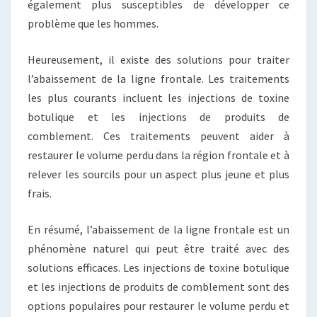
également plus susceptibles de développer ce
problème que les hommes.
Heureusement, il existe des solutions pour traiter
l’abaissement de la ligne frontale. Les traitements
les plus courants incluent les injections de toxine
botulique et les injections de produits de
comblement. Ces traitements peuvent aider à
restaurer le volume perdu dans la région frontale et à
relever les sourcils pour un aspect plus jeune et plus
frais.
En résumé, l’abaissement de la ligne frontale est un
phénomène naturel qui peut être traité avec des
solutions efficaces. Les injections de toxine botulique
et les injections de produits de comblement sont des
options populaires pour restaurer le volume perdu et