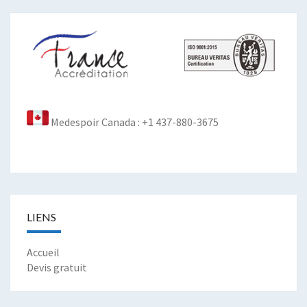
Medespoir Canada : +1 437-880-3675
LIENS
Accueil
Devis gratuit