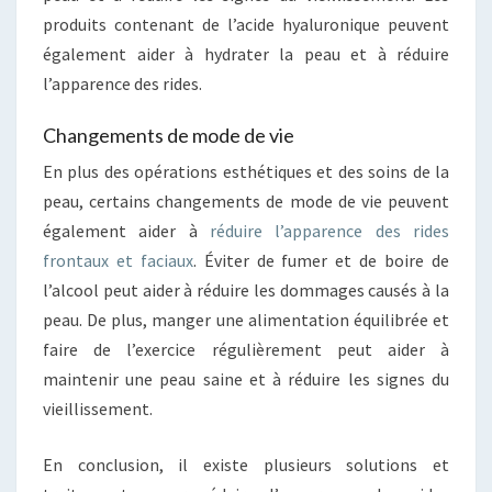
produits contenant de l’acide hyaluronique peuvent
également aider à hydrater la peau et à réduire
l’apparence des rides.
Changements de mode de vie
En plus des opérations esthétiques et des soins de la
peau, certains changements de mode de vie peuvent
également aider à
réduire l’apparence des rides
frontaux et faciaux
. Éviter de fumer et de boire de
l’alcool peut aider à réduire les dommages causés à la
peau. De plus, manger une alimentation équilibrée et
faire de l’exercice régulièrement peut aider à
maintenir une peau saine et à réduire les signes du
vieillissement.
En conclusion, il existe plusieurs solutions et