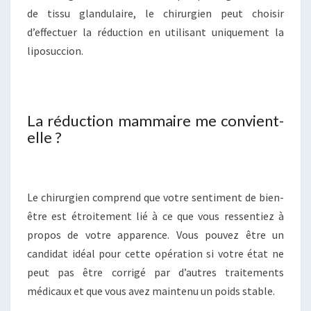
de tissu glandulaire, le chirurgien peut choisir
d’effectuer la réduction en utilisant uniquement la
liposuccion.
La réduction mammaire me convient-
elle ?
Le chirurgien comprend que votre sentiment de bien-
être est étroitement lié à ce que vous ressentiez à
propos de votre apparence. Vous pouvez être un
candidat idéal pour cette opération si votre état ne
peut pas être corrigé par d’autres traitements
médicaux et que vous avez maintenu un poids stable.