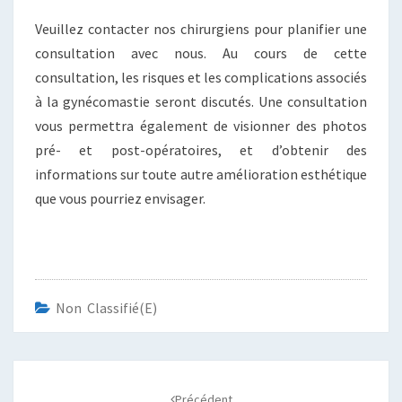
Veuillez contacter nos chirurgiens pour planifier une
consultation avec nous. Au cours de cette
consultation, les risques et les complications associés
à la gynécomastie seront discutés. Une consultation
vous permettra également de visionner des photos
pré- et post-opératoires, et d’obtenir des
informations sur toute autre amélioration esthétique
que vous pourriez envisager.
Non Classifié(e)
Navigation
d'article
Précédent