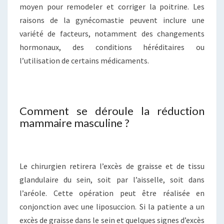
moyen pour remodeler et corriger la poitrine. Les
raisons de la gynécomastie peuvent inclure une
variété de facteurs, notamment des changements
hormonaux, des conditions héréditaires ou
l’utilisation de certains médicaments.
Comment se déroule la réduction
mammaire masculine ?
Le chirurgien retirera l’excès de graisse et de tissu
glandulaire du sein, soit par l’aisselle, soit dans
l’aréole. Cette opération peut être réalisée en
conjonction avec une liposuccion. Si la patiente a un
excès de graisse dans le sein et quelques signes d’excès