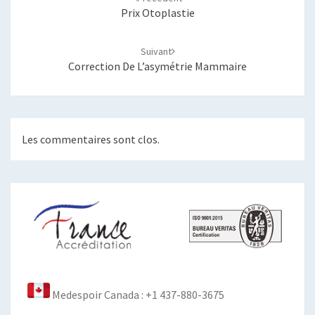
Prix Otoplastie
Suivant
Correction De L’asymétrie Mammaire
Les commentaires sont clos.
Medespoir Canada : +1 437-880-3675