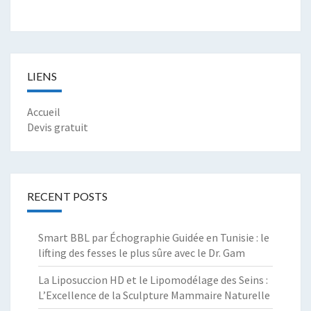
LIENS
Accueil
Devis gratuit
RECENT POSTS
Smart BBL par Échographie Guidée en Tunisie : le
lifting des fesses le plus sûre avec le Dr. Gam
La Liposuccion HD et le Lipomodélage des Seins :
L’Excellence de la Sculpture Mammaire Naturelle