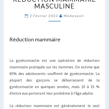
MASCULINE
MASCULINE
2 Février 2022
Medespoir
Réduction mammaire
La gynécomastie est une opération de réduction
mammaire pratiquée sur les hommes. On estime que
65% des adolescents souffrent de gynécomastie. La
plupart des garçons se débarrassent de la
gynécomastie en quelques années, mais 10 à 15 %
d’entre eux porteront leur problème à l’âge adulte.
La réduction mammaire est généralement le seul