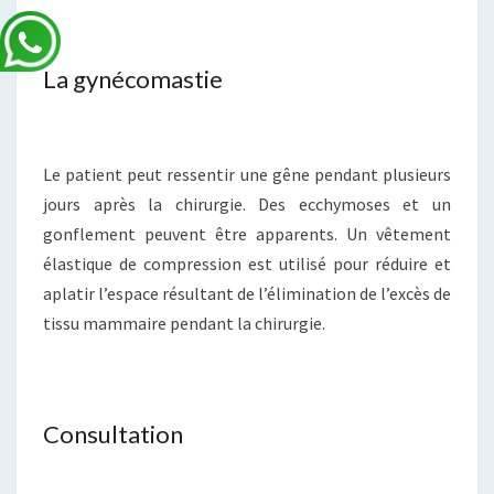
La gynécomastie
Le patient peut ressentir une gêne pendant plusieurs
jours après la chirurgie. Des ecchymoses et un
gonflement peuvent être apparents. Un vêtement
élastique de compression est utilisé pour réduire et
aplatir l’espace résultant de l’élimination de l’excès de
tissu mammaire pendant la chirurgie.
Consultation