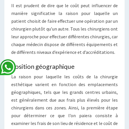
Il est prudent de dire que le coût peut influencer de
manière significative la raison pour laquelle un
patient choisit de faire effectuer une opération par un
chirurgien plutôt qu’un autre. Tous les chirurgiens ont
leur approche pour effectuer différentes chirurgies, car
chaque médecin dispose de différents équipements et
de différents niveaux d’expérience et d’accréditations.
Position géographique
La raison pour laquelle les coûts de la chirurgie
esthétique varient en fonction des emplacements
géographiques, tels que les grands centres urbains,
est généralement due aux frais plus élevés pour les
chirurgiens dans ces zones. Ainsi, la première étape
pour déterminer ce que l’on paiera consiste à
examiner les frais de son lieu de résidence et le coût de