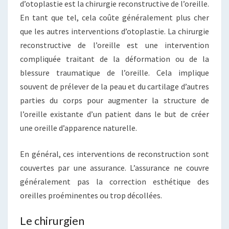
d’otoplastie est la chirurgie reconstructive de l’oreille.
En tant que tel, cela coûte généralement plus cher
que les autres interventions d’otoplastie. La chirurgie
reconstructive de l’oreille est une intervention
compliquée traitant de la déformation ou de la
blessure traumatique de l’oreille. Cela implique
souvent de prélever de la peau et du cartilage d’autres
parties du corps pour augmenter la structure de
l’oreille existante d’un patient dans le but de créer
une oreille d’apparence naturelle.
En général, ces interventions de reconstruction sont
couvertes par une assurance. L’assurance ne couvre
généralement pas la correction esthétique des
oreilles proéminentes ou trop décollées.
Le chirurgien