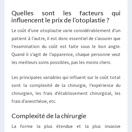
Quelles sont les facteurs qui
influencent le prix de l’otoplastie ?
Le coût d’une otoplastie varie considérablement d’un
patient à l’autre, il est donc essentiel de s’assurer que
l’examination du coût est faite sous le bon angle.
Quand il s’agit de l’apparence, chaque personne veut
les meilleurs soins possibles, pas les moins chers.
Les principales variables qui influent sur le coût total
sont la complexité de la chirurgie, l’expérience du
chirurgien, les frais d’établissement chirurgical, les
frais d’anesthésie, etc.
Complexité de la chirurgie
La forme la plus étendue et la plus invasive