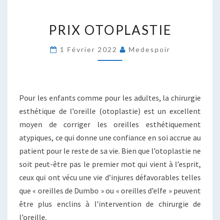
PRIX
PRIX OTOPLASTIE
OTOPLASTIE
1 Février 2022
Medespoir
Pour les enfants comme pour les adultes, la chirurgie
esthétique de l’oreille (otoplastie) est un excellent
moyen de corriger les oreilles esthétiquement
atypiques, ce qui donne une confiance en soi accrue au
patient pour le reste de sa vie. Bien que l’otoplastie ne
soit peut-être pas le premier mot qui vient à l’esprit,
ceux qui ont vécu une vie d’injures défavorables telles
que « oreilles de Dumbo » ou « oreilles d’elfe » peuvent
être plus enclins à l’intervention de chirurgie de
l’oreille.