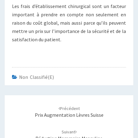
Les frais d’établissement chirurgical sont un facteur
important à prendre en compte non seulement en
raison du coût global, mais aussi parce qu’ils peuvent
mettre un prix sur l’importance de la sécurité et de la
satisfaction du patient.
Non Classifié(e)
Navigation
d'article
Précédent
Prix Augmentation Lèvres Suisse
Suivant