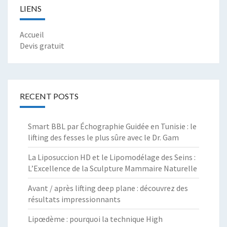
LIENS
Accueil
Devis gratuit
RECENT POSTS
Smart BBL par Échographie Guidée en Tunisie : le
lifting des fesses le plus sûre avec le Dr. Gam
La Liposuccion HD et le Lipomodélage des Seins :
L’Excellence de la Sculpture Mammaire Naturelle
Avant / après lifting deep plane : découvrez des
résultats impressionnants
Lipœdème : pourquoi la technique High