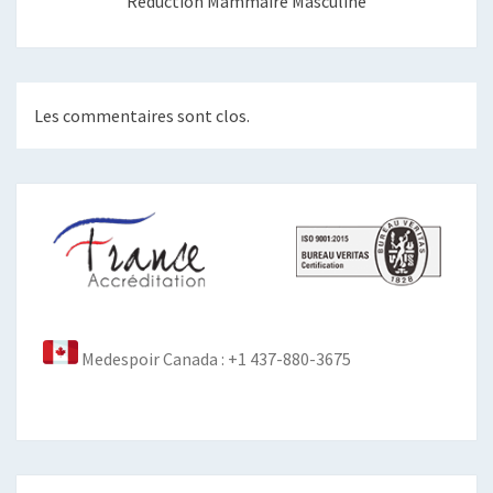
Réduction Mammaire Masculine
Les commentaires sont clos.
Medespoir Canada : +1 437-880-3675