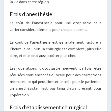
la vie dans cette région.
Frais d’anesthésie
Le coût de l’anesthésie pour une otoplastie peut
varier considérablement pour chaque patient.
Le coût de l’anesthésie est généralement facturé à
l’heure, ainsi, plus la chirurgie est complexe, plus elle
dure, et elle peut aussi coûter plus cher.
Les opérations d’otoplastie peuvent parfois être
réalisées sous anesthésie locale pour des corrections
mineures, ce qui peut limiter le coût pour le patient si
un anesthésiste n’est pas tenu d’être présent pour
l’opération.
Frais d’établissement chirurgical