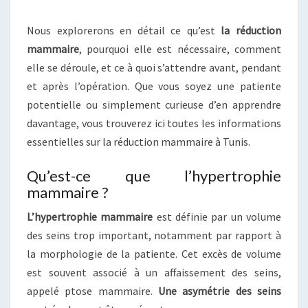
Nous explorerons en détail ce qu’est
la réduction
mammaire
, pourquoi elle est nécessaire, comment
elle se déroule, et ce à quoi s’attendre avant, pendant
et après l’opération. Que vous soyez une patiente
potentielle ou simplement curieuse d’en apprendre
davantage, vous trouverez ici toutes les informations
essentielles sur la réduction mammaire à Tunis.
Qu’est-ce que l’hypertrophie
mammaire ?
L’hypertrophie mammaire
est définie par un volume
des seins trop important, notamment par rapport à
la morphologie de la patiente. Cet excès de volume
est souvent associé à un affaissement des seins,
appelé ptose mammaire.
Une asymétrie des seins