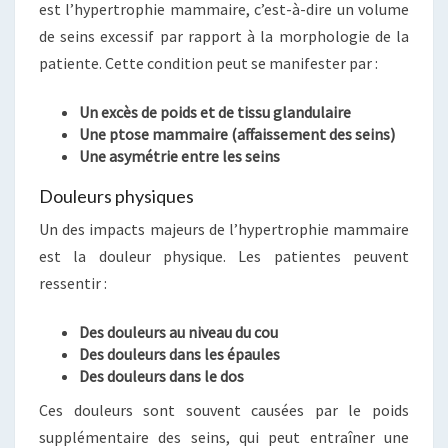
est l’hypertrophie mammaire, c’est-à-dire un volume
de seins excessif par rapport à la morphologie de la
patiente. Cette condition peut se manifester par :
Un excès de poids et de tissu glandulaire
Une ptose mammaire (affaissement des seins)
Une asymétrie entre les seins
Douleurs physiques
Un des impacts majeurs de l’hypertrophie mammaire
est la douleur physique. Les patientes peuvent
ressentir :
Des douleurs au niveau du cou
Des douleurs dans les épaules
Des douleurs dans le dos
Ces douleurs sont souvent causées par le poids
supplémentaire des seins, qui peut entraîner une