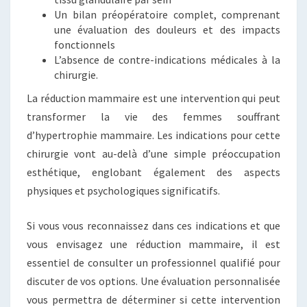
Un bilan préopératoire complet, comprenant
une évaluation des douleurs et des impacts
fonctionnels
L’absence de contre-indications médicales à la
chirurgie.
La réduction mammaire est une intervention qui peut
transformer la vie des femmes souffrant
d’hypertrophie mammaire. Les indications pour cette
chirurgie vont au-delà d’une simple préoccupation
esthétique, englobant également des aspects
physiques et psychologiques significatifs.
Si vous vous reconnaissez dans ces indications et que
vous envisagez une réduction mammaire, il est
essentiel de consulter un professionnel qualifié pour
discuter de vos options. Une évaluation personnalisée
vous permettra de déterminer si cette intervention