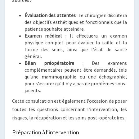
abordés :
Évaluation des attentes
: Le chirurgien discutera
des objectifs esthétiques et fonctionnels que la
patiente souhaite atteindre.
Examen médical
: Il effectuera un examen
physique complet pour évaluer la taille et la
forme des seins, ainsi que l’état de santé
général.
Bilan préopératoire
: Des examens
complémentaires peuvent être demandés, tels
qu’une mammographie ou une échographie,
pour s’assurer qu’il n’y a pas de problèmes sous-
jacents.
Cette consultation est également l’occasion de poser
toutes les questions concernant l’intervention, les
risques, la récupération et les soins post-opératoires.
Préparation à l’intervention