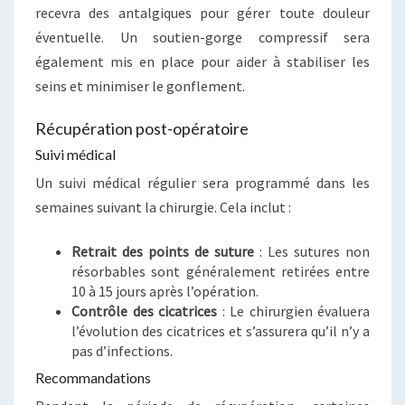
recevra des antalgiques pour gérer toute douleur
éventuelle. Un soutien-gorge compressif sera
également mis en place pour aider à stabiliser les
seins et minimiser le gonflement.
Récupération post-opératoire
Suivi médical
Un suivi médical régulier sera programmé dans les
semaines suivant la chirurgie. Cela inclut :
Retrait des points de suture
: Les sutures non
résorbables sont généralement retirées entre
10 à 15 jours après l’opération.
Contrôle des cicatrices
: Le chirurgien évaluera
l’évolution des cicatrices et s’assurera qu’il n’y a
pas d’infections.
Recommandations