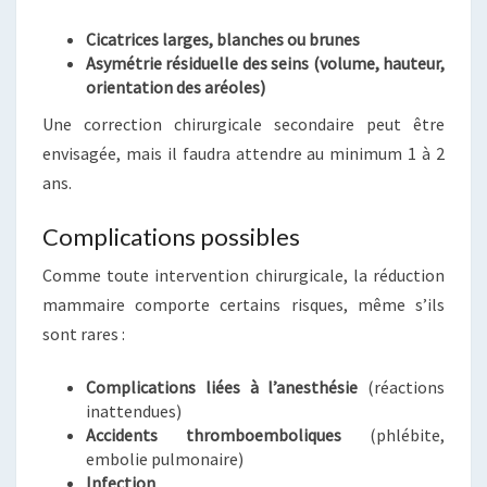
Cicatrices larges, blanches ou brunes
Asymétrie résiduelle des seins (volume, hauteur,
orientation des aréoles)
Une correction chirurgicale secondaire peut être
envisagée, mais il faudra attendre au minimum 1 à 2
ans.
Complications possibles
Comme toute intervention chirurgicale, la réduction
mammaire comporte certains risques, même s’ils
sont rares :
Complications liées à l’anesthésie
(réactions
inattendues)
Accidents thromboemboliques
(phlébite,
embolie pulmonaire)
Infection