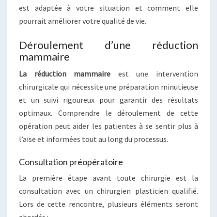
est adaptée à votre situation et comment elle
pourrait améliorer votre qualité de vie.
Déroulement d’une réduction
mammaire
La réduction mammaire
est une intervention
chirurgicale qui nécessite une préparation minutieuse
et un suivi rigoureux pour garantir des résultats
optimaux. Comprendre le déroulement de cette
opération peut aider les patientes à se sentir plus à
l’aise et informées tout au long du processus.
Consultation préopératoire
La première étape avant toute chirurgie est la
consultation avec un chirurgien plasticien qualifié.
Lors de cette rencontre, plusieurs éléments seront