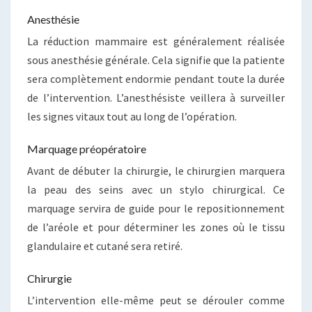
Anesthésie
La réduction mammaire est généralement réalisée
sous anesthésie générale. Cela signifie que la patiente
sera complètement endormie pendant toute la durée
de l’intervention. L’anesthésiste veillera à surveiller
les signes vitaux tout au long de l’opération.
Marquage préopératoire
Avant de débuter la chirurgie, le chirurgien marquera
la peau des seins avec un stylo chirurgical. Ce
marquage servira de guide pour le repositionnement
de l’aréole et pour déterminer les zones où le tissu
glandulaire et cutané sera retiré.
Chirurgie
L’intervention elle-même peut se dérouler comme