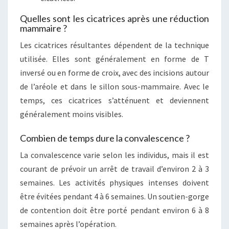
Quelles sont les cicatrices après une réduction
mammaire ?
Les cicatrices résultantes dépendent de la technique
utilisée. Elles sont généralement en forme de T
inversé ou en forme de croix, avec des incisions autour
de l’aréole et dans le sillon sous-mammaire. Avec le
temps, ces cicatrices s’atténuent et deviennent
généralement moins visibles.
Combien de temps dure la convalescence ?
La convalescence varie selon les individus, mais il est
courant de prévoir un arrêt de travail d’environ 2 à 3
semaines. Les activités physiques intenses doivent
être évitées pendant 4 à 6 semaines. Un soutien-gorge
de contention doit être porté pendant environ 6 à 8
semaines après l’opération.