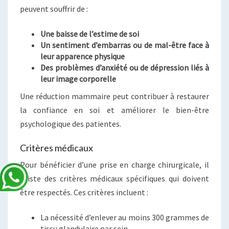
peuvent souffrir de :
Une baisse de l’estime de soi
Un sentiment d’embarras ou de mal-être face à
leur apparence physique
Des problèmes d’anxiété ou de dépression liés à
leur image corporelle
Une réduction mammaire peut contribuer à restaurer
la confiance en soi et améliorer le bien-être
psychologique des patientes.
Critères médicaux
Pour bénéficier d’une prise en charge chirurgicale, il
existe des critères médicaux spécifiques qui doivent
être respectés. Ces critères incluent :
La nécessité d’enlever au moins 300 grammes de
tissu glandulaire par sein