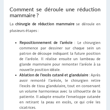
Comment se déroule une réduction
mammaire ?
La
chirurgie de réduction mammaire
se déroule en
plusieurs étapes :
Repositionnement de l’aréole
: Le chirurgien
commence par dessiner sur chaque sein un
patron de découpe indiquant la future position
de l’aréole. Il réalise ensuite un lambeau de
glande mammaire pour remonter l’aréole à sa
nouvelle position idéale.
Ablation de l’excès cutané et glandulaire
: Après
avoir remonté l’aréole, le chirurgien retire
l’excès de tissu glandulaire, tout en conservant
un volume harmonieux avec la silhouette de la
patiente. Il adapte ensuite l’enveloppe cutanée
en retirant la peau en excès, ce qui crée les
cicatrices.