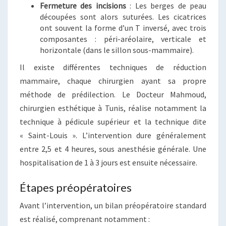
Fermeture des incisions
: Les berges de peau
découpées sont alors suturées. Les cicatrices
ont souvent la forme d’un T inversé, avec trois
composantes : péri-aréolaire, verticale et
horizontale (dans le sillon sous-mammaire).
Il existe différentes techniques de réduction
mammaire, chaque chirurgien ayant sa propre
méthode de prédilection. Le Docteur Mahmoud,
chirurgien esthétique à Tunis, réalise notamment la
technique à pédicule supérieur et la technique dite
« Saint-Louis ». L’intervention dure généralement
entre 2,5 et 4 heures, sous anesthésie générale. Une
hospitalisation de 1 à 3 jours est ensuite nécessaire.
Étapes préopératoires
Avant l’intervention, un bilan préopératoire standard
est réalisé, comprenant notamment :