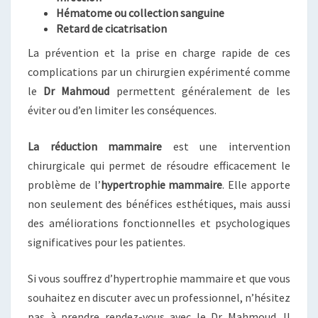
Hématome ou collection sanguine
Retard de cicatrisation
La prévention et la prise en charge rapide de ces
complications par un chirurgien expérimenté comme
le
Dr Mahmoud
permettent généralement de les
éviter ou d’en limiter les conséquences.
La réduction mammaire
est une intervention
chirurgicale qui permet de résoudre efficacement le
problème de l’
hypertrophie mammaire
. Elle apporte
non seulement des bénéfices esthétiques, mais aussi
des améliorations fonctionnelles et psychologiques
significatives pour les patientes.
Si vous souffrez d’hypertrophie mammaire et que vous
souhaitez en discuter avec un professionnel, n’hésitez
pas à prendre rendez-vous avec le Dr Mahmoud. Il