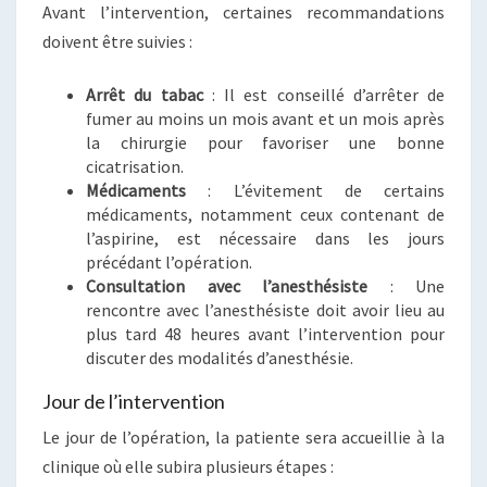
Avant l’intervention, certaines recommandations
doivent être suivies :
Arrêt du tabac
: Il est conseillé d’arrêter de
fumer au moins un mois avant et un mois après
la chirurgie pour favoriser une bonne
cicatrisation.
Médicaments
: L’évitement de certains
médicaments, notamment ceux contenant de
l’aspirine, est nécessaire dans les jours
précédant l’opération.
Consultation avec l’anesthésiste
: Une
rencontre avec l’anesthésiste doit avoir lieu au
plus tard 48 heures avant l’intervention pour
discuter des modalités d’anesthésie.
Jour de l’intervention
Le jour de l’opération, la patiente sera accueillie à la
clinique où elle subira plusieurs étapes :