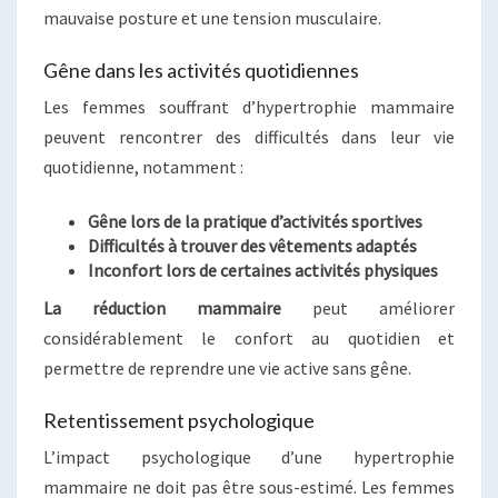
mauvaise posture et une tension musculaire.
Gêne dans les activités quotidiennes
Les femmes souffrant d’hypertrophie mammaire
peuvent rencontrer des difficultés dans leur vie
quotidienne, notamment :
Gêne lors de la pratique d’activités sportives
Difficultés à trouver des vêtements adaptés
Inconfort lors de certaines activités physiques
La réduction mammaire
peut améliorer
considérablement le confort au quotidien et
permettre de reprendre une vie active sans gêne.
Retentissement psychologique
L’impact psychologique d’une hypertrophie
mammaire ne doit pas être sous-estimé. Les femmes