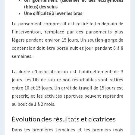
Un gonflement (œdème) et des ecchymoses
(bleus) des seins
Une difficulté à lever les bras
Le pansement compressif est retiré le lendemain de
l’intervention, remplacé par des pansements plus
légers pendant environ 15 jours. Un soutien-gorge de
contention doit être porté nuit et jour pendant 6 à 8
semaines.
La durée d’hospitalisation est habituellement de 3
jours. Les fils de suture non résorbables sont retirés
entre 10 et 15 jours. Un arrêt de travail de 15 jours est
prescrit, et les activités sportives peuvent reprendre
au bout de 1 à 2 mois.
Évolution des résultats et cicatrices
Dans les premières semaines et les premiers mois