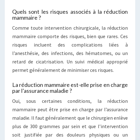
Quels sont les risques associés à la réduction
mammaire ?
Comme toute intervention chirurgicale, la réduction
mammaire comporte des risques, bien que rares. Ces
risques incluent des complications liées à
l’anesthésie, des infections, des hématomes, ou un
retard de cicatrisation. Un suivi médical approprié
permet généralement de minimiser ces risques.
La réduction mammaire est-elle prise en charge
par l’assurance maladie ?
Oui, sous certaines conditions, la réduction
mammaire peut être prise en charge par l’assurance
maladie. Il faut généralement que le chirurgien enlève
plus de 300 grammes par sein et que l’intervention
soit justifiée par des douleurs physiques ou un