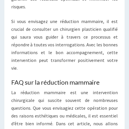
risques.
Si vous envisagez une réduction mammaire, il est
crucial de consulter un chirurgien plasticien qualifié
qui saura vous guider à travers ce processus et
répondre à toutes vos interrogations. Avec les bonnes
informations et le bon accompagnement, cette
intervention peut transformer positivement votre
vie.
FAQ sur la réduction mammaire
La réduction mammaire est une intervention
chirurgicale qui suscite souvent de nombreuses
questions. Que vous envisagiez cette opération pour
des raisons esthétiques ou médicales, il est essentiel
d’être bien informé. Dans cet article, nous allons