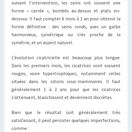
suivant l’intervention, les seins ont souvent une
forme « carrée », bombés au-dessus et plats en-
dessous. Il faut compter 6 mois à 1 an pour obtenir la
forme définitive : des seins ronds, avec un galbe
harmonieux, symétrique ou très proche de la
symétrie, et un aspect naturel.
L’évolution cicatricielle est beaucoup plus longue.
Dans les premiers mois, les cicatrices sont souvent
rouges, voire hypertrophiques, notamment celles
situées dans les sillons sous-mammaires. Il faut
généralement 1 à 2 ans pour que les cicatrices
s’atténuent, blanchissent et deviennent discrètes.
Bien que le résultat soit généralement très
satisfaisant, il peut persister quelques imperfections,
comme :