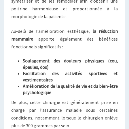
symétriser et de les remodeler afin d’obtenir une
poitrine harmonieuse et proportionnée à la
morphologie de la patiente.
Au-delà de l’amélioration esthétique,
la réduction
mammaire
apporte également des bénéfices
fonctionnels significatifs :
Soulagement des douleurs physiques (cou,
épaules, dos)
Facilitation des activités sportives et
vestimentaires
Amélioration de la qualité de vie et du bien-être
psychologique
De plus, cette chirurgie est généralement prise en
charge par l’assurance maladie sous certaines
conditions, notamment lorsque le chirurgien enlève
plus de 300 grammes par sein.