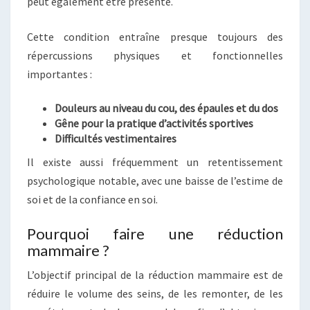
peut également être présente.
Cette condition entraîne presque toujours des
répercussions physiques et fonctionnelles
importantes :
Douleurs au niveau du cou, des épaules et du dos
Gêne pour la pratique d’activités sportives
Difficultés vestimentaires
Il existe aussi fréquemment un retentissement
psychologique notable, avec une baisse de l’estime de
soi et de la confiance en soi.
Pourquoi faire une réduction
mammaire ?
L’objectif principal de la réduction mammaire est de
réduire le volume des seins, de les remonter, de les