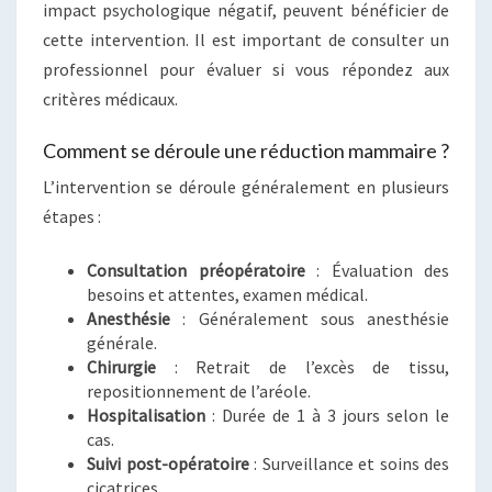
impact psychologique négatif, peuvent bénéficier de
cette intervention. Il est important de consulter un
professionnel pour évaluer si vous répondez aux
critères médicaux.
Comment se déroule une réduction mammaire ?
L’intervention se déroule généralement en plusieurs
étapes :
Consultation préopératoire
: Évaluation des
besoins et attentes, examen médical.
Anesthésie
: Généralement sous anesthésie
générale.
Chirurgie
: Retrait de l’excès de tissu,
repositionnement de l’aréole.
Hospitalisation
: Durée de 1 à 3 jours selon le
cas.
Suivi post-opératoire
: Surveillance et soins des
cicatrices.