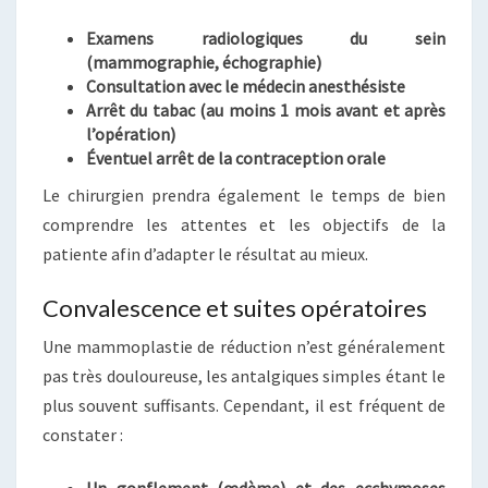
Examens radiologiques du sein
(mammographie, échographie)
Consultation avec le médecin anesthésiste
Arrêt du tabac (au moins 1 mois avant et après
l’opération)
Éventuel arrêt de la contraception orale
Le chirurgien prendra également le temps de bien
comprendre les attentes et les objectifs de la
patiente afin d’adapter le résultat au mieux.
Convalescence et suites opératoires
Une mammoplastie de réduction n’est généralement
pas très douloureuse, les antalgiques simples étant le
plus souvent suffisants. Cependant, il est fréquent de
constater :