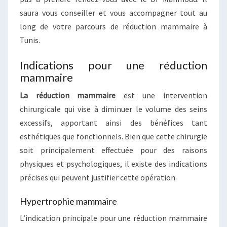
saura vous conseiller et vous accompagner tout au
long de votre parcours de réduction mammaire à
Tunis.
Indications pour une réduction
mammaire
La réduction mammaire
est une intervention
chirurgicale qui vise à diminuer le volume des seins
excessifs, apportant ainsi des bénéfices tant
esthétiques que fonctionnels. Bien que cette chirurgie
soit principalement effectuée pour des raisons
physiques et psychologiques, il existe des indications
précises qui peuvent justifier cette opération.
Hypertrophie mammaire
L’indication principale pour une réduction mammaire