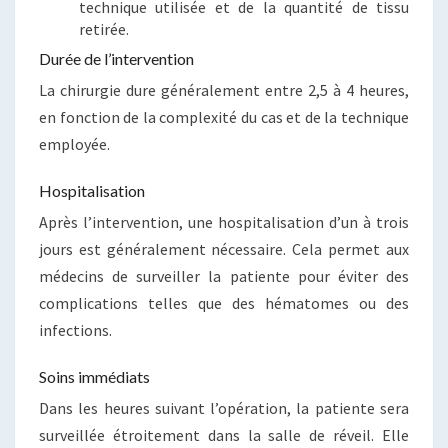
technique utilisée et de la quantité de tissu
retirée.
Durée de l’intervention
La chirurgie dure généralement entre 2,5 à 4 heures,
en fonction de la complexité du cas et de la technique
employée.
Hospitalisation
Après l’intervention, une hospitalisation d’un à trois
jours est généralement nécessaire. Cela permet aux
médecins de surveiller la patiente pour éviter des
complications telles que des hématomes ou des
infections.
Soins immédiats
Dans les heures suivant l’opération, la patiente sera
surveillée étroitement dans la salle de réveil. Elle