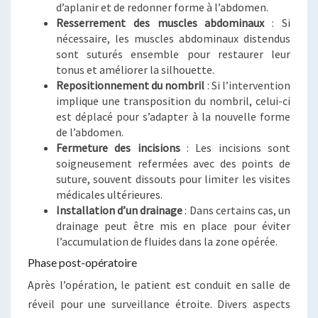
d’aplanir et de redonner forme à l’abdomen.
Resserrement des muscles abdominaux
: Si
nécessaire, les muscles abdominaux distendus
sont suturés ensemble pour restaurer leur
tonus et améliorer la silhouette.
Repositionnement du nombril
: Si l’intervention
implique une transposition du nombril, celui-ci
est déplacé pour s’adapter à la nouvelle forme
de l’abdomen.
Fermeture des incisions
: Les incisions sont
soigneusement refermées avec des points de
suture, souvent dissouts pour limiter les visites
médicales ultérieures.
Installation d’un drainage
: Dans certains cas, un
drainage peut être mis en place pour éviter
l’accumulation de fluides dans la zone opérée.
Phase post-opératoire
Après l’opération, le patient est conduit en salle de
réveil pour une surveillance étroite. Divers aspects