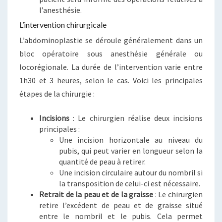
l’anesthésie.
L’intervention chirurgicale
L’abdominoplastie se déroule généralement dans un
bloc opératoire sous anesthésie générale ou
locorégionale. La durée de l’intervention varie entre
1h30 et 3 heures, selon le cas. Voici les principales
étapes de la chirurgie :
Incisions
: Le chirurgien réalise deux incisions
principales :
Une incision horizontale au niveau du
pubis, qui peut varier en longueur selon la
quantité de peau à retirer.
Une incision circulaire autour du nombril si
la transposition de celui-ci est nécessaire.
Retrait de la peau et de la graisse
: Le chirurgien
retire l’excédent de peau et de graisse situé
entre le nombril et le pubis. Cela permet