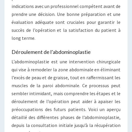
indications avec un professionnel compétent avant de
prendre une décision. Une bonne préparation et une
évaluation adéquate sont cruciales pour garantir le
succès de l’opération et la satisfaction du patient à
long terme.
Déroulement de l’abdominoplastie
L’abdominoplastie est une intervention chirurgicale
qui vise à remodeler la zone abdominale en éliminant
l’excès de peau et de graisse, tout en raffermissant les
muscles de la paroi abdominale. Ce processus peut
sembler intimidant, mais comprendre les étapes et le
déroulement de l’opération peut aider à apaiser les
préoccupations des futurs patients. Voici un aperçu
détaillé des différentes phases de l’abdominoplastie,
depuis la consultation initiale jusqu’à la récupération