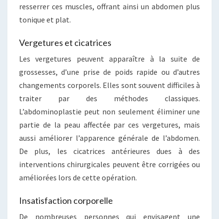
resserrer ces muscles, offrant ainsi un abdomen plus
tonique et plat.
Vergetures et cicatrices
Les vergetures peuvent apparaître à la suite de
grossesses, d’une prise de poids rapide ou d’autres
changements corporels. Elles sont souvent difficiles à
traiter par des méthodes classiques.
L’abdominoplastie peut non seulement éliminer une
partie de la peau affectée par ces vergetures, mais
aussi améliorer l’apparence générale de l’abdomen.
De plus, les cicatrices antérieures dues à des
interventions chirurgicales peuvent être corrigées ou
améliorées lors de cette opération.
Insatisfaction corporelle
De nombreuses personnes qui envisagent une