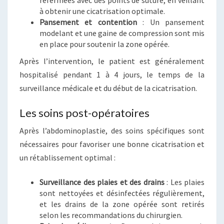
à obtenir une cicatrisation optimale.
Pansement et contention
: Un pansement
modelant et une gaine de compression sont mis
en place pour soutenir la zone opérée.
Après l’intervention, le patient est généralement
hospitalisé pendant 1 à 4 jours, le temps de la
surveillance médicale et du début de la cicatrisation.
Les soins post-opératoires
Après l’abdominoplastie, des soins spécifiques sont
nécessaires pour favoriser une bonne cicatrisation et
un rétablissement optimal :
Surveillance des plaies et des drains
: Les plaies
sont nettoyées et désinfectées régulièrement,
et les drains de la zone opérée sont retirés
selon les recommandations du chirurgien.