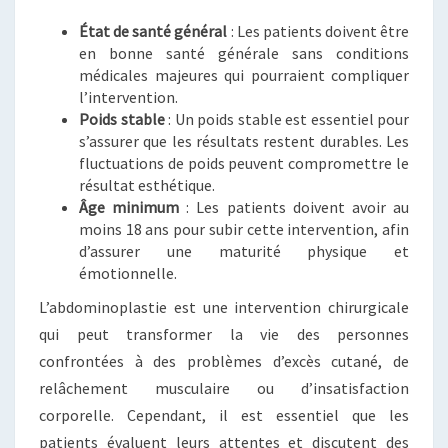
État de santé général
: Les patients doivent être
en bonne santé générale sans conditions
médicales majeures qui pourraient compliquer
l’intervention.
Poids stable
: Un poids stable est essentiel pour
s’assurer que les résultats restent durables. Les
fluctuations de poids peuvent compromettre le
résultat esthétique.
Âge minimum
: Les patients doivent avoir au
moins 18 ans pour subir cette intervention, afin
d’assurer une maturité physique et
émotionnelle.
L’abdominoplastie est une intervention chirurgicale
qui peut transformer la vie des personnes
confrontées à des problèmes d’excès cutané, de
relâchement musculaire ou d’insatisfaction
corporelle. Cependant, il est essentiel que les
patients évaluent leurs attentes et discutent des