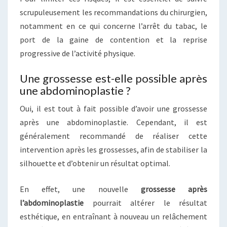
scrupuleusement les recommandations du chirurgien,
notamment en ce qui concerne l’arrêt du tabac, le
port de la gaine de contention et la reprise
progressive de l’activité physique.
Une grossesse est-elle possible après
une abdominoplastie ?
Oui, il est tout à fait possible d’avoir une grossesse
après une abdominoplastie. Cependant, il est
généralement recommandé de réaliser cette
intervention après les grossesses, afin de stabiliser la
silhouette et d’obtenir un résultat optimal.
En effet, une nouvelle
grossesse après
l’abdominoplastie
pourrait altérer le résultat
esthétique, en entraînant à nouveau un relâchement