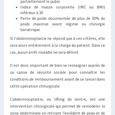
partiellement le pubis
Indice de masse corporelle (IMC ou BMI)
inférieur à 30
Perte de poids documentée de plus de 30% du
poids maximal avant régime ou chirurgie
bariatrique
Si l’abdominoplastie ne répond pas à ces critères, elle
sera alors entièrement à la charge du patient. Dans ce
cas, aucun arrêt maladie ne sera délivré.
Il est donc important de bien se renseigner auprès de
sa caisse de sécurité sociale pour connaître les
conditions de remboursement avant de se lancer dans
cette opération chirurgicale.
L’abdominoplastie, ou lifting du ventre, est une
intervention chirurgicale qui permet de remodeler la
zone abdominale en retirant l’excédent de peau et de