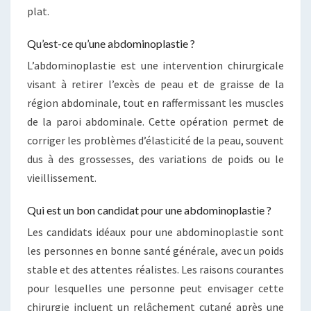
plat.
Qu’est-ce qu’une abdominoplastie ?
L’abdominoplastie est une intervention chirurgicale
visant à retirer l’excès de peau et de graisse de la
région abdominale, tout en raffermissant les muscles
de la paroi abdominale. Cette opération permet de
corriger les problèmes d’élasticité de la peau, souvent
dus à des grossesses, des variations de poids ou le
vieillissement.
Qui est un bon candidat pour une abdominoplastie ?
Les candidats idéaux pour une abdominoplastie sont
les personnes en bonne santé générale, avec un poids
stable et des attentes réalistes. Les raisons courantes
pour lesquelles une personne peut envisager cette
chirurgie incluent un relâchement cutané après une