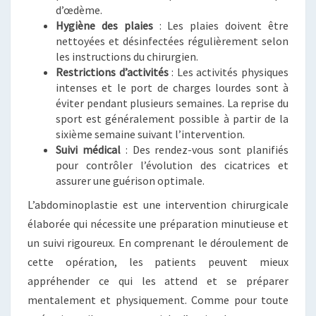
d’œdème.
Hygiène des plaies
: Les plaies doivent être
nettoyées et désinfectées régulièrement selon
les instructions du chirurgien.
Restrictions d’activités
: Les activités physiques
intenses et le port de charges lourdes sont à
éviter pendant plusieurs semaines. La reprise du
sport est généralement possible à partir de la
sixième semaine suivant l’intervention.
Suivi médical
: Des rendez-vous sont planifiés
pour contrôler l’évolution des cicatrices et
assurer une guérison optimale.
L’abdominoplastie est une intervention chirurgicale
élaborée qui nécessite une préparation minutieuse et
un suivi rigoureux. En comprenant le déroulement de
cette opération, les patients peuvent mieux
appréhender ce qui les attend et se préparer
mentalement et physiquement. Comme pour toute