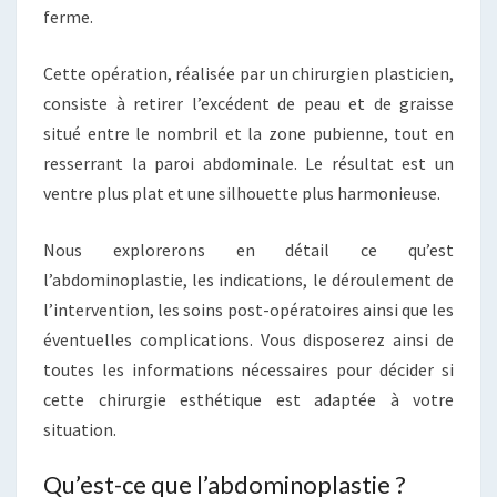
ferme.
Cette opération, réalisée par un chirurgien plasticien,
consiste à retirer l’excédent de peau et de graisse
situé entre le nombril et la zone pubienne, tout en
resserrant la paroi abdominale. Le résultat est un
ventre plus plat et une silhouette plus harmonieuse.
Nous explorerons en détail ce qu’est
l’abdominoplastie, les indications, le déroulement de
l’intervention, les soins post-opératoires ainsi que les
éventuelles complications. Vous disposerez ainsi de
toutes les informations nécessaires pour décider si
cette chirurgie esthétique est adaptée à votre
situation.
Qu’est-ce que l’abdominoplastie ?