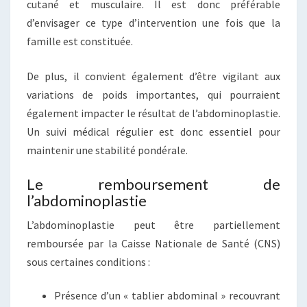
cutané et musculaire. Il est donc préférable
d’envisager ce type d’intervention une fois que la
famille est constituée.
De plus, il convient également d’être vigilant aux
variations de poids importantes, qui pourraient
également impacter le résultat de l’abdominoplastie.
Un suivi médical régulier est donc essentiel pour
maintenir une stabilité pondérale.
Le remboursement de
l’abdominoplastie
L’abdominoplastie peut être partiellement
remboursée par la Caisse Nationale de Santé (CNS)
sous certaines conditions :
Présence d’un « tablier abdominal » recouvrant