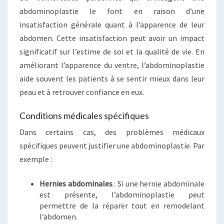
abdominoplastie le font en raison d’une
insatisfaction générale quant à l’apparence de leur
abdomen. Cette insatisfaction peut avoir un impact
significatif sur l’estime de soi et la qualité de vie. En
améliorant l’apparence du ventre, l’abdominoplastie
aide souvent les patients à se sentir mieux dans leur
peau et à retrouver confiance en eux.
Conditions médicales spécifiques
Dans certains cas, des problèmes médicaux
spécifiques peuvent justifier une abdominoplastie. Par
exemple :
Hernies abdominales
: Si une hernie abdominale
est présente, l’abdominoplastie peut
permettre de la réparer tout en remodelant
l’abdomen.