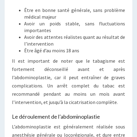
Être en bonne santé générale, sans problème
médical majeur
Avoir un poids stable, sans fluctuations
importantes
Avoir des attentes réalistes quant au résultat de
l’intervention
Être âgé d’au moins 18 ans
Il est important de noter que le tabagisme est
fortement déconseillé avant et après
l’abdominoplastie, car il peut entraîner de graves
complications. Un arrêt complet du tabac est
recommandé pendant au moins un mois avant
l’intervention, et jusqu’à la cicatrisation complète.
Le déroulement de l’abdominoplastie
L’abdominoplastie est généralement réalisée sous
anesthésie générale ou locorégionale, et dure entre