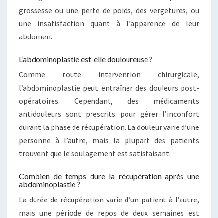
grossesse ou une perte de poids, des vergetures, ou
une insatisfaction quant à l’apparence de leur
abdomen.
L’abdominoplastie est-elle douloureuse ?
Comme toute intervention chirurgicale,
l’abdominoplastie peut entraîner des douleurs post-
opératoires. Cependant, des médicaments
antidouleurs sont prescrits pour gérer l’inconfort
durant la phase de récupération. La douleur varie d’une
personne à l’autre, mais la plupart des patients
trouvent que le soulagement est satisfaisant.
Combien de temps dure la récupération après une
abdominoplastie ?
La durée de récupération varie d’un patient à l’autre,
mais une période de repos de deux semaines est