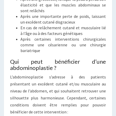
élasticité et que les muscles abdominaux se
sont relâchés
Après une importante perte de poids, laissant
un excédent cutané disgracieux
En cas de relâchement cutané et musculaire lié
à l’âge ou à des facteurs génétiques
Après certaines interventions chirurgicales
comme une césarienne ou une chirurgie
bariatrique
Qui peut bénéficier d’une
abdominoplastie ?
L’abdominoplastie s’adresse à des patients
présentant un excédent cutané et/ou musculaire au
niveau de l’abdomen, et qui souhaitent retrouver une
silhouette plus harmonieuse. Cependant, certaines
conditions doivent être remplies pour pouvoir
bénéficier de cette intervention :