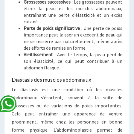
Grossesses successives
: Les grossesses peuvent
étirer la peau et les muscles abdominaux,
entraînant une perte d’élasticité et un excès
cutané.
Perte de poids significative
: Une perte de poids
importante peut laisser un excédent de peau qui
ne se resserre pas naturellement, même après
des efforts de remise en forme.
Vieillissement
: Avec le temps, la peau perd de
son élasticité, ce qui peut contribuer à un
abdomen flasque.
Diastasis des muscles abdominaux
Le diastasis est une condition où les muscles
abdominaux s’écartent, souvent à la suite de
grossesses ou de variations de poids importantes.
Cela peut entraîner une apparence de ventre
proéminent, même chez les personnes en bonne
forme physique. L’abdominoplastie permet de