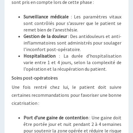
sont pris en compte lors de cette phase :
Surveillance médicale
: Les paramètres vitaux
sont contrôlés pour s’assurer que le patient se
remet bien de l’anesthésie.
Gestion de la douleur
: Des antidouleurs et anti-
inflammatoires sont administrés pour soulager
l’inconfort post-opératoire.
Hospitalisation
: La durée d’hospitalisation
varie entre 1 et 4 jours, selon la complexité de
l’opération et la récupération du patient.
Soins post-opératoires
Une fois rentré chez lui, le patient doit suivre
certaines recommandations pour favoriser une bonne
cicatrisation :
Port d’une gaine de contention
: Une gaine doit
être portée jour et nuit pendant 2 à 4 semaines
pour soutenir la zone opérée et réduire le risque