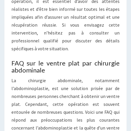
opération, il est essentiel d’avoir des attentes
réalistes et d’être bien informé sur toutes les étapes
impliquées afin d’assurer un résultat optimal et une
récupération réussie. Si vous envisagez cette
intervention, n’hésitez pas à consulter un
professionnel qualifié pour discuter des détails
spécifiques à votre situation.
FAQ sur le ventre plat par chirurgie
abdominale
La chirurgie abdominale, notamment
l’abdominoplastie, est une solution prisée par de
nombreuses personnes cherchant à obtenir un ventre
plat. Cependant, cette opération est souvent
entourée de nombreuses questions. Voici une FAQ qui
répond aux préoccupations les plus courantes
concernant l’abdominoplastie et la quête d’un ventre