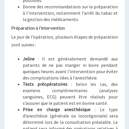
possibles.
Donne des recommandations sur la préparation
à l’intervention, notamment l’arrêt du tabac et
la gestion des médicaments.
Préparation à l’intervention
Le jour de l’opération, plusieurs étapes de préparation
sont suivies :
Jeûne
: Il est généralement demandé aux
patients de ne pas manger ni boire pendant
quelques heures avant l’intervention pour éviter
des complications liées à l’anesthésie.
Tests préopératoires
: Selon les cas, des
examens complémentaires (analyses
sanguines, ECG) peuvent être réalisés pour
s’assurer que le patient est en bonne santé.
Prise en charge anesthésique
: Le type
d’anesthésie (générale ou locorégionale) sera
déterminé lors de la consultation préalable. Le
patient sera informé des opérations relatives à