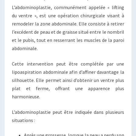
L’abdominoplastie, communément appelée « lifting
du ventre », est une opération chirurgicale visant à
remodeler la zone abdominale. Elle consiste à retirer
l’excédent de peau et de graisse situé entre le nombril
et le pubis, tout en resserrant les muscles de la paroi
abdominale.
Cette intervention peut être complétée par une
lipoaspiration abdominale afin d’affiner davantage la
silhouette. Elle permet ainsi d’obtenir un ventre plus
plat et ferme, offrant une apparence plus
harmonieuse.
L’abdominoplastie peut être indiquée dans plusieurs
situations :
Après une grossesse, lorsque la peau a perdu son