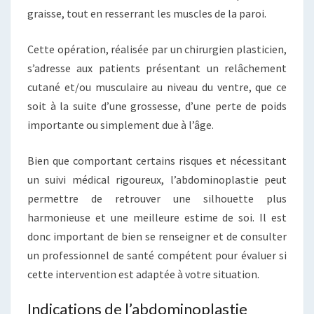
graisse, tout en resserrant les muscles de la paroi.
Cette opération, réalisée par un chirurgien plasticien,
s’adresse aux patients présentant un relâchement
cutané et/ou musculaire au niveau du ventre, que ce
soit à la suite d’une grossesse, d’une perte de poids
importante ou simplement due à l’âge.
Bien que comportant certains risques et nécessitant
un suivi médical rigoureux, l’abdominoplastie peut
permettre de retrouver une silhouette plus
harmonieuse et une meilleure estime de soi. Il est
donc important de bien se renseigner et de consulter
un professionnel de santé compétent pour évaluer si
cette intervention est adaptée à votre situation.
Indications de l’abdominoplastie