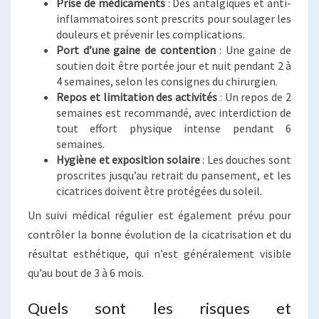
Prise de médicaments
: Des antalgiques et anti-
inflammatoires sont prescrits pour soulager les
douleurs et prévenir les complications.
Port d’une gaine de contention
: Une gaine de
soutien doit être portée jour et nuit pendant 2 à
4 semaines, selon les consignes du chirurgien.
Repos et limitation des activités
: Un repos de 2
semaines est recommandé, avec interdiction de
tout effort physique intense pendant 6
semaines.
Hygiène et exposition solaire
: Les douches sont
proscrites jusqu’au retrait du pansement, et les
cicatrices doivent être protégées du soleil.
Un suivi médical régulier est également prévu pour
contrôler la bonne évolution de la cicatrisation et du
résultat esthétique, qui n’est généralement visible
qu’au bout de 3 à 6 mois.
Quels sont les risques et