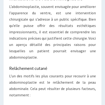
L’abdominoplastie, souvent envisagée pour améliorer
l’apparence du ventre, est une intervention
chirurgicale qui s’adresse à un public spécifique. Bien
qu’elle puisse offrir des résultats esthétiques
impressionnants, il est essentiel de comprendre les
indications précises qui justifient cette chirurgie. Voici
un aperçu détaillé des principales raisons pour
lesquelles un patient pourrait envisager une
abdominoplastie.
Relâchement cutané
L’un des motifs les plus courants pour recourir à une
abdominoplastie est le relâchement de la peau
abdominale. Cela peut résulter de plusieurs facteurs,
notamment :