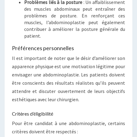
Problèmes liés à la posture
: Un affaiblissement
des muscles abdominaux peut entraîner des
problèmes de posture. En renforçant ces
muscles, l’abdominoplastie peut également
contribuer à améliorer la posture générale du
patient.
Préférences personnelles
Il est important de noter que le désir d’améliorer son
apparence physique est une motivation légitime pour
envisager une abdominoplastie. Les patients doivent
être conscients des résultats réalistes qu’ils peuvent
attendre et discuter ouvertement de leurs objectifs
esthétiques avec leur chirurgien.
Critères d’éligibilité
Pour être candidat à une abdominoplastie, certains
critères doivent être respectés :