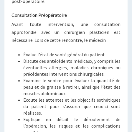
post-opératoire.
Consultation Préopératoire
Avant toute intervention, une consultation
approfondie avec un chirurgien plasticien est
nécessaire. Lors de cette rencontre, le médecin :
Évalue l’état de santé général du patient.
Discute des antécédents médicaux, y compris les
éventuelles allergies, maladies chroniques ou
précédentes interventions chirurgicales.
Examine le ventre pour évaluer la quantité de
peau et de graisse à retirer, ainsi que l’état des
muscles abdominaux.
Écoute les attentes et les objectifs esthétiques
du patient pour s’assurer que ceux-ci sont
réalistes.
Explique en détail le déroulement de
l’opération, les risques et les complications