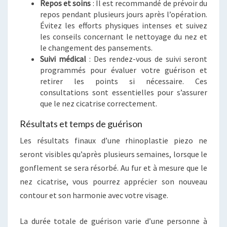
Repos et soins
: Il est recommandé de prévoir du
repos pendant plusieurs jours après l’opération.
Évitez les efforts physiques intenses et suivez
les conseils concernant le nettoyage du nez et
le changement des pansements.
Suivi médical
: Des rendez-vous de suivi seront
programmés pour évaluer votre guérison et
retirer les points si nécessaire. Ces
consultations sont essentielles pour s’assurer
que le nez cicatrise correctement.
Résultats et temps de guérison
Les résultats finaux d’une rhinoplastie piezo ne
seront visibles qu’après plusieurs semaines, lorsque le
gonflement se sera résorbé. Au fur et à mesure que le
nez cicatrise, vous pourrez apprécier son nouveau
contour et son harmonie avec votre visage.
La durée totale de guérison varie d’une personne à