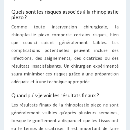
Quels sont les risques associés à la rhinoplastie
piezo ?
Comme toute intervention chirurgicale, la
rhinoplastie piezo comporte certains risques, bien
que ceux-ci soient généralement faibles. Les
complications potentielles peuvent inclure des
infections, des saignements, des cicatrices ou des
résultats insatisfaisants. Un chirurgien expérimenté
saura minimiser ces risques grâce à une préparation
adéquate et à une technique appropriée.
Quand puis-je voir les résultats finaux ?
Les résultats finaux de la rhinoplastie piezo ne sont
généralement visibles qu’après plusieurs semaines,
lorsque le gonflement a disparu et que les tissus ont
eu le temps de cicatriser. Il est important de faire