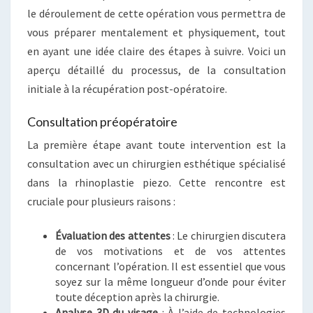
le déroulement de cette opération vous permettra de
vous préparer mentalement et physiquement, tout
en ayant une idée claire des étapes à suivre. Voici un
aperçu détaillé du processus, de la consultation
initiale à la récupération post-opératoire.
Consultation préopératoire
La première étape avant toute intervention est la
consultation avec un chirurgien esthétique spécialisé
dans la rhinoplastie piezo. Cette rencontre est
cruciale pour plusieurs raisons :
Évaluation des attentes
: Le chirurgien discutera
de vos motivations et de vos attentes
concernant l’opération. Il est essentiel que vous
soyez sur la même longueur d’onde pour éviter
toute déception après la chirurgie.
Analyse 3D du visage
: À l’aide de technologies