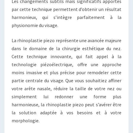
Les changements subtils mais significatifs apportés
par cette technique permettent d’obtenir un résultat
harmonieux, qui s’intègre parfaitement à la
physionomie du visage.
La rhinoplastie piezo représente une avancée majeure
dans le domaine de la chirurgie esthétique du nez.
Cette technique innovante, qui fait appel à la
technologie piézoélectrique, offre une approche
moins invasive et plus précise pour remodeler cette
partie centrale du visage. Que vous souhaitiez affiner
votre arête nasale, réduire la taille de votre nez ou
simplement lui redonner une forme plus
harmonieuse, la rhinoplastie piezo peut s’avérer être
la solution adaptée à vos besoins et à votre
morphologie.