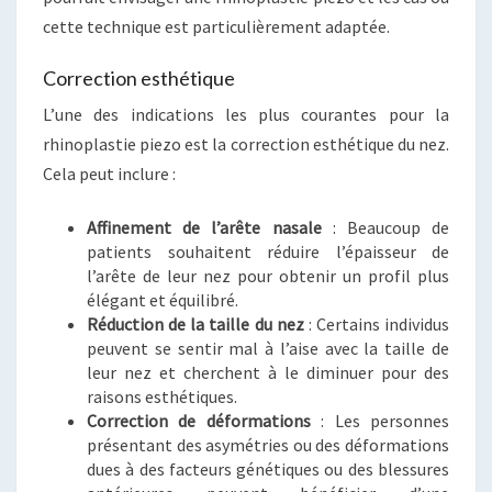
cette technique est particulièrement adaptée.
Correction esthétique
L’une des indications les plus courantes pour la
rhinoplastie piezo est la correction esthétique du nez.
Cela peut inclure :
Affinement de l’arête nasale
: Beaucoup de
patients souhaitent réduire l’épaisseur de
l’arête de leur nez pour obtenir un profil plus
élégant et équilibré.
Réduction de la taille du nez
: Certains individus
peuvent se sentir mal à l’aise avec la taille de
leur nez et cherchent à le diminuer pour des
raisons esthétiques.
Correction de déformations
: Les personnes
présentant des asymétries ou des déformations
dues à des facteurs génétiques ou des blessures