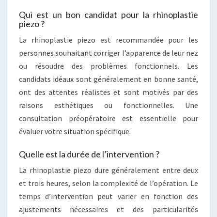
Qui est un bon candidat pour la rhinoplastie
piezo ?
La rhinoplastie piezo est recommandée pour les
personnes souhaitant corriger l’apparence de leur nez
ou résoudre des problèmes fonctionnels. Les
candidats idéaux sont généralement en bonne santé,
ont des attentes réalistes et sont motivés par des
raisons esthétiques ou fonctionnelles. Une
consultation préopératoire est essentielle pour
évaluer votre situation spécifique.
Quelle est la durée de l’intervention ?
La rhinoplastie piezo dure généralement entre deux
et trois heures, selon la complexité de l’opération. Le
temps d’intervention peut varier en fonction des
ajustements nécessaires et des particularités