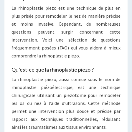
La rhinoplastie piezo est une technique de plus en
plus prisée pour remodeler le nez de manière précise
et moins invasive. Cependant, de nombreuses
questions peuvent surgir concernant cette
intervention. Voici une sélection de questions
fréquemment posées (FAQ) qui vous aidera à mieux
comprendre la rhinoplastie piezo.
Qu’est-ce que la rhinoplastie piezo ?
La rhinoplastie piezo, aussi connue sous le nom de
rhinoplastie piézoélectrique, est une technique
chirurgicale utilisant un piezotome pour remodeler
les os du nez à l’aide d’ultrasons. Cette méthode
permet une intervention plus douce et précise par
rapport aux techniques traditionnelles, réduisant
ainsi les traumatismes aux tissus environnants.