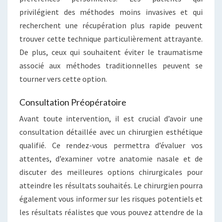
privilégient des méthodes moins invasives et qui
recherchent une récupération plus rapide peuvent
trouver cette technique particulièrement attrayante.
De plus, ceux qui souhaitent éviter le traumatisme
associé aux méthodes traditionnelles peuvent se
tourner vers cette option.
Consultation Préopératoire
Avant toute intervention, il est crucial d’avoir une
consultation détaillée avec un chirurgien esthétique
qualifié. Ce rendez-vous permettra d’évaluer vos
attentes, d’examiner votre anatomie nasale et de
discuter des meilleures options chirurgicales pour
atteindre les résultats souhaités. Le chirurgien pourra
également vous informer sur les risques potentiels et
les résultats réalistes que vous pouvez attendre de la