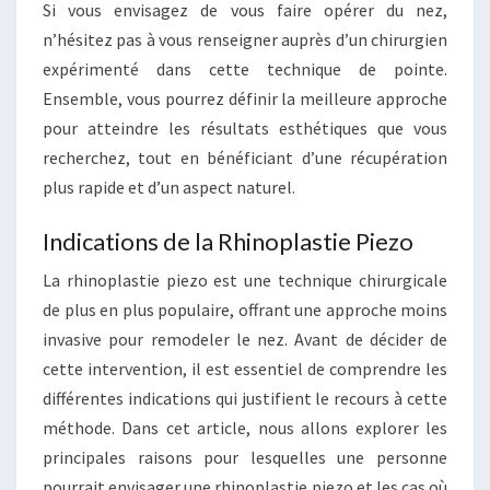
Si vous envisagez de vous faire opérer du nez,
n’hésitez pas à vous renseigner auprès d’un chirurgien
expérimenté dans cette technique de pointe.
Ensemble, vous pourrez définir la meilleure approche
pour atteindre les résultats esthétiques que vous
recherchez, tout en bénéficiant d’une récupération
plus rapide et d’un aspect naturel.
Indications de la Rhinoplastie Piezo
La rhinoplastie piezo est une technique chirurgicale
de plus en plus populaire, offrant une approche moins
invasive pour remodeler le nez. Avant de décider de
cette intervention, il est essentiel de comprendre les
différentes indications qui justifient le recours à cette
méthode. Dans cet article, nous allons explorer les
principales raisons pour lesquelles une personne
pourrait envisager une rhinoplastie piezo et les cas où