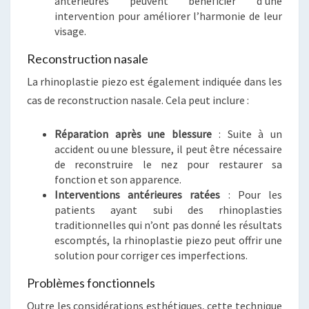
antérieures peuvent bénéficier d’une
intervention pour améliorer l’harmonie de leur
visage.
Reconstruction nasale
La rhinoplastie piezo est également indiquée dans les
cas de reconstruction nasale. Cela peut inclure :
Réparation après une blessure
: Suite à un
accident ou une blessure, il peut être nécessaire
de reconstruire le nez pour restaurer sa
fonction et son apparence.
Interventions antérieures ratées
: Pour les
patients ayant subi des rhinoplasties
traditionnelles qui n’ont pas donné les résultats
escomptés, la rhinoplastie piezo peut offrir une
solution pour corriger ces imperfections.
Problèmes fonctionnels
Outre les considérations esthétiques, cette technique