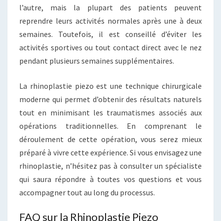
l’autre, mais la plupart des patients peuvent
reprendre leurs activités normales après une à deux
semaines. Toutefois, il est conseillé d’éviter les
activités sportives ou tout contact direct avec le nez
pendant plusieurs semaines supplémentaires.
La rhinoplastie piezo est une technique chirurgicale
moderne qui permet d’obtenir des résultats naturels
tout en minimisant les traumatismes associés aux
opérations traditionnelles. En comprenant le
déroulement de cette opération, vous serez mieux
préparé à vivre cette expérience. Si vous envisagez une
rhinoplastie, n’hésitez pas à consulter un spécialiste
qui saura répondre à toutes vos questions et vous
accompagner tout au long du processus.
FAQ sur la Rhinoplastie Piezo