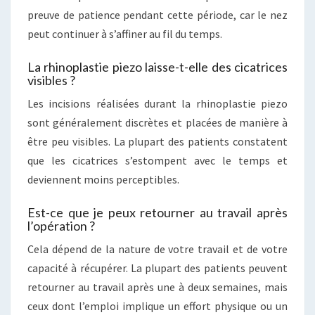
preuve de patience pendant cette période, car le nez
peut continuer à s’affiner au fil du temps.
La rhinoplastie piezo laisse-t-elle des cicatrices
visibles ?
Les incisions réalisées durant la rhinoplastie piezo
sont généralement discrètes et placées de manière à
être peu visibles. La plupart des patients constatent
que les cicatrices s’estompent avec le temps et
deviennent moins perceptibles.
Est-ce que je peux retourner au travail après
l’opération ?
Cela dépend de la nature de votre travail et de votre
capacité à récupérer. La plupart des patients peuvent
retourner au travail après une à deux semaines, mais
ceux dont l’emploi implique un effort physique ou un