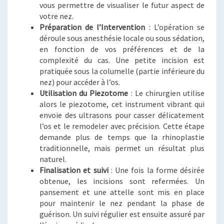
vous permettre de visualiser le futur aspect de
votre nez.
Préparation de l’Intervention
: L’opération se
déroule sous anesthésie locale ou sous sédation,
en fonction de vos préférences et de la
complexité du cas. Une petite incision est
pratiquée sous la columelle (partie inférieure du
nez) pour accéder à l’os.
Utilisation du Piezotome
: Le chirurgien utilise
alors le piezotome, cet instrument vibrant qui
envoie des ultrasons pour casser délicatement
l’os et le remodeler avec précision. Cette étape
demande plus de temps que la rhinoplastie
traditionnelle, mais permet un résultat plus
naturel.
Finalisation et suivi
: Une fois la forme désirée
obtenue, les incisions sont refermées. Un
pansement et une attelle sont mis en place
pour maintenir le nez pendant la phase de
guérison. Un suivi régulier est ensuite assuré par