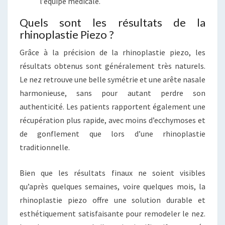
l’équipe médicale.
Quels sont les résultats de la
rhinoplastie Piezo ?
Grâce à la précision de la rhinoplastie piezo, les
résultats obtenus sont généralement très naturels.
Le nez retrouve une belle symétrie et une arête nasale
harmonieuse, sans pour autant perdre son
authenticité. Les patients rapportent également une
récupération plus rapide, avec moins d’ecchymoses et
de gonflement que lors d’une rhinoplastie
traditionnelle.
Bien que les résultats finaux ne soient visibles
qu’après quelques semaines, voire quelques mois, la
rhinoplastie piezo offre une solution durable et
esthétiquement satisfaisante pour remodeler le nez.