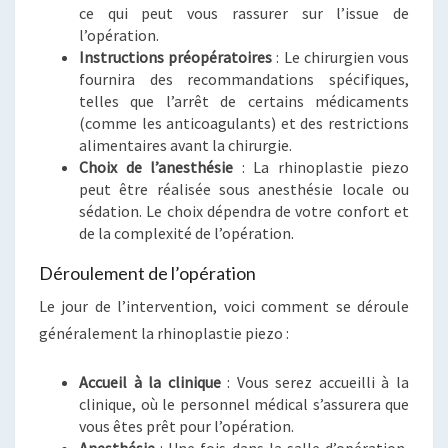
ce qui peut vous rassurer sur l’issue de
l’opération.
Instructions préopératoires
: Le chirurgien vous
fournira des recommandations spécifiques,
telles que l’arrêt de certains médicaments
(comme les anticoagulants) et des restrictions
alimentaires avant la chirurgie.
Choix de l’anesthésie
: La rhinoplastie piezo
peut être réalisée sous anesthésie locale ou
sédation. Le choix dépendra de votre confort et
de la complexité de l’opération.
Déroulement de l’opération
Le jour de l’intervention, voici comment se déroule
généralement la rhinoplastie piezo :
Accueil à la clinique
: Vous serez accueilli à la
clinique, où le personnel médical s’assurera que
vous êtes prêt pour l’opération.