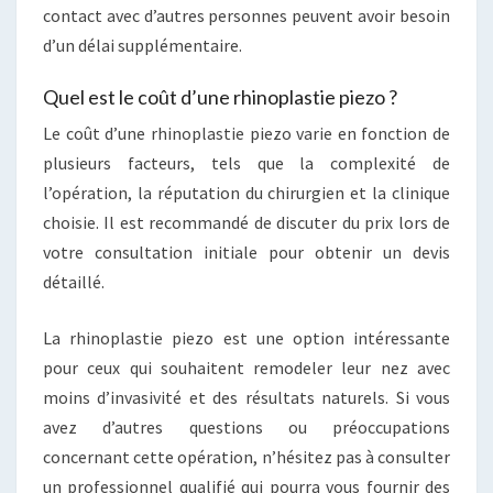
contact avec d’autres personnes peuvent avoir besoin
d’un délai supplémentaire.
Quel est le coût d’une rhinoplastie piezo ?
Le coût d’une rhinoplastie piezo varie en fonction de
plusieurs facteurs, tels que la complexité de
l’opération, la réputation du chirurgien et la clinique
choisie. Il est recommandé de discuter du prix lors de
votre consultation initiale pour obtenir un devis
détaillé.
La rhinoplastie piezo est une option intéressante
pour ceux qui souhaitent remodeler leur nez avec
moins d’invasivité et des résultats naturels. Si vous
avez d’autres questions ou préoccupations
concernant cette opération, n’hésitez pas à consulter
un professionnel qualifié qui pourra vous fournir des