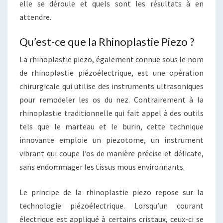
elle se déroule et quels sont les résultats à en
attendre.
Qu’est-ce que la Rhinoplastie Piezo ?
La rhinoplastie piezo, également connue sous le nom
de rhinoplastie piézoélectrique, est une opération
chirurgicale qui utilise des instruments ultrasoniques
pour remodeler les os du nez. Contrairement à la
rhinoplastie traditionnelle qui fait appel à des outils
tels que le marteau et le burin, cette technique
innovante emploie un piezotome, un instrument
vibrant qui coupe l’os de manière précise et délicate,
sans endommager les tissus mous environnants.
Le principe de la rhinoplastie piezo repose sur la
technologie piézoélectrique. Lorsqu’un courant
électrique est appliqué à certains cristaux, ceux-ci se