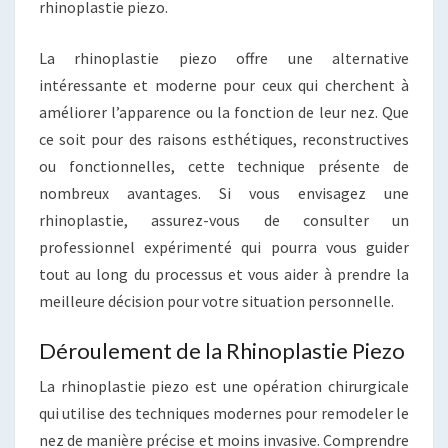
rhinoplastie piezo.
La rhinoplastie piezo offre une alternative
intéressante et moderne pour ceux qui cherchent à
améliorer l’apparence ou la fonction de leur nez. Que
ce soit pour des raisons esthétiques, reconstructives
ou fonctionnelles, cette technique présente de
nombreux avantages. Si vous envisagez une
rhinoplastie, assurez-vous de consulter un
professionnel expérimenté qui pourra vous guider
tout au long du processus et vous aider à prendre la
meilleure décision pour votre situation personnelle.
Déroulement de la Rhinoplastie Piezo
La rhinoplastie piezo est une opération chirurgicale
qui utilise des techniques modernes pour remodeler le
nez de manière précise et moins invasive. Comprendre