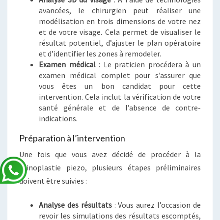
avancées, le chirurgien peut réaliser une
modélisation en trois dimensions de votre nez
et de votre visage. Cela permet de visualiser le
résultat potentiel, d’ajuster le plan opératoire
et d’identifier les zones à remodeler.
Examen médical
: Le praticien procédera à un
examen médical complet pour s’assurer que
vous êtes un bon candidat pour cette
intervention. Cela inclut la vérification de votre
santé générale et de l’absence de contre-
indications.
Préparation à l’intervention
Une fois que vous avez décidé de procéder à la
rhinoplastie piezo, plusieurs étapes préliminaires
doivent être suivies :
Analyse des résultats
: Vous aurez l’occasion de
revoir les simulations des résultats escomptés,