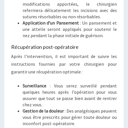
modifications apportées, le chirurgien
refermera délicatement les incisions avec des
sutures résorbables ou non résorbables.
Application d’un Pansement
: Un pansement et
une attelle seront appliqués pour soutenir le
nez pendant la phase initiale de guérison.
Récupération post-opératoire
Après l’intervention, il est important de suivre les
instructions fournies par votre chirurgien pour
garantir une récupération optimale :
Surveillance
: Vous serez surveillé pendant
quelques heures après l’opération pour vous
assurer que tout se passe bien avant de rentrer
chez vous.
Gestion de la douleur
: Des analgésiques peuvent
vous être prescrits pour gérer toute douleur ou
inconfort post-opératoire.