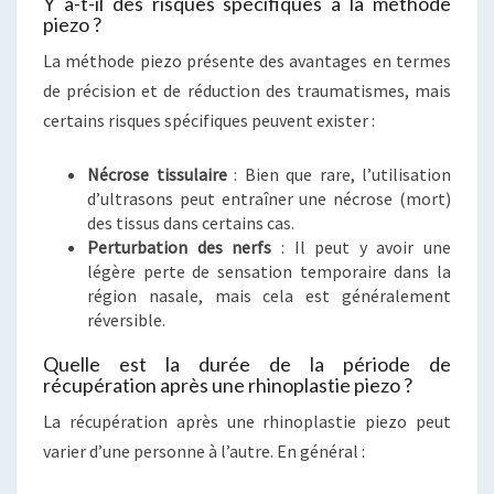
Y a-t-il des risques spécifiques à la méthode
piezo ?
La méthode piezo présente des avantages en termes
de précision et de réduction des traumatismes, mais
certains risques spécifiques peuvent exister :
Nécrose tissulaire
: Bien que rare, l’utilisation
d’ultrasons peut entraîner une nécrose (mort)
des tissus dans certains cas.
Perturbation des nerfs
: Il peut y avoir une
légère perte de sensation temporaire dans la
région nasale, mais cela est généralement
réversible.
Quelle est la durée de la période de
récupération après une rhinoplastie piezo ?
La récupération après une rhinoplastie piezo peut
varier d’une personne à l’autre. En général :