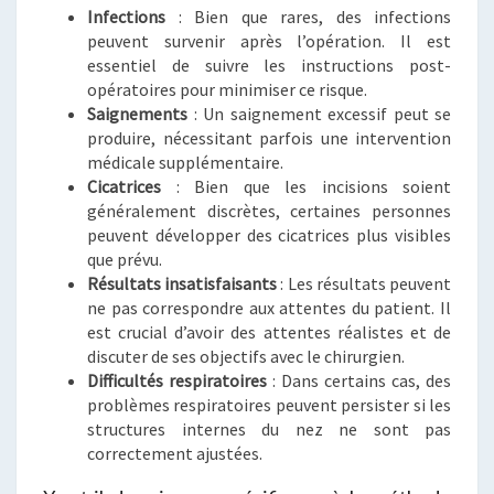
Infections
: Bien que rares, des infections
peuvent survenir après l’opération. Il est
essentiel de suivre les instructions post-
opératoires pour minimiser ce risque.
Saignements
: Un saignement excessif peut se
produire, nécessitant parfois une intervention
médicale supplémentaire.
Cicatrices
: Bien que les incisions soient
généralement discrètes, certaines personnes
peuvent développer des cicatrices plus visibles
que prévu.
Résultats insatisfaisants
: Les résultats peuvent
ne pas correspondre aux attentes du patient. Il
est crucial d’avoir des attentes réalistes et de
discuter de ses objectifs avec le chirurgien.
Difficultés respiratoires
: Dans certains cas, des
problèmes respiratoires peuvent persister si les
structures internes du nez ne sont pas
correctement ajustées.