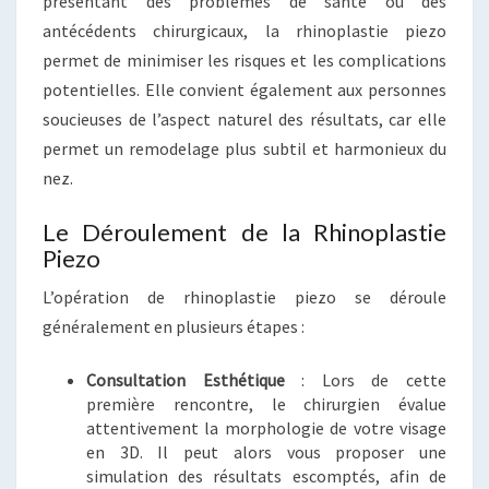
présentant des problèmes de santé ou des
antécédents chirurgicaux, la rhinoplastie piezo
permet de minimiser les risques et les complications
potentielles. Elle convient également aux personnes
soucieuses de l’aspect naturel des résultats, car elle
permet un remodelage plus subtil et harmonieux du
nez.
Le Déroulement de la Rhinoplastie
Piezo
L’opération de rhinoplastie piezo se déroule
généralement en plusieurs étapes :
Consultation Esthétique
: Lors de cette
première rencontre, le chirurgien évalue
attentivement la morphologie de votre visage
en 3D. Il peut alors vous proposer une
simulation des résultats escomptés, afin de