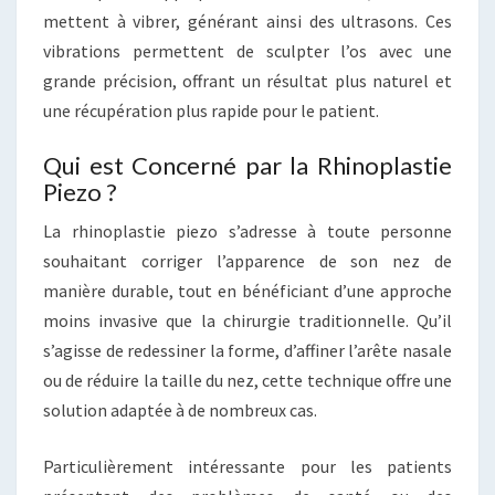
mettent à vibrer, générant ainsi des ultrasons. Ces
vibrations permettent de sculpter l’os avec une
grande précision, offrant un résultat plus naturel et
une récupération plus rapide pour le patient.
Qui est Concerné par la Rhinoplastie
Piezo ?
La rhinoplastie piezo s’adresse à toute personne
souhaitant corriger l’apparence de son nez de
manière durable, tout en bénéficiant d’une approche
moins invasive que la chirurgie traditionnelle. Qu’il
s’agisse de redessiner la forme, d’affiner l’arête nasale
ou de réduire la taille du nez, cette technique offre une
solution adaptée à de nombreux cas.
Particulièrement intéressante pour les patients