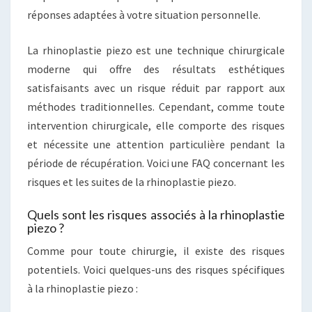
réponses adaptées à votre situation personnelle.
La rhinoplastie piezo est une technique chirurgicale
moderne qui offre des résultats esthétiques
satisfaisants avec un risque réduit par rapport aux
méthodes traditionnelles. Cependant, comme toute
intervention chirurgicale, elle comporte des risques
et nécessite une attention particulière pendant la
période de récupération. Voici une FAQ concernant les
risques et les suites de la rhinoplastie piezo.
Quels sont les risques associés à la rhinoplastie
piezo ?
Comme pour toute chirurgie, il existe des risques
potentiels. Voici quelques-uns des risques spécifiques
à la rhinoplastie piezo :