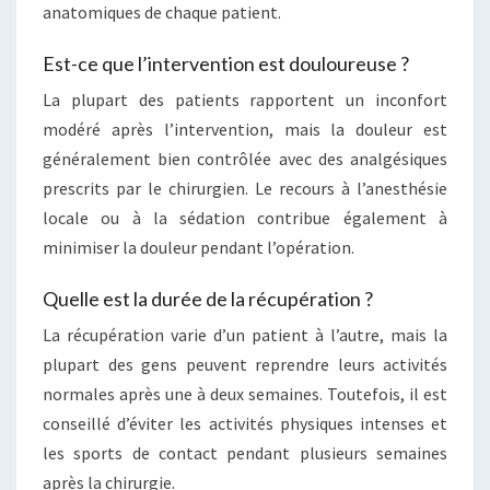
anatomiques de chaque patient.
Est-ce que l’intervention est douloureuse ?
La plupart des patients rapportent un inconfort
modéré après l’intervention, mais la douleur est
généralement bien contrôlée avec des analgésiques
prescrits par le chirurgien. Le recours à l’anesthésie
locale ou à la sédation contribue également à
minimiser la douleur pendant l’opération.
Quelle est la durée de la récupération ?
La récupération varie d’un patient à l’autre, mais la
plupart des gens peuvent reprendre leurs activités
normales après une à deux semaines. Toutefois, il est
conseillé d’éviter les activités physiques intenses et
les sports de contact pendant plusieurs semaines
après la chirurgie.