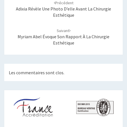
d'article
Précédent
Adixia Révèle Une Photo D’elle Avant La Chirurgie
Esthétique
Suivant
Myriam Abel Évoque Son Rapport À La Chirurgie
Esthétique
Les commentaires sont clos.