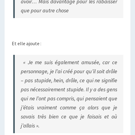
avoir… Mais davantage pour les rabaisser
que pour autre chose
Et elle ajoute :
« Je me suis également amusée, car ce
personnage, je l’ai créé pour qu’il soit drôle
– pas stupide, hein, drôle, ce qui ne signifie
pas nécessairement stupide. Il y a des gens
qui ne l’ont pas compris, qui pensaient que
j’étais vraiment comme ça alors que je
savais très bien ce que je faisais et où
j’allais ».