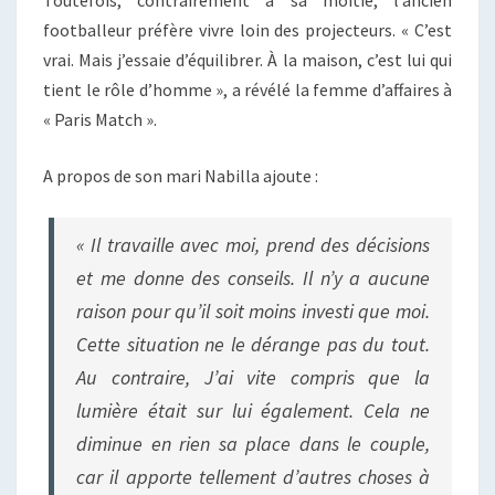
Toutefois, contrairement à sa moitié, l’ancien
footballeur préfère vivre loin des projecteurs. « C’est
vrai. Mais j’essaie d’équilibrer. À la maison, c’est lui qui
tient le rôle d’homme », a révélé la femme d’affaires à
« Paris Match ».
A propos de son mari Nabilla ajoute :
« Il travaille avec moi, prend des décisions
et me donne des conseils. Il n’y a aucune
raison pour qu’il soit moins investi que moi.
Cette situation ne le dérange pas du tout.
Au contraire, J’ai vite compris que la
lumière était sur lui également. Cela ne
diminue en rien sa place dans le couple,
car il apporte tellement d’autres choses à