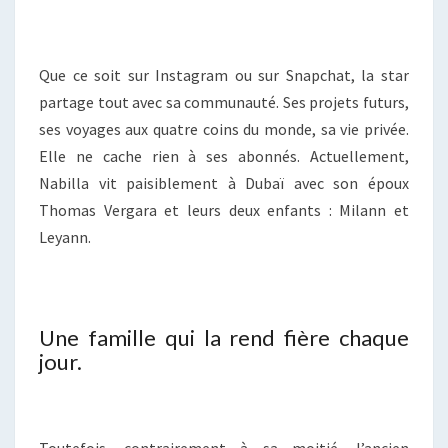
Que ce soit sur Instagram ou sur Snapchat, la star
partage tout avec sa communauté. Ses projets futurs,
ses voyages aux quatre coins du monde, sa vie privée.
Elle ne cache rien à ses abonnés. Actuellement,
Nabilla vit paisiblement à Dubaï avec son époux
Thomas Vergara et leurs deux enfants : Milann et
Leyann.
Une famille qui la rend fière chaque
jour.