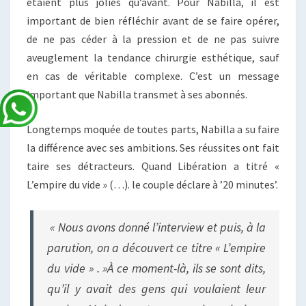
étaient plus jolies qu’avant. Pour Nabilla, il est
important de bien réfléchir avant de se faire opérer,
de ne pas céder à la pression et de ne pas suivre
aveuglement la tendance chirurgie esthétique, sauf
en cas de véritable complexe. C’est un message
important que Nabilla transmet à ses abonnés.
Longtemps moquée de toutes parts, Nabilla a su faire
la différence avec ses ambitions. Ses réussites ont fait
taire ses détracteurs. Quand Libération a titré «
L’empire du vide » (…). le couple déclare à ’20 minutes’.
« Nous avons donné l’interview et puis, à la
parution, on a découvert ce titre « L’empire
du vide » . »À ce moment-là, ils se sont dits,
qu’il y avait des gens qui voulaient leur