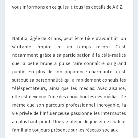
vous informons en ce qui suit tous les détails de A à Z.
Nabilla, âgée de 31 ans, peut être fière d’avoir bâti un
véritable empire en un temps record. C’est
notamment grâce à sa participation à la télé-réalité
que la belle brune a pu se faire connaître du grand
public. En plus de son apparence charmante, c’est
surtout sa personnalité qui a rapidement conquis les
téléspectateurs, ainsi que les médias. Avec aisance,
elle est devenue l’une des chouchoutes des médias. De
même que son parcours professionnel incroyable, la
vie privée de l’influenceuse passionne les internautes
au plus haut point. Une vie pleine de joie et de chaleur
familiale toujours présente sur les réseaux sociaux.