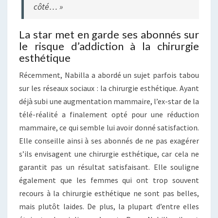
côté… »
La star met en garde ses abonnés sur
le risque d’addiction à la chirurgie
esthétique
Récemment, Nabilla a abordé un sujet parfois tabou
sur les réseaux sociaux : la chirurgie esthétique. Ayant
déjà subi une augmentation mammaire, l’ex-star de la
télé-réalité a finalement opté pour une réduction
mammaire, ce qui semble lui avoir donné satisfaction.
Elle conseille ainsi à ses abonnés de ne pas exagérer
s’ils envisagent une chirurgie esthétique, car cela ne
garantit pas un résultat satisfaisant. Elle souligne
également que les femmes qui ont trop souvent
recours à la chirurgie esthétique ne sont pas belles,
mais plutôt laides. De plus, la plupart d’entre elles