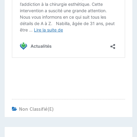
Non Classifié(e)
Navigation