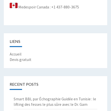
Medespoir Canada : +1 437-880-3675
LIENS
Accueil
Devis gratuit
RECENT POSTS
Smart BBL par Échographie Guidée en Tunisie : le
lifting des fesses le plus sûre avec le Dr. Gam