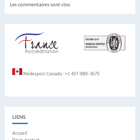
Les commentaires sont clos.
Medespoir Canada : +1 437-880-3675
LIENS
Accueil
Devis gratuit