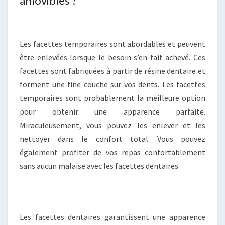
amovibles ?
Les facettes temporaires sont abordables et peuvent
être enlevées lorsque le besoin s’en fait achevé. Ces
facettes sont fabriquées à partir de résine dentaire et
forment une fine couche sur vos dents. Les facettes
temporaires sont probablement la meilleure option
pour obtenir une apparence parfaite.
Miraculeusement, vous pouvez les enlever et les
nettoyer dans le confort total. Vous pouvez
également profiter de vos repas confortablement
sans aucun malaise avec les facettes dentaires.
Les facettes dentaires garantissent une apparence