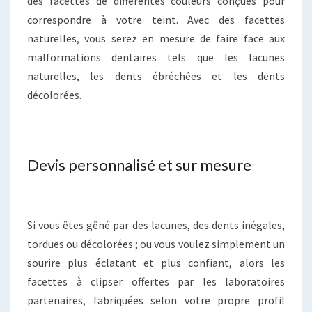
des facettes de différentes couleurs conçues pour
correspondre à votre teint. Avec des facettes
naturelles, vous serez en mesure de faire face aux
malformations dentaires tels que les lacunes
naturelles, les dents ébréchées et les dents
décolorées.
Devis personnalisé et sur mesure
Si vous êtes gêné par des lacunes, des dents inégales,
tordues ou décolorées ; ou vous voulez simplement un
sourire plus éclatant et plus confiant, alors les
facettes à clipser offertes par les laboratoires
partenaires, fabriquées selon votre propre profil