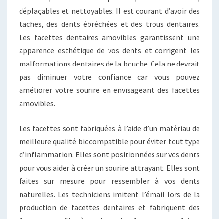
déplaçables et nettoyables. Il est courant d’avoir des
taches, des dents ébréchées et des trous dentaires.
Les facettes dentaires amovibles garantissent une
apparence esthétique de vos dents et corrigent les
malformations dentaires de la bouche. Cela ne devrait
pas diminuer votre confiance car vous pouvez
améliorer votre sourire en envisageant des facettes
amovibles.
Les facettes sont fabriquées à l’aide d’un matériau de
meilleure qualité biocompatible pour éviter tout type
d’inflammation. Elles sont positionnées sur vos dents
pour vous aider à créer un sourire attrayant. Elles sont
faites sur mesure pour ressembler à vos dents
naturelles. Les techniciens imitent l’émail lors de la
production de facettes dentaires et fabriquent des