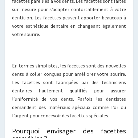
facettes pareilles à vos dents. Les facettes sont faites
sur mesure pour s’adapter confortablement à votre
dentition. Les facettes peuvent apporter beaucoup à
votre esthétique dentaire en changeant également
votre sourire.
En termes simplistes, les facettes sont des nouvelles
dents à coller conçues pour améliorer votre sourire.
Les facettes sont fabriquées par des techniciens
dentaires hautement qualifiés pour assurer
l’uniformité de vos dents. Parfois les dentistes
demandent des matériaux spéciaux comme l’or ou
l’argent pour concevoir des facettes spéciales.
Pourquoi envisager des facettes