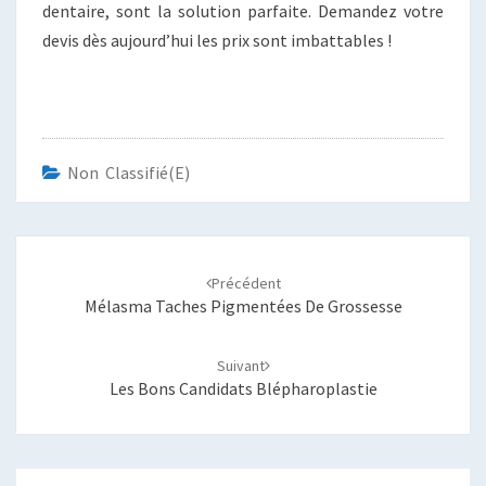
dentaire, sont la solution parfaite. Demandez votre
devis dès aujourd’hui les prix sont imbattables !
Non Classifié(e)
Navigation
d'article
Précédent
Mélasma Taches Pigmentées De Grossesse
Suivant
Les Bons Candidats Blépharoplastie