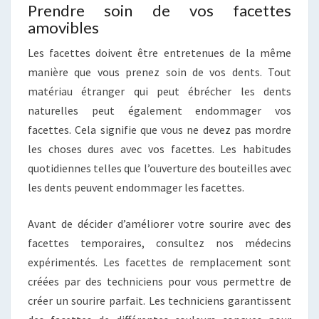
Prendre soin de vos facettes
amovibles
Les facettes doivent être entretenues de la même
manière que vous prenez soin de vos dents. Tout
matériau étranger qui peut ébrécher les dents
naturelles peut également endommager vos
facettes. Cela signifie que vous ne devez pas mordre
les choses dures avec vos facettes. Les habitudes
quotidiennes telles que l’ouverture des bouteilles avec
les dents peuvent endommager les facettes.
Avant de décider d’améliorer votre sourire avec des
facettes temporaires, consultez nos médecins
expérimentés. Les facettes de remplacement sont
créées par des techniciens pour vous permettre de
créer un sourire parfait. Les techniciens garantissent