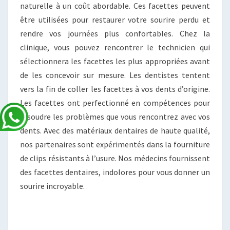
naturelle à un coût abordable. Ces facettes peuvent
être utilisées pour restaurer votre sourire perdu et
rendre vos journées plus confortables. Chez la
clinique, vous pouvez rencontrer le technicien qui
sélectionnera les facettes les plus appropriées avant
de les concevoir sur mesure. Les dentistes tentent
vers la fin de coller les facettes à vos dents d’origine.
Les facettes ont perfectionné en compétences pour
résoudre les problèmes que vous rencontrez avec vos
dents. Avec des matériaux dentaires de haute qualité,
nos partenaires sont expérimentés dans la fourniture
de clips résistants à l’usure. Nos médecins fournissent
des facettes dentaires, indolores pour vous donner un
sourire incroyable.