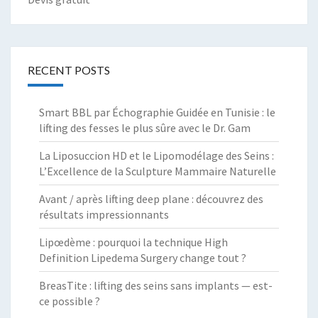
RECENT POSTS
Smart BBL par Échographie Guidée en Tunisie : le
lifting des fesses le plus sûre avec le Dr. Gam
La Liposuccion HD et le Lipomodélage des Seins :
L’Excellence de la Sculpture Mammaire Naturelle
Avant / après lifting deep plane : découvrez des
résultats impressionnants
Lipœdème : pourquoi la technique High
Definition Lipedema Surgery change tout ?
BreasTite : lifting des seins sans implants — est-
ce possible ?