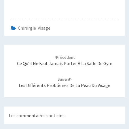
Chirurgie Visage
Navigation
d'article
Précédent
Ce Qu’il Ne Faut Jamais Porter À La Salle De Gym
Suivant
Les Différents Problèmes De La Peau Du Visage
Les commentaires sont clos.