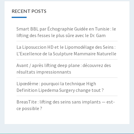
RECENT POSTS
Smart BBL par Échographie Guidée en Tunisie : le
lifting des fesses le plus sûre avec le Dr. Gam
La Liposuccion HD et le Lipomodélage des Seins :
L’Excellence de la Sculpture Mammaire Naturelle
Avant / après lifting deep plane : découvrez des
résultats impressionnants
Lipœdème : pourquoi la technique High
Definition Lipedema Surgery change tout ?
BreasTite : lifting des seins sans implants — est-
ce possible ?