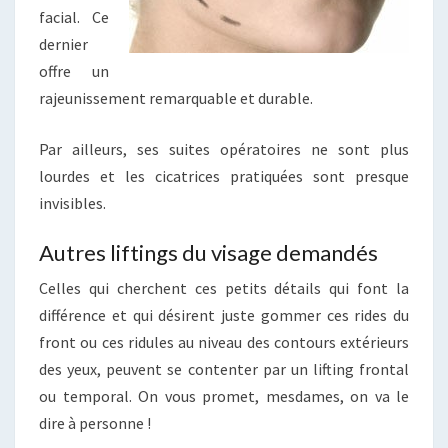
facial. Ce
dernier
offre un
rajeunissement remarquable et durable.
Par ailleurs, ses suites opératoires ne sont plus
lourdes et les cicatrices pratiquées sont presque
invisibles.
Autres liftings du visage demandés
Celles qui cherchent ces petits détails qui font la
différence et qui désirent juste gommer ces rides du
front ou ces ridules au niveau des contours extérieurs
des yeux, peuvent se contenter par un lifting frontal
ou temporal. On vous promet, mesdames, on va le
dire à personne !