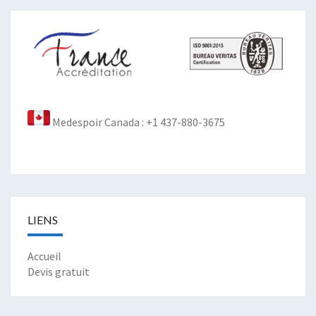
Medespoir Canada : +1 437-880-3675
LIENS
Accueil
Devis gratuit