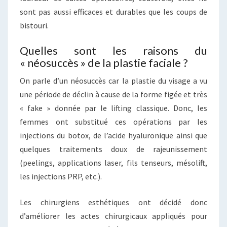
sont pas aussi efficaces et durables que les coups de
bistouri.
Quelles sont les raisons du
« néosuccès » de la plastie faciale ?
On parle d’un néosuccès car la plastie du visage a vu
une période de déclin à cause de la forme figée et très
« fake » donnée par le lifting classique. Donc, les
femmes ont substitué ces opérations par les
injections du botox, de l’acide hyaluronique ainsi que
quelques traitements doux de rajeunissement
(peelings, applications laser, fils tenseurs, mésolift,
les injections PRP, etc.).
Les chirurgiens esthétiques ont décidé donc
d’améliorer les actes chirurgicaux appliqués pour