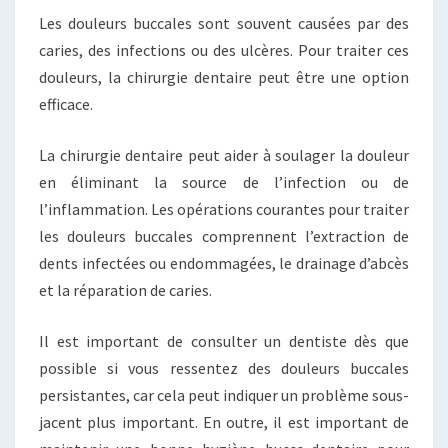
Les douleurs buccales sont souvent causées par des
caries, des infections ou des ulcères. Pour traiter ces
douleurs, la chirurgie dentaire peut être une option
efficace.
La chirurgie dentaire peut aider à soulager la douleur
en éliminant la source de l’infection ou de
l’inflammation. Les opérations courantes pour traiter
les douleurs buccales comprennent l’extraction de
dents infectées ou endommagées, le drainage d’abcès
et la réparation de caries.
Il est important de consulter un dentiste dès que
possible si vous ressentez des douleurs buccales
persistantes, car cela peut indiquer un problème sous-
jacent plus important. En outre, il est important de