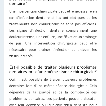
dentaire?
Une intervention chirurgicale peut être nécessaire en
cas d’infection dentaire si les antibiotiques et les
traitements non chirurgicaux ne sont pas efficaces.
Les signes d’infection dentaire comprennent une
douleur intense, une enflure, une fièvre et un drainage
de pus. Une intervention chirurgicale peut être
nécessaire pour drainer l’infection et enlever les
tissus infectés.
Est-il possible de traiter plusieurs problèmes
dentaires lors d’une même séance chirurgicale?
Oui, il est possible de traiter plusieurs problèmes
dentaires lors d’une même séance chirurgicale. Cela
dépendra de la gravité et de la complexité des
problèmes dentaires. Les patients peuvent discuter
avec leur dentiste ou leur chirurgien dentiste pour