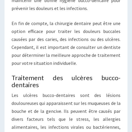
maintenir une bonne hygiène bucco-dentaire pour
prévenir les douleurs et les infections.
En fin de compte, la chirurgie dentaire peut être une
option efficace pour traiter les douleurs buccales
causées par des caries, des infections ou des ulcères.
Cependant, il est important de consulter un dentiste
pour déterminer la meilleure approche de traitement
pour votre situation individuelle.
Traitement des ulcères bucco-
dentaires
Les ulcères bucco-dentaires sont des lésions
douloureuses qui apparaissent sur les muqueuses de la
bouche et de la gencive. Ils peuvent être causés par
divers facteurs tels que le stress, les allergies
alimentaires, les infections virales ou bactériennes,