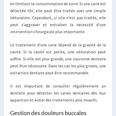
en limitant la consommation de sucre. Si une carie est
détectée tôt, elle peut être traitée avec une simple
obturation. Cependant, si elle n’est pas traitée, elle
peut s’aggraver et entraîner la nécessité d’une
intervention chirurgicale plus importante.
Le traitement d’une carie dépend de la gravité de la
cavité. Si la cavité est petite, une obturation peut
suffire. Si elle est plus grande, une couronne dentaire
peut être nécessaire. Dans les cas les plus graves, une
extraction dentaire peut être recommandée.
Il est important de consulter régulièrement un
dentiste pour détecter les caries dentaires dès leur
apparition et éviter des traitements plus invasifs.
Gestion des douleurs buccales