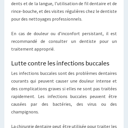
dents et de la langue, l’utilisation de fil dentaire et de
rince-bouche, et des visites régulières chez le dentiste
pour des nettoyages professionnels.
En cas de douleur ou d’inconfort persistant, il est
recommandé de consulter un dentiste pour un
traitement approprié.
Lutte contre les infections buccales
Les infections buccales sont des problèmes dentaires
courants qui peuvent causer une douleur intense et
des complications graves si elles ne sont pas traitées
rapidement. Les infections buccales peuvent être
causées par des bactéries, des virus ou des
champignons.
La chirurgie dentaire peut être utilisée pour traiter les