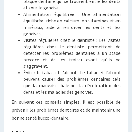
plaque dentaire qui se trouvent entre les dents
et sous la gencive.
Alimentation équilibrée : Une alimentation
équilibrée, riche en calcium, en vitamines et en
minéraux, aide à renforcer les dents et les
gencives.
Visites régulières chez le dentiste : Les visites
régulières chez le dentiste permettent de
détecter les problèmes dentaires à un stade
précoce et de les traiter avant qu’ils ne
s’aggravent.
Éviter le tabac et l’alcool : Le tabac et l’alcool
peuvent causer des problèmes dentaires tels
que la mauvaise haleine, la décoloration des
dents et les maladies des gencives.
En suivant ces conseils simples, il est possible de
prévenir les problèmes dentaires et de maintenir une
bonne santé bucco-dentaire.