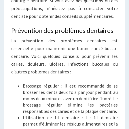
chirurgie dentaire. Si vous avez des questions ou des
préoccupations, n’hésitez pas à contacter votre
dentiste pour obtenir des conseils supplémentaires.
Prévention des problèmes dentaires
La prévention des problèmes dentaires est
essentielle pour maintenir une bonne santé bucco-
dentaire. Voici quelques conseils pour prévenir les
caries, douleurs, ulcères, infections buccales ou
d’autres problèmes dentaires :
Brossage régulier : Il est recommandé de se
brosser les dents deux fois par jour pendant au
moins deux minutes avec un dentifrice fluoré. Le
brossage régulier élimine les bactéries
responsables des caries et de la plaque dentaire.
Utilisation de fil dentaire : Le fil dentaire
permet d’éliminer les résidus alimentaires et la