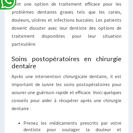
sont une option de traitement efficace pour les
problèmes dentaires graves tels que les caries,
douleurs, ulcères et infections buccales. Les patients
doivent discuter avec leur dentiste des options de
traitement disponibles pour leur situation
particulière.
Soins postopératoires en chirurgie
dentaire
Après une intervention chirurgicale dentaire, il est
important de suivre les soins postopératoires pour
assurer une guérison rapide et efficace. Voici quelques
conseils pour aider à récupérer après une chirurgie
dentaire :
Prenez les médicaments prescrits par votre
dentiste pour soulager la douleur et