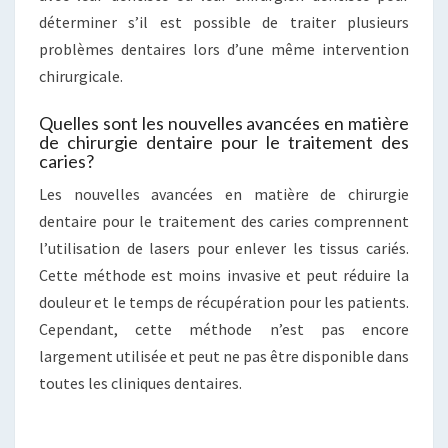
déterminer s’il est possible de traiter plusieurs
problèmes dentaires lors d’une même intervention
chirurgicale.
Quelles sont les nouvelles avancées en matière
de chirurgie dentaire pour le traitement des
caries?
Les nouvelles avancées en matière de chirurgie
dentaire pour le traitement des caries comprennent
l’utilisation de lasers pour enlever les tissus cariés.
Cette méthode est moins invasive et peut réduire la
douleur et le temps de récupération pour les patients.
Cependant, cette méthode n’est pas encore
largement utilisée et peut ne pas être disponible dans
toutes les cliniques dentaires.