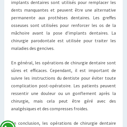
implants dentaires sont utilisés pour remplacer les
dents manquantes et peuvent être une alternative
permanente aux prothèses dentaires. Les greffes
osseuses sont utilisées pour renforcer les os de la
mâchoire avant la pose d’implants dentaires. La
chirurgie parodontale est utilisée pour traiter les
maladies des gencives.
En général, les opérations de chirurgie dentaire sont
sûres et efficaces. Cependant, il est important de
suivre les instructions du dentiste pour éviter toute
complication post-opératoire. Les patients peuvent
ressentir une douleur ou un gonflement après la
chirurgie, mais cela peut être géré avec des
analgésiques et des compresses froides.
En conclusion, les opérations de chirurgie dentaire