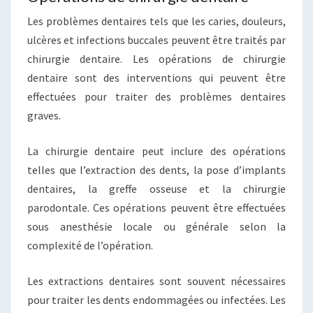
Les problèmes dentaires tels que les caries, douleurs,
ulcères et infections buccales peuvent être traités par
chirurgie dentaire. Les opérations de chirurgie
dentaire sont des interventions qui peuvent être
effectuées pour traiter des problèmes dentaires
graves.
La chirurgie dentaire peut inclure des opérations
telles que l’extraction des dents, la pose d’implants
dentaires, la greffe osseuse et la chirurgie
parodontale. Ces opérations peuvent être effectuées
sous anesthésie locale ou générale selon la
complexité de l’opération.
Les extractions dentaires sont souvent nécessaires
pour traiter les dents endommagées ou infectées. Les