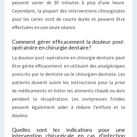
peuvent varier de 30 minutes à plus d’une heure.
Cependant, la plupart des interventions chirurgicales
pour les caries sont de courte durée et peuvent être
effectuées en une seule séance.
Comment gérer efficacement la douleur post-
opératoire en chirurgie dentaire?
La douleur post-opératoire en chirurgie dentaire peut
être gérée efficacement en utilisant des analgésiques
prescrits par le dentiste ou le chirurgien dentiste. Les
patients doivent suivre les instructions pour la prise
de médicaments et éviter les aliments chauds ou durs
pendant la récupération. Les compresses froides
peuvent également aider à réduire l’enflure et la
douleur.
Quelles sont les indications pour une
intervention chirurgicale en cas d’infection