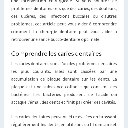
une intervention chirurgicale. Si vous souffrez de
problèmes dentaires tels que des caries, des douleurs,
des ulcères, des infections buccales ou d’autres
problèmes, cet article peut vous aider à comprendre
comment la chirurgie dentaire peut vous aider à
retrouver une santé bucco-dentaire optimale.
Comprendre les caries dentaires
Les caries dentaires sont l’un des problèmes dentaires
les plus courants. Elles sont causées par une
accumulation de plaque dentaire sur les dents. La
plaque est une substance collante qui contient des
bactéries. Les bactéries produisent de l’acide qui
attaque l’émail des dents et finit par créer des cavités.
Les caries dentaires peuvent être évitées en brossant
régulièrement les dents, en utilisant du fil dentaire et