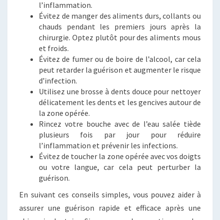
l’inflammation.
Évitez de manger des aliments durs, collants ou
chauds pendant les premiers jours après la
chirurgie. Optez plutôt pour des aliments mous
et froids.
Évitez de fumer ou de boire de l’alcool, car cela
peut retarder la guérison et augmenter le risque
d’infection.
Utilisez une brosse à dents douce pour nettoyer
délicatement les dents et les gencives autour de
la zone opérée.
Rincez votre bouche avec de l’eau salée tiède
plusieurs fois par jour pour réduire
l’inflammation et prévenir les infections.
Évitez de toucher la zone opérée avec vos doigts
ou votre langue, car cela peut perturber la
guérison.
En suivant ces conseils simples, vous pouvez aider à
assurer une guérison rapide et efficace après une