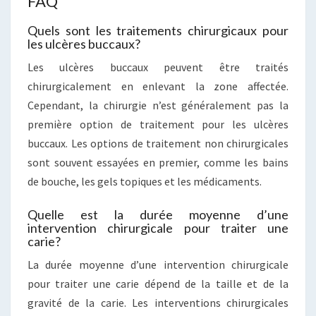
FAQ
Quels sont les traitements chirurgicaux pour
les ulcères buccaux?
Les ulcères buccaux peuvent être traités
chirurgicalement en enlevant la zone affectée.
Cependant, la chirurgie n’est généralement pas la
première option de traitement pour les ulcères
buccaux. Les options de traitement non chirurgicales
sont souvent essayées en premier, comme les bains
de bouche, les gels topiques et les médicaments.
Quelle est la durée moyenne d’une
intervention chirurgicale pour traiter une
carie?
La durée moyenne d’une intervention chirurgicale
pour traiter une carie dépend de la taille et de la
gravité de la carie. Les interventions chirurgicales