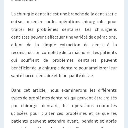
La chirurgie dentaire est une branche de la dentisterie
qui se concentre sur les opérations chirurgicales pour
traiter les problèmes dentaires. Les chirurgiens
dentistes peuvent effectuer une variété de opérations,
allant de la simple extraction de dents à la
reconstruction complète de la mâchoire. Les patients
qui souffrent de problèmes dentaires peuvent
bénéficier de la chirurgie dentaire pour améliorer leur
santé bucco-dentaire et leur qualité de vie.
Dans cet article, nous examinerons les différents
types de problèmes dentaires qui peuvent être traités
par chirurgie dentaire, les opérations courantes
utilisées pour traiter ces problèmes et ce que les
patients peuvent attendre avant, pendant et après