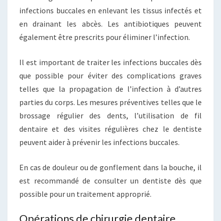
infections buccales en enlevant les tissus infectés et
en drainant les abcès. Les antibiotiques peuvent
également être prescrits pour éliminer l’infection.
Il est important de traiter les infections buccales dès
que possible pour éviter des complications graves
telles que la propagation de l’infection à d’autres
parties du corps. Les mesures préventives telles que le
brossage régulier des dents, l’utilisation de fil
dentaire et des visites régulières chez le dentiste
peuvent aider à prévenir les infections buccales.
En cas de douleur ou de gonflement dans la bouche, il
est recommandé de consulter un dentiste dès que
possible pour un traitement approprié.
Opérations de chirurgie dentaire