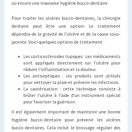
ou encore une mauvaise hygiène bucco-dentaire.
Pour traiter les ulcères bucco-dentaires, la chirurgie
dentaire peut être une option. Le traitement
dépendra de la gravité de l’ulcère et de la cause sous-
jacente. Voici quelques options de traitement :
Les corticostéroïdes topiques : ces médicaments
sont appliqués directement sur l’ulcère pour
réduire l’inflammation et la douleur.
Les antiseptiques : ces produits sont utilisés
pour nettoyer la plaie et prévenir les infections.
La cautérisation : cette technique consiste à
brûler l’ulcère à l’aide d’un instrument spécial
pour favoriser la guérison.
Il est également important de maintenir une bonne
hygiène bucco-dentaire pour prévenir les ulcères
bucco-dentaires. Cela inclut le brossage régulier des