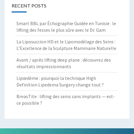
RECENT POSTS
Smart BBL par Échographie Guidée en Tunisie : le
lifting des fesses le plus sûre avec le Dr. Gam
La Liposuccion HD et le Lipomodélage des Seins :
L’Excellence de la Sculpture Mammaire Naturelle
Avant / après lifting deep plane : découvrez des
résultats impressionnants
Lipœdème : pourquoi la technique High
Definition Lipedema Surgery change tout ?
BreasTite : lifting des seins sans implants — est-
ce possible ?