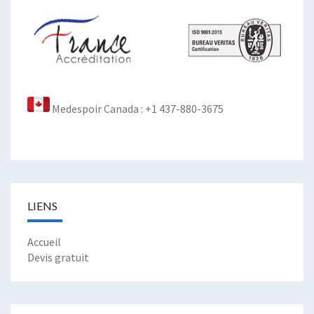
Medespoir Canada : +1 437-880-3675
LIENS
Accueil
Devis gratuit