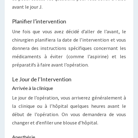
avant le jour J.
Planifier l’intervention
Une fois que vous avez décidé d’aller de l’avant, le
chirurgien planifiera la date de l’intervention et vous
donnera des instructions spécifiques concernant les
médicaments à éviter (comme l’aspirine) et les
préparatifs à faire avant l’opération.
Le Jour de l’Intervention
Arrivée à la clinique
Le jour de l’opération, vous arriverez généralement à
la clinique ou à l’hôpital quelques heures avant le
début de l’opération. On vous demandera de vous
changer et d’enfiler une blouse d’hôpital.
Anesthésie