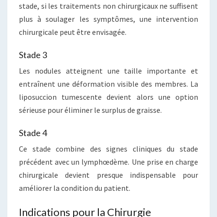
stade, si les traitements non chirurgicaux ne suffisent
plus à soulager les symptômes, une intervention
chirurgicale peut être envisagée.
Stade 3
Les nodules atteignent une taille importante et
entraînent une déformation visible des membres. La
liposuccion tumescente devient alors une option
sérieuse pour éliminer le surplus de graisse.
Stade 4
Ce stade combine des signes cliniques du stade
précédent avec un lymphœdème. Une prise en charge
chirurgicale devient presque indispensable pour
améliorer la condition du patient.
Indications pour la Chirurgie