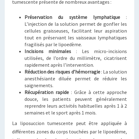
tumescente présente de nombreux avantages :
Préservation du système lymphatique
:
L’injection de la solution permet de gonfler les
cellules graisseuses, facilitant leur aspiration
tout en préservant les vaisseaux lymphatiques
fragilisés par le lipoedème.
Incisions minimales
: Les micro-incisions
utilisées, de l’ordre du millimètre, cicatrisent
rapidement après l’intervention.
Réduction des risques d’hémorragie
: La solution
anesthésiante diluée permet de réduire les
saignements.
Récupération rapide
: Grâce à cette approche
douce, les patients peuvent généralement
reprendre leurs activités habituelles après 1 à 2
semaines et le sport après 1 mois.
La liposuccion tumescente peut être appliquée à
différentes zones du corps touchées par le lipoedème,