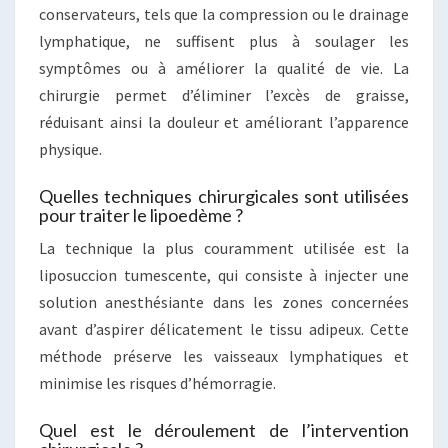
conservateurs, tels que la compression ou le drainage
lymphatique, ne suffisent plus à soulager les
symptômes ou à améliorer la qualité de vie. La
chirurgie permet d’éliminer l’excès de graisse,
réduisant ainsi la douleur et améliorant l’apparence
physique.
Quelles techniques chirurgicales sont utilisées
pour traiter le lipoedème ?
La technique la plus couramment utilisée est la
liposuccion tumescente, qui consiste à injecter une
solution anesthésiante dans les zones concernées
avant d’aspirer délicatement le tissu adipeux. Cette
méthode préserve les vaisseaux lymphatiques et
minimise les risques d’hémorragie.
Quel est le déroulement de l’intervention