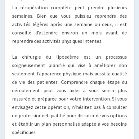
La récupération complète peut prendre plusieurs
semaines. Bien que vous puissiez reprendre des
activités légères après une semaine ou deux, il est
conseillé d’attendre environ un mois avant de
reprendre des activités physiques intenses.
La chirurgie du lipoedème est un processus
soigneusement planifié qui vise à améliorer non
seulement l’apparence physique mais aussi la qualité
de vie des patientes. Comprendre chaque étape du
déroulement peut vous aider à vous sentir plus
rassurée et préparée pour votre intervention. Si vous
envisagez cette opération, n’hésitez pas à consulter
un professionnel qualifié pour discuter de vos options
et établir un plan personnalisé adapté à vos besoins
spécifiques.