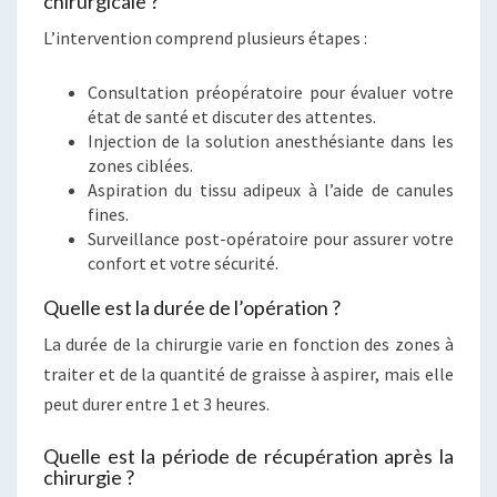
chirurgicale ?
L’intervention comprend plusieurs étapes :
Consultation préopératoire pour évaluer votre
état de santé et discuter des attentes.
Injection de la solution anesthésiante dans les
zones ciblées.
Aspiration du tissu adipeux à l’aide de canules
fines.
Surveillance post-opératoire pour assurer votre
confort et votre sécurité.
Quelle est la durée de l’opération ?
La durée de la chirurgie varie en fonction des zones à
traiter et de la quantité de graisse à aspirer, mais elle
peut durer entre 1 et 3 heures.
Quelle est la période de récupération après la
chirurgie ?