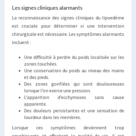
Les signes cliniques alarmants
La reconnaissance des signes cliniques du lipoedème
est cruciale pour déterminer si une intervention
chirurgicale est nécessaire. Les symptômes alarmants
incluent :
Une difficulté à perdre du poids localisée sur les
zones touchées.
Une conservation du poids au niveau des mains
et des pieds.
Des zones gonflées qui sont douloureuses
lorsque l’on exerce une pression.
L’apparition d’ecchymoses sans cause
apparente.
Des douleurs persistantes et une sensation de
lourdeur dans les membres.
Lorsque ces symptômes deviennent trop
envahissants et affectent la qualité de vie, il est