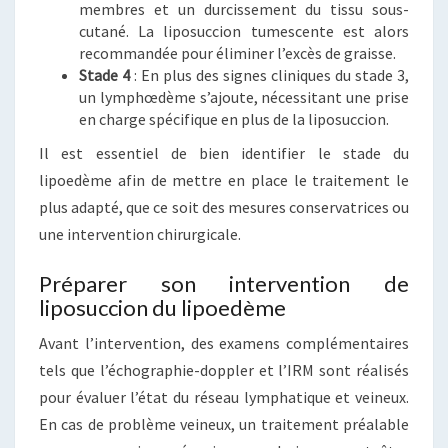
membres et un durcissement du tissu sous-
cutané. La liposuccion tumescente est alors
recommandée pour éliminer l’excès de graisse.
Stade 4
: En plus des signes cliniques du stade 3,
un lymphœdème s’ajoute, nécessitant une prise
en charge spécifique en plus de la liposuccion.
Il est essentiel de bien identifier le stade du
lipoedème afin de mettre en place le traitement le
plus adapté, que ce soit des mesures conservatrices ou
une intervention chirurgicale.
Préparer son intervention de
liposuccion du lipoedème
Avant l’intervention, des examens complémentaires
tels que l’échographie-doppler et l’IRM sont réalisés
pour évaluer l’état du réseau lymphatique et veineux.
En cas de problème veineux, un traitement préalable