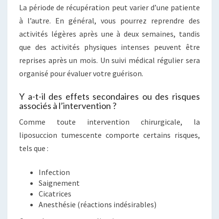
La période de récupération peut varier d’une patiente
à l’autre. En général, vous pourrez reprendre des
activités légères après une à deux semaines, tandis
que des activités physiques intenses peuvent être
reprises après un mois. Un suivi médical régulier sera
organisé pour évaluer votre guérison.
Y a-t-il des effets secondaires ou des risques
associés à l’intervention ?
Comme toute intervention chirurgicale, la
liposuccion tumescente comporte certains risques,
tels que :
Infection
Saignement
Cicatrices
Anesthésie (réactions indésirables)