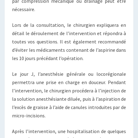
par compression mécanique ou drainage peut être
nécessaire.
Lors de la consultation, le chirurgien expliquera en
détail le déroulement de l’intervention et répondra à
toutes vos questions. Il est également recommandé
d’éviter les médicaments contenant de l’aspirine dans
les 10 jours précédant l’opération.
Le jour J, l’anesthésie générale ou locorégionale
permettra une prise en charge en douceur. Pendant
l’intervention, le chirurgien procédera à l’injection de
la solution anesthésiante diluée, puis à l’aspiration de
l’excès de graisse à l’aide de canules introduites par de
micro-incisions.
Après l’intervention, une hospitalisation de quelques