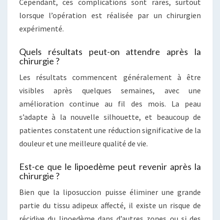
Cependant, ces complications sont rares, surtout
lorsque l’opération est réalisée par un chirurgien
expérimenté.
Quels résultats peut-on attendre après la
chirurgie ?
Les résultats commencent généralement à être
visibles après quelques semaines, avec une
amélioration continue au fil des mois. La peau
s’adapte à la nouvelle silhouette, et beaucoup de
patientes constatent une réduction significative de la
douleur et une meilleure qualité de vie.
Est-ce que le lipoedème peut revenir après la
chirurgie ?
Bien que la liposuccion puisse éliminer une grande
partie du tissu adipeux affecté, il existe un risque de
récidive du lipoedème dans d’autres zones ou si des