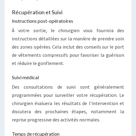
Récupération et Suivi
Instructions post-opératoires
À votre sortie, le chirurgien vous fournira des
instructions détaillées sur la manière de prendre soin
des zones opérées. Cela inclut des conseils sur le port
de vêtements compressifs pour favoriser la guérison
et réduire le gonflement.
Suivi médical
Des consultations de suivi sont généralement
programmées pour surveiller votre récupération. Le
chirurgien évaluera les résultats de l’intervention et
discutera des prochaines étapes, notamment la
reprise progressive des activités normales.
Temps de récupération