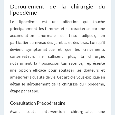
Déroulement de la chirurgie du
lipoedème
Le lipoedème est une affection qui touche
principalement les femmes et se caractérise par une
accumulation anormale de tissu adipeux, en
particulier au niveau des jambes et des bras. Lorsqu’il
devient symptomatique et que les traitements
conservateurs ne suffisent plus, la chirurgie,
notamment la liposuccion tumescente, représente
une option efficace pour soulager les douleurs et
améliorer la qualité de vie. Cet article vous explique en
détail le déroulement de la chirurgie du lipoedème,
étape par étape.
Consultation Préopératoire
Avant toute intervention chirurgicale, une