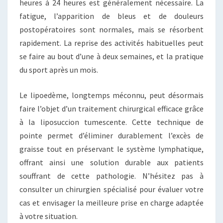
heures à 24 heures est généralement nécessaire. La
fatigue, l’apparition de bleus et de douleurs
postopératoires sont normales, mais se résorbent
rapidement. La reprise des activités habituelles peut
se faire au bout d’une à deux semaines, et la pratique
du sport après un mois.
Le lipoedème, longtemps méconnu, peut désormais
faire l’objet d’un traitement chirurgical efficace grâce
à la liposuccion tumescente. Cette technique de
pointe permet d’éliminer durablement l’excès de
graisse tout en préservant le système lymphatique,
offrant ainsi une solution durable aux patients
souffrant de cette pathologie. N’hésitez pas à
consulter un chirurgien spécialisé pour évaluer votre
cas et envisager la meilleure prise en charge adaptée
à votre situation.