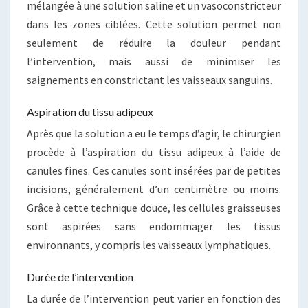
mélangée à une solution saline et un vasoconstricteur
dans les zones ciblées. Cette solution permet non
seulement de réduire la douleur pendant
l’intervention, mais aussi de minimiser les
saignements en constrictant les vaisseaux sanguins.
Aspiration du tissu adipeux
Après que la solution a eu le temps d’agir, le chirurgien
procède à l’aspiration du tissu adipeux à l’aide de
canules fines. Ces canules sont insérées par de petites
incisions, généralement d’un centimètre ou moins.
Grâce à cette technique douce, les cellules graisseuses
sont aspirées sans endommager les tissus
environnants, y compris les vaisseaux lymphatiques.
Durée de l’intervention
La durée de l’intervention peut varier en fonction des