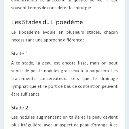
souvent temps de considérer la chirurgie.
Les Stades du Lipoedème
Le lipoedème évolue en plusieurs stades, chacun
nécessitant une approche différente :
Stade 1
À ce stade, la peau est encore lisse, mais on peut
sentir de petits nodules graisseux à la palpation. Les
traitements conservateurs tels que le drainage
lymphatique et le port de bas de contention peuvent
être suffisants.
Stade 2
Les nodules augmentent en taille et la peau devient
plus irrégulière, avec un aspect de peau d’orange. À ce