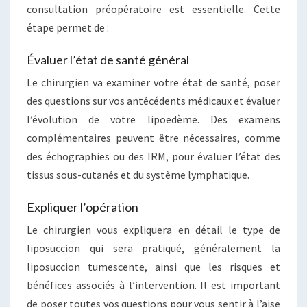
consultation préopératoire est essentielle. Cette
étape permet de :
Évaluer l’état de santé général
Le chirurgien va examiner votre état de santé, poser
des questions sur vos antécédents médicaux et évaluer
l’évolution de votre lipoedème. Des examens
complémentaires peuvent être nécessaires, comme
des échographies ou des IRM, pour évaluer l’état des
tissus sous-cutanés et du système lymphatique.
Expliquer l’opération
Le chirurgien vous expliquera en détail le type de
liposuccion qui sera pratiqué, généralement la
liposuccion tumescente, ainsi que les risques et
bénéfices associés à l’intervention. Il est important
de poser toutes vos questions pour vous sentir à l’aise