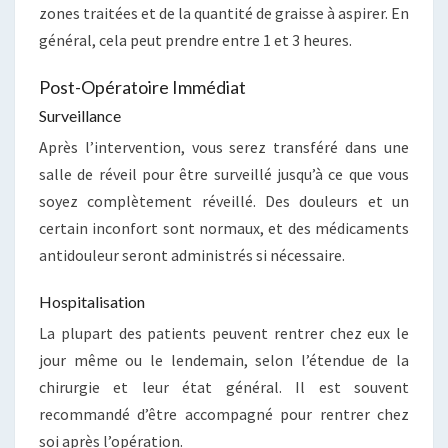
zones traitées et de la quantité de graisse à aspirer. En
général, cela peut prendre entre 1 et 3 heures.
Post-Opératoire Immédiat
Surveillance
Après l’intervention, vous serez transféré dans une
salle de réveil pour être surveillé jusqu’à ce que vous
soyez complètement réveillé. Des douleurs et un
certain inconfort sont normaux, et des médicaments
antidouleur seront administrés si nécessaire.
Hospitalisation
La plupart des patients peuvent rentrer chez eux le
jour même ou le lendemain, selon l’étendue de la
chirurgie et leur état général. Il est souvent
recommandé d’être accompagné pour rentrer chez
soi après l’opération.