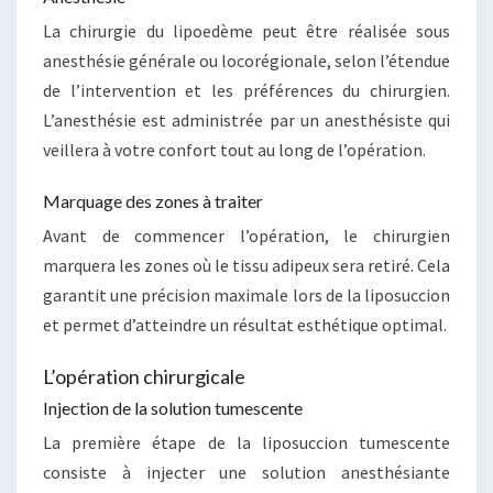
La chirurgie du lipoedème peut être réalisée sous
anesthésie générale ou locorégionale, selon l’étendue
de l’intervention et les préférences du chirurgien.
L’anesthésie est administrée par un anesthésiste qui
veillera à votre confort tout au long de l’opération.
Marquage des zones à traiter
Avant de commencer l’opération, le chirurgien
marquera les zones où le tissu adipeux sera retiré. Cela
garantit une précision maximale lors de la liposuccion
et permet d’atteindre un résultat esthétique optimal.
L’opération chirurgicale
Injection de la solution tumescente
La première étape de la liposuccion tumescente
consiste à injecter une solution anesthésiante