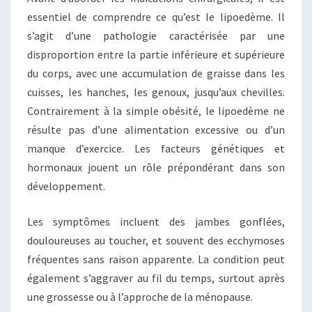
essentiel de comprendre ce qu’est le lipoedème. Il
s’agit d’une pathologie caractérisée par une
disproportion entre la partie inférieure et supérieure
du corps, avec une accumulation de graisse dans les
cuisses, les hanches, les genoux, jusqu’aux chevilles.
Contrairement à la simple obésité, le lipoedème ne
résulte pas d’une alimentation excessive ou d’un
manque d’exercice. Les facteurs génétiques et
hormonaux jouent un rôle prépondérant dans son
développement.
Les symptômes incluent des jambes gonflées,
douloureuses au toucher, et souvent des ecchymoses
fréquentes sans raison apparente. La condition peut
également s’aggraver au fil du temps, surtout après
une grossesse ou à l’approche de la ménopause.