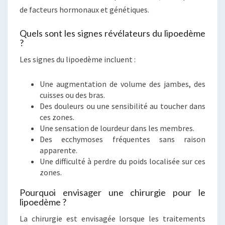
de facteurs hormonaux et génétiques.
Quels sont les signes révélateurs du lipoedème
?
Les signes du lipoedème incluent :
Une augmentation de volume des jambes, des
cuisses ou des bras.
Des douleurs ou une sensibilité au toucher dans
ces zones.
Une sensation de lourdeur dans les membres.
Des ecchymoses fréquentes sans raison
apparente.
Une difficulté à perdre du poids localisée sur ces
zones.
Pourquoi envisager une chirurgie pour le
lipoedème ?
La chirurgie est envisagée lorsque les traitements