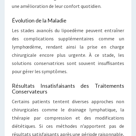
une amélioration de leur confort quotidien.
Évolution de la Maladie
Les stades avancés du lipoedème peuvent entraîner
des complications supplémentaires comme un
lymphœdème, rendant ainsi la prise en charge
chirurgicale encore plus urgente. À ce stade, les
solutions conservatrices sont souvent insuffisantes
pour gérer les symptômes.
Résultats Insatisfaisants des Traitements
Conservateurs
Certains patients tentent diverses approches non
chirurgicales comme le drainage lymphatique, la
thérapie par compression et des modifications
diététiques. Si ces méthodes n’apportent pas de
résultats satisfaisants après une période raisonnable,