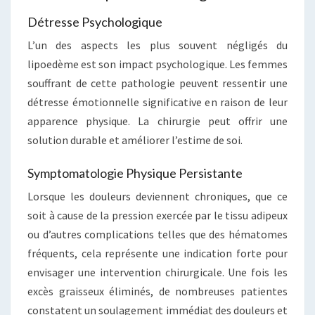
Détresse Psychologique
L’un des aspects les plus souvent négligés du
lipoedème est son impact psychologique. Les femmes
souffrant de cette pathologie peuvent ressentir une
détresse émotionnelle significative en raison de leur
apparence physique. La chirurgie peut offrir une
solution durable et améliorer l’estime de soi.
Symptomatologie Physique Persistante
Lorsque les douleurs deviennent chroniques, que ce
soit à cause de la pression exercée par le tissu adipeux
ou d’autres complications telles que des hématomes
fréquents, cela représente une indication forte pour
envisager une intervention chirurgicale. Une fois les
excès graisseux éliminés, de nombreuses patientes
constatent un soulagement immédiat des douleurs et