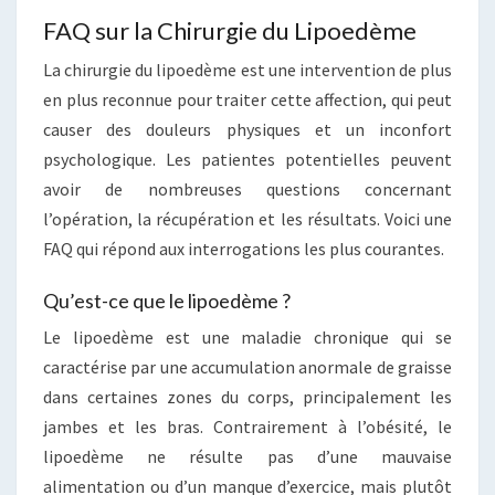
FAQ sur la Chirurgie du Lipoedème
La chirurgie du lipoedème est une intervention de plus
en plus reconnue pour traiter cette affection, qui peut
causer des douleurs physiques et un inconfort
psychologique. Les patientes potentielles peuvent
avoir de nombreuses questions concernant
l’opération, la récupération et les résultats. Voici une
FAQ qui répond aux interrogations les plus courantes.
Qu’est-ce que le lipoedème ?
Le lipoedème est une maladie chronique qui se
caractérise par une accumulation anormale de graisse
dans certaines zones du corps, principalement les
jambes et les bras. Contrairement à l’obésité, le
lipoedème ne résulte pas d’une mauvaise
alimentation ou d’un manque d’exercice, mais plutôt