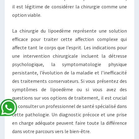
il est légitime de considérer la chirurgie comme une
option viable.
La chirurgie du lipoedème représente une solution
efficace pour traiter cette affection complexe qui
affecte tant le corps que l’esprit. Les indications pour
une intervention chirurgicale incluent la détresse
psychologique, la symptomatologie physique
persistante, l’évolution de la maladie et l’inefficacité
des traitements conservateurs. Si vous présentez des
symptômes de lipoedème ou si vous avez des
questions sur vos options de traitement, il est crucial
de consulter un professionnel de santé spécialisé dans
cette pathologie. Un diagnostic précoce et une prise
en charge adéquate peuvent faire toute la différence
dans votre parcours vers le bien-être.