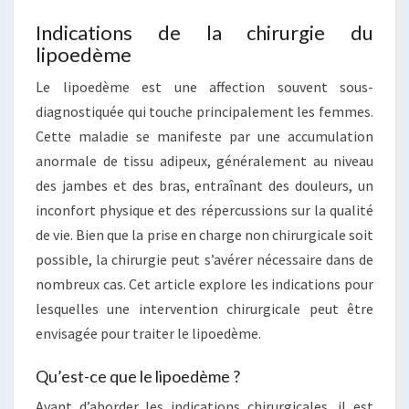
Indications de la chirurgie du
lipoedème
Le lipoedème est une affection souvent sous-
diagnostiquée qui touche principalement les femmes.
Cette maladie se manifeste par une accumulation
anormale de tissu adipeux, généralement au niveau
des jambes et des bras, entraînant des douleurs, un
inconfort physique et des répercussions sur la qualité
de vie. Bien que la prise en charge non chirurgicale soit
possible, la chirurgie peut s’avérer nécessaire dans de
nombreux cas. Cet article explore les indications pour
lesquelles une intervention chirurgicale peut être
envisagée pour traiter le lipoedème.
Qu’est-ce que le lipoedème ?
Avant d’aborder les indications chirurgicales, il est