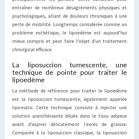
entraîner de nombreux désagréments physiques et
psychologiques, allant de douleurs chroniques à une
perte de mobilité. Longtemps considérée comme un
problème esthétique, le lipoedème est aujourd’hui
mieux compris et peut faire l’objet d’un traitement
chirurgical efficace.
La liposuccion tumescente, une
technique de pointe pour traiter le
lipoedème
La méthode de référence pour traiter le lipoedème
est la liposuccion tumescente, également appelée
lipomatic. Cette technique consiste à injecter une
solution anesthésiante diluée dans le tissu adipeux
avant d’aspirer délicatement l’excès de graisse.
Comparée à la liposuccion classique, la liposuccion