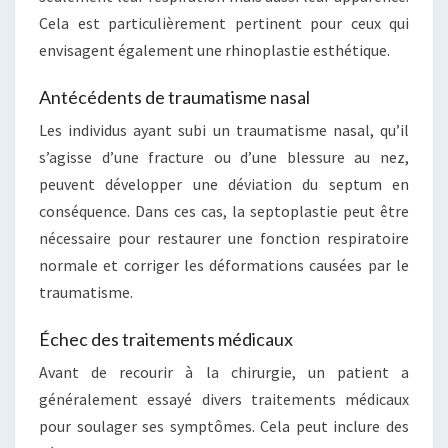
Cela est particulièrement pertinent pour ceux qui
envisagent également une rhinoplastie esthétique.
Antécédents de traumatisme nasal
Les individus ayant subi un traumatisme nasal, qu’il
s’agisse d’une fracture ou d’une blessure au nez,
peuvent développer une déviation du septum en
conséquence. Dans ces cas, la septoplastie peut être
nécessaire pour restaurer une fonction respiratoire
normale et corriger les déformations causées par le
traumatisme.
Échec des traitements médicaux
Avant de recourir à la chirurgie, un patient a
généralement essayé divers traitements médicaux
pour soulager ses symptômes. Cela peut inclure des