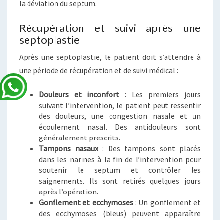
la déviation du septum.
Récupération et suivi après une
septoplastie
Après une septoplastie, le patient doit s’attendre à
une période de récupération et de suivi médical :
Douleurs et inconfort
: Les premiers jours
suivant l’intervention, le patient peut ressentir
des douleurs, une congestion nasale et un
écoulement nasal. Des antidouleurs sont
généralement prescrits.
Tampons nasaux
: Des tampons sont placés
dans les narines à la fin de l’intervention pour
soutenir le septum et contrôler les
saignements. Ils sont retirés quelques jours
après l’opération.
Gonflement et ecchymoses
: Un gonflement et
des ecchymoses (bleus) peuvent apparaître