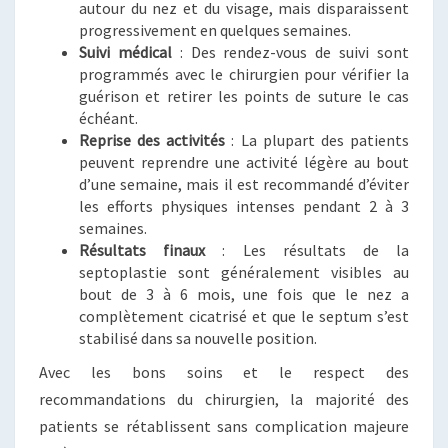
autour du nez et du visage, mais disparaissent
progressivement en quelques semaines.
Suivi médical
: Des rendez-vous de suivi sont
programmés avec le chirurgien pour vérifier la
guérison et retirer les points de suture le cas
échéant.
Reprise des activités
: La plupart des patients
peuvent reprendre une activité légère au bout
d’une semaine, mais il est recommandé d’éviter
les efforts physiques intenses pendant 2 à 3
semaines.
Résultats finaux
: Les résultats de la
septoplastie sont généralement visibles au
bout de 3 à 6 mois, une fois que le nez a
complètement cicatrisé et que le septum s’est
stabilisé dans sa nouvelle position.
Avec les bons soins et le respect des
recommandations du chirurgien, la majorité des
patients se rétablissent sans complication majeure