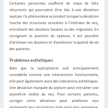
Certaines personnes souffrent de maux de tête
récurrents qui pourraient être liés à une déviation
septale. Ce phénomène se produit lorsque la déviation
touche des structures sensibles à l’intérieur du nez,
entraînant des douleurs faciales ou des migraines. En
corrigeant la position du septum, il est possible
d’atténuer ces douleurs et d’améliorer la qualité de vie
des patients.
Problèmes esthétiques
Bien que la septoplastie soit principalement
considérée comme une intervention fonctionnelle,
elle peut également avoir des indications esthétiques.
Une déviation marquée du septum peut entraîner une
asymétrie visible du nez. Pour certains patients,
corriger cette déviation peut améliorer non
seulement leur respiration mais aussi leur apparence.