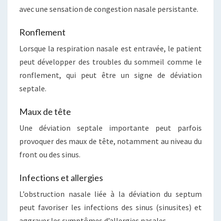
avec une sensation de congestion nasale persistante.
Ronflement
Lorsque la respiration nasale est entravée, le patient
peut développer des troubles du sommeil comme le
ronflement, qui peut être un signe de déviation
septale.
Maux de tête
Une déviation septale importante peut parfois
provoquer des maux de tête, notamment au niveau du
front ou des sinus.
Infections et allergies
L’obstruction nasale liée à la déviation du septum
peut favoriser les infections des sinus (sinusites) et
aggraver les symptômes d’allergies nasales.