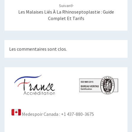
Suivant
Les Malaises Liés À La Rhinoseptoplastie : Guide
Complet Et Tarifs
Les commentaires sont clos.
Medespoir Canada : +1 437-880-3675