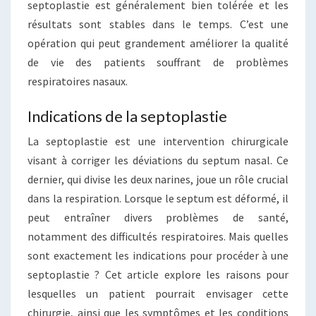
septoplastie est généralement bien tolérée et les
résultats sont stables dans le temps. C’est une
opération qui peut grandement améliorer la qualité
de vie des patients souffrant de problèmes
respiratoires nasaux.
Indications de la septoplastie
La septoplastie est une intervention chirurgicale
visant à corriger les déviations du septum nasal. Ce
dernier, qui divise les deux narines, joue un rôle crucial
dans la respiration. Lorsque le septum est déformé, il
peut entraîner divers problèmes de santé,
notamment des difficultés respiratoires. Mais quelles
sont exactement les indications pour procéder à une
septoplastie ? Cet article explore les raisons pour
lesquelles un patient pourrait envisager cette
chirurgie, ainsi que les symptômes et les conditions