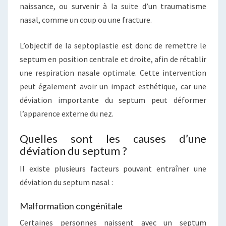
naissance, ou survenir à la suite d’un traumatisme
nasal, comme un coup ou une fracture.
L’objectif de la septoplastie est donc de remettre le
septum en position centrale et droite, afin de rétablir
une respiration nasale optimale. Cette intervention
peut également avoir un impact esthétique, car une
déviation importante du septum peut déformer
l’apparence externe du nez.
Quelles sont les causes d’une
déviation du septum ?
Il existe plusieurs facteurs pouvant entraîner une
déviation du septum nasal :
Malformation congénitale
Certaines personnes naissent avec un septum