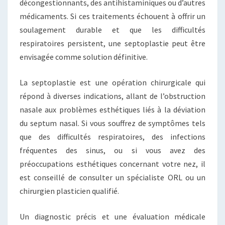
décongestionnants, des antihistaminiques ou d’autres
médicaments. Si ces traitements échouent à offrir un
soulagement durable et que les difficultés
respiratoires persistent, une septoplastie peut être
envisagée comme solution définitive.
La septoplastie est une opération chirurgicale qui
répond à diverses indications, allant de l’obstruction
nasale aux problèmes esthétiques liés à la déviation
du septum nasal. Si vous souffrez de symptômes tels
que des difficultés respiratoires, des infections
fréquentes des sinus, ou si vous avez des
préoccupations esthétiques concernant votre nez, il
est conseillé de consulter un spécialiste ORL ou un
chirurgien plasticien qualifié.
Un diagnostic précis et une évaluation médicale