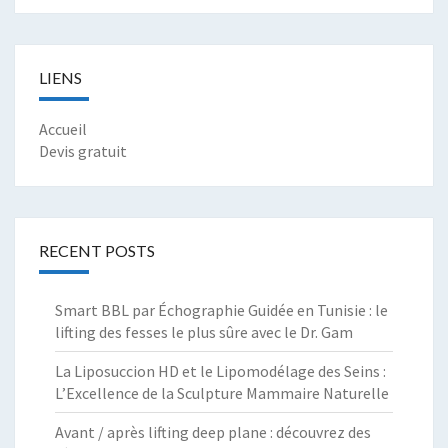
LIENS
Accueil
Devis gratuit
RECENT POSTS
Smart BBL par Échographie Guidée en Tunisie : le
lifting des fesses le plus sûre avec le Dr. Gam
La Liposuccion HD et le Lipomodélage des Seins :
L’Excellence de la Sculpture Mammaire Naturelle
Avant / après lifting deep plane : découvrez des