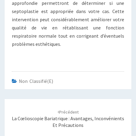
approfondie permettront de déterminer si une
septoplastie est appropriée dans votre cas. Cette
intervention peut considérablement améliorer votre
qualité de vie en rétablissant une fonction
respiratoire normale tout en corrigeant d’éventuels
problèmes esthétiques.
Non Classifié(e)
Navigation
d'article
Précédent
La Cœlioscopie Bariatrique : Avantages, Inconvénients
Et Précautions