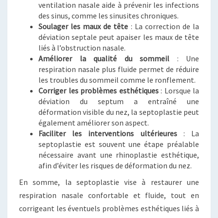
ventilation nasale aide à prévenir les infections
des sinus, comme les sinusites chroniques.
Soulager les maux de tête
: La correction de la
déviation septale peut apaiser les maux de tête
liés à l’obstruction nasale.
Améliorer la qualité du sommeil
: Une
respiration nasale plus fluide permet de réduire
les troubles du sommeil comme le ronflement.
Corriger les problèmes esthétiques
: Lorsque la
déviation du septum a entraîné une
déformation visible du nez, la septoplastie peut
également améliorer son aspect.
Faciliter les interventions ultérieures
: La
septoplastie est souvent une étape préalable
nécessaire avant une rhinoplastie esthétique,
afin d’éviter les risques de déformation du nez.
En somme, la septoplastie vise à restaurer une
respiration nasale confortable et fluide, tout en
corrigeant les éventuels problèmes esthétiques liés à