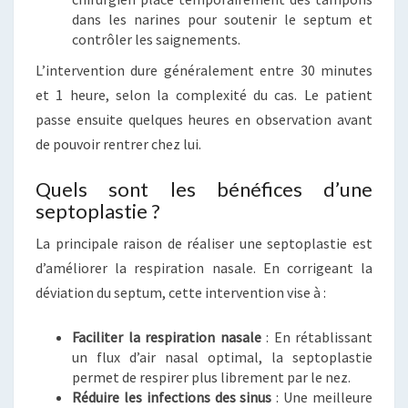
dans les narines pour soutenir le septum et
contrôler les saignements.
L’intervention dure généralement entre 30 minutes
et 1 heure, selon la complexité du cas. Le patient
passe ensuite quelques heures en observation avant
de pouvoir rentrer chez lui.
Quels sont les bénéfices d’une
septoplastie ?
La principale raison de réaliser une septoplastie est
d’améliorer la respiration nasale. En corrigeant la
déviation du septum, cette intervention vise à :
Faciliter la respiration nasale
: En rétablissant
un flux d’air nasal optimal, la septoplastie
permet de respirer plus librement par le nez.
Réduire les infections des sinus
: Une meilleure