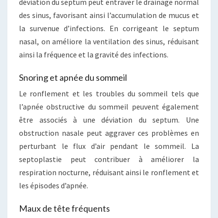
déviation du septum peut entraver le drainage normal
des sinus, favorisant ainsi l’accumulation de mucus et
la survenue d’infections. En corrigeant le septum
nasal, on améliore la ventilation des sinus, réduisant
ainsi la fréquence et la gravité des infections.
Snoring et apnée du sommeil
Le ronflement et les troubles du sommeil tels que
l’apnée obstructive du sommeil peuvent également
être associés à une déviation du septum. Une
obstruction nasale peut aggraver ces problèmes en
perturbant le flux d’air pendant le sommeil. La
septoplastie peut contribuer à améliorer la
respiration nocturne, réduisant ainsi le ronflement et
les épisodes d’apnée.
Maux de tête fréquents