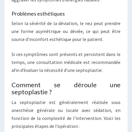
Problèmes esthétiques
Selon la sévérité de la déviation, le nez peut prendre
une forme asymétrique ou déviée, ce qui peut être
source d’inconfort esthétique pour le patient.
Si ces symptômes sont présents et persistent dans le
temps, une consultation médicale est recommandée
afin d’évaluer la nécessité d’une septoplastie.
Comment se déroule une
septoplastie ?
La septoplastie est généralement réalisée sous
anesthésie générale ou locale avec sédation, en
fonction de la complexité de l’intervention. Voici les
principales étapes de l’opération :