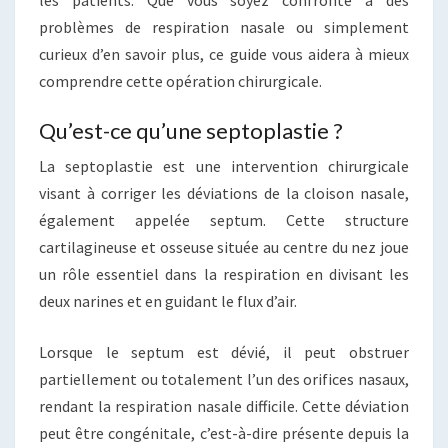
les patients. Que vous soyez confronté à des
problèmes de respiration nasale ou simplement
curieux d’en savoir plus, ce guide vous aidera à mieux
comprendre cette opération chirurgicale.
Qu’est-ce qu’une septoplastie ?
La septoplastie est une intervention chirurgicale
visant à corriger les déviations de la cloison nasale,
également appelée septum. Cette structure
cartilagineuse et osseuse située au centre du nez joue
un rôle essentiel dans la respiration en divisant les
deux narines et en guidant le flux d’air.
Lorsque le septum est dévié, il peut obstruer
partiellement ou totalement l’un des orifices nasaux,
rendant la respiration nasale difficile. Cette déviation
peut être congénitale, c’est-à-dire présente depuis la