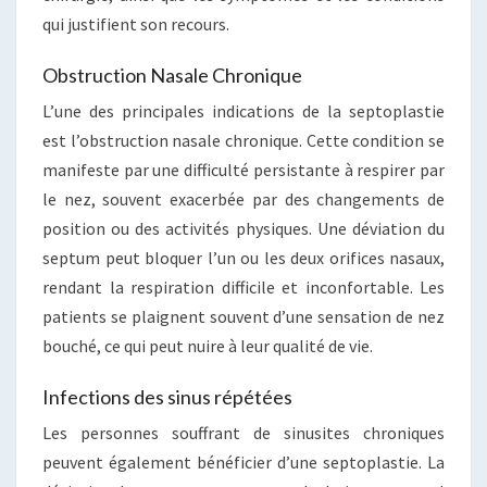
qui justifient son recours.
Obstruction Nasale Chronique
L’une des principales indications de la septoplastie
est l’obstruction nasale chronique. Cette condition se
manifeste par une difficulté persistante à respirer par
le nez, souvent exacerbée par des changements de
position ou des activités physiques. Une déviation du
septum peut bloquer l’un ou les deux orifices nasaux,
rendant la respiration difficile et inconfortable. Les
patients se plaignent souvent d’une sensation de nez
bouché, ce qui peut nuire à leur qualité de vie.
Infections des sinus répétées
Les personnes souffrant de sinusites chroniques
peuvent également bénéficier d’une septoplastie. La