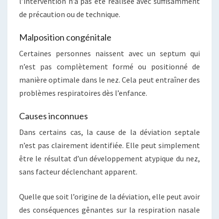
l’intervention n’a pas été réalisée avec suffisamment
de précaution ou de technique.
Malposition congénitale
Certaines personnes naissent avec un septum qui
n’est pas complètement formé ou positionné de
manière optimale dans le nez. Cela peut entraîner des
problèmes respiratoires dès l’enfance.
Causes inconnues
Dans certains cas, la cause de la déviation septale
n’est pas clairement identifiée. Elle peut simplement
être le résultat d’un développement atypique du nez,
sans facteur déclenchant apparent.
Quelle que soit l’origine de la déviation, elle peut avoir
des conséquences gênantes sur la respiration nasale