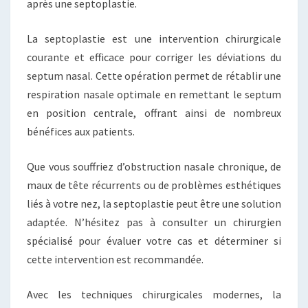
après une septoplastie.
La septoplastie est une intervention chirurgicale
courante et efficace pour corriger les déviations du
septum nasal. Cette opération permet de rétablir une
respiration nasale optimale en remettant le septum
en position centrale, offrant ainsi de nombreux
bénéfices aux patients.
Que vous souffriez d’obstruction nasale chronique, de
maux de tête récurrents ou de problèmes esthétiques
liés à votre nez, la septoplastie peut être une solution
adaptée. N’hésitez pas à consulter un chirurgien
spécialisé pour évaluer votre cas et déterminer si
cette intervention est recommandée.
Avec les techniques chirurgicales modernes, la