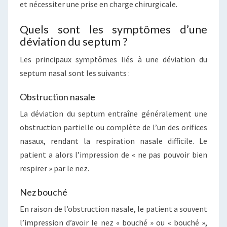
et nécessiter une prise en charge chirurgicale.
Quels sont les symptômes d’une
déviation du septum ?
Les principaux symptômes liés à une déviation du
septum nasal sont les suivants :
Obstruction nasale
La déviation du septum entraîne généralement une
obstruction partielle ou complète de l’un des orifices
nasaux, rendant la respiration nasale difficile. Le
patient a alors l’impression de « ne pas pouvoir bien
respirer » par le nez.
Nez bouché
En raison de l’obstruction nasale, le patient a souvent
l’impression d’avoir le nez « bouché » ou « bouché »,