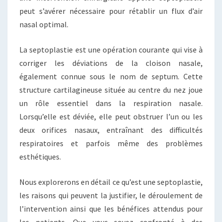
peut s’avérer nécessaire pour rétablir un flux d’air
nasal optimal.
La septoplastie est une opération courante qui vise à
corriger les déviations de la cloison nasale,
également connue sous le nom de septum. Cette
structure cartilagineuse située au centre du nez joue
un rôle essentiel dans la respiration nasale.
Lorsqu’elle est déviée, elle peut obstruer l’un ou les
deux orifices nasaux, entraînant des difficultés
respiratoires et parfois même des problèmes
esthétiques.
Nous explorerons en détail ce qu’est une septoplastie,
les raisons qui peuvent la justifier, le déroulement de
l’intervention ainsi que les bénéfices attendus pour