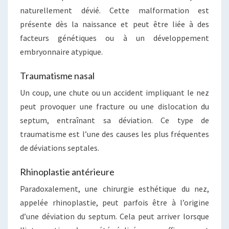
naturellement dévié. Cette malformation est
présente dès la naissance et peut être liée à des
facteurs génétiques ou à un développement
embryonnaire atypique.
Traumatisme nasal
Un coup, une chute ou un accident impliquant le nez
peut provoquer une fracture ou une dislocation du
septum, entraînant sa déviation. Ce type de
traumatisme est l’une des causes les plus fréquentes
de déviations septales.
Rhinoplastie antérieure
Paradoxalement, une chirurgie esthétique du nez,
appelée rhinoplastie, peut parfois être à l’origine
d’une déviation du septum. Cela peut arriver lorsque