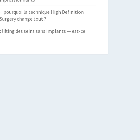
 pourquoi la technique High Definition
Surgery change tout ?
: lifting des seins sans implants — est-ce