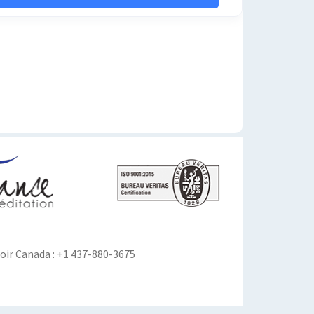
ir Canada : +1 437-880-3675