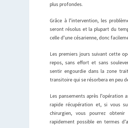
plus profondes.
Grâce à l’intervention, les problèm
seront résolus et la plupart du temp
celle d’une césarienne, donc facilem
Les premiers jours suivant cette op
repos, sans effort et sans soulev
sentir engourdie dans la zone trait
transitoire qui se résorbera en peu 
Les pansements après l’opération as
rapide récupération et, si vous su
chirurgien, vous pourrez obtenir
rapidement possible en termes d’a