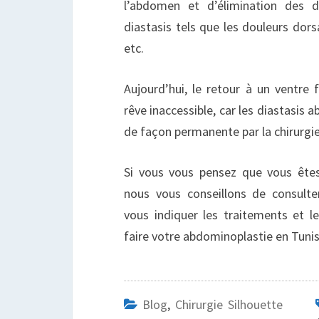
l’abdomen et d’élimination des 
diastasis tels que les douleurs dors
etc.
Aujourd’hui, le retour à un ventre 
rêve inaccessible, car les diastasis
de façon permanente par la chirurgie
Si vous vous pensez que vous êtes
nous vous conseillons de consulte
vous indiquer les traitements et 
faire votre abdominoplastie en Tunis
Blog
,
Chirurgie Silhouette