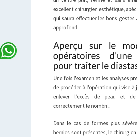
excellent chirurgien esthétique, spéc
qui saura effectuer les bons gestes
approfondi.
Aperçu sur le mod
opératoires d’une
pour traiter le diasta
Une fois l’examen et les analyses pres
de procéder à l’opération qui vise à 
enlever l’excès de peau et de 
correctement le nombril.
Dans le cas de formes plus sévère
hernies sont présentes, le chirurgien