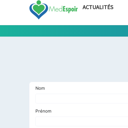
ACTUALITÉS