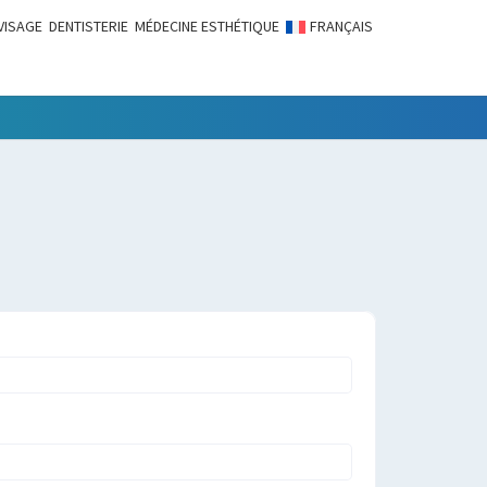
VISAGE
DENTISTERIE
MÉDECINE ESTHÉTIQUE
FRANÇAIS
LITÉS