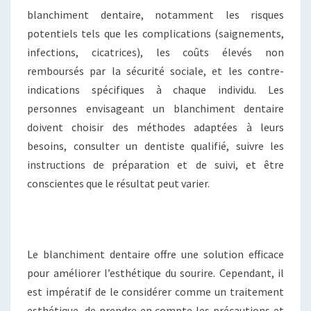
blanchiment dentaire, notamment les risques
potentiels tels que les complications (saignements,
infections, cicatrices), les coûts élevés non
remboursés par la sécurité sociale, et les contre-
indications spécifiques à chaque individu. Les
personnes envisageant un blanchiment dentaire
doivent choisir des méthodes adaptées à leurs
besoins, consulter un dentiste qualifié, suivre les
instructions de préparation et de suivi, et être
conscientes que le résultat peut varier.
Le blanchiment dentaire offre une solution efficace
pour améliorer l’esthétique du sourire. Cependant, il
est impératif de le considérer comme un traitement
esthétique, de prendre en compte les précautions et