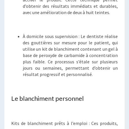
d’obtenir des résultats immédiats et durables,
avec une amélioration de deux à huit teintes.
À domicile sous supervision : Le dentiste réalise
des gouttières sur mesure pour le patient, qui
utilise un kit de blanchiment contenant un gel à
base de peroxyde de carbamide à concentration
plus faible. Ce processus s’étale sur plusieurs
jours ou semaines, permettant d’obtenir un
résultat progressif et personnalisé.
Le blanchiment personnel
Kits de blanchiment prêts à l’emploi : Ces produits,