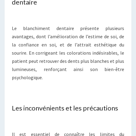
dentaire
Le blanchiment dentaire présente plusieurs
avantages, dont l’amélioration de l’estime de soi, de
la confiance en soi, et de l’attrait esthétique du
sourire. En corrigeant les colorations indésirables, le
patient peut retrouver des dents plus blanches et plus
lumineuses, renforçant ainsi son bien-être
psychologique.
Les inconvénients et les précautions
Il est essentiel de connaître les limites du