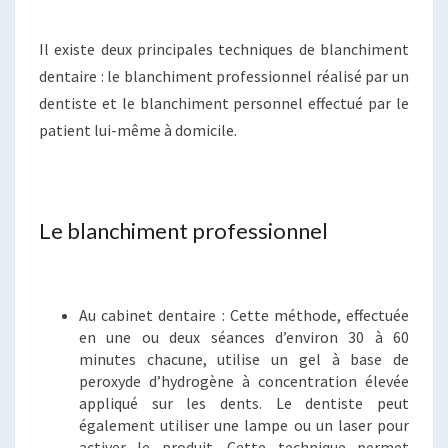
Il existe deux principales techniques de blanchiment
dentaire : le blanchiment professionnel réalisé par un
dentiste et le blanchiment personnel effectué par le
patient lui-même à domicile.
Le blanchiment professionnel
Au cabinet dentaire : Cette méthode, effectuée
en une ou deux séances d’environ 30 à 60
minutes chacune, utilise un gel à base de
peroxyde d’hydrogène à concentration élevée
appliqué sur les dents. Le dentiste peut
également utiliser une lampe ou un laser pour
activer le produit. Cette technique permet