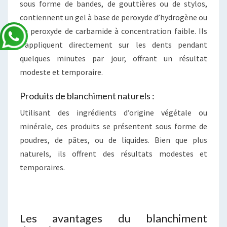
sous forme de bandes, de gouttières ou de stylos,
contiennent un gel à base de peroxyde d’hydrogène ou
de peroxyde de carbamide à concentration faible. Ils
s’appliquent directement sur les dents pendant
quelques minutes par jour, offrant un résultat
modeste et temporaire.
Produits de blanchiment naturels :
Utilisant des ingrédients d’origine végétale ou
minérale, ces produits se présentent sous forme de
poudres, de pâtes, ou de liquides. Bien que plus
naturels, ils offrent des résultats modestes et
temporaires.
Les avantages du blanchiment