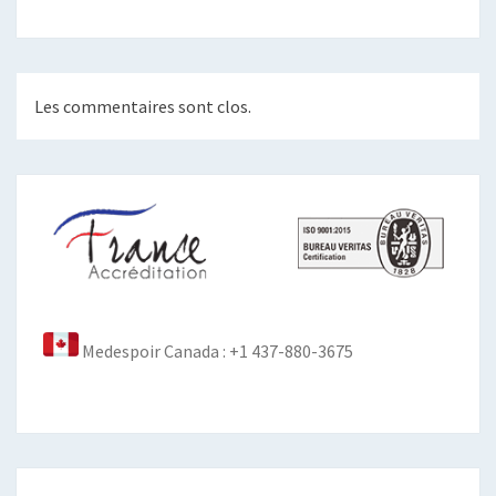
Les commentaires sont clos.
Medespoir Canada : +1 437-880-3675