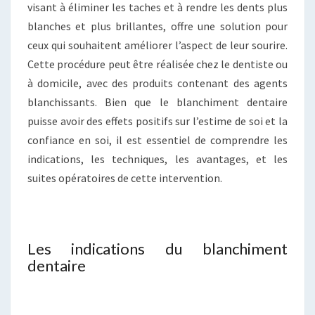
visant à éliminer les taches et à rendre les dents plus
blanches et plus brillantes, offre une solution pour
ceux qui souhaitent améliorer l’aspect de leur sourire.
Cette procédure peut être réalisée chez le dentiste ou
à domicile, avec des produits contenant des agents
blanchissants. Bien que le blanchiment dentaire
puisse avoir des effets positifs sur l’estime de soi et la
confiance en soi, il est essentiel de comprendre les
indications, les techniques, les avantages, et les
suites opératoires de cette intervention.
Les indications du blanchiment
dentaire