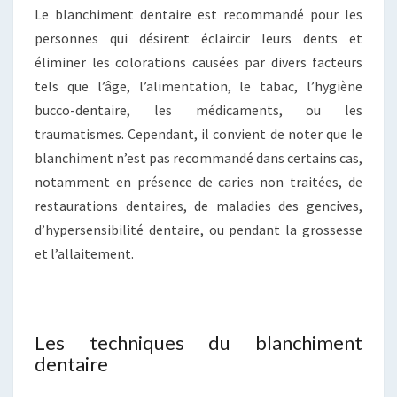
Le blanchiment dentaire est recommandé pour les
personnes qui désirent éclaircir leurs dents et
éliminer les colorations causées par divers facteurs
tels que l’âge, l’alimentation, le tabac, l’hygiène
bucco-dentaire, les médicaments, ou les
traumatismes. Cependant, il convient de noter que le
blanchiment n’est pas recommandé dans certains cas,
notamment en présence de caries non traitées, de
restaurations dentaires, de maladies des gencives,
d’hypersensibilité dentaire, ou pendant la grossesse
et l’allaitement.
Les techniques du blanchiment
dentaire