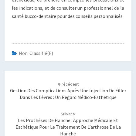
les indications, et de consulter un professionnel de la
santé bucco-dentaire pour des conseils personnalisés.
Non Classifié(e)
Navigation
d'article
Précédent
Gestion Des Complications Après Une Injection De Filler
Dans Les Lèvres : Un Regard Médico-Esthétique
Suivant
Les Prothèses De Hanche : Approche Médicale Et
Esthétique Pour Le Traitement De L’arthrose De La
Hanche