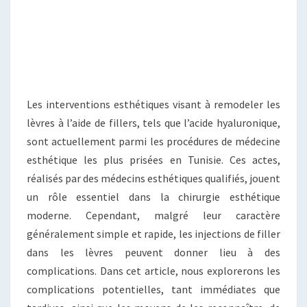
:
UN
REGARD
MÉDICO-
ESTHÉTIQUE
Les interventions esthétiques visant à remodeler les
lèvres à l’aide de fillers, tels que l’acide hyaluronique,
sont actuellement parmi les procédures de médecine
esthétique les plus prisées en Tunisie. Ces actes,
réalisés par des médecins esthétiques qualifiés, jouent
un rôle essentiel dans la chirurgie esthétique
moderne. Cependant, malgré leur caractère
généralement simple et rapide, les injections de filler
dans les lèvres peuvent donner lieu à des
complications. Dans cet article, nous explorerons les
complications potentielles, tant immédiates que