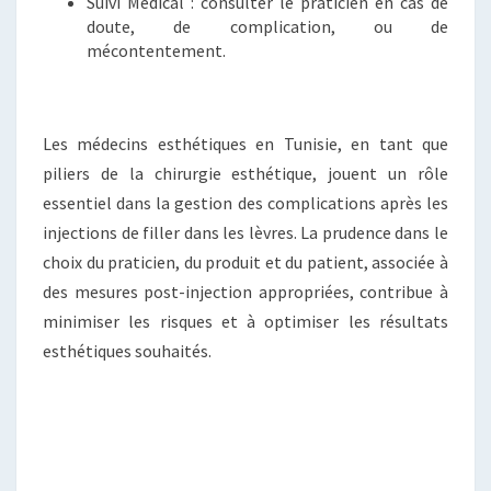
Suivi Médical : consulter le praticien en cas de
doute, de complication, ou de
mécontentement.
Les médecins esthétiques en Tunisie, en tant que
piliers de la chirurgie esthétique, jouent un rôle
essentiel dans la gestion des complications après les
injections de filler dans les lèvres. La prudence dans le
choix du praticien, du produit et du patient, associée à
des mesures post-injection appropriées, contribue à
minimiser les risques et à optimiser les résultats
esthétiques souhaités.