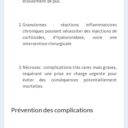
écoulement de pus.
Granulomes : réactions inflammatoires
chroniques pouvant nécessiter des injections de
corticoïdes, d’hyaluronidase, voire une
intervention chirurgicale.
Nécroses : complications très rares mais graves,
requérant une prise en charge urgente pour
éviter des conséquences potentiellement
mortelles.
Prévention des complications