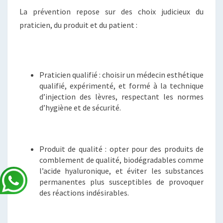
La prévention repose sur des choix judicieux du
praticien, du produit et du patient :
Praticien qualifié : choisir un médecin esthétique
qualifié, expérimenté, et formé à la technique
d’injection des lèvres, respectant les normes
d’hygiène et de sécurité.
Produit de qualité : opter pour des produits de
comblement de qualité, biodégradables comme
l’acide hyaluronique, et éviter les substances
permanentes plus susceptibles de provoquer
des réactions indésirables.