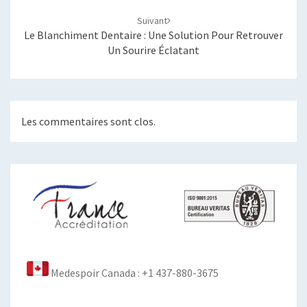
Suivant
Le Blanchiment Dentaire : Une Solution Pour Retrouver
Un Sourire Éclatant
Les commentaires sont clos.
Medespoir Canada : +1 437-880-3675