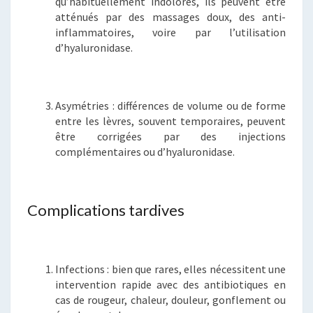
qu’habituellement indolores, ils peuvent être
atténués par des massages doux, des anti-
inflammatoires, voire par l’utilisation
d’hyaluronidase.
Asymétries : différences de volume ou de forme
entre les lèvres, souvent temporaires, peuvent
être corrigées par des injections
complémentaires ou d’hyaluronidase.
Complications tardives
Infections : bien que rares, elles nécessitent une
intervention rapide avec des antibiotiques en
cas de rougeur, chaleur, douleur, gonflement ou