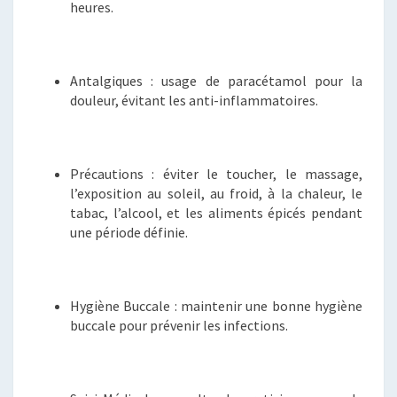
heures.
Antalgiques : usage de paracétamol pour la
douleur, évitant les anti-inflammatoires.
Précautions : éviter le toucher, le massage,
l’exposition au soleil, au froid, à la chaleur, le
tabac, l’alcool, et les aliments épicés pendant
une période définie.
Hygiène Buccale : maintenir une bonne hygiène
buccale pour prévenir les infections.