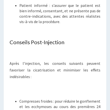
Patient informé : s’assurer que le patient est
bien informé, consentant, et ne présente pas de
contre-indications, avec des attentes réalistes
vis-à-vis de la procédure.
Conseils Post-Injection
Après l’injection, les conseils suivants peuvent
favoriser la cicatrisation et minimiser les effets
indésirables :
Compresses froides : pour réduire le gonflement
et les ecchymoses au cours des premières 24