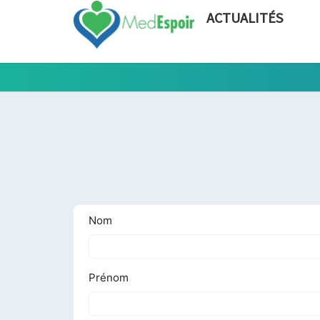
ACTUALITÉS