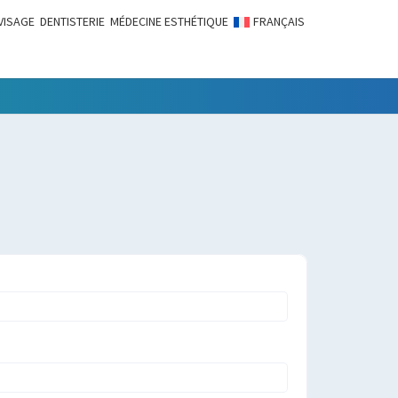
VISAGE
DENTISTERIE
MÉDECINE ESTHÉTIQUE
FRANÇAIS
LITÉS