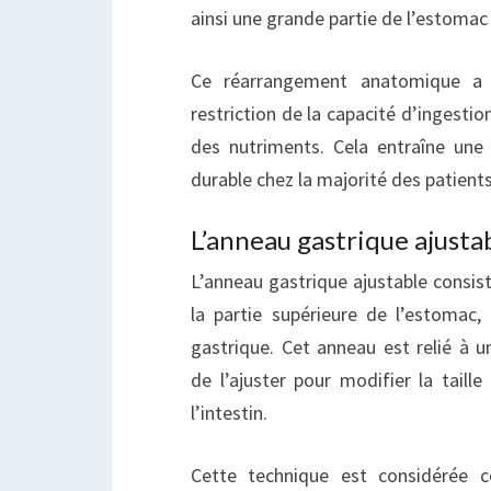
ainsi une grande partie de l’estoma
Ce réarrangement anatomique a d
restriction de la capacité d’ingestio
des nutriments. Cela entraîne une
durable chez la majorité des patients
L’anneau gastrique ajusta
L’anneau gastrique ajustable consis
la partie supérieure de l’estomac, 
gastrique. Cet anneau est relié à 
de l’ajuster pour modifier la taille
l’intestin.
Cette technique est considérée 