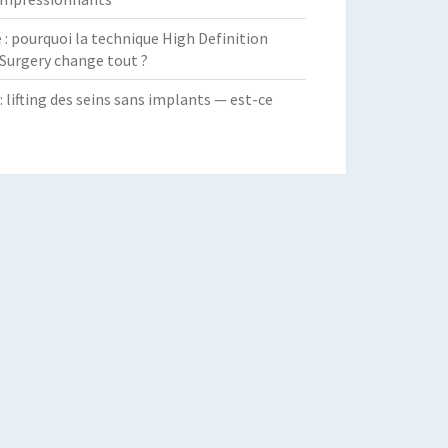
 pourquoi la technique High Definition
Surgery change tout ?
: lifting des seins sans implants — est-ce