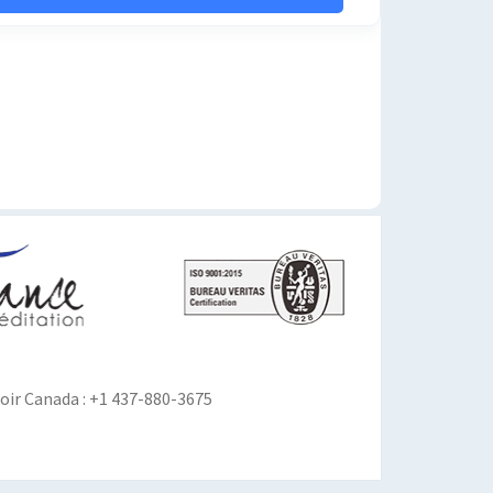
ir Canada : +1 437-880-3675