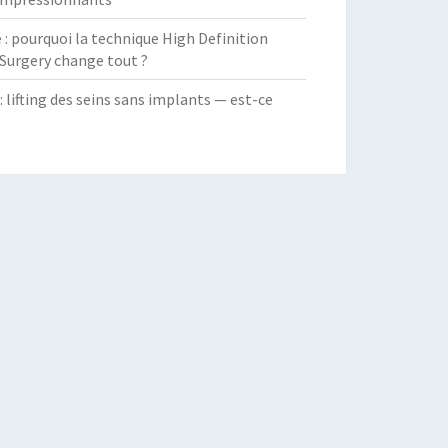
 pourquoi la technique High Definition
Surgery change tout ?
: lifting des seins sans implants — est-ce