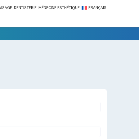
VISAGE
DENTISTERIE
MÉDECINE ESTHÉTIQUE
FRANÇAIS
LITÉS