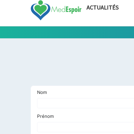
ACTUALITÉS