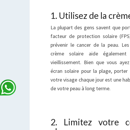
1. Utilisez de la crèm
La plupart des gens savent que port
facteur de protection solaire (FP
prévenir le cancer de la peau. Le
crème solaire aide également
vieillissement. Bien que vous aye
écran solaire pour la plage, porter
votre visage chaque jour est une hab
de votre peau à long terme.
2. Limitez votre 