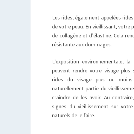
Les rides, également appelées rides 
de votre peau. En vieillissant, votre
de collagène et d’élastine. Cela ren
résistante aux dommages.
L’exposition environnementale, la
peuvent rendre votre visage plus 
rides du visage plus ou moins 
naturellement partie du vieillisseme
craindre de les avoir. Au contraire,
signes du vieillissement sur votr
naturels de le faire.