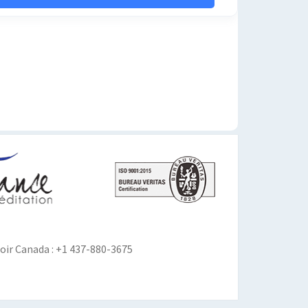
ir Canada : +1 437-880-3675