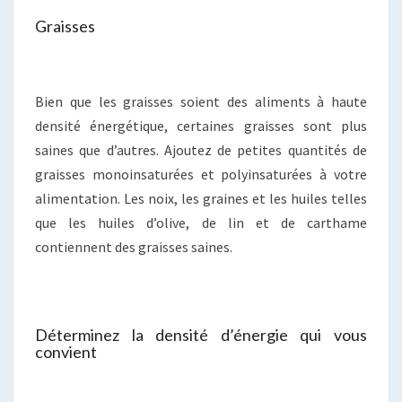
Graisses
Bien que les graisses soient des aliments à haute
densité énergétique, certaines graisses sont plus
saines que d’autres. Ajoutez de petites quantités de
graisses monoinsaturées et polyinsaturées à votre
alimentation. Les noix, les graines et les huiles telles
que les huiles d’olive, de lin et de carthame
contiennent des graisses saines.
Déterminez la densité d’énergie qui vous
convient