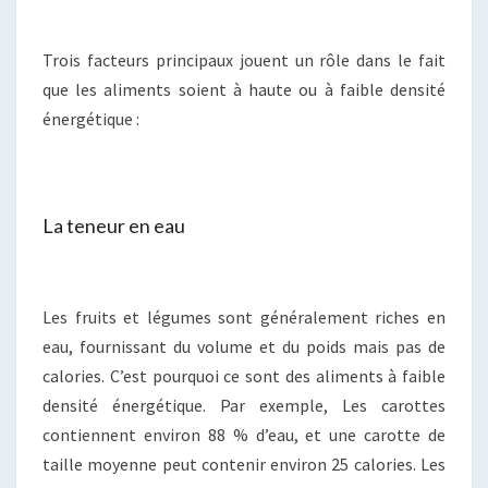
Trois facteurs principaux jouent un rôle dans le fait
que les aliments soient à haute ou à faible densité
énergétique :
La teneur en eau
Les fruits et légumes sont généralement riches en
eau, fournissant du volume et du poids mais pas de
calories. C’est pourquoi ce sont des aliments à faible
densité énergétique. Par exemple, Les carottes
contiennent environ 88 % d’eau, et une carotte de
taille moyenne peut contenir environ 25 calories. Les