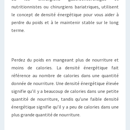
nutritionnistes ou chirurgiens bariatriques, utilisent
le concept de densité énergétique pour vous aider à
perdre du poids et à le maintenir stable sur le long
terme.
Perdez du poids en mangeant plus de nourriture et
moins de calories. La densité énergétique fait
référence au nombre de calories dans une quantité
donnée de nourriture. Une densité énergétique élevée
signifie qu’il y a beaucoup de calories dans une petite
quantité de nourriture, tandis qu’une faible densité
énergétique signifie qu’il y a peu de calories dans une
plus grande quantité de nourriture.