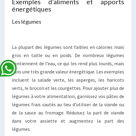
Exemples d’aliments et apports
énergétiques
Les légumes
La plupart des légumes sont faibles en calories mais
gros en taille ou en poids. De nombreux légumes
contiennent de l’eau, ce qui les rend plus lourds, mais
sans une très grande valeur énergétique. Les exemples
incluent la salade verte, les asperges, les haricots
verts, le brocoli et les courgettes. Pour ajouter plus de
légumes à votre alimentation, garnissez vos pâtes de
légumes frais sautés au lieu d’utiliser de la viande ou
de la sauce au fromage. Réduisez la part de viande
dans votre assiette et augmentez la part des
légumes.