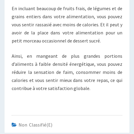
En incluant beaucoup de fruits frais, de légumes et de
grains entiers dans votre alimentation, vous pouvez
vous sentir rassasié avec moins de calories. Et il peut y
avoir de la place dans votre alimentation pour un
petit morceau occasionnel de dessert sucré.
Ainsi, en mangeant de plus grandes portions
d’aliments à faible densité énergétique, vous pouvez
réduire la sensation de faim, consommer moins de
calories et vous sentir mieux dans votre repas, ce qui
contribue à votre satisfaction globale.
Non Classifié(e)