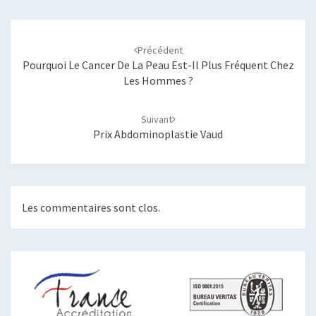
Navigation
d'article
Précédent
Pourquoi Le Cancer De La Peau Est-Il Plus Fréquent Chez
Les Hommes ?
Suivant
Prix Abdominoplastie Vaud
Les commentaires sont clos.