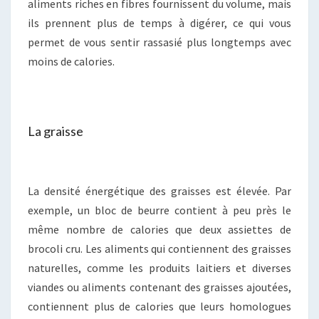
aliments riches en fibres fournissent du volume, mais
ils prennent plus de temps à digérer, ce qui vous
permet de vous sentir rassasié plus longtemps avec
moins de calories.
La graisse
La densité énergétique des graisses est élevée. Par
exemple, un bloc de beurre contient à peu près le
même nombre de calories que deux assiettes de
brocoli cru. Les aliments qui contiennent des graisses
naturelles, comme les produits laitiers et diverses
viandes ou aliments contenant des graisses ajoutées,
contiennent plus de calories que leurs homologues