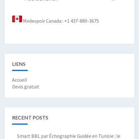
Medespoir Canada : +1 437-880-3675
LIENS
Accueil
Devis gratuit
RECENT POSTS
Smart BBL par Échographie Guidée en Tunisie : le