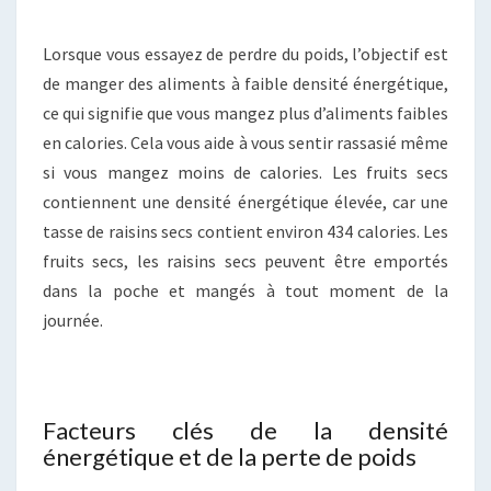
Lorsque vous essayez de perdre du poids, l’objectif est
de manger des aliments à faible densité énergétique,
ce qui signifie que vous mangez plus d’aliments faibles
en calories. Cela vous aide à vous sentir rassasié même
si vous mangez moins de calories. Les fruits secs
contiennent une densité énergétique élevée, car une
tasse de raisins secs contient environ 434 calories. Les
fruits secs, les raisins secs peuvent être emportés
dans la poche et mangés à tout moment de la
journée.
Facteurs clés de la densité
énergétique et de la perte de poids