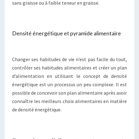
sans graisse ou à faible teneur en graisse.
Densité énergétique et pyramide alimentaire
Changer ses habitudes de vie n’est pas facile du tout,
contrôler ses habitudes alimentaires et créer un plan
d’alimentation en utilisant le concept de densité
énergétique est un processus un peu complexe. Il est
possible de concevoir son plan alimentaire après avoir
connaître les meilleurs choix alimentaires en matière
de densité énergétique.