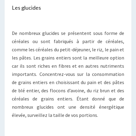
Les glucides
De nombreux glucides se présentent sous forme de
céréales ou sont fabriqués à partir de céréales,
comme les céréales du petit-déjeuner, le riz, le pain et
les pâtes. Les grains entiers sont la meilleure option
car ils sont riches en fibres et en autres nutriments
importants. Concentrez-vous sur la consommation
de grains entiers en choisissant du pain et des pâtes
de blé entier, des flocons d’avoine, du riz brun et des
céréales de grains entiers. Étant donné que de
nombreux glucides ont une densité énergétique
élevée, surveillez la taille de vos portions.