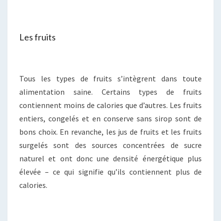
Les fruits
Tous les types de fruits s’intègrent dans toute
alimentation saine. Certains types de fruits
contiennent moins de calories que d’autres. Les fruits
entiers, congelés et en conserve sans sirop sont de
bons choix. En revanche, les jus de fruits et les fruits
surgelés sont des sources concentrées de sucre
naturel et ont donc une densité énergétique plus
élevée – ce qui signifie qu’ils contiennent plus de
calories.