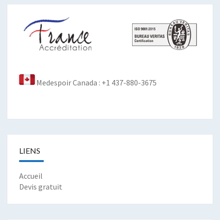
Medespoir Canada : +1 437-880-3675
LIENS
Accueil
Devis gratuit