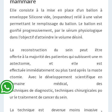
mammaire
Elle consiste à la mise en place d’un ballon à
enveloppe Silicone vide, (expandeur) relié à une valve
permettant le remplissage du ballon. Le ballon est
gonflé progressivement, par le sérum physiologique
dans l’objectif d’atteindre le volume désiré.
La reconstruction du sein peut être
offerte à la majorité des patientes qui subissent une m
astectomie, et elle est
effectuée immédiatement ou plus tard après la maste
ctomie. Avec le développement scientifique en
domaine médical, des
techniques
de diagnostic, techniques chirurgicales po
ur le traitement de cancer du sein.
La technique est devenue moins invasive ,