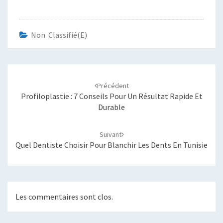
Non Classifié(e)
Navigation
d'article
Précédent
Profiloplastie : 7 Conseils Pour Un Résultat Rapide Et
Durable
Suivant
Quel Dentiste Choisir Pour Blanchir Les Dents En Tunisie
Les commentaires sont clos.