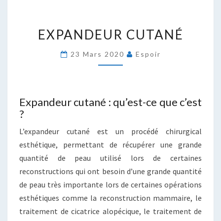
EXPANDEUR
EXPANDEUR CUTANÉ
CUTANÉ
23 Mars 2020
Espoir
Expandeur cutané : qu’est-ce que c’est
?
L’expandeur cutané est un procédé chirurgical
esthétique, permettant de récupérer une grande
quantité de peau utilisé lors de certaines
reconstructions qui ont besoin d’une grande quantité
de peau très importante lors de certaines opérations
esthétiques comme la reconstruction mammaire, le
traitement de cicatrice alopécique, le traitement de