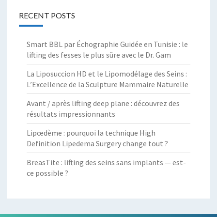
RECENT POSTS
Smart BBL par Échographie Guidée en Tunisie : le
lifting des fesses le plus sûre avec le Dr. Gam
La Liposuccion HD et le Lipomodélage des Seins :
L’Excellence de la Sculpture Mammaire Naturelle
Avant / après lifting deep plane : découvrez des
résultats impressionnants
Lipœdème : pourquoi la technique High
Definition Lipedema Surgery change tout ?
BreasTite : lifting des seins sans implants — est-
ce possible ?