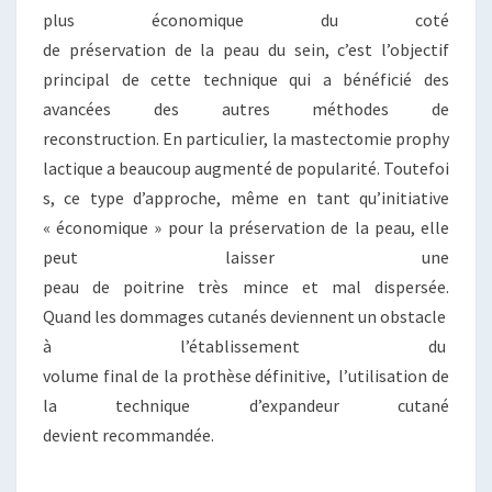
plus économique du coté
de préservation de la peau du sein, c’est l’objectif
principal de cette technique qui a bénéficié des
avancées des autres méthodes de
reconstruction.
En particulier, la mastectomie prophy
lactique a beaucoup augmenté de popularité. Toutefoi
s, ce type d’approche, même en tant qu’initiative
« économique » pour la préservation de la peau, elle
peut laisser une
peau de poitrine très mince et mal dispersée.
Quand
les dommages cutanés deviennent un obstacle
à l’établissement du
volume final de la prothèse définitive, l’utilisation de
la technique d’expandeur cutané
devient recommandée.