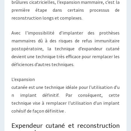
brûlures cicatricielles, l’expansion mammaire, c’est la
première étape dans certains processus de
reconstruction longs et complexes.
Avec l’impossibilité d’implanter des prothèses
mammaires dû à des risques de refus immunitaire
postopératoire, la technique d’expandeur cutané
devient une technique très efficace pour remplacer les
déficiences d’autres techniques.
L’expansion
cutanée est une technique idéale pour l’utilisation d’u
n implant définitif. Par conséquent, cette
technique vise à remplacer l’utilisation d’un implant
cohésif de façon définitive
.
Expendeur cutané et reconstruction