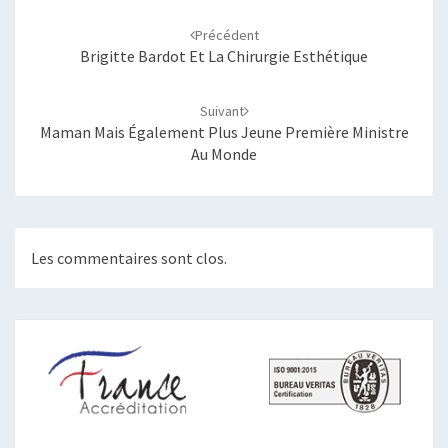
Navigation
d'article
Précédent
Brigitte Bardot Et La Chirurgie Esthétique
Suivant
Maman Mais Également Plus Jeune Première Ministre
Au Monde
Les commentaires sont clos.