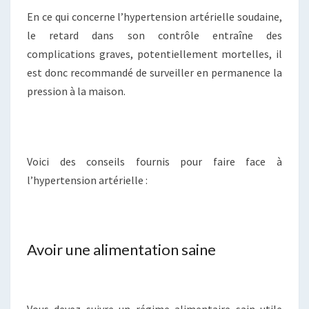
En ce qui concerne l’hypertension artérielle soudaine,
le retard dans son contrôle entraîne des
complications graves, potentiellement mortelles, il
est donc recommandé de surveiller en permanence la
pression à la maison.
Voici des conseils fournis pour faire face à
l’hypertension artérielle :
Avoir une alimentation saine