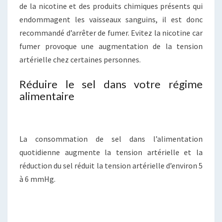
de la nicotine et des produits chimiques présents qui
endommagent les vaisseaux sanguins, il est donc
recommandé d’arrêter de fumer. Evitez la nicotine car
fumer provoque une augmentation de la tension
artérielle chez certaines personnes.
Réduire le sel dans votre régime
alimentaire
La consommation de sel dans l’alimentation
quotidienne augmente la tension artérielle et la
réduction du sel réduit la tension artérielle d’environ 5
à 6 mmHg.