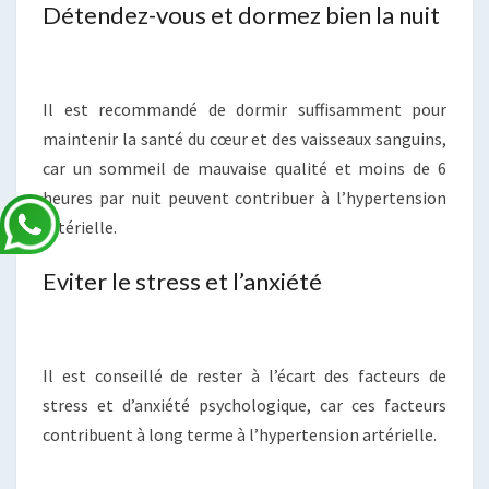
Détendez-vous et dormez bien la nuit
Il est recommandé de dormir suffisamment pour
maintenir la santé du cœur et des vaisseaux sanguins,
car un sommeil de mauvaise qualité et moins de 6
heures par nuit peuvent contribuer à l’hypertension
artérielle.
Eviter le stress et l’anxiété
Il est conseillé de rester à l’écart des facteurs de
stress et d’anxiété psychologique, car ces facteurs
contribuent à long terme à l’hypertension artérielle.