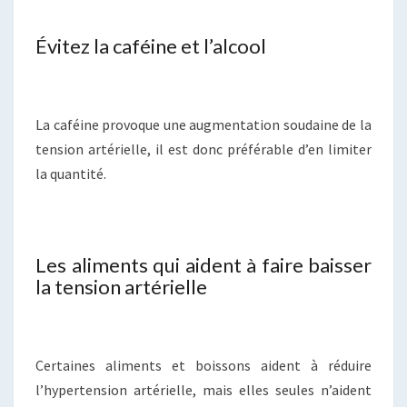
Évitez la caféine et l’alcool
La caféine provoque une augmentation soudaine de la
tension artérielle, il est donc préférable d’en limiter
la quantité.
Les aliments qui aident à faire baisser
la tension artérielle
Certaines aliments et boissons aident à réduire
l’hypertension artérielle, mais elles seules n’aident