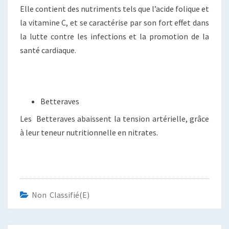
Elle contient des nutriments tels que l’acide folique et
la vitamine C, et se caractérise par son fort effet dans
la lutte contre les infections et la promotion de la
santé cardiaque.
Betteraves
Les Betteraves abaissent la tension artérielle, grâce
à leur teneur nutritionnelle en nitrates.
Non Classifié(e)