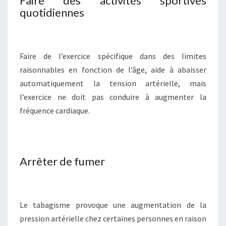
Faire des activités sportives
quotidiennes
Faire de l’exercice spécifique dans des limites
raisonnables en fonction de l’âge, aide à abaisser
automatiquement la tension artérielle, mais
l’exercice ne doit pas conduire à augmenter la
fréquence cardiaque.
Arrêter de fumer
Le tabagisme provoque une augmentation de la
pression artérielle chez certaines personnes en raison