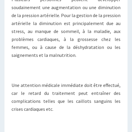
soudainement une augmentation ou une diminution
de la pression artérielle. Pour la gestion de la pression
artérielle la diminution est principalement due au
stress, au manque de sommeil, à la maladie, aux
problèmes cardiaques, à la grossesse chez les
femmes, ou à cause de la déshydratation ou les
saignements et la malnutrition.
Une attention médicale immédiate doit être effectué,
car le retard du traitement peut entraîner des
complications telles que les caillots sanguins les
crises cardiaques etc.