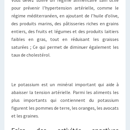
Vous devez suivre un régime alimentaire sain utile
pour prévenir l’hypertension artérielle, comme le
régime méditerranéen, en ajoutant de l’huile d’olive,
des produits marins, des pâtisseries riches en grains
entiers, des fruits et légumes et des produits laitiers
faibles en gras, tout en réduisant les graisses
saturées ; Ce qui permet de diminuer également les
taux de cholestérol.
Le potassium est un minéral important qui aide à
abaisser la tension artérielle. Parmi les aliments les
plus importants qui contiennent du potassium
figurent les pommes de terre, les oranges, les avocats
et les graines.