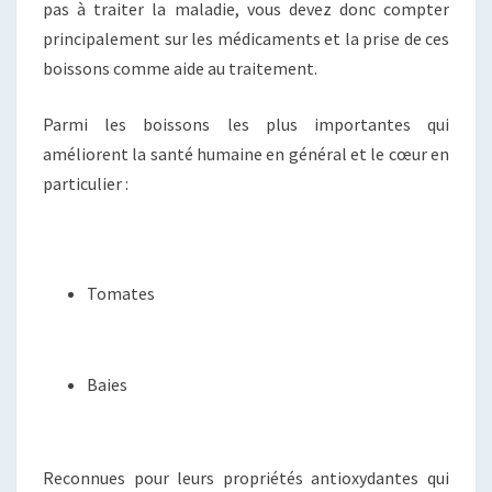
pas à traiter la maladie, vous devez donc compter
principalement sur les médicaments et la prise de ces
boissons comme aide au traitement.
Parmi les boissons les plus importantes qui
améliorent la santé humaine en général et le cœur en
particulier :
Tomates
Baies
Reconnues pour leurs propriétés antioxydantes qui