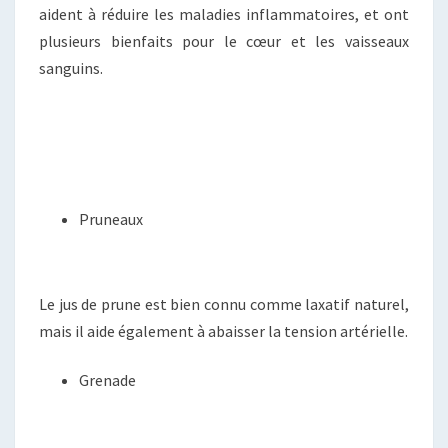
aident à réduire les maladies inflammatoires, et ont
plusieurs bienfaits pour le cœur et les vaisseaux
sanguins.
Pruneaux
Le jus de prune est bien connu comme laxatif naturel,
mais il aide également à abaisser la tension artérielle.
Grenade