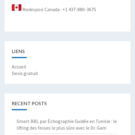
Medespoir Canada : +1 437-880-3675
LIENS
Accueil
Devis gratuit
RECENT POSTS
Smart BBL par Échographie Guidée en Tunisie : le
lifting des fesses le plus sûre avec le Dr. Gam