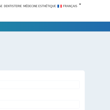
GE
DENTISTERIE
MÉDECINE ESTHÉTIQUE
FRANÇAIS
LITÉS