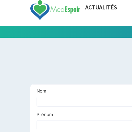
ACTUALITÉS