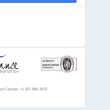
ir Canada : +1 437-880-3675