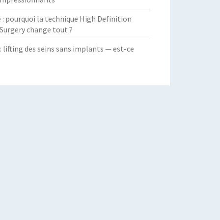
 pourquoi la technique High Definition
Surgery change tout ?
: lifting des seins sans implants — est-ce