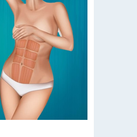
HIRURGIE