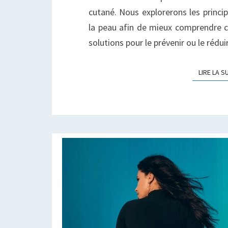
cutané. Nous explorerons les princi
la peau afin de mieux comprendre 
solutions pour le prévenir ou le rédu
LIRE LA S