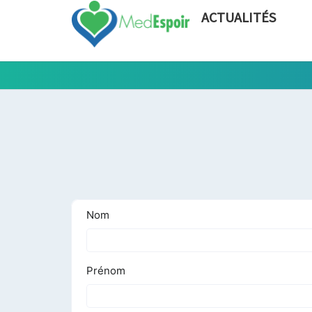
ACTUALITÉS