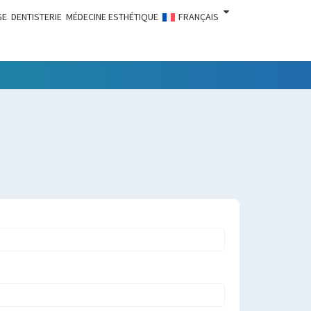
GE
DENTISTERIE
MÉDECINE ESTHÉTIQUE
FRANÇAIS
LITÉS