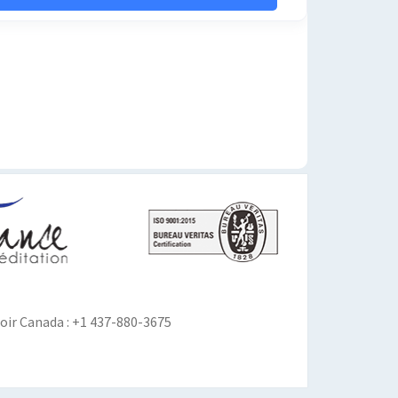
ir Canada : +1 437-880-3675