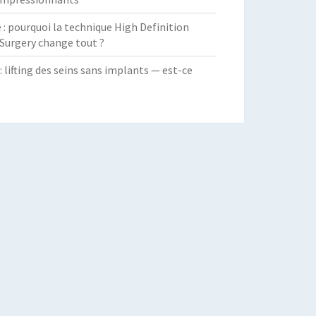
 pourquoi la technique High Definition
Surgery change tout ?
: lifting des seins sans implants — est-ce