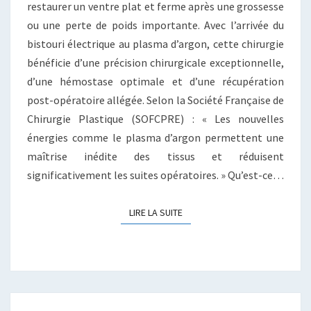
restaurer un ventre plat et ferme après une grossesse
ou une perte de poids importante. Avec l’arrivée du
bistouri électrique au plasma d’argon, cette chirurgie
bénéficie d’une précision chirurgicale exceptionnelle,
d’une hémostase optimale et d’une récupération
post-opératoire allégée. Selon la Société Française de
Chirurgie Plastique (SOFCPRE) : « Les nouvelles
énergies comme le plasma d’argon permettent une
maîtrise inédite des tissus et réduisent
significativement les suites opératoires. » Qu’est-ce…
LIRE LA SUITE
LIRE LA SUITE
COMBIEN