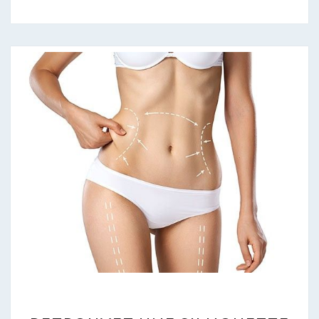
RETROUVEZ