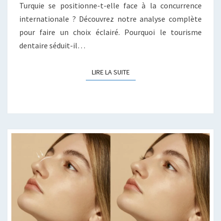
Turquie se positionne-t-elle face à la concurrence
internationale ? Découvrez notre analyse complète
pour faire un choix éclairé. Pourquoi le tourisme
dentaire séduit-il…
LIRE LA SUITE
LIRE LA SUITE