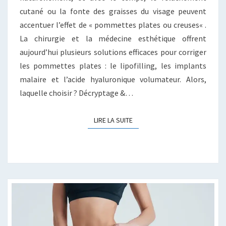
cutané ou la fonte des graisses du visage peuvent
accentuer l’effet de « pommettes plates ou creuses« .
La chirurgie et la médecine esthétique offrent
aujourd’hui plusieurs solutions efficaces pour corriger
les pommettes plates : le lipofilling, les implants
malaire et l’acide hyaluronique volumateur. Alors,
laquelle choisir ? Décryptage &…
LIRE LA SUITE
LIRE LA SUITE