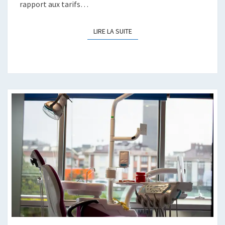
rapport aux tarifs…
LIRE LA SUITE
LIRE LA SUITE