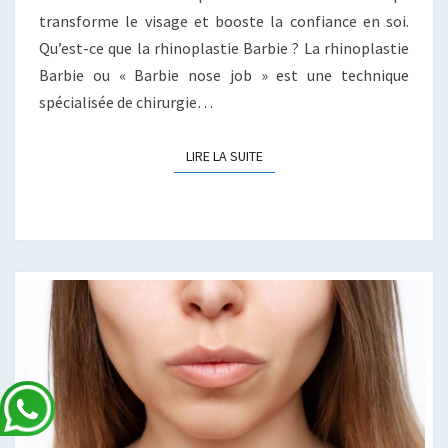
transforme le visage et booste la confiance en soi.
Qu’est-ce que la rhinoplastie Barbie ? La rhinoplastie
Barbie ou « Barbie nose job » est une technique
spécialisée de chirurgie…
LIRE LA SUITE
LIRE LA SUITE