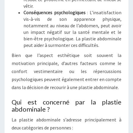
vêtir.
Conséquences psychologiques
: L’insatisfaction
vis-à-vis de son apparence physique,
notamment au niveau de l’abdomen, peut avoir
un impact négatif sur la santé mentale et le
bien-être psychologique. La plastie abdominale
peut aider à surmonter ces difficultés.
Bien que l’aspect esthétique soit souvent la
motivation principale, d’autres facteurs comme le
confort vestimentaire ou les répercussions
psychologiques peuvent également entrer en compte
dans la décision de recourir à une plastie abdominale.
Qui est concerné par la plastie
abdominale ?
La plastie abdominale s’adresse principalement à
deux catégories de personnes :