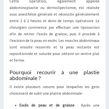
Cette opération, également appelée
abdominoplastie ou dermolipectomie, est réalisée
sous anesthésie générale et nécessite généralement
entre 1 à 2 heures et demi de temps opératoire. Le
chirurgien commence par effectuer une liposuccion
afin de retirer l’excès de graisse, puis il procède à
l’excision de la peau en excès. Les muscles abdominaux
sont ensuite resserrés et la peau restante est
repositionnée et suturée pour obtenir un ventre plat
et ferme.
Pourquoi recourir à une plastie
abdominale ?
Il existe plusieurs raisons pour lesquelles les gens
choisissent de subir une plastie abdominale :
Excès de peau et de graisse
: Après une