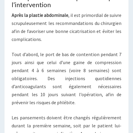
l’intervention
Après la plastie abdominale
, il est primordial de suivre
scrupuleusement les recommandations du chirurgien
afin de favoriser une bonne cicatrisation et éviter les
complications.
Tout d’abord, le port de bas de contention pendant 7
jours ainsi que celui d’une gaine de compression
pendant 4 à 6 semaines (voire 8 semaines) sont
obligatoires. Des injections quotidiennes
d’anticoagulants sont également nécessaires
pendant les 10 jours suivant l’opération, afin de
prévenir les risques de phlébite.
Les pansements doivent être changés régulièrement
durant la première semaine, soit par le patient lui-