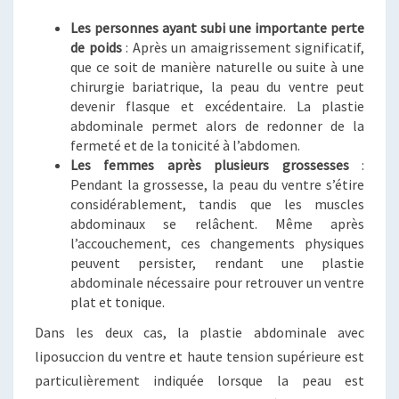
Les personnes ayant subi une importante perte
de poids
: Après un amaigrissement significatif,
que ce soit de manière naturelle ou suite à une
chirurgie bariatrique, la peau du ventre peut
devenir flasque et excédentaire. La plastie
abdominale permet alors de redonner de la
fermeté et de la tonicité à l’abdomen.
Les femmes après plusieurs grossesses
:
Pendant la grossesse, la peau du ventre s’étire
considérablement, tandis que les muscles
abdominaux se relâchent. Même après
l’accouchement, ces changements physiques
peuvent persister, rendant une plastie
abdominale nécessaire pour retrouver un ventre
plat et tonique.
Dans les deux cas, la plastie abdominale avec
liposuccion du ventre et haute tension supérieure est
particulièrement indiquée lorsque la peau est