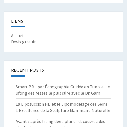
LIENS
Accueil
Devis gratuit
RECENT POSTS
Smart BBL par Échographie Guidée en Tunisie : le
lifting des fesses le plus sûre avec le Dr. Gam
La Liposuccion HD et le Lipomodélage des Seins :
L’Excellence de la Sculpture Mammaire Naturelle
Avant / après lifting deep plane : découvrez des