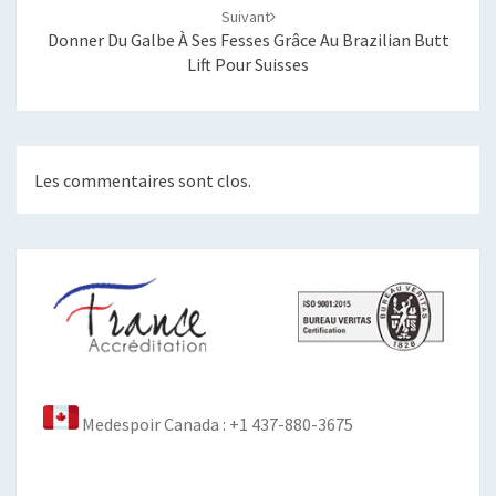
Suivant
Donner Du Galbe À Ses Fesses Grâce Au Brazilian Butt
Lift Pour Suisses
Les commentaires sont clos.
Medespoir Canada : +1 437-880-3675