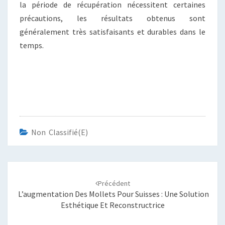
la période de récupération nécessitent certaines
précautions, les résultats obtenus sont
généralement très satisfaisants et durables dans le
temps.
Non Classifié(e)
Navigation
d'article
Précédent
L’augmentation Des Mollets Pour Suisses : Une Solution
Esthétique Et Reconstructrice