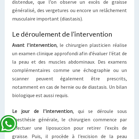
distendue, que l’on observe un excès de graisse
généralisé, des vergetures ou encore un relâchement
musculaire important (diastasis).
Le déroulement de l’intervention
Avant l’intervention
, le chirurgien plasticien réalise
un examen clinique approfondi afin d’évaluer l’état de
la peau et des muscles abdominaux. Des examens
complémentaires comme une échographie ou un
scanner peuvent également être prescrits,
notamment en cas de hernie ou de diastasis. Un bilan
biologique est aussi requis.
Le jour de l’intervention
, qui se déroule sous
anesthésie générale, le chirurgien commence par
effectuer une liposuccion pour retirer l’excès de
graisse. Puis, il procède à l’excision de la peau