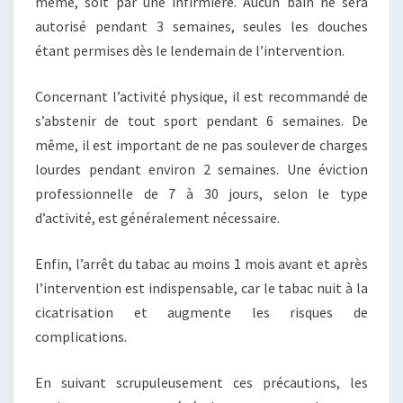
même, soit par une infirmière. Aucun bain ne sera
autorisé pendant 3 semaines, seules les douches
étant permises dès le lendemain de l’intervention.
Concernant l’activité physique, il est recommandé de
s’abstenir de tout sport pendant 6 semaines. De
même, il est important de ne pas soulever de charges
lourdes pendant environ 2 semaines. Une éviction
professionnelle de 7 à 30 jours, selon le type
d’activité, est généralement nécessaire.
Enfin, l’arrêt du tabac au moins 1 mois avant et après
l’intervention est indispensable, car le tabac nuit à la
cicatrisation et augmente les risques de
complications.
En suivant scrupuleusement ces précautions, les