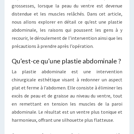
grossesses, lorsque la peau du ventre est devenue
distendue et les muscles relâchés. Dans cet article,
nous allons explorer en détail ce qu’est une plastie
abdominale, les raisons qui poussent les gens à y
recourir, le déroulement de l’intervention ainsi que les
précautions à prendre après l’opération.
Qu’est-ce qu’une plastie abdominale ?
La plastie abdominale est une intervention
chirurgicale esthétique visant à redonner un aspect
plat et ferme à l’abdomen. Elle consiste à éliminer les
excès de peau et de graisse au niveau du ventre, tout
en remettant en tension les muscles de la paroi
abdominale. Le résultat est un ventre plus tonique et
harmonieux, offrant une silhouette plus flatteuse.