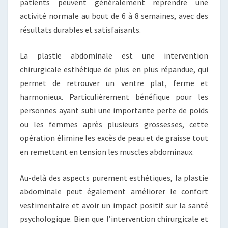
patients peuvent généralement reprendre une
activité normale au bout de 6 à 8 semaines, avec des
résultats durables et satisfaisants.
La plastie abdominale est une intervention
chirurgicale esthétique de plus en plus répandue, qui
permet de retrouver un ventre plat, ferme et
harmonieux. Particulièrement bénéfique pour les
personnes ayant subi une importante perte de poids
ou les femmes après plusieurs grossesses, cette
opération élimine les excès de peau et de graisse tout
en remettant en tension les muscles abdominaux.
Au-delà des aspects purement esthétiques, la plastie
abdominale peut également améliorer le confort
vestimentaire et avoir un impact positif sur la santé
psychologique. Bien que l’intervention chirurgicale et