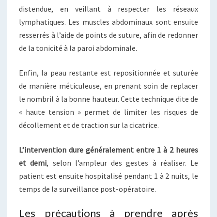
distendue, en veillant à respecter les réseaux
lymphatiques. Les muscles abdominaux sont ensuite
resserrés à l’aide de points de suture, afin de redonner
de la tonicité à la paroi abdominale.
Enfin, la peau restante est repositionnée et suturée
de manière méticuleuse, en prenant soin de replacer
le nombril à la bonne hauteur. Cette technique dite de
« haute tension » permet de limiter les risques de
décollement et de traction sur la cicatrice.
L’intervention dure généralement entre 1 à 2 heures
et demi
, selon l’ampleur des gestes à réaliser. Le
patient est ensuite hospitalisé pendant 1 à 2 nuits, le
temps de la surveillance post-opératoire.
Les précautions à prendre après