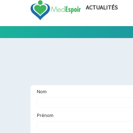
ACTUALITÉS