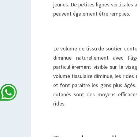
jeunes. De petites lignes verticales 
peuvent également être remplies.
Le volume de tissu de soutien conte
diminue naturellement avec l’â
particulièrement visible sur le vis
volume tissulaire diminue, les rides 
et font paraître les gens plus âgés.
cutanés sont des moyens efficaces
rides.