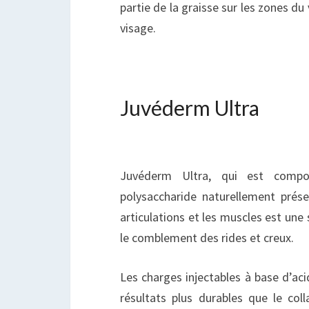
partie de la graisse sur les zones du
visage.
Juvéderm Ultra
Juvéderm Ultra, qui est compos
polysaccharide naturellement prése
articulations et les muscles est une 
le comblement des rides et creux.
Les charges injectables à base d’ac
résultats plus durables que le col