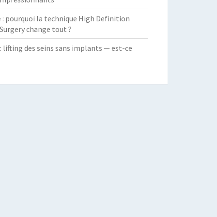
 pourquoi la technique High Definition
Surgery change tout ?
: lifting des seins sans implants — est-ce