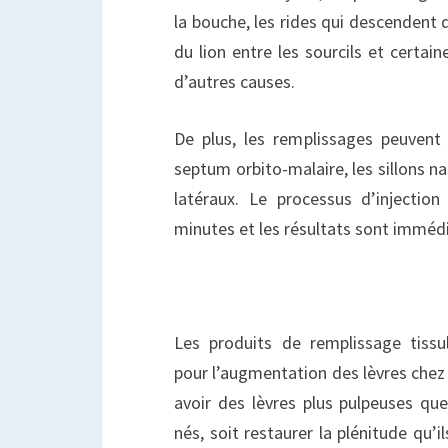
la bouche, les rides qui descendent d
du lion entre les sourcils et certain
d’autres causes.
De plus, les remplissages peuvent 
septum orbito-malaire, les sillons n
latéraux. Le processus d’injecti
minutes et les résultats sont immédi
Les produits de remplissage tissu
pour l’augmentation des lèvres chez 
avoir des lèvres plus pulpeuses que 
nés, soit restaurer la plénitude qu’il