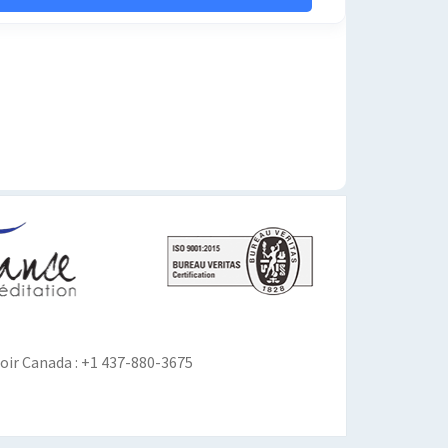
ir Canada : +1 437-880-3675