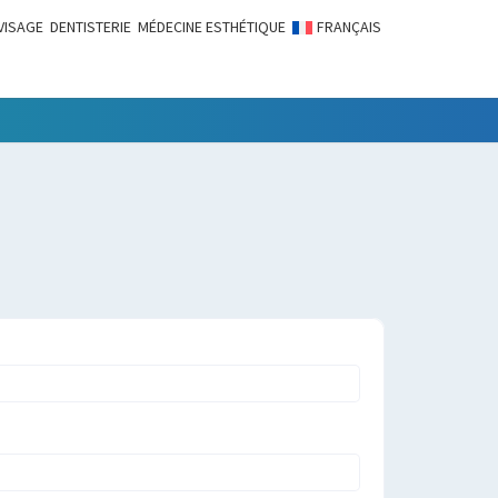
VISAGE
DENTISTERIE
MÉDECINE ESTHÉTIQUE
FRANÇAIS
LITÉS