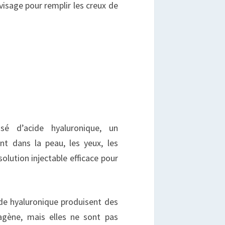
 visage pour remplir les creux de
é d’acide hyaluronique, un
nt dans la peau, les yeux, les
solution injectable efficace pour
ide hyaluronique produisent des
lagène, mais elles ne sont pas