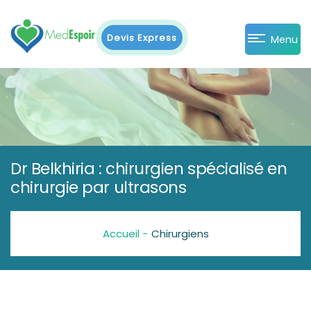
Devis Express
Menu
Dr Belkhiria : chirurgien spécialisé en
chirurgie par ultrasons
Accueil -
Chirurgiens