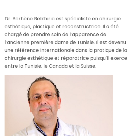
Dr. Borhène Belkhiria est spécialiste en chirurgie
esthétique, plastique et reconstructrice. Il a été
chargé de prendre soin de l’apparence de
l’ancienne première dame de Tunisie. Il est devenu
une référence internationale dans la pratique de la
chirurgie esthétique et réparatrice puisqu’il exerce
entre la Tunisie, le Canada et la Suisse.