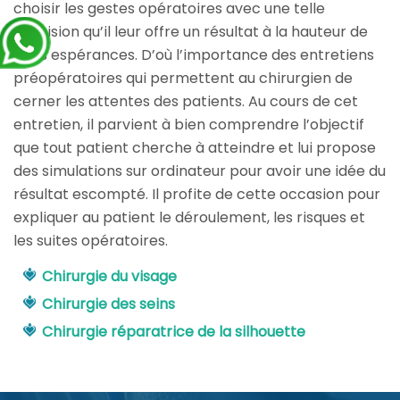
choisir les gestes opératoires avec une telle
précision qu’il leur offre un résultat à la hauteur de
leurs espérances. D’où l’importance des entretiens
préopératoires qui permettent au chirurgien de
cerner les attentes des patients. Au cours de cet
entretien, il parvient à bien comprendre l’objectif
que tout patient cherche à atteindre et lui propose
des simulations sur ordinateur pour avoir une idée du
résultat escompté. Il profite de cette occasion pour
expliquer au patient le déroulement, les risques et
les suites opératoires.
Chirurgie du visage
Chirurgie des seins
Chirurgie réparatrice de la silhouette