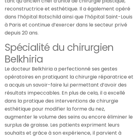
tant qu’ancien chef d’unité de chirurgie plastique,
reconstructrice et esthétique. Il a également opéré
dans l’hôpital Rotschild ainsi que l’hôpital Saint-Louis
à Paris et continue d’exercer dans le secteur privé
depuis 20 ans.
Spécialité du chirurgien
Belkhiria
Le docteur Belkhiria a perfectionné ses gestes
opératoires en pratiquant la chirurgie réparatrice et
a acquis un savoir-faire lui permettant d’avoir des
résultats impeccables. En plus de cela, il a excellé
dans la pratique des interventions de chirurgie
esthétique pour modifier la forme du nez,
augmenter le volume des seins ou encore éliminer le
surplus de graisse. Les patients expriment leurs
souhaits et grâce à son expérience, il parvient à