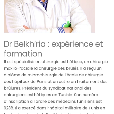
Dr Belkhiria : expérience et
formation
Il est spécialisé en chirurgie esthétique, en chirurgie
maxilo-faciale la chirurgie des brûlés. Il a reçu un
diplôme de microchirurgie de l’école de chirurgie
des hôpitaux de Paris et un autre en traitement des
brûlures. Président du syndicat national des
chirurgiens esthétiques en Tunisie. Son numéro
d’inscription à l’ordre des médecins tunisiens est
9238. Il a exercé dans l’hôpital militaire de Tunis en