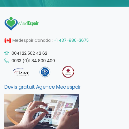
Medespoir Canada :
+1 437-880-3675
0041 22 562 42 62
0033 (0)1 84 800 400
Devis gratuit Agence Medespoir