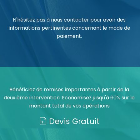
N'hésitez pas à nous contacter pour avoir des
informations pertinentes concernant le mode de
paiement.
Bénéficiez de remises importantes à partir de la
deuxième intervention. Economisez jusqu'à 60% sur le
montant total de vos opérations
Devis Gratuit