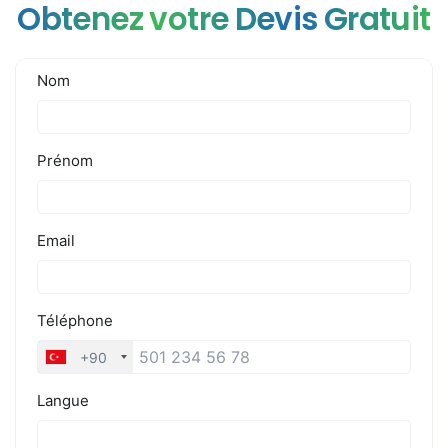
Obtenez votre Devis Gratuit