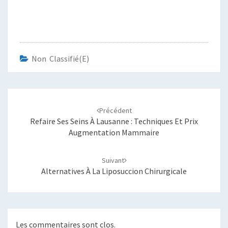
Non Classifié(e)
Navigation
d'article
Précédent
Refaire Ses Seins À Lausanne : Techniques Et Prix
Augmentation Mammaire
Suivant
Alternatives À La Liposuccion Chirurgicale
Les commentaires sont clos.