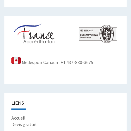
Medespoir Canada : +1 437-880-3675
LIENS
Accueil
Devis gratuit