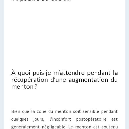
À quoi puis-je m’attendre pendant la
récupération d’une augmentation du
menton ?
Bien que la zone du menton soit sensible pendant
quelques jours, l’inconfort postopératoire est
généralement négligeable. Le menton est soutenu