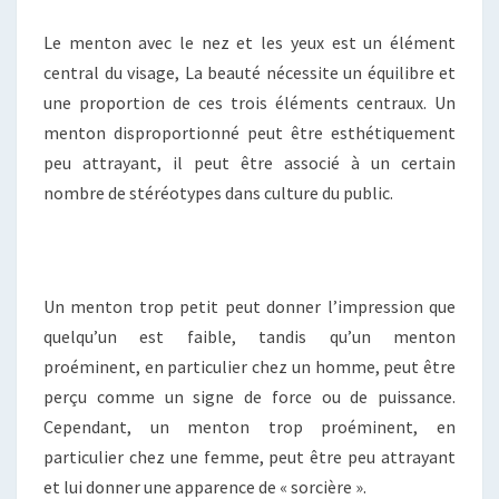
Le menton avec le nez et les yeux est un élément
central du visage, La beauté nécessite un équilibre et
une proportion de ces trois éléments centraux. Un
menton disproportionné peut être esthétiquement
peu attrayant, il peut être associé à un certain
nombre de stéréotypes dans culture du public.
Un menton trop petit peut donner l’impression que
quelqu’un est faible, tandis qu’un menton
proéminent, en particulier chez un homme, peut être
perçu comme un signe de force ou de puissance.
Cependant, un menton trop proéminent, en
particulier chez une femme, peut être peu attrayant
et lui donner une apparence de « sorcière ».