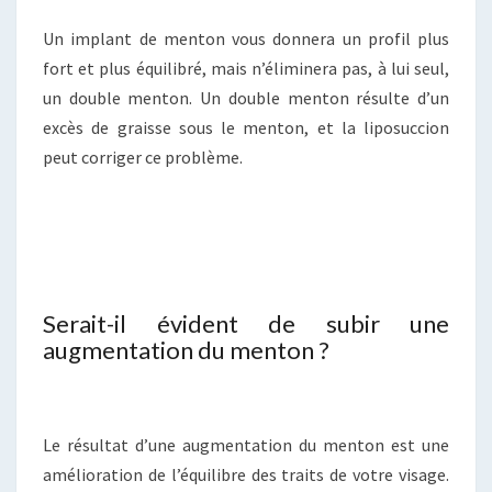
Un implant de menton vous donnera un profil plus
fort et plus équilibré, mais n’éliminera pas, à lui seul,
un double menton. Un double menton résulte d’un
excès de graisse sous le menton, et la liposuccion
peut corriger ce problème.
Serait-il évident de subir une
augmentation du menton ?
Le résultat d’une augmentation du menton est une
amélioration de l’équilibre des traits de votre visage.