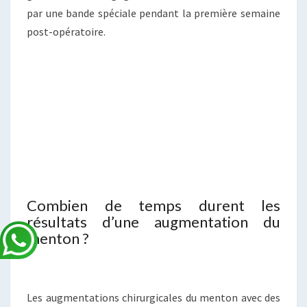
par une bande spéciale pendant la première semaine
post-opératoire.
Combien de temps durent les
résultats d’une augmentation du
menton ?
Les augmentations chirurgicales du menton avec des