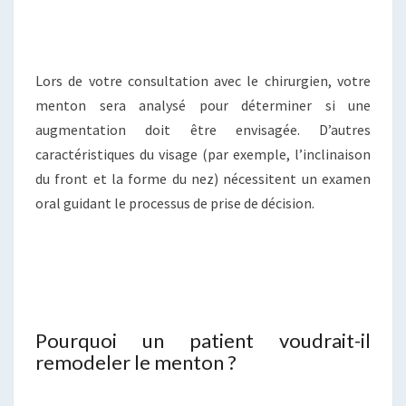
Lors de votre consultation avec le chirurgien, votre
menton sera analysé pour déterminer si une
augmentation doit être envisagée. D’autres
caractéristiques du visage (par exemple, l’inclinaison
du front et la forme du nez) nécessitent un examen
oral guidant le processus de prise de décision.
Pourquoi un patient voudrait-il
remodeler le menton ?