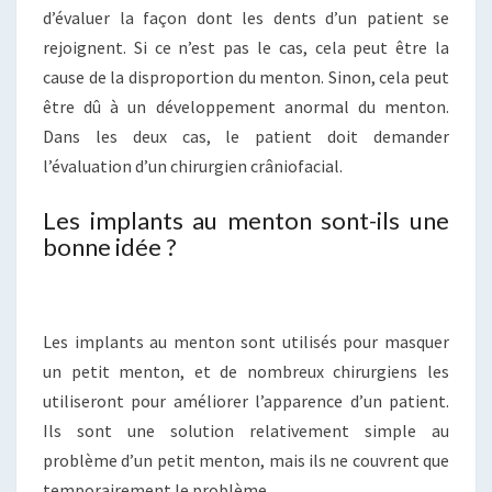
d’évaluer la façon dont les dents d’un patient se
rejoignent. Si ce n’est pas le cas, cela peut être la
cause de la disproportion du menton. Sinon, cela peut
être dû à un développement anormal du menton.
Dans les deux cas, le patient doit demander
l’évaluation d’un chirurgien crâniofacial.
Les implants au menton sont-ils une
bonne idée ?
Les implants au menton sont utilisés pour masquer
un petit menton, et de nombreux chirurgiens les
utiliseront pour améliorer l’apparence d’un patient.
Ils sont une solution relativement simple au
problème d’un petit menton, mais ils ne couvrent que
temporairement le problème.