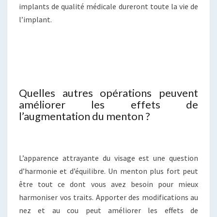
implants de qualité médicale dureront toute la vie de
l’implant.
Quelles autres opérations peuvent
améliorer les effets de
l’augmentation du menton ?
L’apparence attrayante du visage est une question
d’harmonie et d’équilibre. Un menton plus fort peut
être tout ce dont vous avez besoin pour mieux
harmoniser vos traits. Apporter des modifications au
nez et au cou peut améliorer les effets de