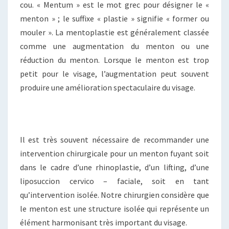
cou. « Mentum » est le mot grec pour désigner le «
menton » ; le suffixe « plastie » signifie « former ou
mouler ». La mentoplastie est généralement classée
comme une augmentation du menton ou une
réduction du menton. Lorsque le menton est trop
petit pour le visage, l’augmentation peut souvent
produire une amélioration spectaculaire du visage.
Il est très souvent nécessaire de recommander une
intervention chirurgicale pour un menton fuyant soit
dans le cadre d’une rhinoplastie, d’un lifting, d’une
liposuccion cervico – faciale, soit en tant
qu’intervention isolée. Notre chirurgien considère que
le menton est une structure isolée qui représente un
élément harmonisant très important du visage.