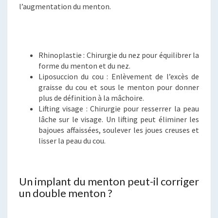
l’augmentation du menton.
Rhinoplastie : Chirurgie du nez pour équilibrer la
forme du menton et du nez.
Liposuccion du cou : Enlèvement de l’excès de
graisse du cou et sous le menton pour donner
plus de définition à la mâchoire.
Lifting visage : Chirurgie pour resserrer la peau
lâche sur le visage. Un lifting peut éliminer les
bajoues affaissées, soulever les joues creuses et
lisser la peau du cou.
Un implant du menton peut-il corriger
un double menton ?