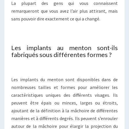
La plupart des gens qui vous connaissent
remarqueront que vous avez l’air plus attirant, mais
sans pouvoir dire exactement ce qui a changé.
Les implants au menton sont-ils
fabriqués sous différentes formes ?
Les implants du menton sont disponibles dans de
nombreuses tailles et formes pour améliorer les
caractéristiques uniques des différents visages. Ils
peuvent être épais ou minces, larges ou étroits,
ajoutant de la définition à la mâchoire de différentes
manières et à différents degrés. Ils peuvent s’enrouler
autour de la mâchoire pour élargir la projection du