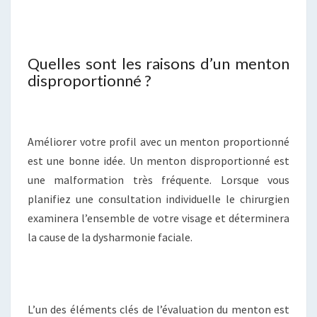
Quelles sont les raisons d’un menton
disproportionné ?
Améliorer votre profil avec un menton proportionné
est une bonne idée. Un menton disproportionné est
une malformation très fréquente. Lorsque vous
planifiez une consultation individuelle le chirurgien
examinera l’ensemble de votre visage et déterminera
la cause de la dysharmonie faciale.
L’un des éléments clés de l’évaluation du menton est