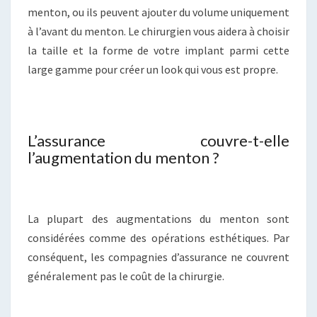
menton, ou ils peuvent ajouter du volume uniquement
à l’avant du menton. Le chirurgien vous aidera à choisir
la taille et la forme de votre implant parmi cette
large gamme pour créer un look qui vous est propre.
L’assurance couvre-t-elle
l’augmentation du menton ?
La plupart des augmentations du menton sont
considérées comme des opérations esthétiques. Par
conséquent, les compagnies d’assurance ne couvrent
généralement pas le coût de la chirurgie.