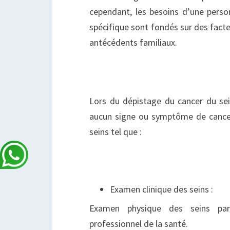
cependant, les besoins d’une pers
spécifique sont fondés sur des facteu
antécédents familiaux.
Lors du dépistage du cancer du se
aucun signe ou symptôme de cance
seins tel que :
Examen clinique des seins :
Examen physique des seins pa
professionnel de la santé.