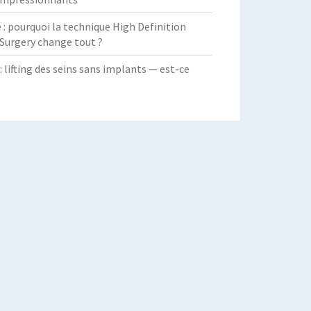
 pourquoi la technique High Definition
Surgery change tout ?
: lifting des seins sans implants — est-ce