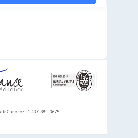
ir Canada : +1 437-880-3675