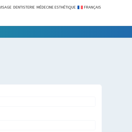
VISAGE
DENTISTERIE
MÉDECINE ESTHÉTIQUE
FRANÇAIS
LITÉS