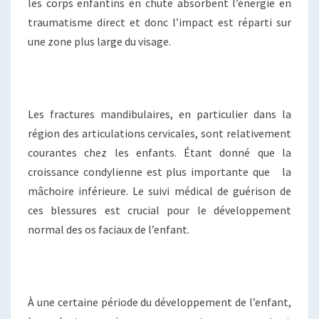
les corps enfantins en chute absorbent l’énergie en
traumatisme direct et donc l’impact est réparti sur
une zone plus large du visage.
Les fractures mandibulaires, en particulier dans la
région des articulations cervicales, sont relativement
courantes chez les enfants. Étant donné que la
croissance condylienne est plus importante que la
mâchoire inférieure. Le suivi médical de guérison de
ces blessures est crucial pour le développement
normal des os faciaux de l’enfant.
À une certaine période du développement de l’enfant,