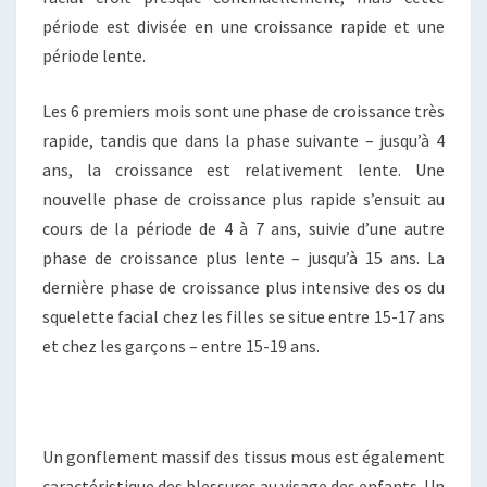
période est divisée en une croissance rapide et une
période lente.
Les 6 premiers mois sont une phase de croissance très
rapide, tandis que dans la phase suivante – jusqu’à 4
ans, la croissance est relativement lente. Une
nouvelle phase de croissance plus rapide s’ensuit au
cours de la période de 4 à 7 ans, suivie d’une autre
phase de croissance plus lente – jusqu’à 15 ans. La
dernière phase de croissance plus intensive des os du
squelette facial chez les filles se situe entre 15-17 ans
et chez les garçons – entre 15-19 ans.
Un gonflement massif des tissus mous est également
caractéristique des blessures au visage des enfants. Un