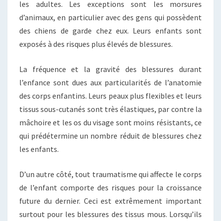
les adultes. Les exceptions sont les morsures
d’animaux, en particulier avec des gens qui possèdent
des chiens de garde chez eux. Leurs enfants sont
exposés à des risques plus élevés de blessures.
La fréquence et la gravité des blessures durant
l’enfance sont dues aux particularités de l’anatomie
des corps enfantins. Leurs peaux plus flexibles et leurs
tissus sous-cutanés sont très élastiques, par contre la
mâchoire et les os du visage sont moins résistants, ce
qui prédétermine un nombre réduit de blessures chez
les enfants.
D’un autre côté, tout traumatisme qui affecte le corps
de l’enfant comporte des risques pour la croissance
future du dernier. Ceci est extrêmement important
surtout pour les blessures des tissus mous. Lorsqu’ils