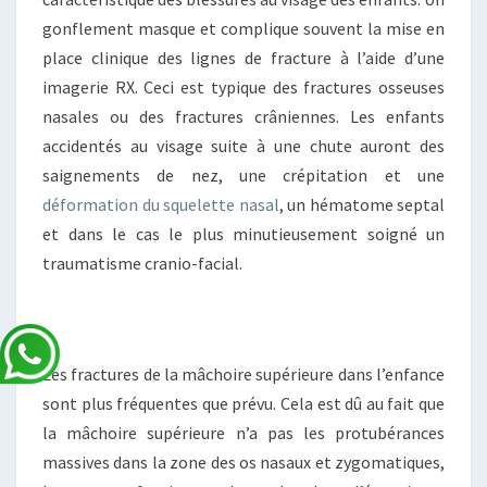
gonflement masque et complique souvent la mise en
place clinique des lignes de fracture à l’aide d’une
imagerie RX. Ceci est typique des fractures osseuses
nasales ou des fractures crâniennes. Les enfants
accidentés au visage suite à une chute auront des
saignements de nez, une crépitation et une
déformation du squelette nasal
, un hématome septal
et dans le cas le plus minutieusement soigné un
traumatisme cranio-facial.
Les fractures de la mâchoire supérieure dans l’enfance
sont plus fréquentes que prévu. Cela est dû au fait que
la mâchoire supérieure n’a pas les protubérances
massives dans la zone des os nasaux et zygomatiques,