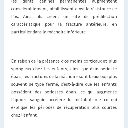
les dents canines permanentes augmentent
considérablement, affaiblissant ainsi la résistance de
l’os. Ainsi, ils créent un site de prédilection
caractéristique pour la fracture antérieure, en
particulier dans la mâchoire inférieure.
En raison de la présence d’os moins corticaux et plus
spongieux chez les enfants, ainsi que d’un périoste
épais, les fractures de la mâchoire sont beaucoup plus
souvent de type fermé, c’est-à-dire que les enfants
possèdent des périostes épais, ce qui augmente
l’apport sanguin accélère le métabolisme ce qui
explique les périodes de récupération plus courtes
chez l’enfant.