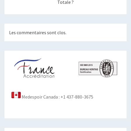
Totale ?
Les commentaires sont clos.
Medespoir Canada : +1 437-880-3675