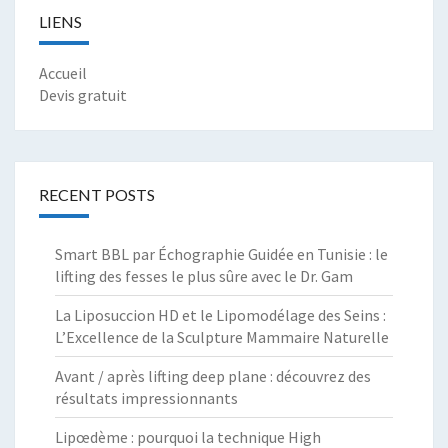
LIENS
Accueil
Devis gratuit
RECENT POSTS
Smart BBL par Échographie Guidée en Tunisie : le
lifting des fesses le plus sûre avec le Dr. Gam
La Liposuccion HD et le Lipomodélage des Seins :
L’Excellence de la Sculpture Mammaire Naturelle
Avant / après lifting deep plane : découvrez des
résultats impressionnants
Lipœdème : pourquoi la technique High