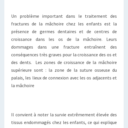
Un problème important dans le traitement des
fractures de la mâchoire chez les enfants est la
présence de germes dentaires et de centres de
croissance dans les os de la mâchoire. Leurs
dommages dans une fracture entraînent des
conséquences très graves pour la croissance des os et
des dents. Les zones de croissance de la mâchoire
supérieure sont : la zone de la suture osseuse du
palais, les lieux de connexion avec les os adjacents et
la mâchoire
Il convient à noter la survie extrêmement élevée des
tissus endommagés chez les enfants, ce qui explique