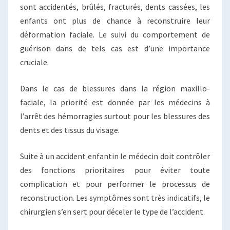
sont accidentés, brûlés, fracturés, dents cassées, les
enfants ont plus de chance à reconstruire leur
déformation faciale. Le suivi du comportement de
guérison dans de tels cas est d’une importance
cruciale.
Dans le cas de blessures dans la région maxillo-
faciale, la priorité est donnée par les médecins à
l’arrêt des hémorragies surtout pour les blessures des
dents et des tissus du visage.
Suite à un accident enfantin le médecin doit contrôler
des fonctions prioritaires pour éviter toute
complication et pour performer le processus de
reconstruction. Les symptômes sont très indicatifs, le
chirurgien s’en sert pour déceler le type de l’accident.