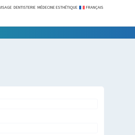
VISAGE
DENTISTERIE
MÉDECINE ESTHÉTIQUE
FRANÇAIS
LITÉS