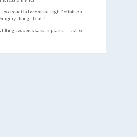
 pourquoi la technique High Definition
Surgery change tout ?
: lifting des seins sans implants — est-ce