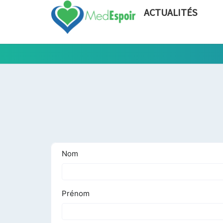
ACTUALITÉS