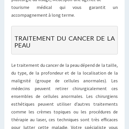
tourisme médical qui vous garantit un
accompagnement à long terme.
TRAITEMENT DU CANCER DE LA 
PEAU
Le traitement du cancer de la peau dépend de la taille,
du type, de la profondeur et de la localisation de la
malignité (groupe de cellules anormales). Les
médecins peuvent retirer chirurgicalement ces
ensembles de cellules anormales. Les chirurgiens
esthétiques peuvent utiliser d’autres traitements
comme les crèmes topiques ou les procédures de
thérapie au laser, ces techniques sont très efficaces
pour lutter cette maladie. Votre spécialiste vous