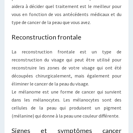
aidera à décider quel traitement est le meilleur pour
vous en fonction de vos antécédents médicaux et du
type de cancer de la peau que vous avez.
Reconstruction frontale
La reconstruction frontale est un type de
reconstruction du visage qui peut être utilisé pour
reconstruire les zones de votre visage qui ont été
découpées chirurgicalement, mais également pour
éliminer le cancer de la peau du visage.
Le mélanome est une forme de cancer qui survient
dans les mélanocytes. Les mélanocytes sont des
cellules de la peau qui produisent un pigment
(mélanine) qui donne à la peau une couleur différente.
Signes et symptômes cancer