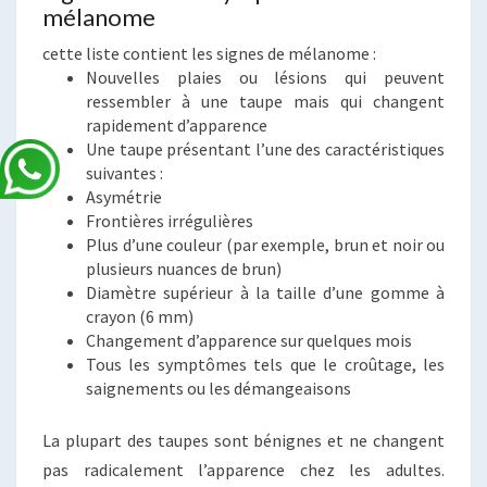
mélanome
cette liste contient les signes de mélanome :
Nouvelles plaies ou lésions qui peuvent
ressembler à une taupe mais qui changent
rapidement d’apparence
Une taupe présentant l’une des caractéristiques
suivantes :
Asymétrie
Frontières irrégulières
Plus d’une couleur (par exemple, brun et noir ou
plusieurs nuances de brun)
Diamètre supérieur à la taille d’une gomme à
crayon (6 mm)
Changement d’apparence sur quelques mois
Tous les symptômes tels que le croûtage, les
saignements ou les démangeaisons
La plupart des taupes sont bénignes et ne changent
pas radicalement l’apparence chez les adultes.