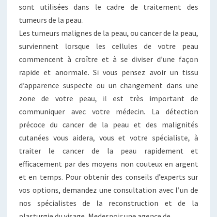
sont utilisées dans le cadre de traitement des
tumeurs de la peau.
Les tumeurs malignes de la peau, ou cancer de la peau,
surviennent lorsque les cellules de votre peau
commencent à croître et à se diviser d’une façon
rapide et anormale. Si vous pensez avoir un tissu
d’apparence suspecte ou un changement dans une
zone de votre peau, il est très important de
communiquer avec votre médecin. La détection
précoce du cancer de la peau et des malignités
cutanées vous aidera, vous et votre spécialiste, à
traiter le cancer de la peau rapidement et
efficacement par des moyens non couteux en argent
et en temps. Pour obtenir des conseils d’experts sur
vos options, demandez une consultation avec l’un de
nos spécialistes de la reconstruction et de la
plasturgie du visage, Medespoir une agence de