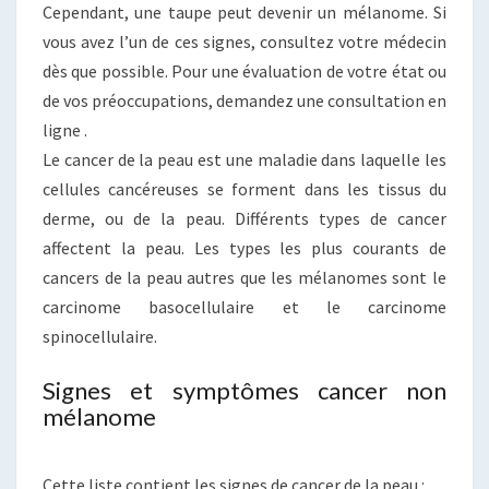
Cependant, une taupe peut devenir un mélanome. Si
vous avez l’un de ces signes, consultez votre médecin
dès que possible. Pour une évaluation de votre état ou
de vos préoccupations, demandez une consultation en
ligne .
Le cancer de la peau est une maladie dans laquelle les
cellules cancéreuses se forment dans les tissus du
derme, ou de la peau. Différents types de cancer
affectent la peau. Les types les plus courants de
cancers de la peau autres que les mélanomes sont le
carcinome basocellulaire et le carcinome
spinocellulaire.
Signes et symptômes cancer non
mélanome
Cette liste contient les signes de cancer de la peau :