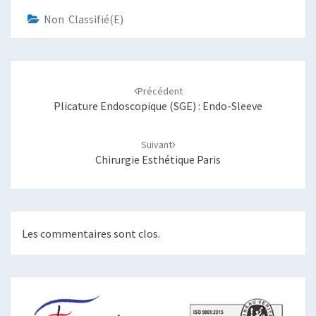
Non Classifié(e)
Navigation
d'article
Précédent
Plicature Endoscopique (SGE) : Endo-Sleeve
Suivant
Chirurgie Esthétique Paris
Les commentaires sont clos.