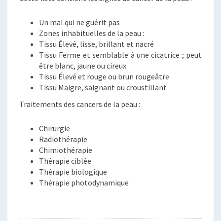
Un mal qui ne guérit pas
Zones inhabituelles de la peau :
Tissu Élevé, lisse, brillant et nacré
Tissu Ferme et semblable à une cicatrice ; peut
être blanc, jaune ou cireux
Tissu Élevé et rouge ou brun rougeâtre
Tissu Maigre, saignant ou croustillant
Traitements des cancers de la peau :
Chirurgie
Radiothérapie
Chimiothérapie
Thérapie ciblée
Thérapie biologique
Thérapie photodynamique