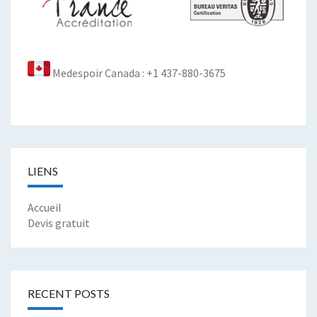
Medespoir Canada : +1 437-880-3675
LIENS
Accueil
Devis gratuit
RECENT POSTS